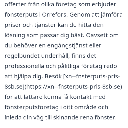
offerter från olika företag som erbjuder
fönsterputs i Orrefors. Genom att jämföra
priser och tjänster kan du hitta den
lösning som passar dig bäst. Oavsett om
du behöver en engångstjänst eller
regelbundet underhåll, finns det
professionella och pålitliga företag redo
att hjälpa dig. Besök [xn--fnsterputs-pris-
8sb.se](https://xn--fnsterputs-pris-8sb.se)
för att lättare kunna få kontakt med
fönsterputsföretag i ditt område och
inleda din väg till skinande rena fönster.