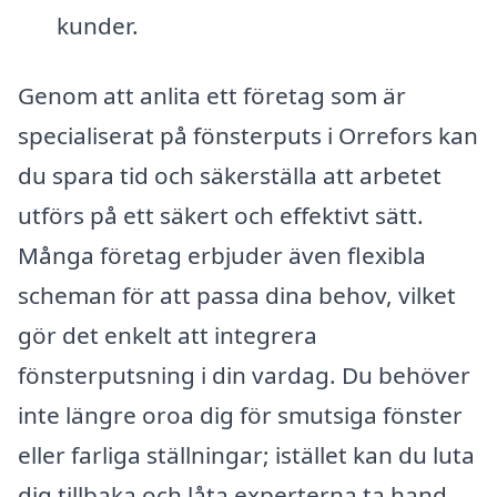
kunder.
Genom att anlita ett företag som är
specialiserat på fönsterputs i Orrefors kan
du spara tid och säkerställa att arbetet
utförs på ett säkert och effektivt sätt.
Många företag erbjuder även flexibla
scheman för att passa dina behov, vilket
gör det enkelt att integrera
fönsterputsning i din vardag. Du behöver
inte längre oroa dig för smutsiga fönster
eller farliga ställningar; istället kan du luta
dig tillbaka och låta experterna ta hand