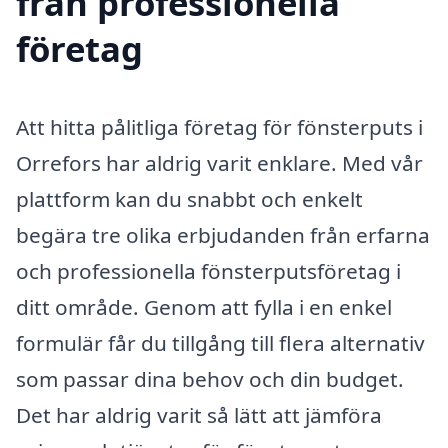
från professionella
företag
Att hitta pålitliga företag för fönsterputs i
Orrefors har aldrig varit enklare. Med vår
plattform kan du snabbt och enkelt
begära tre olika erbjudanden från erfarna
och professionella fönsterputsföretag i
ditt område. Genom att fylla i en enkel
formulär får du tillgång till flera alternativ
som passar dina behov och din budget.
Det har aldrig varit så lätt att jämföra