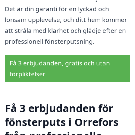
Det är din garanti för en lyckad och
lönsam upplevelse, och ditt hem kommer
att stråla med klarhet och glädje efter en
professionell fönsterputsning.
Få 3 erbjudanden, gratis och utan
förpliktelser
Få 3 erbjudanden för
fönsterputs i Orrefors