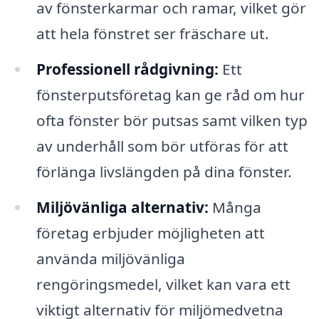
av fönsterkarmar och ramar, vilket gör
att hela fönstret ser fräschare ut.
Professionell rådgivning:
Ett
fönsterputsföretag kan ge råd om hur
ofta fönster bör putsas samt vilken typ
av underhåll som bör utföras för att
förlänga livslängden på dina fönster.
Miljövänliga alternativ:
Många
företag erbjuder möjligheten att
använda miljövänliga
rengöringsmedel, vilket kan vara ett
viktigt alternativ för miljömedvetna