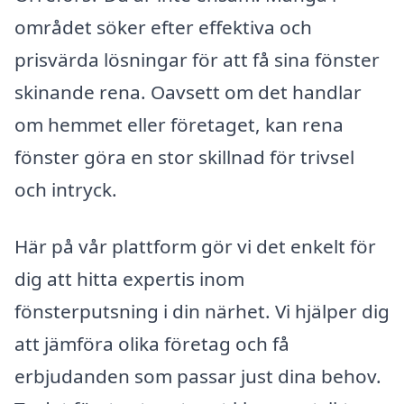
området söker efter effektiva och
prisvärda lösningar för att få sina fönster
skinande rena. Oavsett om det handlar
om hemmet eller företaget, kan rena
fönster göra en stor skillnad för trivsel
och intryck.
Här på vår plattform gör vi det enkelt för
dig att hitta expertis inom
fönsterputsning i din närhet. Vi hjälper dig
att jämföra olika företag och få
erbjudanden som passar just dina behov.