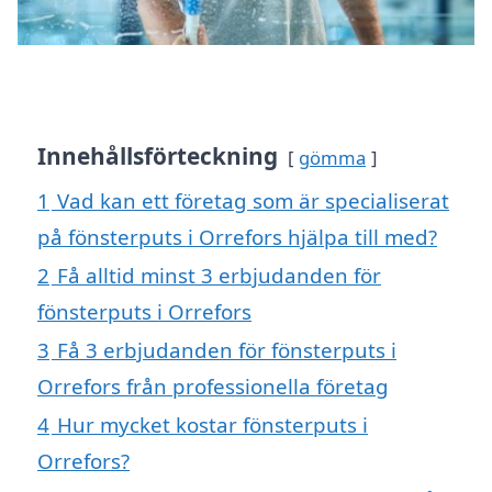
Innehållsförteckning
gömma
1
Vad kan ett företag som är specialiserat
på fönsterputs i Orrefors hjälpa till med?
2
Få alltid minst 3 erbjudanden för
fönsterputs i Orrefors
3
Få 3 erbjudanden för fönsterputs i
Orrefors från professionella företag
4
Hur mycket kostar fönsterputs i
Orrefors?