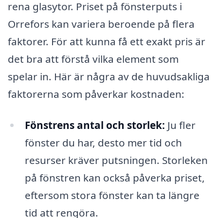
rena glasytor. Priset på fönsterputs i
Orrefors kan variera beroende på flera
faktorer. För att kunna få ett exakt pris är
det bra att förstå vilka element som
spelar in. Här är några av de huvudsakliga
faktorerna som påverkar kostnaden:
Fönstrens antal och storlek:
Ju fler
fönster du har, desto mer tid och
resurser kräver putsningen. Storleken
på fönstren kan också påverka priset,
eftersom stora fönster kan ta längre
tid att rengöra.