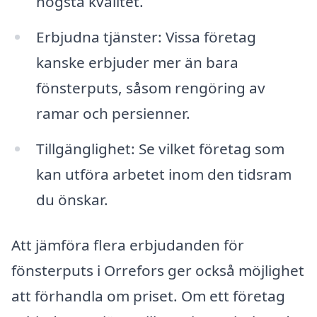
högsta kvalitet.
Erbjudna tjänster: Vissa företag
kanske erbjuder mer än bara
fönsterputs, såsom rengöring av
ramar och persienner.
Tillgänglighet: Se vilket företag som
kan utföra arbetet inom den tidsram
du önskar.
Att jämföra flera erbjudanden för
fönsterputs i Orrefors ger också möjlighet
att förhandla om priset. Om ett företag