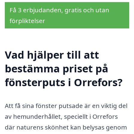
Få 3 erbjudanden, gratis och utan
förpliktelser
Vad hjälper till att
bestämma priset på
fönsterputs i Orrefors?
Att få sina fönster putsade är en viktig del
av hemunderhållet, speciellt i Orrefors
där naturens skönhet kan belysas genom