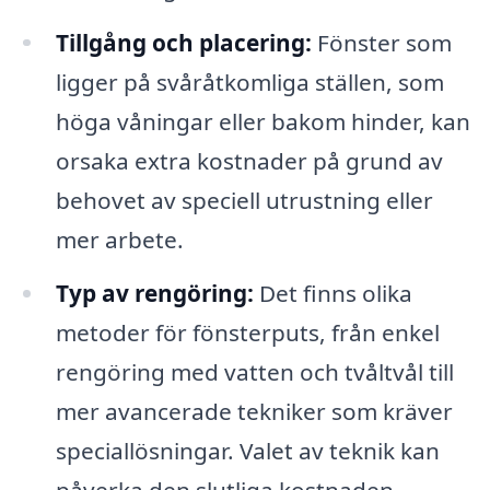
Tillgång och placering:
Fönster som
ligger på svåråtkomliga ställen, som
höga våningar eller bakom hinder, kan
orsaka extra kostnader på grund av
behovet av speciell utrustning eller
mer arbete.
Typ av rengöring:
Det finns olika
metoder för fönsterputs, från enkel
rengöring med vatten och tvåltvål till
mer avancerade tekniker som kräver
speciallösningar. Valet av teknik kan