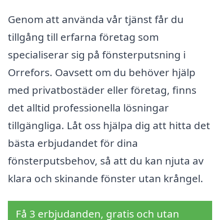
Genom att använda vår tjänst får du
tillgång till erfarna företag som
specialiserar sig på fönsterputsning i
Orrefors. Oavsett om du behöver hjälp
med privatbostäder eller företag, finns
det alltid professionella lösningar
tillgängliga. Låt oss hjälpa dig att hitta det
bästa erbjudandet för dina
fönsterputsbehov, så att du kan njuta av
klara och skinande fönster utan krångel.
Få 3 erbjudanden, gratis och utan