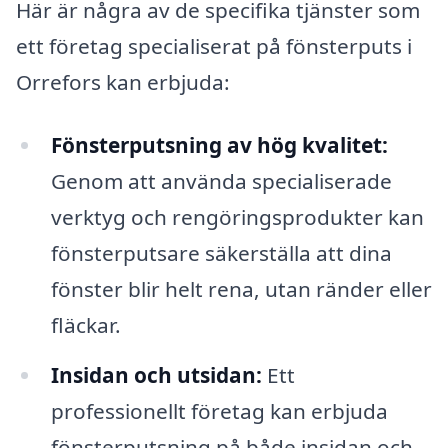
Här är några av de specifika tjänster som
ett företag specialiserat på fönsterputs i
Orrefors kan erbjuda:
Fönsterputsning av hög kvalitet:
Genom att använda specialiserade
verktyg och rengöringsprodukter kan
fönsterputsare säkerställa att dina
fönster blir helt rena, utan ränder eller
fläckar.
Insidan och utsidan:
Ett
professionellt företag kan erbjuda
fönsterputsning på både insidan och