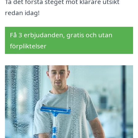
Ta det första steget mot klarare utsikt
redan idag!
Få 3 erbjudanden, gratis och utan
förpliktelser