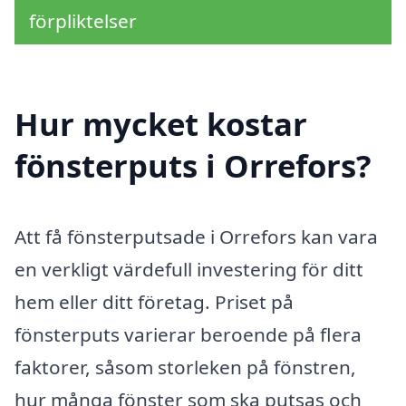
förpliktelser
Hur mycket kostar
fönsterputs i Orrefors?
Att få fönsterputsade i Orrefors kan vara
en verkligt värdefull investering för ditt
hem eller ditt företag. Priset på
fönsterputs varierar beroende på flera
faktorer, såsom storleken på fönstren,
hur många fönster som ska putsas och