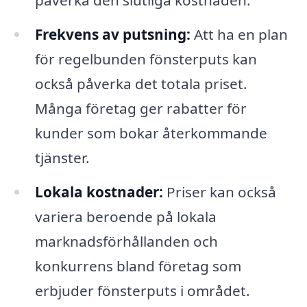
påverka den slutliga kostnaden.
Frekvens av putsning:
Att ha en plan
för regelbunden fönsterputs kan
också påverka det totala priset.
Många företag ger rabatter för
kunder som bokar återkommande
tjänster.
Lokala kostnader:
Priser kan också
variera beroende på lokala
marknadsförhållanden och
konkurrens bland företag som
erbjuder fönsterputs i området.