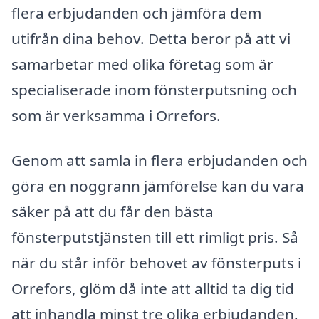
flera erbjudanden och jämföra dem
utifrån dina behov. Detta beror på att vi
samarbetar med olika företag som är
specialiserade inom fönsterputsning och
som är verksamma i Orrefors.
Genom att samla in flera erbjudanden och
göra en noggrann jämförelse kan du vara
säker på att du får den bästa
fönsterputstjänsten till ett rimligt pris. Så
när du står inför behovet av fönsterputs i
Orrefors, glöm då inte att alltid ta dig tid
att inhandla minst tre olika erbjudanden.