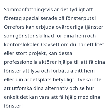
Sammanfattningsvis är det tydligt att
företag specialiserade på fönsterputs i
Orrefors kan erbjuda ovärderliga tjänster
som gör stor skillnad för dina hem och
kontorslokaler. Oavsett om du har ett litet
eller stort projekt, kan dessa
professionella aktörer hjälpa till att få dina
fönster att lysa och förbättra ditt hem
eller din arbetsplats betydligt. Tveka inte
att utforska dina alternativ och se hur
enkelt det kan vara att få hjälp med dina
fönster!