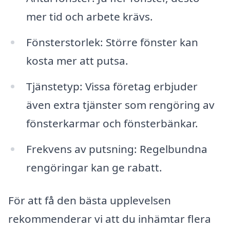
mer tid och arbete krävs.
Fönsterstorlek: Större fönster kan
kosta mer att putsa.
Tjänstetyp: Vissa företag erbjuder
även extra tjänster som rengöring av
fönsterkarmar och fönsterbänkar.
Frekvens av putsning: Regelbundna
rengöringar kan ge rabatt.
För att få den bästa upplevelsen
rekommenderar vi att du inhämtar flera