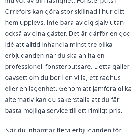
intryck av din fastighet. Fönsterputs i
Orrefors kan göra stor skillnad i hur ditt
hem upplevs, inte bara av dig själv utan
också av dina gäster. Det är därför en god
idé att alltid inhandla minst tre olika
erbjudanden när du ska anlita en
professionell fönsterputsare. Detta gäller
oavsett om du bor i en villa, ett radhus
eller en lägenhet. Genom att jämföra olika
alternativ kan du säkerställa att du får
bästa möjliga service till ett rimligt pris.
När du inhämtar flera erbjudanden för