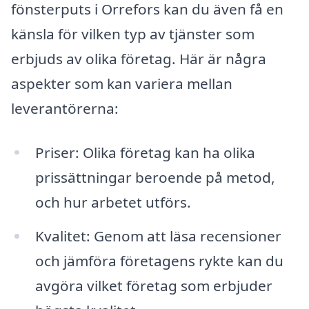
fönsterputs i Orrefors kan du även få en
känsla för vilken typ av tjänster som
erbjuds av olika företag. Här är några
aspekter som kan variera mellan
leverantörerna:
Priser: Olika företag kan ha olika
prissättningar beroende på metod,
och hur arbetet utförs.
Kvalitet: Genom att läsa recensioner
och jämföra företagens rykte kan du
avgöra vilket företag som erbjuder