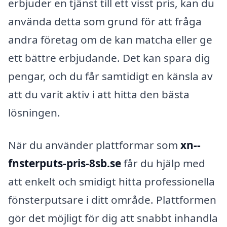
erbjuder en tjänst till ett visst pris, kan du
använda detta som grund för att fråga
andra företag om de kan matcha eller ge
ett bättre erbjudande. Det kan spara dig
pengar, och du får samtidigt en känsla av
att du varit aktiv i att hitta den bästa
lösningen.
När du använder plattformar som
xn--
fnsterputs-pris-8sb.se
får du hjälp med
att enkelt och smidigt hitta professionella
fönsterputsare i ditt område. Plattformen
gör det möjligt för dig att snabbt inhandla