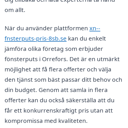
om allt.
När du använder plattformen
xn--
fnsterputs-pris-8sb.se
kan du enkelt
jämföra olika företag som erbjuder
fönsterputs i Orrefors. Det är en utmärkt
möjlighet att få flera offerter och välja
den tjänst som bäst passar ditt behov och
din budget. Genom att samla in flera
offerter kan du också säkerställa att du
får ett konkurrenskraftigt pris utan att
kompromissa med kvaliteten.