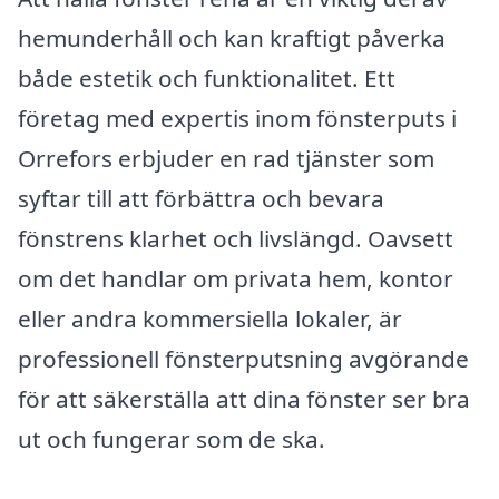
hemunderhåll och kan kraftigt påverka
både estetik och funktionalitet. Ett
företag med expertis inom fönsterputs i
Orrefors erbjuder en rad tjänster som
syftar till att förbättra och bevara
fönstrens klarhet och livslängd. Oavsett
om det handlar om privata hem, kontor
eller andra kommersiella lokaler, är
professionell fönsterputsning avgörande
för att säkerställa att dina fönster ser bra
ut och fungerar som de ska.