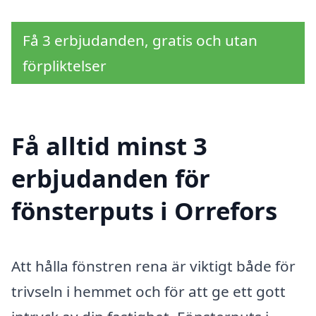
Få 3 erbjudanden, gratis och utan
förpliktelser
Få alltid minst 3
erbjudanden för
fönsterputs i Orrefors
Att hålla fönstren rena är viktigt både för
trivseln i hemmet och för att ge ett gott