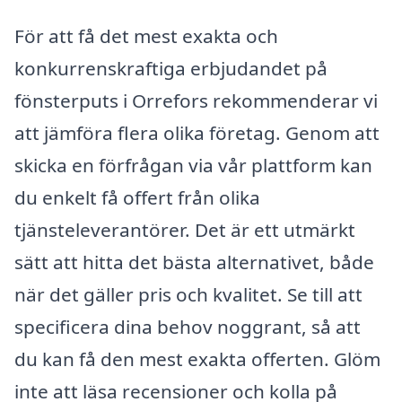
För att få det mest exakta och
konkurrenskraftiga erbjudandet på
fönsterputs i Orrefors rekommenderar vi
att jämföra flera olika företag. Genom att
skicka en förfrågan via vår plattform kan
du enkelt få offert från olika
tjänsteleverantörer. Det är ett utmärkt
sätt att hitta det bästa alternativet, både
när det gäller pris och kvalitet. Se till att
specificera dina behov noggrant, så att
du kan få den mest exakta offerten. Glöm
inte att läsa recensioner och kolla på