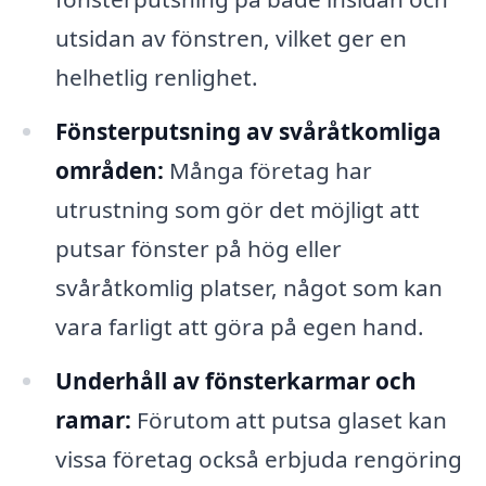
utsidan av fönstren, vilket ger en
helhetlig renlighet.
Fönsterputsning av svåråtkomliga
områden:
Många företag har
utrustning som gör det möjligt att
putsar fönster på hög eller
svåråtkomlig platser, något som kan
vara farligt att göra på egen hand.
Underhåll av fönsterkarmar och
ramar:
Förutom att putsa glaset kan
vissa företag också erbjuda rengöring