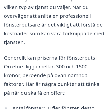
vilken typ av tjänst du väljer. När du
överväger att anlita en professionell
fönsterputsare är det viktigt att förstå de
kostnader som kan vara förknippade med
tjänsten.
Generellt kan priserna för fönsterputs i
Orrefors ligga mellan 300 och 1500
kronor, beroende på ovan nämnda
faktorer. Här är några punkter att tänka
på när du ska få en offert:
Antal fönster: Ju fler fönster, desto