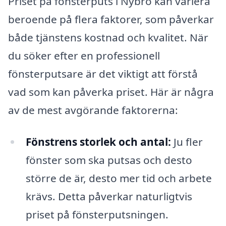
Priset på fönsterputs i Nybro kan variera
beroende på flera faktorer, som påverkar
både tjänstens kostnad och kvalitet. När
du söker efter en professionell
fönsterputsare är det viktigt att förstå
vad som kan påverka priset. Här är några
av de mest avgörande faktorerna:
Fönstrens storlek och antal:
Ju fler
fönster som ska putsas och desto
större de är, desto mer tid och arbete
krävs. Detta påverkar naturligtvis
priset på fönsterputsningen.