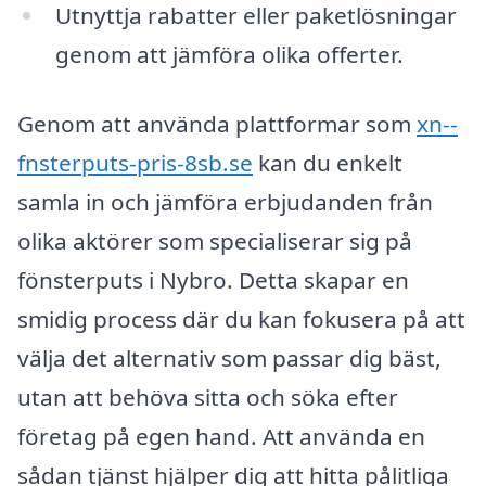
Utnyttja rabatter eller paketlösningar
genom att jämföra olika offerter.
Genom att använda plattformar som
xn--
fnsterputs-pris-8sb.se
kan du enkelt
samla in och jämföra erbjudanden från
olika aktörer som specialiserar sig på
fönsterputs i Nybro. Detta skapar en
smidig process där du kan fokusera på att
välja det alternativ som passar dig bäst,
utan att behöva sitta och söka efter
företag på egen hand. Att använda en
sådan tjänst hjälper dig att hitta pålitliga