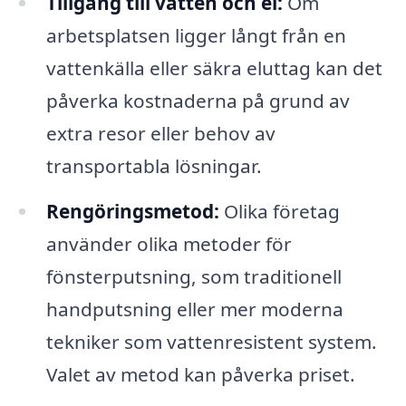
Tillgång till vatten och el:
Om
arbetsplatsen ligger långt från en
vattenkälla eller säkra eluttag kan det
påverka kostnaderna på grund av
extra resor eller behov av
transportabla lösningar.
Rengöringsmetod:
Olika företag
använder olika metoder för
fönsterputsning, som traditionell
handputsning eller mer moderna
tekniker som vattenresistent system.
Valet av metod kan påverka priset.