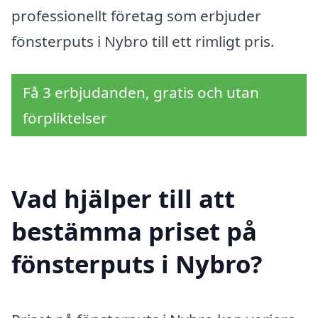
professionellt företag som erbjuder
fönsterputs i Nybro till ett rimligt pris.
Få 3 erbjudanden, gratis och utan
förpliktelser
Vad hjälper till att
bestämma priset på
fönsterputs i Nybro?