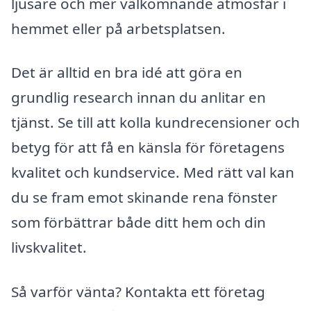
ljusare och mer välkomnande atmosfär i
hemmet eller på arbetsplatsen.
Det är alltid en bra idé att göra en
grundlig research innan du anlitar en
tjänst. Se till att kolla kundrecensioner och
betyg för att få en känsla för företagens
kvalitet och kundservice. Med rätt val kan
du se fram emot skinande rena fönster
som förbättrar både ditt hem och din
livskvalitet.
Så varför vänta? Kontakta ett företag