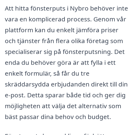
Att hitta fönsterputs i Nybro behöver inte
vara en komplicerad process. Genom vår
plattform kan du enkelt jämföra priser
och tjänster från flera olika företag som
specialiserar sig på fönsterputsning. Det
enda du behöver göra är att fylla i ett
enkelt formulär, så får du tre
skräddarsydda erbjudanden direkt till din
e-post. Detta sparar både tid och ger dig
möjligheten att välja det alternativ som
bäst passar dina behov och budget.