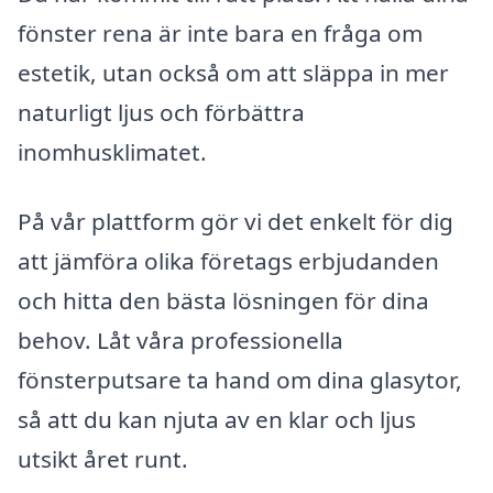
fönster rena är inte bara en fråga om
estetik, utan också om att släppa in mer
naturligt ljus och förbättra
inomhusklimatet.
På vår plattform gör vi det enkelt för dig
att jämföra olika företags erbjudanden
och hitta den bästa lösningen för dina
behov. Låt våra professionella
fönsterputsare ta hand om dina glasytor,
så att du kan njuta av en klar och ljus
utsikt året runt.