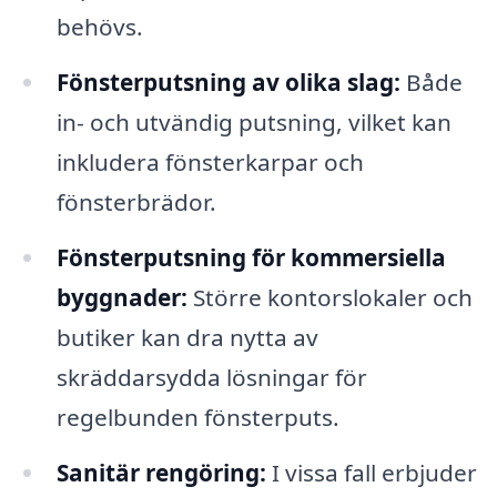
behövs.
Fönsterputsning av olika slag:
Både
in- och utvändig putsning, vilket kan
inkludera fönsterkarpar och
fönsterbrädor.
Fönsterputsning för kommersiella
byggnader:
Större kontorslokaler och
butiker kan dra nytta av
skräddarsydda lösningar för
regelbunden fönsterputs.
Sanitär rengöring:
I vissa fall erbjuder