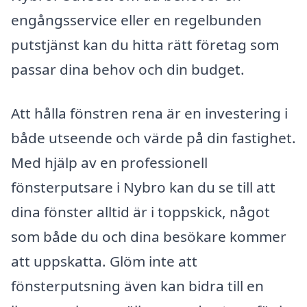
engångsservice eller en regelbunden
putstjänst kan du hitta rätt företag som
passar dina behov och din budget.
Att hålla fönstren rena är en investering i
både utseende och värde på din fastighet.
Med hjälp av en professionell
fönsterputsare i Nybro kan du se till att
dina fönster alltid är i toppskick, något
som både du och dina besökare kommer
att uppskatta. Glöm inte att
fönsterputsning även kan bidra till en