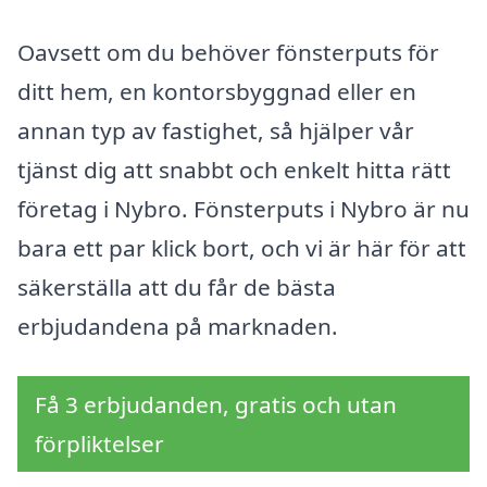
Oavsett om du behöver fönsterputs för
ditt hem, en kontorsbyggnad eller en
annan typ av fastighet, så hjälper vår
tjänst dig att snabbt och enkelt hitta rätt
företag i Nybro. Fönsterputs i Nybro är nu
bara ett par klick bort, och vi är här för att
säkerställa att du får de bästa
erbjudandena på marknaden.
Få 3 erbjudanden, gratis och utan
förpliktelser