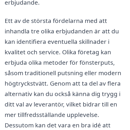
erbjudande.
Ett av de största fördelarna med att
inhandla tre olika erbjudanden är att du
kan identifiera eventuella skillnader i
kvalitet och service. Olika företag kan
erbjuda olika metoder för fönsterputs,
såsom traditionell putsning eller modern
högtryckstvätt. Genom att ta del av flera
alternativ kan du också känna dig trygg i
ditt val av leverantör, vilket bidrar till en
mer tillfredsställande upplevelse.
Dessutom kan det vara en bra idé att