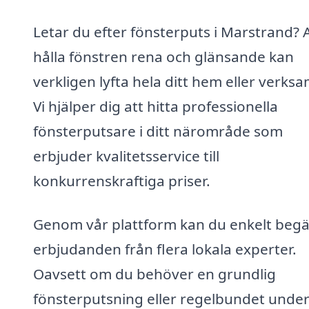
Letar du efter fönsterputs i Marstrand? 
hålla fönstren rena och glänsande kan
verkligen lyfta hela ditt hem eller verks
Vi hjälper dig att hitta professionella
fönsterputsare i ditt närområde som
erbjuder kvalitetsservice till
konkurrenskraftiga priser.
Genom vår plattform kan du enkelt beg
erbjudanden från flera lokala experter.
Oavsett om du behöver en grundlig
fönsterputsning eller regelbundet under