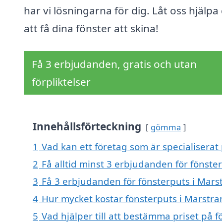
har vi lösningarna för dig. Låt oss hjälpa
att få dina fönster att skina!
Få 3 erbjudanden, gratis och utan
förpliktelser
Innehållsförteckning
gömma
1
Vad kan ett företag som är specialiserat 
2
Få alltid minst 3 erbjudanden för fönste
3
Få 3 erbjudanden för fönsterputs i Marst
4
Hur mycket kostar fönsterputs i Marstra
5
Vad hjälper till att bestämma priset på 