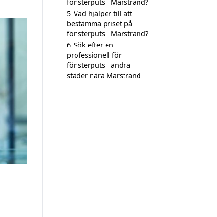
fönsterputs i Marstrand?
5
Vad hjälper till att
bestämma priset på
fönsterputs i Marstrand?
6
Sök efter en
professionell för
fönsterputs i andra
städer nära Marstrand