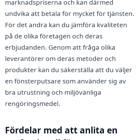
marknadspriserna och kan därmed
undvika att betala för mycket för tjänsten.
För det andra kan du jämföra kvaliteten
på de olika företagen och deras
erbjudanden. Genom att fråga olika
leverantörer om deras metoder och
produkter kan du säkerställa att du väljer
en fönsterputsare som använder sig av
bra utrustning och miljövänliga
rengöringsmedel.
Fördelar med att anlita en