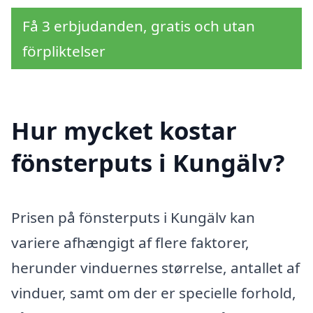
Få 3 erbjudanden, gratis och utan
förpliktelser
Hur mycket kostar
fönsterputs i Kungälv?
Prisen på fönsterputs i Kungälv kan
variere afhængigt af flere faktorer,
herunder vinduernes størrelse, antallet af
vinduer, samt om der er specielle forhold,