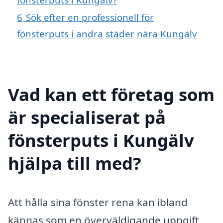
6
Sök efter en professionell för
fönsterputs i andra städer nära Kungälv
Vad kan ett företag som
är specialiserat på
fönsterputs i Kungälv
hjälpa till med?
Att hålla sina fönster rena kan ibland
kännas som en överväldigande uppgift,