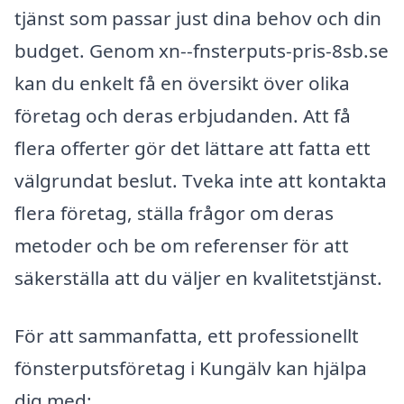
tjänst som passar just dina behov och din
budget. Genom xn--fnsterputs-pris-8sb.se
kan du enkelt få en översikt över olika
företag och deras erbjudanden. Att få
flera offerter gör det lättare att fatta ett
välgrundat beslut. Tveka inte att kontakta
flera företag, ställa frågor om deras
metoder och be om referenser för att
säkerställa att du väljer en kvalitetstjänst.
För att sammanfatta, ett professionellt
fönsterputsföretag i Kungälv kan hjälpa
dig med: