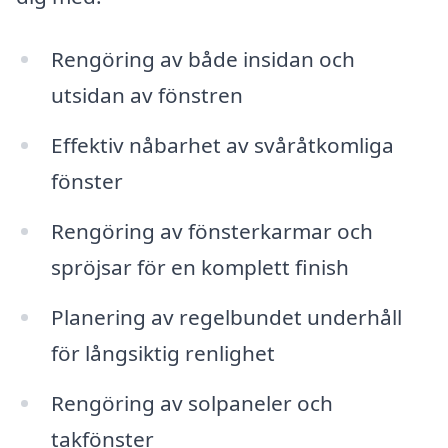
Rengöring av både insidan och
utsidan av fönstren
Effektiv nåbarhet av svåråtkomliga
fönster
Rengöring av fönsterkarmar och
spröjsar för en komplett finish
Planering av regelbundet underhåll
för långsiktig renlighet
Rengöring av solpaneler och
takfönster