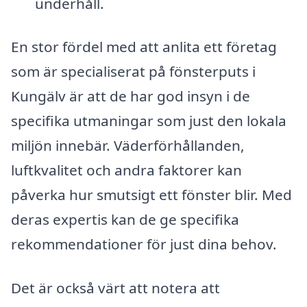
underhåll.
En stor fördel med att anlita ett företag
som är specialiserat på fönsterputs i
Kungälv är att de har god insyn i de
specifika utmaningar som just den lokala
miljön innebär. Väderförhållanden,
luftkvalitet och andra faktorer kan
påverka hur smutsigt ett fönster blir. Med
deras expertis kan de ge specifika
rekommendationer för just dina behov.
Det är också värt att notera att