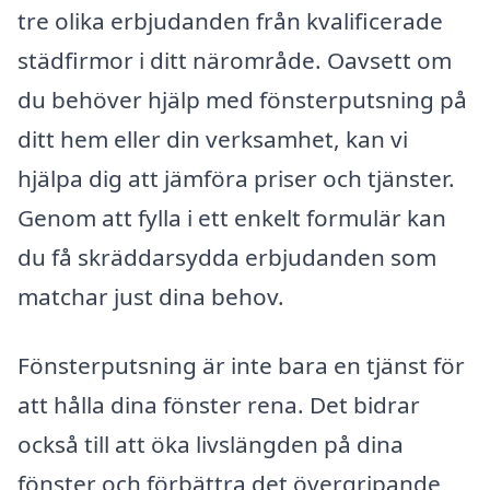
tre olika erbjudanden från kvalificerade
städfirmor i ditt närområde. Oavsett om
du behöver hjälp med fönsterputsning på
ditt hem eller din verksamhet, kan vi
hjälpa dig att jämföra priser och tjänster.
Genom att fylla i ett enkelt formulär kan
du få skräddarsydda erbjudanden som
matchar just dina behov.
Fönsterputsning är inte bara en tjänst för
att hålla dina fönster rena. Det bidrar
också till att öka livslängden på dina
fönster och förbättra det övergripande