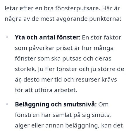
letar efter en bra fönsterputsare. Här är
några av de mest avgörande punkterna:
Yta och antal fönster:
En stor faktor
som påverkar priset är hur många
fönster som ska putsas och deras
storlek. Ju fler fönster och ju större de
är, desto mer tid och resurser krävs
för att utföra arbetet.
Beläggning och smutsnivå:
Om
fönstren har samlat på sig smuts,
alger eller annan beläggning, kan det