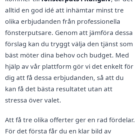
alltid en god idé att inhämtar minst tre
olika erbjudanden från professionella
fönsterputsare. Genom att jämföra dessa
förslag kan du tryggt välja den tjänst som
bäst möter dina behov och budget. Med
hjälp av vår plattform gör vi det enkelt för
dig att få dessa erbjudanden, så att du
kan få det bästa resultatet utan att
stressa över valet.
Att få tre olika offerter ger en rad fördelar.
För det första får du en klar bild av