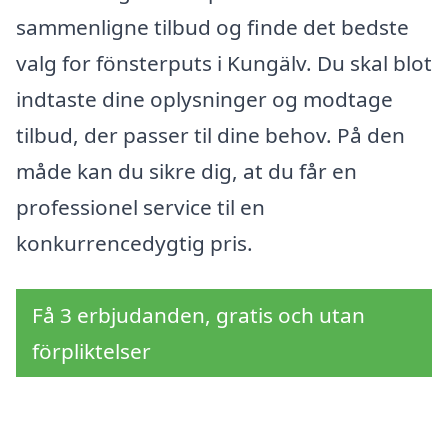
sammenligne tilbud og finde det bedste
valg for fönsterputs i Kungälv. Du skal blot
indtaste dine oplysninger og modtage
tilbud, der passer til dine behov. På den
måde kan du sikre dig, at du får en
professionel service til en
konkurrencedygtig pris.
Få 3 erbjudanden, gratis och utan
förpliktelser