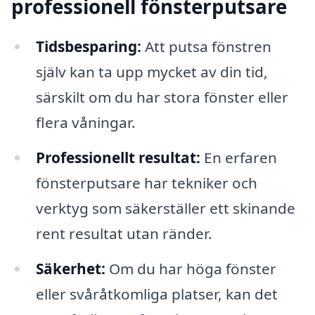
professionell fönsterputsare
Tidsbesparing:
Att putsa fönstren
själv kan ta upp mycket av din tid,
särskilt om du har stora fönster eller
flera våningar.
Professionellt resultat:
En erfaren
fönsterputsare har tekniker och
verktyg som säkerställer ett skinande
rent resultat utan ränder.
Säkerhet:
Om du har höga fönster
eller svåråtkomliga platser, kan det