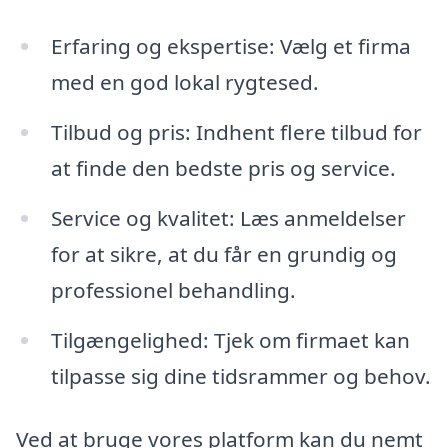
Erfaring og ekspertise: Vælg et firma
med en god lokal rygtesed.
Tilbud og pris: Indhent flere tilbud for
at finde den bedste pris og service.
Service og kvalitet: Læs anmeldelser
for at sikre, at du får en grundig og
professionel behandling.
Tilgængelighed: Tjek om firmaet kan
tilpasse sig dine tidsrammer og behov.
Ved at bruge vores platform kan du nemt