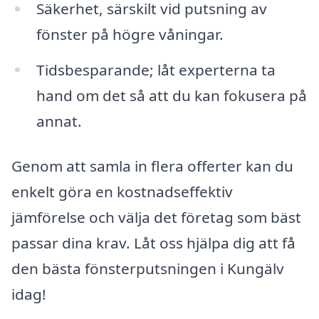
Säkerhet, särskilt vid putsning av
fönster på högre våningar.
Tidsbesparande; låt experterna ta
hand om det så att du kan fokusera på
annat.
Genom att samla in flera offerter kan du
enkelt göra en kostnadseffektiv
jämförelse och välja det företag som bäst
passar dina krav. Låt oss hjälpa dig att få
den bästa fönsterputsningen i Kungälv
idag!