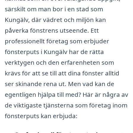
särskilt om man bor i en stad som
Kungälv, där vädret och miljön kan
påverka fönstrens utseende. Ett
professionellt företag som erbjuder
fönsterputs i Kungälv har de rätta
verktygen och den erfarenheten som
krävs för att se till att dina fönster alltid
ser skinande rena ut. Men vad kan de
egentligen hjälpa till med? Här är några av
de viktigaste tjänsterna som företag inom
fönsterputs kan erbjuda: