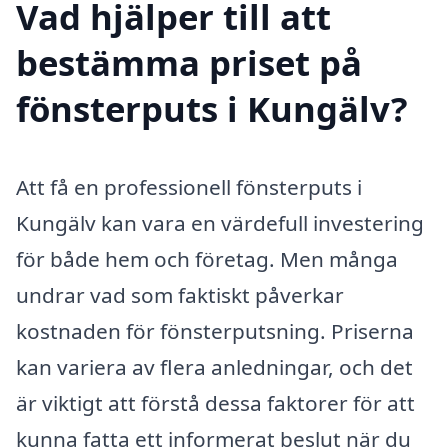
Vad hjälper till att
bestämma priset på
fönsterputs i Kungälv?
Att få en professionell fönsterputs i
Kungälv kan vara en värdefull investering
för både hem och företag. Men många
undrar vad som faktiskt påverkar
kostnaden för fönsterputsning. Priserna
kan variera av flera anledningar, och det
är viktigt att förstå dessa faktorer för att
kunna fatta ett informerat beslut när du