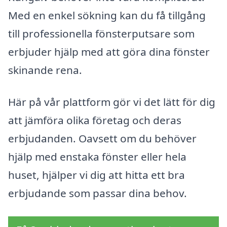
Med en enkel sökning kan du få tillgång
till professionella fönsterputsare som
erbjuder hjälp med att göra dina fönster
skinande rena.
Här på vår plattform gör vi det lätt för dig
att jämföra olika företag och deras
erbjudanden. Oavsett om du behöver
hjälp med enstaka fönster eller hela
huset, hjälper vi dig att hitta ett bra
erbjudande som passar dina behov.