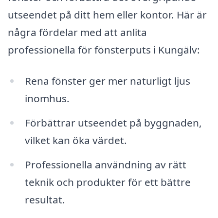
utseendet på ditt hem eller kontor. Här är
några fördelar med att anlita
professionella för fönsterputs i Kungälv:
Rena fönster ger mer naturligt ljus
inomhus.
Förbättrar utseendet på byggnaden,
vilket kan öka värdet.
Professionella användning av rätt
teknik och produkter för ett bättre
resultat.