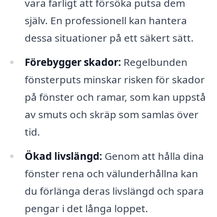
vara farligt att försöka putsa dem
själv. En professionell kan hantera
dessa situationer på ett säkert sätt.
Förebygger skador:
Regelbunden
fönsterputs minskar risken för skador
på fönster och ramar, som kan uppstå
av smuts och skräp som samlas över
tid.
Ökad livslängd:
Genom att hålla dina
fönster rena och välunderhållna kan
du förlänga deras livslängd och spara
pengar i det långa loppet.