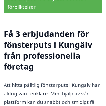
förpliktelser
Få 3 erbjudanden för
fönsterputs i Kungälv
från professionella
företag
Att hitta pålitlig fönsterputs i Kungälv har
aldrig varit enklare. Med hjälp av vår
plattform kan du snabbt och smidigt få