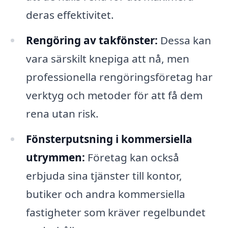
deras effektivitet.
Rengöring av takfönster:
Dessa kan
vara särskilt knepiga att nå, men
professionella rengöringsföretag har
verktyg och metoder för att få dem
rena utan risk.
Fönsterputsning i kommersiella
utrymmen:
Företag kan också
erbjuda sina tjänster till kontor,
butiker och andra kommersiella
fastigheter som kräver regelbundet