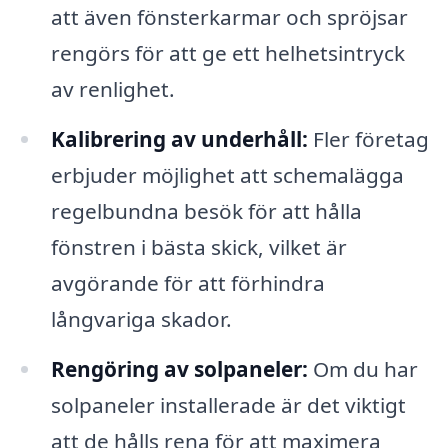
att även fönsterkarmar och spröjsar
rengörs för att ge ett helhetsintryck
av renlighet.
Kalibrering av underhåll:
Fler företag
erbjuder möjlighet att schemalägga
regelbundna besök för att hålla
fönstren i bästa skick, vilket är
avgörande för att förhindra
långvariga skador.
Rengöring av solpaneler:
Om du har
solpaneler installerade är det viktigt
att de hålls rena för att maximera