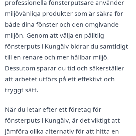
professionella fönsterputsare använder
miljövänliga produkter som är säkra för
både dina fönster och den omgivande
miljön. Genom att välja en pålitlig
fönsterputs i Kungälv bidrar du samtidigt
till en renare och mer hållbar miljö.
Dessutom sparar du tid och säkerställer
att arbetet utförs på ett effektivt och
tryggt sätt.
När du letar efter ett företag för
fönsterputs i Kungälv, är det viktigt att
jämföra olika alternativ för att hitta en