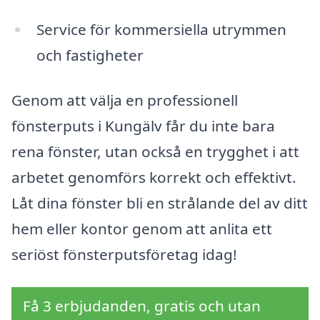
Service för kommersiella utrymmen
och fastigheter
Genom att välja en professionell
fönsterputs i Kungälv får du inte bara
rena fönster, utan också en trygghet i att
arbetet genomförs korrekt och effektivt.
Låt dina fönster bli en strålande del av ditt
hem eller kontor genom att anlita ett
seriöst fönsterputsföretag idag!
Få 3 erbjudanden, gratis och utan