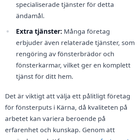
specialiserade tjänster för detta
ändamål.
Extra tjänster:
Många företag
erbjuder även relaterade tjänster, som
rengöring av fönsterbrädor och
fönsterkarmar, vilket ger en komplett
tjänst för ditt hem.
Det är viktigt att välja ett pålitligt företag
för fönsterputs i Kärna, då kvaliteten på
arbetet kan variera beroende på
erfarenhet och kunskap. Genom att