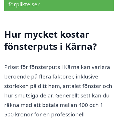
förpliktelser
Hur mycket kostar
fönsterputs i Kärna?
Priset för fönsterputs i Kärna kan variera
beroende på flera faktorer, inklusive
storleken på ditt hem, antalet fönster och
hur smutsiga de är. Generellt sett kan du
räkna med att betala mellan 400 och 1
500 kronor för en professionell