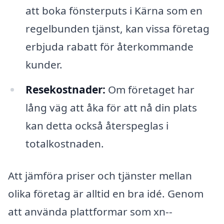
att boka fönsterputs i Kärna som en
regelbunden tjänst, kan vissa företag
erbjuda rabatt för återkommande
kunder.
Resekostnader:
Om företaget har
lång väg att åka för att nå din plats
kan detta också återspeglas i
totalkostnaden.
Att jämföra priser och tjänster mellan
olika företag är alltid en bra idé. Genom
att använda plattformar som xn--