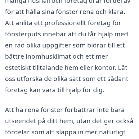
många hushåll och företag drar fördel av
för att hålla sina fönster rena och klara.
Att anlita ett professionellt företag för
fönsterputs innebär att du får hjälp med
en rad olika uppgifter som bidrar till ett
bättre inomhusklimat och ett mer
estetiskt tilltalande hem eller kontor. Låt
oss utforska de olika sätt som ett sådant
företag kan vara till hjälp för dig.
Att ha rena fönster förbättrar inte bara
utseendet på ditt hem, utan det ger också
fördelar som att släppa in mer naturligt