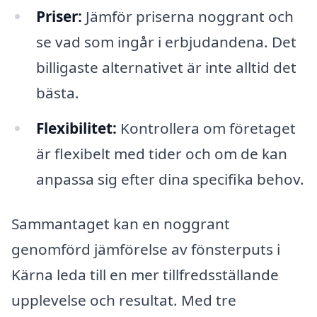
Priser:
Jämför priserna noggrant och
se vad som ingår i erbjudandena. Det
billigaste alternativet är inte alltid det
bästa.
Flexibilitet:
Kontrollera om företaget
är flexibelt med tider och om de kan
anpassa sig efter dina specifika behov.
Sammantaget kan en noggrant
genomförd jämförelse av fönsterputs i
Kärna leda till en mer tillfredsställande
upplevelse och resultat. Med tre