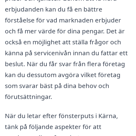
erbjudanden kan du få en bättre
förståelse för vad marknaden erbjuder
och få mer värde för dina pengar. Det är
också en möjlighet att ställa frågor och
känna på servicenivån innan du fattar ett
beslut. När du får svar från flera företag
kan du dessutom avgöra vilket företag
som svarar bäst på dina behov och
förutsättningar.
När du letar efter fönsterputs i Kärna,
tänk på följande aspekter för att