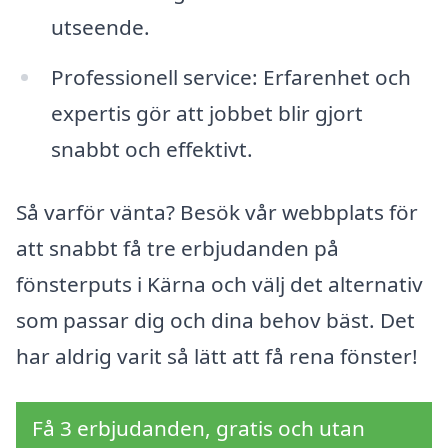
utseende.
Professionell service: Erfarenhet och
expertis gör att jobbet blir gjort
snabbt och effektivt.
Så varför vänta? Besök vår webbplats för
att snabbt få tre erbjudanden på
fönsterputs i Kärna och välj det alternativ
som passar dig och dina behov bäst. Det
har aldrig varit så lätt att få rena fönster!
Få 3 erbjudanden, gratis och utan