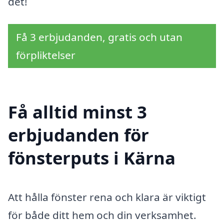
det!
Få 3 erbjudanden, gratis och utan
förpliktelser
Få alltid minst 3
erbjudanden för
fönsterputs i Kärna
Att hålla fönster rena och klara är viktigt
för både ditt hem och din verksamhet.