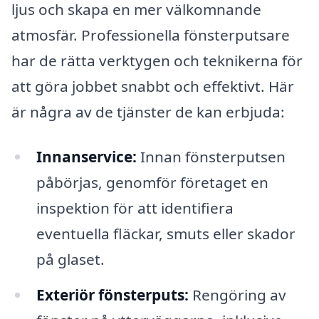
ljus och skapa en mer välkomnande
atmosfär. Professionella fönsterputsare
har de rätta verktygen och teknikerna för
att göra jobbet snabbt och effektivt. Här
är några av de tjänster de kan erbjuda:
Innanservice:
Innan fönsterputsen
påbörjas, genomför företaget en
inspektion för att identifiera
eventuella fläckar, smuts eller skador
på glaset.
Exteriör fönsterputs:
Rengöring av