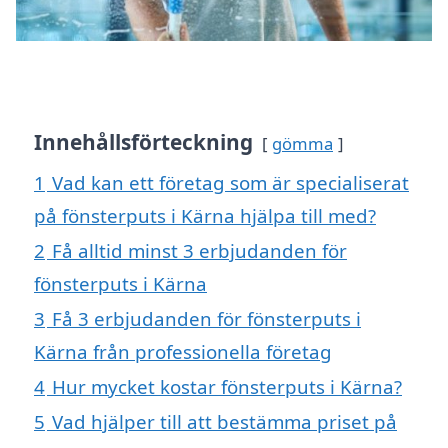
Innehållsförteckning
gömma
1
Vad kan ett företag som är specialiserat
på fönsterputs i Kärna hjälpa till med?
2
Få alltid minst 3 erbjudanden för
fönsterputs i Kärna
3
Få 3 erbjudanden för fönsterputs i
Kärna från professionella företag
4
Hur mycket kostar fönsterputs i Kärna?
5
Vad hjälper till att bestämma priset på