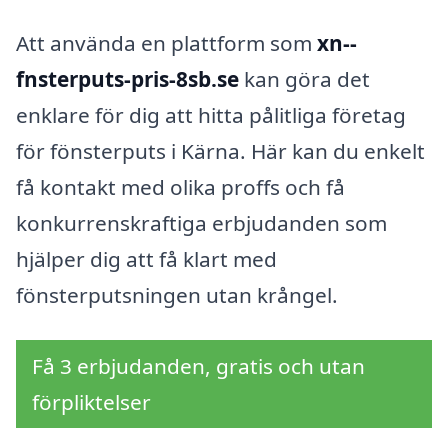
Att använda en plattform som
xn--
fnsterputs-pris-8sb.se
kan göra det
enklare för dig att hitta pålitliga företag
för fönsterputs i Kärna. Här kan du enkelt
få kontakt med olika proffs och få
konkurrenskraftiga erbjudanden som
hjälper dig att få klart med
fönsterputsningen utan krångel.
Få 3 erbjudanden, gratis och utan
förpliktelser