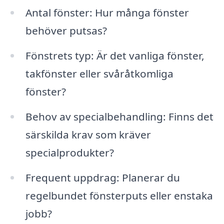
Antal fönster: Hur många fönster
behöver putsas?
Fönstrets typ: Är det vanliga fönster,
takfönster eller svåråtkomliga
fönster?
Behov av specialbehandling: Finns det
särskilda krav som kräver
specialprodukter?
Frequent uppdrag: Planerar du
regelbundet fönsterputs eller enstaka
jobb?