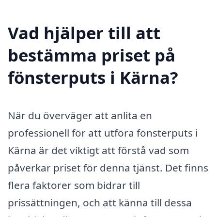
Vad hjälper till att
bestämma priset på
fönsterputs i Kärna?
När du överväger att anlita en
professionell för att utföra fönsterputs i
Kärna är det viktigt att förstå vad som
påverkar priset för denna tjänst. Det finns
flera faktorer som bidrar till
prissättningen, och att känna till dessa