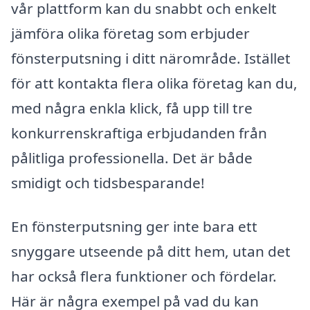
vår plattform kan du snabbt och enkelt
jämföra olika företag som erbjuder
fönsterputsning i ditt närområde. Istället
för att kontakta flera olika företag kan du,
med några enkla klick, få upp till tre
konkurrenskraftiga erbjudanden från
pålitliga professionella. Det är både
smidigt och tidsbesparande!
En fönsterputsning ger inte bara ett
snyggare utseende på ditt hem, utan det
har också flera funktioner och fördelar.
Här är några exempel på vad du kan