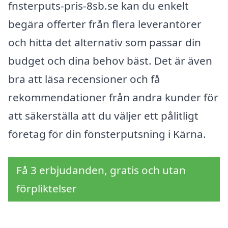
fnsterputs-pris-8sb.se kan du enkelt
begära offerter från flera leverantörer
och hitta det alternativ som passar din
budget och dina behov bäst. Det är även
bra att läsa recensioner och få
rekommendationer från andra kunder för
att säkerställa att du väljer ett pålitligt
företag för din fönsterputsning i Kärna.
Få 3 erbjudanden, gratis och utan
förpliktelser