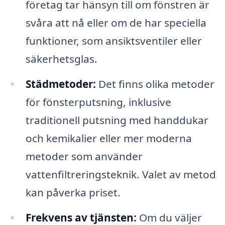
företag tar hänsyn till om fönstren är
svåra att nå eller om de har speciella
funktioner, som ansiktsventiler eller
säkerhetsglas.
Städmetoder:
Det finns olika metoder
för fönsterputsning, inklusive
traditionell putsning med handdukar
och kemikalier eller mer moderna
metoder som använder
vattenfiltreringsteknik. Valet av metod
kan påverka priset.
Frekvens av tjänsten:
Om du väljer