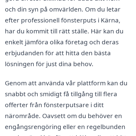
och din syn på omvärlden. Om du letar
efter professionell fönsterputs i Kärna,
har du kommit till rätt ställe. Här kan du
enkelt jämföra olika företag och deras
erbjudanden för att hitta den bästa
lösningen för just dina behov.
Genom att använda vår plattform kan du
snabbt och smidigt få tillgång till flera
offerter från fönsterputsare i ditt
närområde. Oavsett om du behöver en
engångsrengöring eller en regelbunden