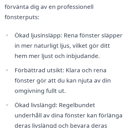
förvänta dig av en professionell
fönsterputs:
Ökad ljusinsläpp: Rena fönster släpper
in mer naturligt ljus, vilket gör ditt
hem mer ljust och inbjudande.
Förbättrad utsikt: Klara och rena
fönster gör att du kan njuta av din
omgivning fullt ut.
Ökad livslängd: Regelbundet
underhåll av dina fönster kan förlänga
deras livslängd och bevara deras