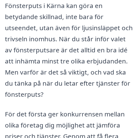
Fönsterputs i Kärna kan göra en
betydande skillnad, inte bara för
utseendet, utan även för ljusinsläppet och
trivseln inomhus. När du står inför valet
av fönsterputsare är det alltid en bra idé
att inhämta minst tre olika erbjudanden.
Men varför är det så viktigt, och vad ska
du tänka på när du letar efter tjänster för
fönsterputs?
För det första ger konkurrensen mellan
olika företag dig möjlighet att jämföra
priser och tjänster. Genom att få flera