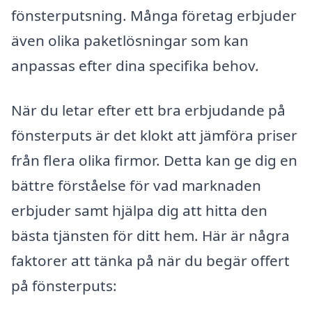
fönsterputsning. Många företag erbjuder
även olika paketlösningar som kan
anpassas efter dina specifika behov.
När du letar efter ett bra erbjudande på
fönsterputs är det klokt att jämföra priser
från flera olika firmor. Detta kan ge dig en
bättre förståelse för vad marknaden
erbjuder samt hjälpa dig att hitta den
bästa tjänsten för ditt hem. Här är några
faktorer att tänka på när du begär offert
på fönsterputs: