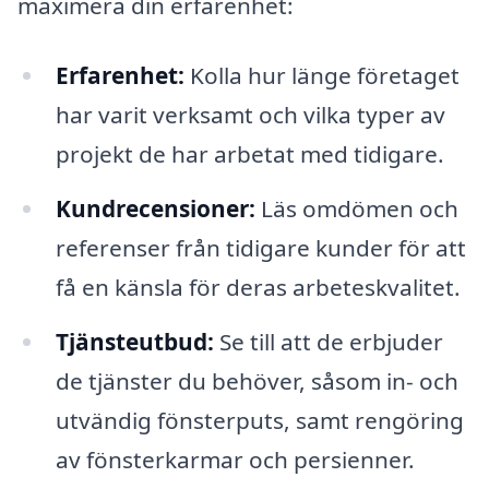
maximera din erfarenhet:
Erfarenhet:
Kolla hur länge företaget
har varit verksamt och vilka typer av
projekt de har arbetat med tidigare.
Kundrecensioner:
Läs omdömen och
referenser från tidigare kunder för att
få en känsla för deras arbeteskvalitet.
Tjänsteutbud:
Se till att de erbjuder
de tjänster du behöver, såsom in- och
utvändig fönsterputs, samt rengöring
av fönsterkarmar och persienner.