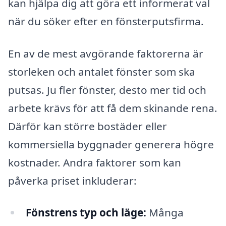
kan hjälpa dig att göra ett informerat val
när du söker efter en fönsterputsfirma.
En av de mest avgörande faktorerna är
storleken och antalet fönster som ska
putsas. Ju fler fönster, desto mer tid och
arbete krävs för att få dem skinande rena.
Därför kan större bostäder eller
kommersiella byggnader generera högre
kostnader. Andra faktorer som kan
påverka priset inkluderar:
Fönstrens typ och läge:
Många