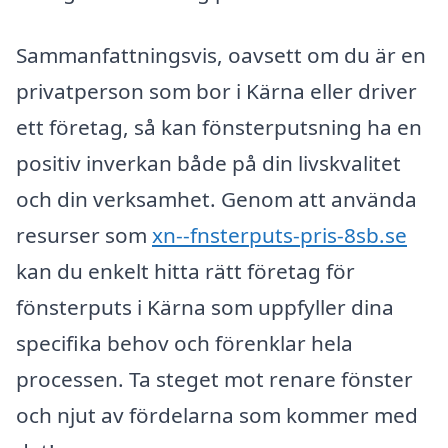
Sammanfattningsvis, oavsett om du är en
privatperson som bor i Kärna eller driver
ett företag, så kan fönsterputsning ha en
positiv inverkan både på din livskvalitet
och din verksamhet. Genom att använda
resurser som
xn--fnsterputs-pris-8sb.se
kan du enkelt hitta rätt företag för
fönsterputs i Kärna som uppfyller dina
specifika behov och förenklar hela
processen. Ta steget mot renare fönster
och njut av fördelarna som kommer med