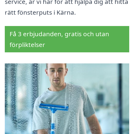
service, är vi här för att hjälpa dig att hitta
rätt fönsterputs i Kärna.
Få 3 erbjudanden, gratis och utan
förpliktelser