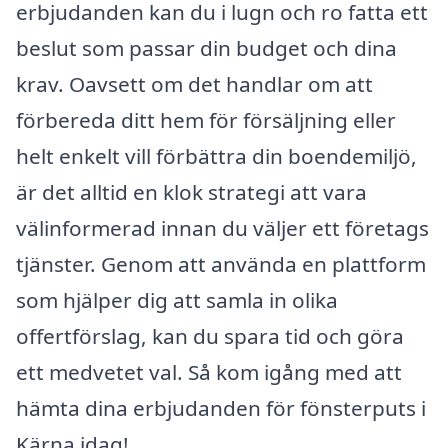
erbjudanden kan du i lugn och ro fatta ett
beslut som passar din budget och dina
krav. Oavsett om det handlar om att
förbereda ditt hem för försäljning eller
helt enkelt vill förbättra din boendemiljö,
är det alltid en klok strategi att vara
välinformerad innan du väljer ett företags
tjänster. Genom att använda en plattform
som hjälper dig att samla in olika
offertförslag, kan du spara tid och göra
ett medvetet val. Så kom igång med att
hämta dina erbjudanden för fönsterputs i
Kärna idag!