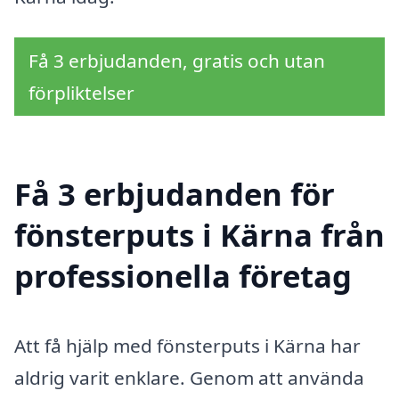
Få 3 erbjudanden, gratis och utan
förpliktelser
Få 3 erbjudanden för
fönsterputs i Kärna från
professionella företag
Att få hjälp med fönsterputs i Kärna har
aldrig varit enklare. Genom att använda