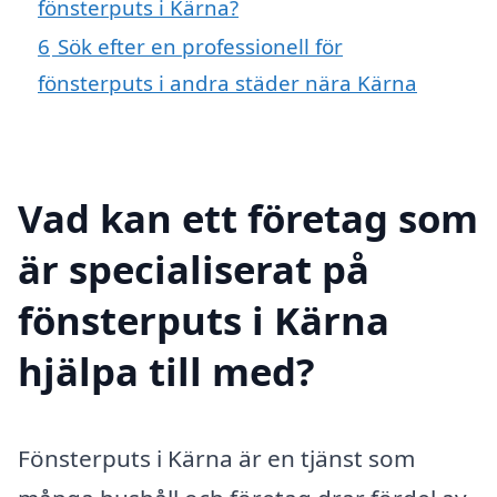
fönsterputs i Kärna?
6
Sök efter en professionell för
fönsterputs i andra städer nära Kärna
Vad kan ett företag som
är specialiserat på
fönsterputs i Kärna
hjälpa till med?
Fönsterputs i Kärna är en tjänst som