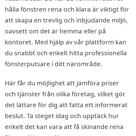
hålla fönstren rena och klara är viktigt för
att skapa en trevlig och inbjudande miljö,
oavsett om det är hemma eller på
kontoret. Med hjälp av vår plattform kan
du snabbt och enkelt hitta professionella
fönsterputsare i ditt närområde.
Här får du möjlighet att jämföra priser
och tjänster från olika företag, vilket gör
det lättare för dig att fatta ett informerat
beslut. Ta steget idag och upptäck hur
enkelt det kan vara att få skinande rena