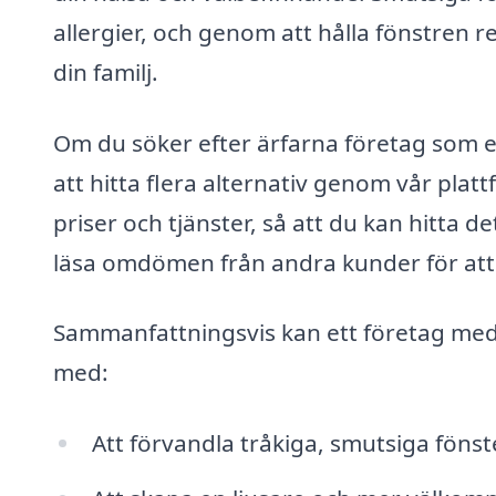
allergier, och genom att hålla fönstren 
din familj.
Om du söker efter ärfarna företag som 
att hitta flera alternativ genom vår platt
priser och tjänster, så att du kan hitta 
läsa omdömen från andra kunder för att f
Sammanfattningsvis kan ett företag me
med:
Att förvandla tråkiga, smutsiga fönster