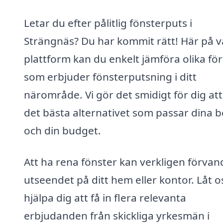
Letar du efter pålitlig fönsterputs i
Strängnäs? Du har kommit rätt! Här på v
plattform kan du enkelt jämföra olika fö
som erbjuder fönsterputsning i ditt
närområde. Vi gör det smidigt för dig att
det bästa alternativet som passar dina 
och din budget.
Att ha rena fönster kan verkligen förvan
utseendet på ditt hem eller kontor. Låt o
hjälpa dig att få in flera relevanta
erbjudanden från skickliga yrkesmän i