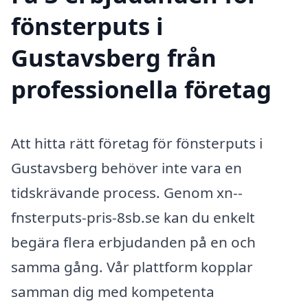
fönsterputs i
Gustavsberg från
professionella företag
Att hitta rätt företag för fönsterputs i
Gustavsberg behöver inte vara en
tidskrävande process. Genom xn--
fnsterputs-pris-8sb.se kan du enkelt
begära flera erbjudanden på en och
samma gång. Vår plattform kopplar
samman dig med kompetenta