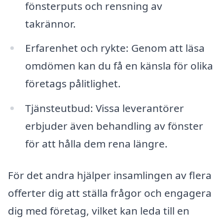
fönsterputs och rensning av
takrännor.
Erfarenhet och rykte: Genom att läsa
omdömen kan du få en känsla för olika
företags pålitlighet.
Tjänsteutbud: Vissa leverantörer
erbjuder även behandling av fönster
för att hålla dem rena längre.
För det andra hjälper insamlingen av flera
offerter dig att ställa frågor och engagera
dig med företag, vilket kan leda till en