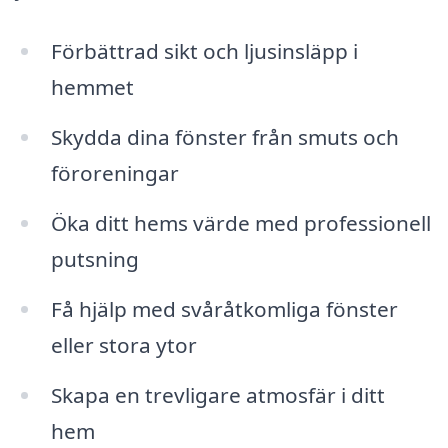
Förbättrad sikt och ljusinsläpp i
hemmet
Skydda dina fönster från smuts och
föroreningar
Öka ditt hems värde med professionell
putsning
Få hjälp med svåråtkomliga fönster
eller stora ytor
Skapa en trevligare atmosfär i ditt
hem