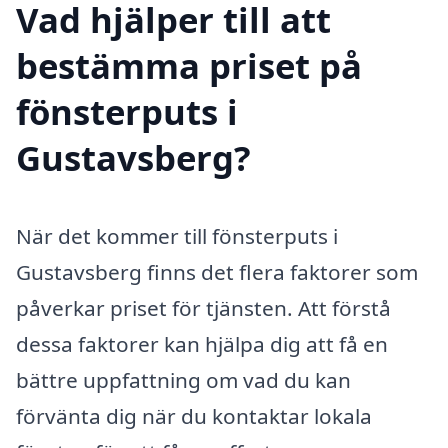
Vad hjälper till att
bestämma priset på
fönsterputs i
Gustavsberg?
När det kommer till fönsterputs i
Gustavsberg finns det flera faktorer som
påverkar priset för tjänsten. Att förstå
dessa faktorer kan hjälpa dig att få en
bättre uppfattning om vad du kan
förvänta dig när du kontaktar lokala