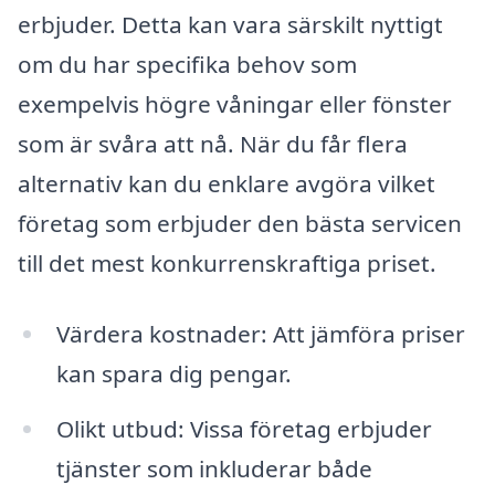
erbjuder. Detta kan vara särskilt nyttigt
om du har specifika behov som
exempelvis högre våningar eller fönster
som är svåra att nå. När du får flera
alternativ kan du enklare avgöra vilket
företag som erbjuder den bästa servicen
till det mest konkurrenskraftiga priset.
Värdera kostnader: Att jämföra priser
kan spara dig pengar.
Olikt utbud: Vissa företag erbjuder
tjänster som inkluderar både