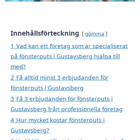
Innehållsförteckning
gömma
1
Vad kan ett företag som är specialiserat
på fönsterputs i Gustavsberg hjälpa till
med?
2
Få alltid minst 3 erbjudanden för
fönsterputs i Gustavsberg
3
Få 3 erbjudanden för fönsterputs i
Gustavsberg från professionella företag
4
Hur mycket kostar fönsterputs i
Gustavsberg?