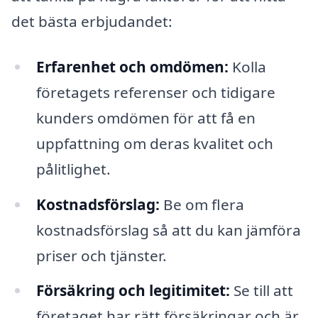
det bästa erbjudandet:
Erfarenhet och omdömen:
Kolla
företagets referenser och tidigare
kunders omdömen för att få en
uppfattning om deras kvalitet och
pålitlighet.
Kostnadsförslag:
Be om flera
kostnadsförslag så att du kan jämföra
priser och tjänster.
Försäkring och legitimitet:
Se till att
företaget har rätt försäkringar och är