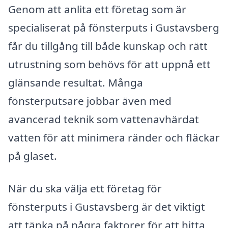
Genom att anlita ett företag som är
specialiserat på fönsterputs i Gustavsberg
får du tillgång till både kunskap och rätt
utrustning som behövs för att uppnå ett
glänsande resultat. Många
fönsterputsare jobbar även med
avancerad teknik som vattenavhärdat
vatten för att minimera ränder och fläckar
på glaset.
När du ska välja ett företag för
fönsterputs i Gustavsberg är det viktigt
att tänka på några faktorer för att hitta