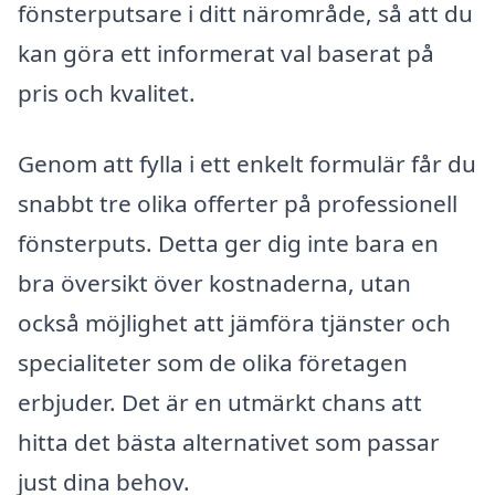
fönsterputsare i ditt närområde, så att du
kan göra ett informerat val baserat på
pris och kvalitet.
Genom att fylla i ett enkelt formulär får du
snabbt tre olika offerter på professionell
fönsterputs. Detta ger dig inte bara en
bra översikt över kostnaderna, utan
också möjlighet att jämföra tjänster och
specialiteter som de olika företagen
erbjuder. Det är en utmärkt chans att
hitta det bästa alternativet som passar
just dina behov.