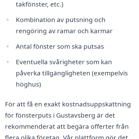
takfönster, etc.)
Kombination av putsning och
rengöring av ramar och karmar
Antal fönster som ska putsas
Eventuella svårigheter som kan
påverka tillgängligheten (exempelvis
höghus)
För att få en exakt kostnadsuppskattning
för fönsterputs i Gustavsberg är det
rekommenderat att begära offerter från
flera olika företag. Vår plattform gör det