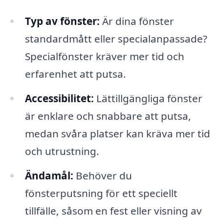
Typ av fönster:
Är dina fönster
standardmått eller specialanpassade?
Specialfönster kräver mer tid och
erfarenhet att putsa.
Accessibilitet:
Lättillgängliga fönster
är enklare och snabbare att putsa,
medan svåra platser kan kräva mer tid
och utrustning.
Ändamål:
Behöver du
fönsterputsning för ett speciellt
tillfälle, såsom en fest eller visning av