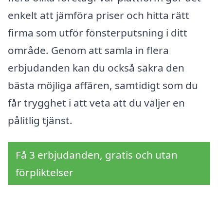
enkelt att jämföra priser och hitta rätt
firma som utför fönsterputsning i ditt
område. Genom att samla in flera
erbjudanden kan du också säkra den
bästa möjliga affären, samtidigt som du
får trygghet i att veta att du väljer en
pålitlig tjänst.
Få 3 erbjudanden, gratis och utan
förpliktelser