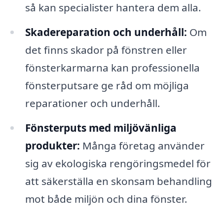
så kan specialister hantera dem alla.
Skadereparation och underhåll:
Om
det finns skador på fönstren eller
fönsterkarmarna kan professionella
fönsterputsare ge råd om möjliga
reparationer och underhåll.
Fönsterputs med miljövänliga
produkter:
Många företag använder
sig av ekologiska rengöringsmedel för
att säkerställa en skonsam behandling
mot både miljön och dina fönster.