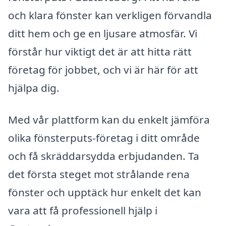
och klara fönster kan verkligen förvandla
ditt hem och ge en ljusare atmosfär. Vi
förstår hur viktigt det är att hitta rätt
företag för jobbet, och vi är här för att
hjälpa dig.
Med vår plattform kan du enkelt jämföra
olika fönsterputs-företag i ditt område
och få skräddarsydda erbjudanden. Ta
det första steget mot strålande rena
fönster och upptäck hur enkelt det kan
vara att få professionell hjälp i