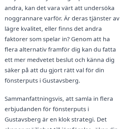
andra, kan det vara värt att undersöka
noggrannare varför. Är deras tjänster av
lägre kvalitet, eller finns det andra
faktorer som spelar in? Genom att ha
flera alternativ framför dig kan du fatta
ett mer medvetet beslut och känna dig
säker på att du gjort rätt val för din
fönsterputs i Gustavsberg.
Sammanfattningsvis, att samla in flera
erbjudanden för fönsterputs i
Gustavsberg är en klok strategi. Det