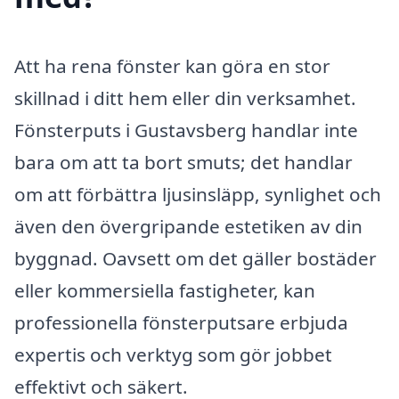
Att ha rena fönster kan göra en stor
skillnad i ditt hem eller din verksamhet.
Fönsterputs i Gustavsberg handlar inte
bara om att ta bort smuts; det handlar
om att förbättra ljusinsläpp, synlighet och
även den övergripande estetiken av din
byggnad. Oavsett om det gäller bostäder
eller kommersiella fastigheter, kan
professionella fönsterputsare erbjuda
expertis och verktyg som gör jobbet
effektivt och säkert.