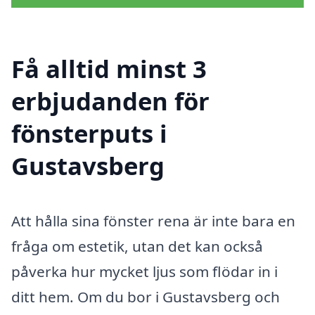
Få alltid minst 3
erbjudanden för
fönsterputs i
Gustavsberg
Att hålla sina fönster rena är inte bara en
fråga om estetik, utan det kan också
påverka hur mycket ljus som flödar in i
ditt hem. Om du bor i Gustavsberg och