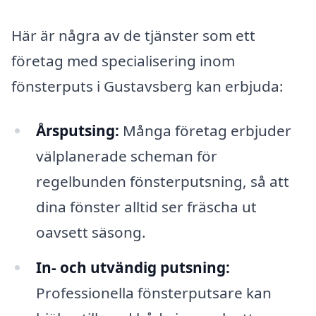
Här är några av de tjänster som ett
företag med specialisering inom
fönsterputs i Gustavsberg kan erbjuda:
Årsputsing:
Många företag erbjuder
välplanerade scheman för
regelbunden fönsterputsning, så att
dina fönster alltid ser fräscha ut
oavsett säsong.
In- och utvändig putsning:
Professionella fönsterputsare kan