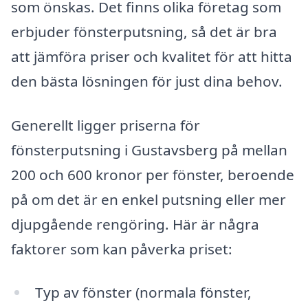
som önskas. Det finns olika företag som
erbjuder fönsterputsning, så det är bra
att jämföra priser och kvalitet för att hitta
den bästa lösningen för just dina behov.
Generellt ligger priserna för
fönsterputsning i Gustavsberg på mellan
200 och 600 kronor per fönster, beroende
på om det är en enkel putsning eller mer
djupgående rengöring. Här är några
faktorer som kan påverka priset:
Typ av fönster (normala fönster,