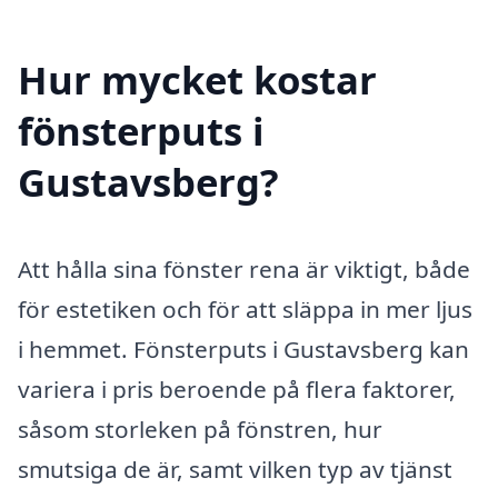
Hur mycket kostar
fönsterputs i
Gustavsberg?
Att hålla sina fönster rena är viktigt, både
för estetiken och för att släppa in mer ljus
i hemmet. Fönsterputs i Gustavsberg kan
variera i pris beroende på flera faktorer,
såsom storleken på fönstren, hur
smutsiga de är, samt vilken typ av tjänst