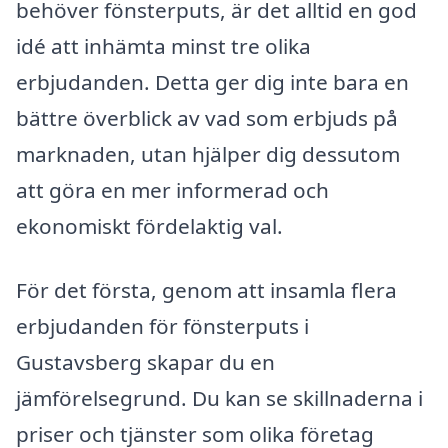
behöver fönsterputs, är det alltid en god
idé att inhämta minst tre olika
erbjudanden. Detta ger dig inte bara en
bättre överblick av vad som erbjuds på
marknaden, utan hjälper dig dessutom
att göra en mer informerad och
ekonomiskt fördelaktig val.
För det första, genom att insamla flera
erbjudanden för fönsterputs i
Gustavsberg skapar du en
jämförelsegrund. Du kan se skillnaderna i
priser och tjänster som olika företag