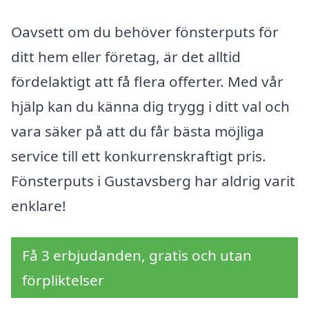
Oavsett om du behöver fönsterputs för
ditt hem eller företag, är det alltid
fördelaktigt att få flera offerter. Med vår
hjälp kan du känna dig trygg i ditt val och
vara säker på att du får bästa möjliga
service till ett konkurrenskraftigt pris.
Fönsterputs i Gustavsberg har aldrig varit
enklare!
Få 3 erbjudanden, gratis och utan
förpliktelser