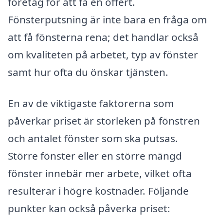
företag för att få en offert.
Fönsterputsning är inte bara en fråga om
att få fönsterna rena; det handlar också
om kvaliteten på arbetet, typ av fönster
samt hur ofta du önskar tjänsten.
En av de viktigaste faktorerna som
påverkar priset är storleken på fönstren
och antalet fönster som ska putsas.
Större fönster eller en större mängd
fönster innebär mer arbete, vilket ofta
resulterar i högre kostnader. Följande
punkter kan också påverka priset: