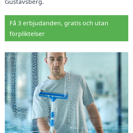
Gustavsberg.
Få 3 erbjudanden, gratis och utan
förpliktelser