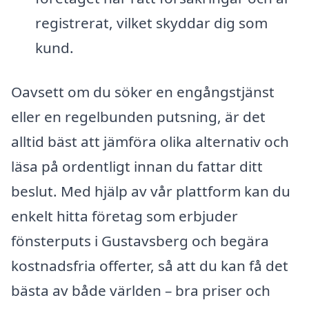
registrerat, vilket skyddar dig som
kund.
Oavsett om du söker en engångstjänst
eller en regelbunden putsning, är det
alltid bäst att jämföra olika alternativ och
läsa på ordentligt innan du fattar ditt
beslut. Med hjälp av vår plattform kan du
enkelt hitta företag som erbjuder
fönsterputs i Gustavsberg och begära
kostnadsfria offerter, så att du kan få det
bästa av både världen – bra priser och