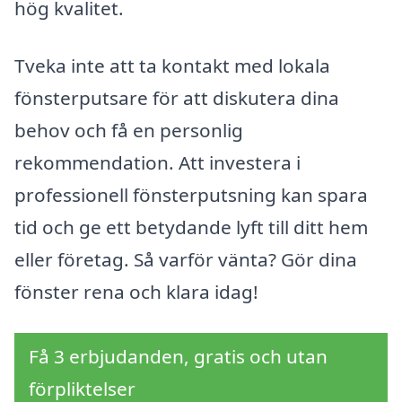
hög kvalitet.
Tveka inte att ta kontakt med lokala
fönsterputsare för att diskutera dina
behov och få en personlig
rekommendation. Att investera i
professionell fönsterputsning kan spara
tid och ge ett betydande lyft till ditt hem
eller företag. Så varför vänta? Gör dina
fönster rena och klara idag!
Få 3 erbjudanden, gratis och utan
förpliktelser