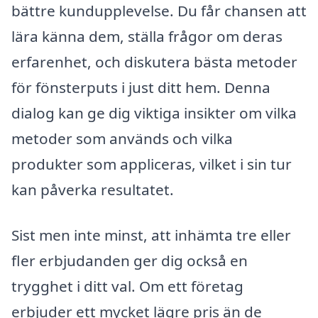
bättre kundupplevelse. Du får chansen att
lära känna dem, ställa frågor om deras
erfarenhet, och diskutera bästa metoder
för fönsterputs i just ditt hem. Denna
dialog kan ge dig viktiga insikter om vilka
metoder som används och vilka
produkter som appliceras, vilket i sin tur
kan påverka resultatet.
Sist men inte minst, att inhämta tre eller
fler erbjudanden ger dig också en
trygghet i ditt val. Om ett företag
erbjuder ett mycket lägre pris än de