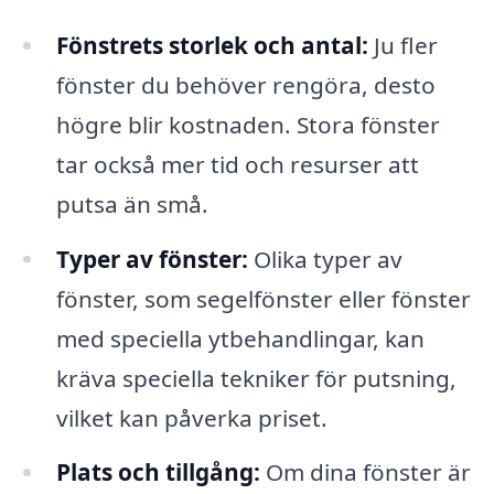
Fönstrets storlek och antal:
Ju fler
fönster du behöver rengöra, desto
högre blir kostnaden. Stora fönster
tar också mer tid och resurser att
putsa än små.
Typer av fönster:
Olika typer av
fönster, som segelfönster eller fönster
med speciella ytbehandlingar, kan
kräva speciella tekniker för putsning,
vilket kan påverka priset.
Plats och tillgång:
Om dina fönster är