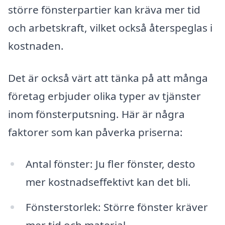
större fönsterpartier kan kräva mer tid
och arbetskraft, vilket också återspeglas i
kostnaden.
Det är också värt att tänka på att många
företag erbjuder olika typer av tjänster
inom fönsterputsning. Här är några
faktorer som kan påverka priserna:
Antal fönster: Ju fler fönster, desto
mer kostnadseffektivt kan det bli.
Fönsterstorlek: Större fönster kräver