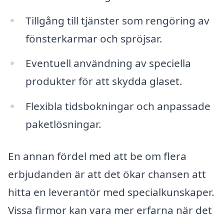
Tillgång till tjänster som rengöring av
fönsterkarmar och spröjsar.
Eventuell användning av speciella
produkter för att skydda glaset.
Flexibla tidsbokningar och anpassade
paketlösningar.
En annan fördel med att be om flera
erbjudanden är att det ökar chansen att
hitta en leverantör med specialkunskaper.
Vissa firmor kan vara mer erfarna när det