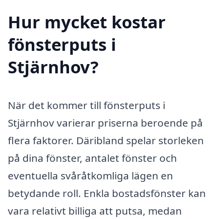
Hur mycket kostar
fönsterputs i
Stjärnhov?
När det kommer till fönsterputs i
Stjärnhov varierar priserna beroende på
flera faktorer. Däribland spelar storleken
på dina fönster, antalet fönster och
eventuella svåråtkomliga lägen en
betydande roll. Enkla bostadsfönster kan
vara relativt billiga att putsa, medan