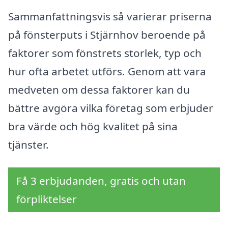
Sammanfattningsvis så varierar priserna
på fönsterputs i Stjärnhov beroende på
faktorer som fönstrets storlek, typ och
hur ofta arbetet utförs. Genom att vara
medveten om dessa faktorer kan du
bättre avgöra vilka företag som erbjuder
bra värde och hög kvalitet på sina
tjänster.
Få 3 erbjudanden, gratis och utan
förpliktelser