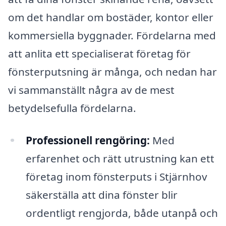
om det handlar om bostäder, kontor eller
kommersiella byggnader. Fördelarna med
att anlita ett specialiserat företag för
fönsterputsning är många, och nedan har
vi sammanställt några av de mest
betydelsefulla fördelarna.
Professionell rengöring:
Med
erfarenhet och rätt utrustning kan ett
företag inom fönsterputs i Stjärnhov
säkerställa att dina fönster blir
ordentligt rengjorda, både utanpå och