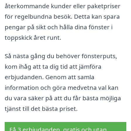
återkommande kunder eller paketpriser
för regelbundna besök. Detta kan spara
pengar på sikt och hålla dina fönster i
toppskick året runt.
Så nästa gång du behöver fönsterputs,
kom ihåg att ta dig tid att jämföra
erbjudanden. Genom att samla
information och göra medvetna val kan
du vara säker på att du får bästa möjliga
tjänst till det bästa priset.
Få 3 erbjudanden, gratis och utan