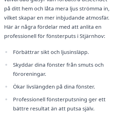
på ditt hem och låta mera ljus strömma in,
vilket skapar en mer inbjudande atmosfär.
Här är några fördelar med att anlita en
professionell för fönsterputs i Stjärnhov:
Förbättrar sikt och ljusinsläpp.
Skyddar dina fönster från smuts och
föroreningar.
Ökar livslängden på dina fönster.
Professionell fönsterputsning ger ett
bättre resultat än att putsa själv.