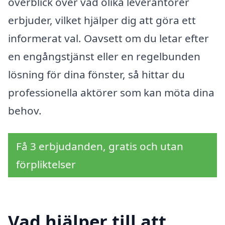
överblick över vad olika leverantörer
erbjuder, vilket hjälper dig att göra ett
informerat val. Oavsett om du letar efter
en engångstjänst eller en regelbunden
lösning för dina fönster, så hittar du
professionella aktörer som kan möta dina
behov.
Få 3 erbjudanden, gratis och utan
förpliktelser
Vad hjälper till att