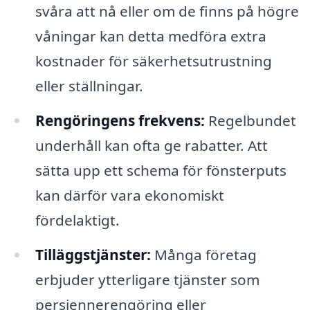
svåra att nå eller om de finns på högre
våningar kan detta medföra extra
kostnader för säkerhetsutrustning
eller ställningar.
Rengöringens frekvens:
Regelbundet
underhåll kan ofta ge rabatter. Att
sätta upp ett schema för fönsterputs
kan därför vara ekonomiskt
fördelaktigt.
Tilläggstjänster:
Många företag
erbjuder ytterligare tjänster som
persiennerengöring eller