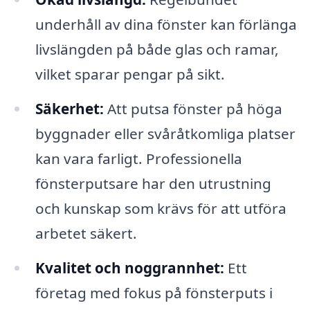
underhåll av dina fönster kan förlänga
livslängden på både glas och ramar,
vilket sparar pengar på sikt.
Säkerhet:
Att putsa fönster på höga
byggnader eller svåråtkomliga platser
kan vara farligt. Professionella
fönsterputsare har den utrustning
och kunskap som krävs för att utföra
arbetet säkert.
Kvalitet och noggrannhet:
Ett
företag med fokus på fönsterputs i