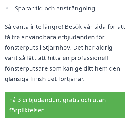
Sparar tid och ansträngning.
Så vänta inte längre! Besök vår sida för att
få tre användbara erbjudanden för
fönsterputs i Stjärnhov. Det har aldrig
varit så lätt att hitta en professionell
fönsterputsare som kan ge ditt hem den
glansiga finish det förtjänar.
Få 3 erbjudanden, gratis och utan
förpliktelser