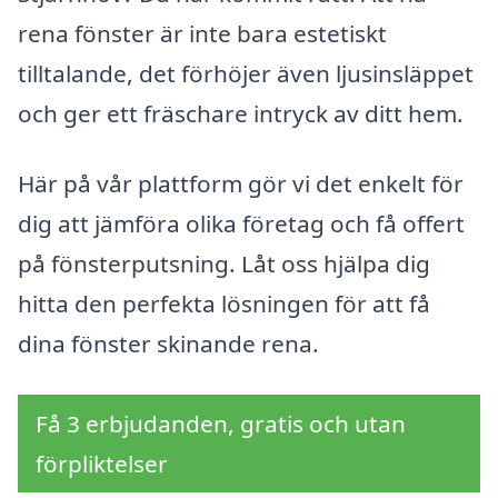
rena fönster är inte bara estetiskt
tilltalande, det förhöjer även ljusinsläppet
och ger ett fräschare intryck av ditt hem.
Här på vår plattform gör vi det enkelt för
dig att jämföra olika företag och få offert
på fönsterputsning. Låt oss hjälpa dig
hitta den perfekta lösningen för att få
dina fönster skinande rena.
Få 3 erbjudanden, gratis och utan
förpliktelser