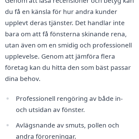
Genom att läsa recensioner och betyg kan
du få en känsla för hur andra kunder
upplevt deras tjänster. Det handlar inte
bara om att få fönsterna skinande rena,
utan även om en smidig och professionell
upplevelse. Genom att jämföra flera
företag kan du hitta den som bäst passar
dina behov.
Professionell rengöring av både in-
och utsidan av fönster.
Avlägsnande av smuts, pollen och
andra föroreningar.