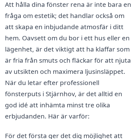
Att hålla dina fönster rena är inte bara en
fråga om estetik; det handlar också om
att skapa en inbjudande atmosfär i ditt
hem. Oavsett om du bor i ett hus eller en
lägenhet, är det viktigt att ha klaffar som
är fria från smuts och fläckar för att njuta
av utsikten och maximera ljusinsläppet.
När du letar efter professionell
fönsterputs i Stjärnhov, är det alltid en
god idé att inhämta minst tre olika
erbjudanden. Här är varför:
För det första ger det dig möjlighet att