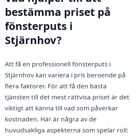
bestämma priset på
fönsterputs i
Stjärnhov?
Att få en professionell fönsterputs i
Stjärnhov kan variera i pris beroende på
flera faktorer. För att få den bästa
tjänsten till det mest rättvisa priset är det
viktigt att känna till vad som påverkar
kostnaden. Här är några av de
huvudsakliga aspekterna som spelar roll: