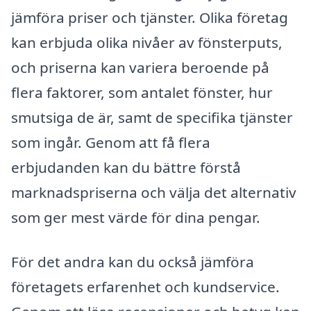
jämföra priser och tjänster. Olika företag
kan erbjuda olika nivåer av fönsterputs,
och priserna kan variera beroende på
flera faktorer, som antalet fönster, hur
smutsiga de är, samt de specifika tjänster
som ingår. Genom att få flera
erbjudanden kan du bättre förstå
marknadspriserna och välja det alternativ
som ger mest värde för dina pengar.
För det andra kan du också jämföra
företagets erfarenhet och kundservice.