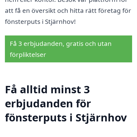
att få en översikt och hitta rätt företag för
fönsterputs i Stjärnhov!
Få 3 erbjudanden, gratis och utan
förpliktelser
Få alltid minst 3
erbjudanden för
fönsterputs i Stjärnhov