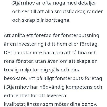
Stjärnhov är ofta noga med detaljer
och ser till att alla smutsfläckar, ränder
och skräp blir borttagna.
Att anlita ett företag för fönsterputsning
är en investering i ditt hem eller företag.
Det handlar inte bara om att få fina och
rena fönster, utan även om att skapa en
trevlig miljö för dig själv och dina
besökare. Ett pålitligt fönsterputs-företag
i Stjärnhov har nödvändig kompetens och
erfarenhet för att leverera
kvalitetstjänster som möter dina behov.