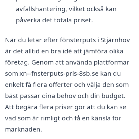
avfallshantering, vilket också kan
påverka det totala priset.
När du letar efter fönsterputs i Stjärnhov
är det alltid en bra idé att jämföra olika
företag. Genom att använda plattformar
som xn--fnsterputs-pris-8sb.se kan du
enkelt få flera offerter och välja den som
bäst passar dina behov och din budget.
Att begära flera priser gör att du kan se
vad som är rimligt och få en känsla för
marknaden.