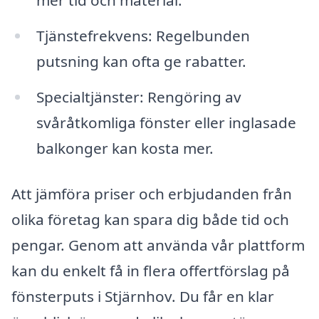
mer tid och material.
Tjänstefrekvens: Regelbunden
putsning kan ofta ge rabatter.
Specialtjänster: Rengöring av
svåråtkomliga fönster eller inglasade
balkonger kan kosta mer.
Att jämföra priser och erbjudanden från
olika företag kan spara dig både tid och
pengar. Genom att använda vår plattform
kan du enkelt få in flera offertförslag på
fönsterputs i Stjärnhov. Du får en klar