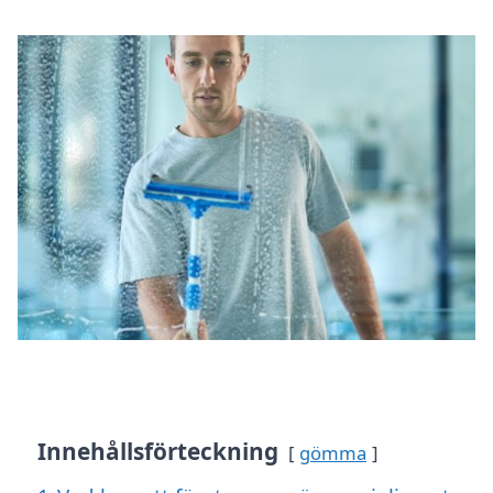
Innehållsförteckning
gömma