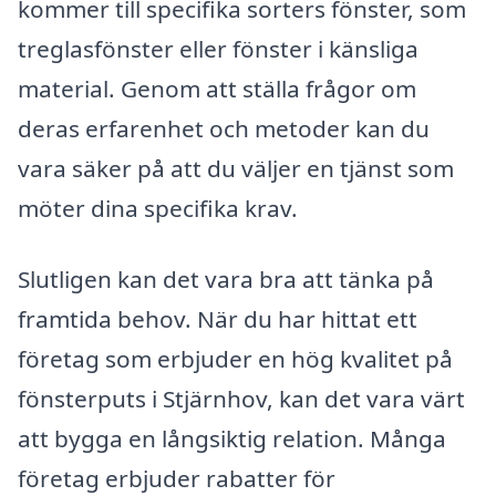
kommer till specifika sorters fönster, som
treglasfönster eller fönster i känsliga
material. Genom att ställa frågor om
deras erfarenhet och metoder kan du
vara säker på att du väljer en tjänst som
möter dina specifika krav.
Slutligen kan det vara bra att tänka på
framtida behov. När du har hittat ett
företag som erbjuder en hög kvalitet på
fönsterputs i Stjärnhov, kan det vara värt
att bygga en långsiktig relation. Många
företag erbjuder rabatter för