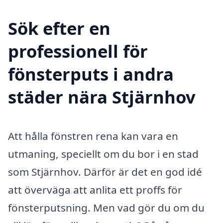
Sök efter en
professionell för
fönsterputs i andra
städer nära Stjärnhov
Att hålla fönstren rena kan vara en
utmaning, speciellt om du bor i en stad
som Stjärnhov. Därför är det en god idé
att överväga att anlita ett proffs för
fönsterputsning. Men vad gör du om du