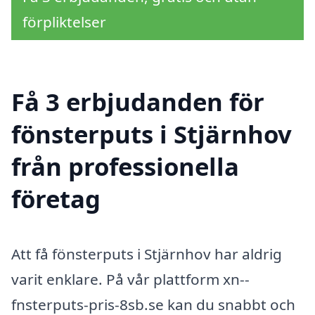
förpliktelser
Få 3 erbjudanden för
fönsterputs i Stjärnhov
från professionella
företag
Att få fönsterputs i Stjärnhov har aldrig
varit enklare. På vår plattform xn--
fnsterputs-pris-8sb.se kan du snabbt och