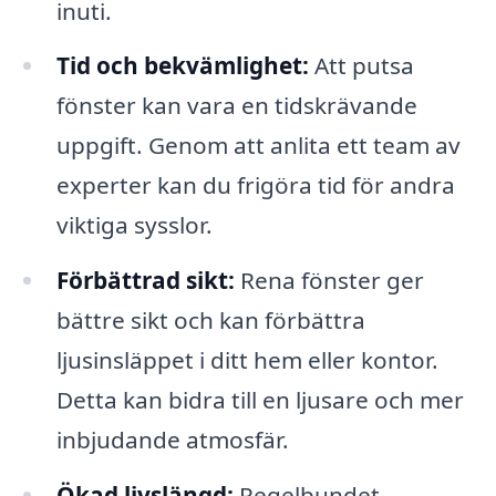
inuti.
Tid och bekvämlighet:
Att putsa
fönster kan vara en tidskrävande
uppgift. Genom att anlita ett team av
experter kan du frigöra tid för andra
viktiga sysslor.
Förbättrad sikt:
Rena fönster ger
bättre sikt och kan förbättra
ljusinsläppet i ditt hem eller kontor.
Detta kan bidra till en ljusare och mer
inbjudande atmosfär.
Ökad livslängd:
Regelbundet