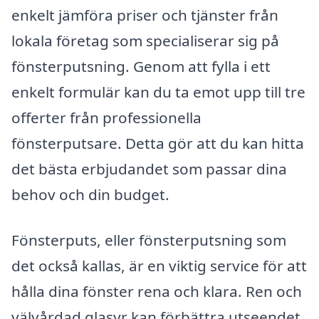
enkelt jämföra priser och tjänster från
lokala företag som specialiserar sig på
fönsterputsning. Genom att fylla i ett
enkelt formulär kan du ta emot upp till tre
offerter från professionella
fönsterputsare. Detta gör att du kan hitta
det bästa erbjudandet som passar dina
behov och din budget.
Fönsterputs, eller fönsterputsning som
det också kallas, är en viktig service för att
hålla dina fönster rena och klara. Ren och
välvårdad glasyr kan förbättra utseendet