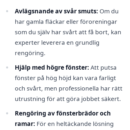
Avlägsnande av svår smuts:
Om du
har gamla fläckar eller föroreningar
som du själv har svårt att få bort, kan
experter leverera en grundlig
rengöring.
Hjälp med högre fönster:
Att putsa
fönster på hög höjd kan vara farligt
och svårt, men professionella har rätt
utrustning för att göra jobbet säkert.
Rengöring av fönsterbrädor och
ramar:
För en heltäckande lösning