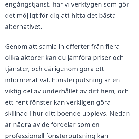
engångstjänst, har vi verktygen som gör
det möjligt för dig att hitta det bästa
alternativet.
Genom att samla in offerter från flera
olika aktörer kan du jämföra priser och
tjänster, och därigenom göra ett
informerat val. Fönsterputsning är en
viktig del av underhållet av ditt hem, och
ett rent fönster kan verkligen göra
skillnad i hur ditt boende upplevs. Nedan
är några av de fördelar som en
professionell fönsterputsning kan