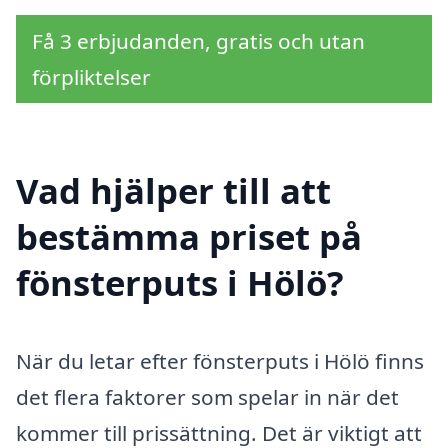
Få 3 erbjudanden, gratis och utan
förpliktelser
Vad hjälper till att
bestämma priset på
fönsterputs i Hölö?
När du letar efter fönsterputs i Hölö finns
det flera faktorer som spelar in när det
kommer till prissättning. Det är viktigt att