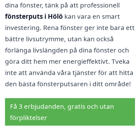
dina fönster, tänk på att professionell
fönsterputs i Hölö
kan vara en smart
investering. Rena fönster ger inte bara ett
bättre livsutrymme, utan kan också
förlänga livslängden på dina fönster och
göra ditt hem mer energieffektivt. Tveka
inte att använda våra tjänster för att hitta
den bästa fönsterputsaren i ditt område!
Få 3 erbjudanden, gratis och utan
förpliktelser