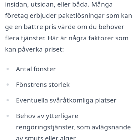
insidan, utsidan, eller båda. Många
företag erbjuder paketlösningar som kan
ge en bättre pris värde om du behöver
flera tjänster. Här är några faktorer som
kan påverka priset:
Antal fönster
Fönstrens storlek
Eventuella svåråtkomliga platser
Behov av ytterligare
rengöringstjänster, som avlägsnande
av smuts eller alger