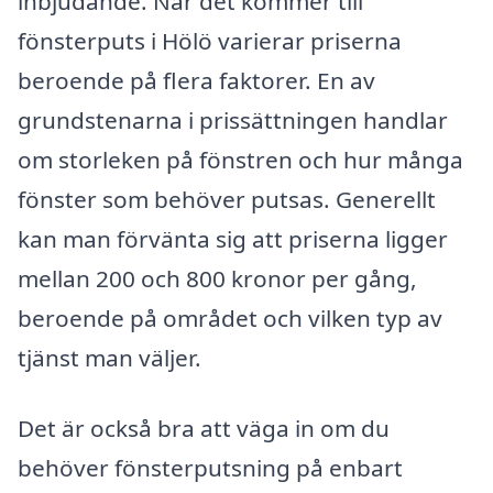
inbjudande. När det kommer till
fönsterputs i Hölö varierar priserna
beroende på flera faktorer. En av
grundstenarna i prissättningen handlar
om storleken på fönstren och hur många
fönster som behöver putsas. Generellt
kan man förvänta sig att priserna ligger
mellan 200 och 800 kronor per gång,
beroende på området och vilken typ av
tjänst man väljer.
Det är också bra att väga in om du
behöver fönsterputsning på enbart