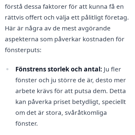
förstå dessa faktorer för att kunna få en
rättvis offert och välja ett pålitligt företag.
Här är några av de mest avgörande
aspekterna som påverkar kostnaden för
fönsterputs:
Fönstrens storlek och antal:
Ju fler
fönster och ju större de är, desto mer
arbete krävs för att putsa dem. Detta
kan påverka priset betydligt, speciellt
om det är stora, svåråtkomliga
fönster.