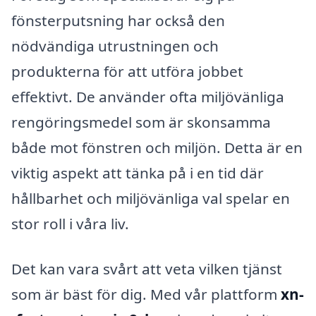
fönsterputsning har också den
nödvändiga utrustningen och
produkterna för att utföra jobbet
effektivt. De använder ofta miljövänliga
rengöringsmedel som är skonsamma
både mot fönstren och miljön. Detta är en
viktig aspekt att tänka på i en tid där
hållbarhet och miljövänliga val spelar en
stor roll i våra liv.
Det kan vara svårt att veta vilken tjänst
som är bäst för dig. Med vår plattform
xn-