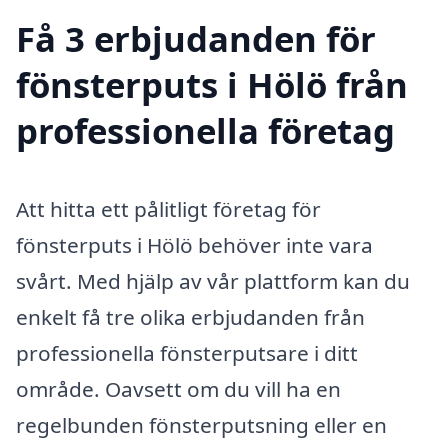
Få 3 erbjudanden för
fönsterputs i Hölö från
professionella företag
Att hitta ett pålitligt företag för
fönsterputs i Hölö behöver inte vara
svårt. Med hjälp av vår plattform kan du
enkelt få tre olika erbjudanden från
professionella fönsterputsare i ditt
område. Oavsett om du vill ha en
regelbunden fönsterputsning eller en