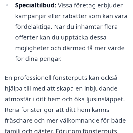
Specialtilbud:
Vissa företag erbjuder
kampanjer eller rabatter som kan vara
fördelaktiga. När du inhämtar flera
offerter kan du upptäcka dessa
möjligheter och därmed få mer värde
för dina pengar.
En professionell fönsterputs kan också
hjälpa till med att skapa en inbjudande
atmosfär i ditt hem och öka ljusinsläppet.
Rena fönster gör att ditt hem känns
fräschare och mer välkomnande för både
familj och gäster. Förutom fönsterputs