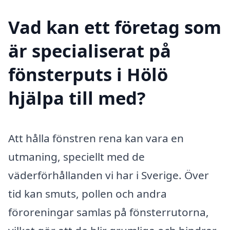
Vad kan ett företag som
är specialiserat på
fönsterputs i Hölö
hjälpa till med?
Att hålla fönstren rena kan vara en
utmaning, speciellt med de
väderförhållanden vi har i Sverige. Över
tid kan smuts, pollen och andra
föroreningar samlas på fönsterrutorna,