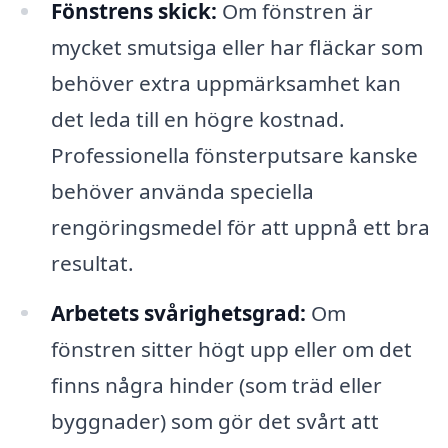
Fönstrens skick:
Om fönstren är
mycket smutsiga eller har fläckar som
behöver extra uppmärksamhet kan
det leda till en högre kostnad.
Professionella fönsterputsare kanske
behöver använda speciella
rengöringsmedel för att uppnå ett bra
resultat.
Arbetets svårighetsgrad:
Om
fönstren sitter högt upp eller om det
finns några hinder (som träd eller
byggnader) som gör det svårt att