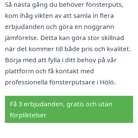
Så nästa gång du behöver fönsterputs,
kom ihåg vikten av att samla in flera
erbjudanden och göra en noggrann
jämförelse. Detta kan göra stor skillnad
när det kommer till både pris och kvalitet.
Börja med att fylla i ditt behov på vår
plattform och få kontakt med
professionella fönsterputsare i Hölö.
Få 3 erbjudanden, gratis och utan
förpliktelser