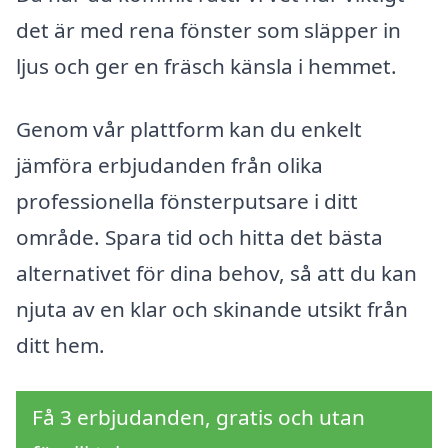
det är med rena fönster som släpper in
ljus och ger en fräsch känsla i hemmet.
Genom vår plattform kan du enkelt
jämföra erbjudanden från olika
professionella fönsterputsare i ditt
område. Spara tid och hitta det bästa
alternativet för dina behov, så att du kan
njuta av en klar och skinande utsikt från
ditt hem.
Få 3 erbjudanden, gratis och utan