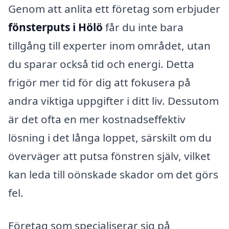
Genom att anlita ett företag som erbjuder
fönsterputs i Hölö
får du inte bara
tillgång till experter inom området, utan
du sparar också tid och energi. Detta
frigör mer tid för dig att fokusera på
andra viktiga uppgifter i ditt liv. Dessutom
är det ofta en mer kostnadseffektiv
lösning i det långa loppet, särskilt om du
överväger att putsa fönstren själv, vilket
kan leda till oönskade skador om det görs
fel.
Företag som specialiserar sig på