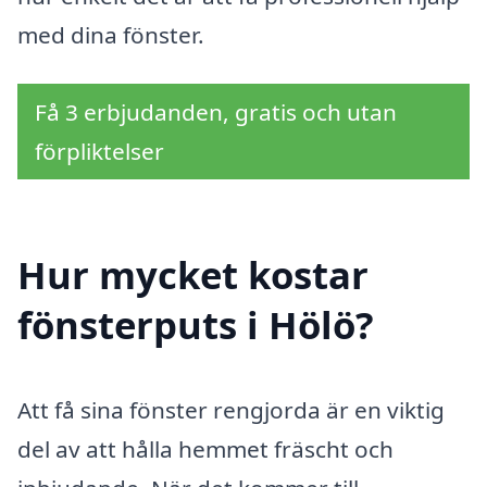
med dina fönster.
Få 3 erbjudanden, gratis och utan
förpliktelser
Hur mycket kostar
fönsterputs i Hölö?
Att få sina fönster rengjorda är en viktig
del av att hålla hemmet fräscht och