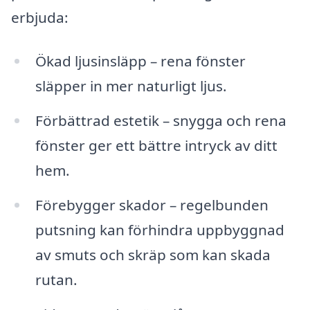
erbjuda:
Ökad ljusinsläpp – rena fönster
släpper in mer naturligt ljus.
Förbättrad estetik – snygga och rena
fönster ger ett bättre intryck av ditt
hem.
Förebygger skador – regelbunden
putsning kan förhindra uppbyggnad
av smuts och skräp som kan skada
rutan.