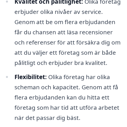
Kvalitet och pålitlighet:
Olika företag
erbjuder olika nivåer av service.
Genom att be om flera erbjudanden
får du chansen att läsa recensioner
och referenser för att försäkra dig om
att du väljer ett företag som är både
pålitligt och erbjuder bra kvalitet.
Flexibilitet:
Olika företag har olika
scheman och kapacitet. Genom att få
flera erbjudanden kan du hitta ett
företag som har tid att utföra arbetet
när det passar dig bäst.