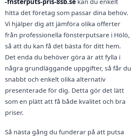
-fnsterputs-pris-8sb.se
kan du enkelt
hitta det företag som passar dina behov.
Vi hjälper dig att jämföra olika offerter
från professionella fönsterputsare i Hölö,
så att du kan få det bästa för ditt hem.
Det enda du behöver göra är att fylla i
några grundläggande uppgifter, så får du
snabbt och enkelt olika alternativ
presenterade för dig. Detta gör det lätt
som en plätt att få både kvalitet och bra
priser.
Så nästa gång du funderar på att putsa