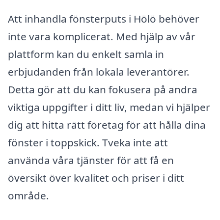
Att inhandla fönsterputs i Hölö behöver
inte vara komplicerat. Med hjälp av vår
plattform kan du enkelt samla in
erbjudanden från lokala leverantörer.
Detta gör att du kan fokusera på andra
viktiga uppgifter i ditt liv, medan vi hjälper
dig att hitta rätt företag för att hålla dina
fönster i toppskick. Tveka inte att
använda våra tjänster för att få en
översikt över kvalitet och priser i ditt
område.