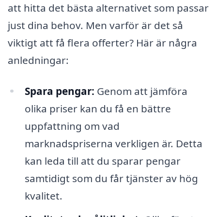
att hitta det bästa alternativet som passar
just dina behov. Men varför är det så
viktigt att få flera offerter? Här är några
anledningar:
Spara pengar:
Genom att jämföra
olika priser kan du få en bättre
uppfattning om vad
marknadspriserna verkligen är. Detta
kan leda till att du sparar pengar
samtidigt som du får tjänster av hög
kvalitet.