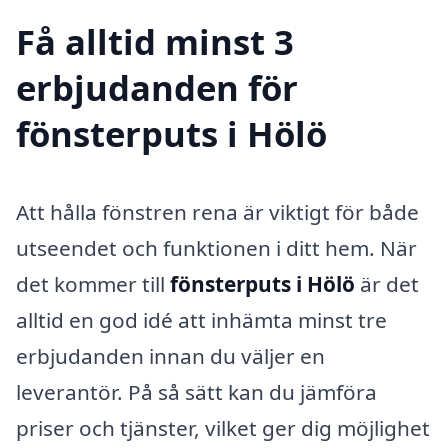
Få alltid minst 3
erbjudanden för
fönsterputs i Hölö
Att hålla fönstren rena är viktigt för både
utseendet och funktionen i ditt hem. När
det kommer till
fönsterputs i Hölö
är det
alltid en god idé att inhämta minst tre
erbjudanden innan du väljer en
leverantör. På så sätt kan du jämföra
priser och tjänster, vilket ger dig möjlighet