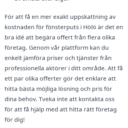
För att få en mer exakt uppskattning av
kostnaden för fönsterputs i Hölö är det en
bra idé att begära offert från flera olika
företag. Genom vår plattform kan du
enkelt jämföra priser och tjänster från
professionella aktörer i ditt område. Att få
ett par olika offerter gör det enklare att
hitta bästa möjliga lösning och pris för
dina behov. Tveka inte att kontakta oss
för att få hjälp med att hitta rätt företag
för dig!