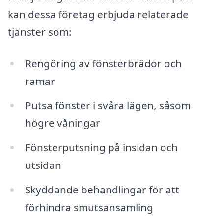
kan dessa företag erbjuda relaterade
tjänster som:
Rengöring av fönsterbrädor och
ramar
Putsa fönster i svåra lägen, såsom
högre våningar
Fönsterputsning på insidan och
utsidan
Skyddande behandlingar för att
förhindra smutsansamling