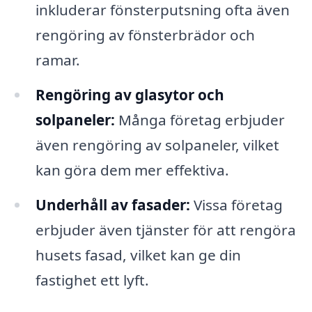
inkluderar fönsterputsning ofta även
rengöring av fönsterbrädor och
ramar.
Rengöring av glasytor och
solpaneler:
Många företag erbjuder
även rengöring av solpaneler, vilket
kan göra dem mer effektiva.
Underhåll av fasader:
Vissa företag
erbjuder även tjänster för att rengöra
husets fasad, vilket kan ge din
fastighet ett lyft.