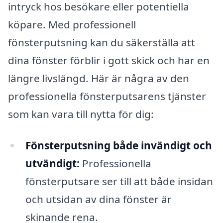
intryck hos besökare eller potentiella
köpare. Med professionell
fönsterputsning kan du säkerställa att
dina fönster förblir i gott skick och har en
längre livslängd. Här är några av den
professionella fönsterputsarens tjänster
som kan vara till nytta för dig:
Fönsterputsning både invändigt och
utvändigt:
Professionella
fönsterputsare ser till att både insidan
och utsidan av dina fönster är
skinande rena.