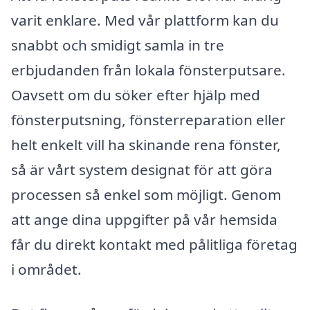
varit enklare. Med vår plattform kan du
snabbt och smidigt samla in tre
erbjudanden från lokala fönsterputsare.
Oavsett om du söker efter hjälp med
fönsterputsning, fönsterreparation eller
helt enkelt vill ha skinande rena fönster,
så är vårt system designat för att göra
processen så enkel som möjligt. Genom
att ange dina uppgifter på vår hemsida
får du direkt kontakt med pålitliga företag
i området.