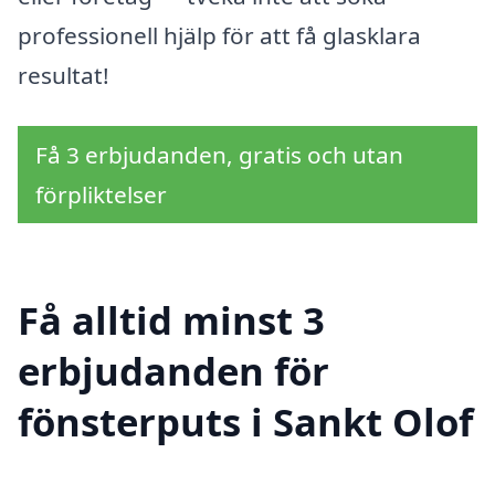
professionell hjälp för att få glasklara
resultat!
Få 3 erbjudanden, gratis och utan
förpliktelser
Få alltid minst 3
erbjudanden för
fönsterputs i Sankt Olof