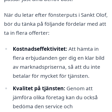
När du letar efter fönsterputs i Sankt Olof,
bör du tänka på följande fördelar med att
ta in flera offerter:
Kostnadseffektivitet:
Att hämta in
flera erbjudanden ger dig en klar bild
av marknadspriserna, så att du inte
betalar för mycket för tjänsten.
Kvalitet på tjänsten:
Genom att
jämföra olika företag kan du också
bedöma den service och