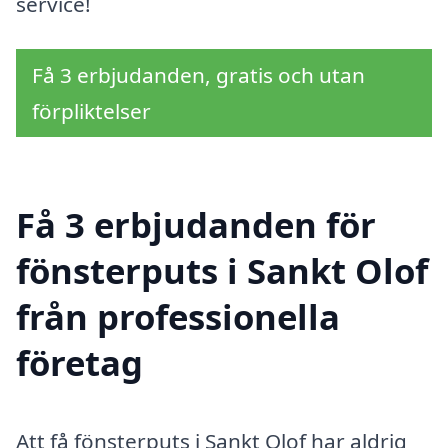
service!
Få 3 erbjudanden, gratis och utan
förpliktelser
Få 3 erbjudanden för
fönsterputs i Sankt Olof
från professionella
företag
Att få fönsterputs i Sankt Olof har aldrig