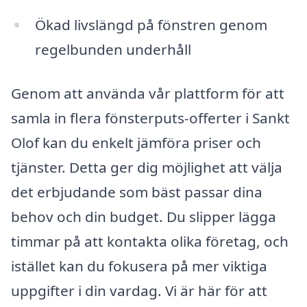
Ökad livslängd på fönstren genom
regelbunden underhåll
Genom att använda vår plattform för att
samla in flera fönsterputs-offerter i Sankt
Olof kan du enkelt jämföra priser och
tjänster. Detta ger dig möjlighet att välja
det erbjudande som bäst passar dina
behov och din budget. Du slipper lägga
timmar på att kontakta olika företag, och
istället kan du fokusera på mer viktiga
uppgifter i din vardag. Vi är här för att