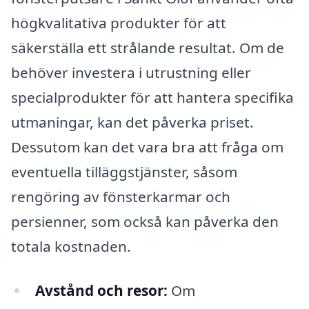
högkvalitativa produkter för att
säkerställa ett strålande resultat. Om de
behöver investera i utrustning eller
specialprodukter för att hantera specifika
utmaningar, kan det påverka priset.
Dessutom kan det vara bra att fråga om
eventuella tilläggstjänster, såsom
rengöring av fönsterkarmar och
persienner, som också kan påverka den
totala kostnaden.
Avstånd och resor:
Om