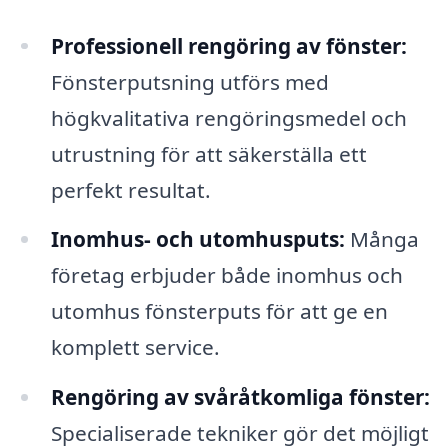
Professionell rengöring av fönster:
Fönsterputsning utförs med
högkvalitativa rengöringsmedel och
utrustning för att säkerställa ett
perfekt resultat.
Inomhus- och utomhusputs:
Många
företag erbjuder både inomhus och
utomhus fönsterputs för att ge en
komplett service.
Rengöring av svåråtkomliga fönster:
Specialiserade tekniker gör det möjligt