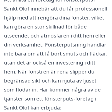
Sankt Olof innebär att du får professionell
hjälp med att rengöra dina fönster, vilket
kan göra en stor skillnad för både
utseendet och atmosfären i ditt hem eller
din verksamhet. Fönsterputsning handlar
inte bara om att få bort smuts och fläckar,
utan det är också en investering i ditt
hem. När fönstren är rena slipper du
begränsad sikt och kan njuta av ljuset
som flödar in. Här kommer några av de
tjänster som ett fönsterputs-företag i
Sankt Olof kan erbjuda: