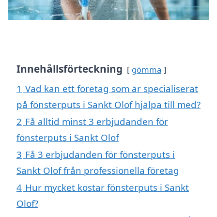
Innehållsförteckning
gömma
1
Vad kan ett företag som är specialiserat
på fönsterputs i Sankt Olof hjälpa till med?
2
Få alltid minst 3 erbjudanden för
fönsterputs i Sankt Olof
3
Få 3 erbjudanden för fönsterputs i
Sankt Olof från professionella företag
4
Hur mycket kostar fönsterputs i Sankt
Olof?