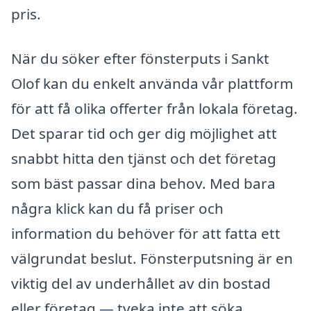
pris.
När du söker efter fönsterputs i Sankt
Olof kan du enkelt använda vår plattform
för att få olika offerter från lokala företag.
Det sparar tid och ger dig möjlighet att
snabbt hitta den tjänst och det företag
som bäst passar dina behov. Med bara
några klick kan du få priser och
information du behöver för att fatta ett
välgrundat beslut. Fönsterputsning är en
viktig del av underhållet av din bostad
eller företag — tveka inte att söka