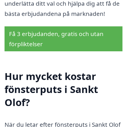
underlätta ditt val och hjälpa dig att få de
bästa erbjudandena på marknaden!
Få 3 erbjudanden, gratis och utan
förpliktelser
Hur mycket kostar
fönsterputs i Sankt
Olof?
När du letar efter fönsterputs i Sankt Olof