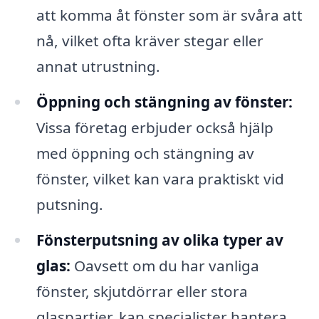
att komma åt fönster som är svåra att
nå, vilket ofta kräver stegar eller
annat utrustning.
Öppning och stängning av fönster:
Vissa företag erbjuder också hjälp
med öppning och stängning av
fönster, vilket kan vara praktiskt vid
putsning.
Fönsterputsning av olika typer av
glas:
Oavsett om du har vanliga
fönster, skjutdörrar eller stora
glaspartier, kan specialister hantera