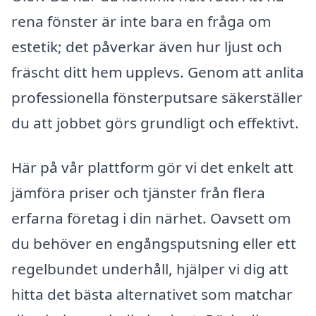
rena fönster är inte bara en fråga om
estetik; det påverkar även hur ljust och
fräscht ditt hem upplevs. Genom att anlita
professionella fönsterputsare säkerställer
du att jobbet görs grundligt och effektivt.
Här på vår plattform gör vi det enkelt att
jämföra priser och tjänster från flera
erfarna företag i din närhet. Oavsett om
du behöver en engångsputsning eller ett
regelbundet underhåll, hjälper vi dig att
hitta det bästa alternativet som matchar