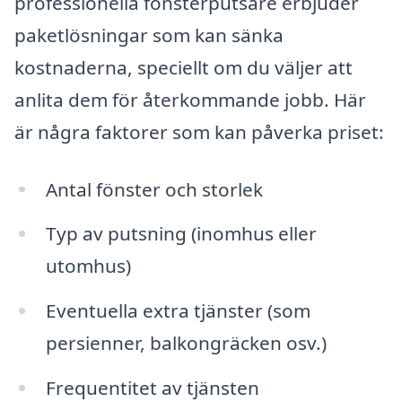
professionella fönsterputsare erbjuder
paketlösningar som kan sänka
kostnaderna, speciellt om du väljer att
anlita dem för återkommande jobb. Här
är några faktorer som kan påverka priset:
Antal fönster och storlek
Typ av putsning (inomhus eller
utomhus)
Eventuella extra tjänster (som
persienner, balkongräcken osv.)
Frequentitet av tjänsten