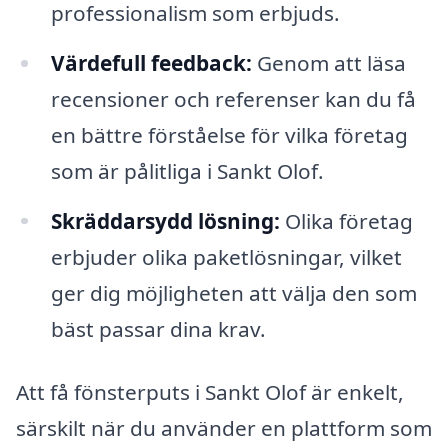
professionalism som erbjuds.
Värdefull feedback:
Genom att läsa
recensioner och referenser kan du få
en bättre förståelse för vilka företag
som är pålitliga i Sankt Olof.
Skräddarsydd lösning:
Olika företag
erbjuder olika paketlösningar, vilket
ger dig möjligheten att välja den som
bäst passar dina krav.
Att få fönsterputs i Sankt Olof är enkelt,
särskilt när du använder en plattform som