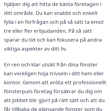
hjälper dig att hitta de bästa företagen i
ditt område. Du kan snabbt och enkelt
fylla i en förfrågan och på så sätt ta emot
tre eller fler erbjudanden. På så sätt
sparar du tid och kan fokusera på andra
viktiga aspekter av ditt liv.
En ren och klar utsikt från dina fönster
kan verkligen höja trivseln i ditt hem eller
kontor. Genom att anlita ett professionellt
fönsterputs företag försäkrar du dig om
att jobbet blir gjort på rätt sätt och att du
får tillbaka de glänsande fönster som du