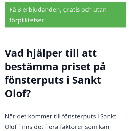
Få 3 erbjudanden, gratis och utan
förpliktelser
Vad hjälper till att
bestämma priset på
fönsterputs i Sankt
Olof?
När det kommer till fönsterputs i Sankt
Olof finns det flera faktorer som kan