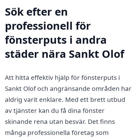
Sök efter en
professionell för
fönsterputs i andra
städer nära Sankt Olof
Att hitta effektiv hjälp för fönsterputs i
Sankt Olof och angränsande områden har
aldrig varit enklare. Med ett brett utbud
av tjänster kan du få dina fönster
skinande rena utan besvär. Det finns
många professionella företag som