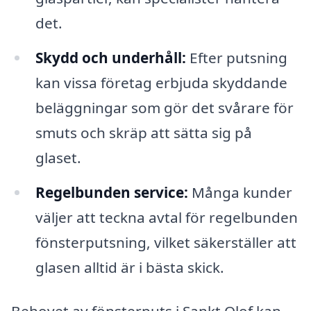
det.
Skydd och underhåll:
Efter putsning
kan vissa företag erbjuda skyddande
beläggningar som gör det svårare för
smuts och skräp att sätta sig på
glaset.
Regelbunden service:
Många kunder
väljer att teckna avtal för regelbunden
fönsterputsning, vilket säkerställer att
glasen alltid är i bästa skick.