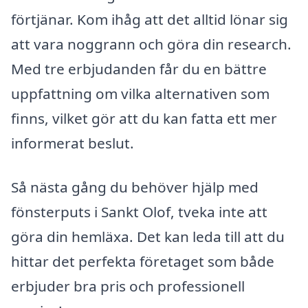
förtjänar. Kom ihåg att det alltid lönar sig
att vara noggrann och göra din research.
Med tre erbjudanden får du en bättre
uppfattning om vilka alternativen som
finns, vilket gör att du kan fatta ett mer
informerat beslut.
Så nästa gång du behöver hjälp med
fönsterputs i Sankt Olof, tveka inte att
göra din hemläxa. Det kan leda till att du
hittar det perfekta företaget som både
erbjuder bra pris och professionell