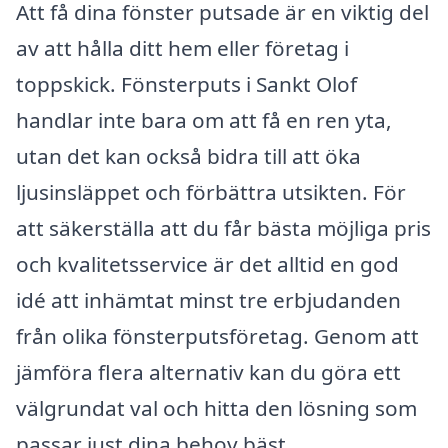
Att få dina fönster putsade är en viktig del
av att hålla ditt hem eller företag i
toppskick. Fönsterputs i Sankt Olof
handlar inte bara om att få en ren yta,
utan det kan också bidra till att öka
ljusinsläppet och förbättra utsikten. För
att säkerställa att du får bästa möjliga pris
och kvalitetsservice är det alltid en god
idé att inhämtat minst tre erbjudanden
från olika fönsterputsföretag. Genom att
jämföra flera alternativ kan du göra ett
välgrundat val och hitta den lösning som
passar just dina behov bäst.