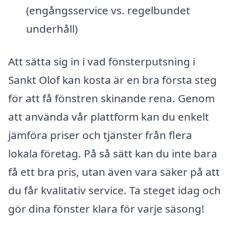
(engångsservice vs. regelbundet
underhåll)
Att sätta sig in i vad fönsterputsning i
Sankt Olof kan kosta är en bra första steg
för att få fönstren skinande rena. Genom
att använda vår plattform kan du enkelt
jämföra priser och tjänster från flera
lokala företag. På så sätt kan du inte bara
få ett bra pris, utan även vara säker på att
du får kvalitativ service. Ta steget idag och
gör dina fönster klara för varje säsong!