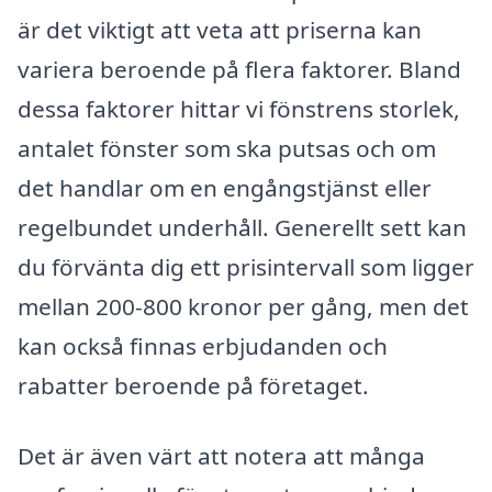
är det viktigt att veta att priserna kan
variera beroende på flera faktorer. Bland
dessa faktorer hittar vi fönstrens storlek,
antalet fönster som ska putsas och om
det handlar om en engångstjänst eller
regelbundet underhåll. Generellt sett kan
du förvänta dig ett prisintervall som ligger
mellan 200-800 kronor per gång, men det
kan också finnas erbjudanden och
rabatter beroende på företaget.
Det är även värt att notera att många