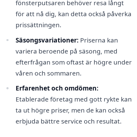
fönsterputsaren behöver resa långt
för att nå dig, kan detta också påverka
prissättningen.
Säsongsvariationer:
Priserna kan
variera beroende på säsong, med
efterfrågan som oftast är högre under
våren och sommaren.
Erfarenhet och omdömen:
Etablerade företag med gott rykte kan
ta ut högre priser, men de kan också
erbjuda bättre service och resultat.