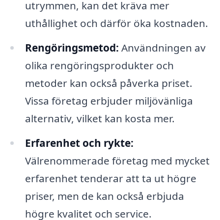
utrymmen, kan det kräva mer
uthållighet och därför öka kostnaden.
Rengöringsmetod:
Användningen av
olika rengöringsprodukter och
metoder kan också påverka priset.
Vissa företag erbjuder miljövänliga
alternativ, vilket kan kosta mer.
Erfarenhet och rykte:
Välrenommerade företag med mycket
erfarenhet tenderar att ta ut högre
priser, men de kan också erbjuda
högre kvalitet och service.