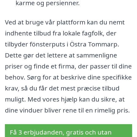
karme og persienner.
Ved at bruge vår plattform kan du nemt
indhente tilbud fra lokale fagfolk, der
tilbyder fönsterputs i Östra Tommarp.
Dette gør det lettere at sammenligne
priser og finde et firma, der passer til dine
behov. Sørg for at beskrive dine specifikke
krav, så du får det mest præcise tilbud
muligt. Med vores hjælp kan du sikre, at
dine vinduer bliver rene til en rimelig pris.
Få 3 erbjudanden, gratis och utan