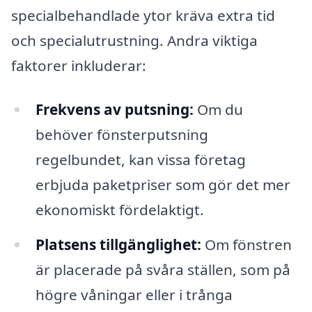
specialbehandlade ytor kräva extra tid
och specialutrustning. Andra viktiga
faktorer inkluderar:
Frekvens av putsning:
Om du
behöver fönsterputsning
regelbundet, kan vissa företag
erbjuda paketpriser som gör det mer
ekonomiskt fördelaktigt.
Platsens tillgänglighet:
Om fönstren
är placerade på svåra ställen, som på
högre våningar eller i trånga