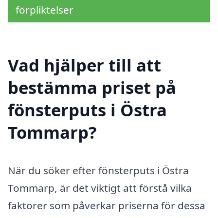
förpliktelser
Vad hjälper till att
bestämma priset på
fönsterputs i Östra
Tommarp?
När du söker efter fönsterputs i Östra
Tommarp, är det viktigt att förstå vilka
faktorer som påverkar priserna för dessa