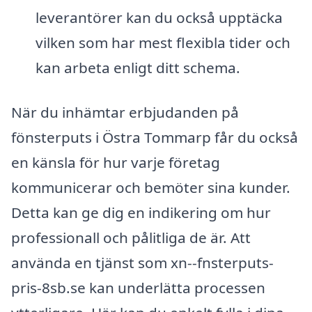
leverantörer kan du också upptäcka
vilken som har mest flexibla tider och
kan arbeta enligt ditt schema.
När du inhämtar erbjudanden på
fönsterputs i Östra Tommarp får du också
en känsla för hur varje företag
kommunicerar och bemöter sina kunder.
Detta kan ge dig en indikering om hur
professionall och pålitliga de är. Att
använda en tjänst som xn--fnsterputs-
pris-8sb.se kan underlätta processen