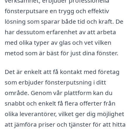
verksamhet, erbjuder professionella
fönsterputsare en trygg och effektiv
lösning som sparar både tid och kraft. De
har dessutom erfarenhet av att arbeta
med olika typer av glas och vet vilken
metod som är bäst för just dina fönster.
Det är enkelt att få kontakt med företag
som erbjuder fönsterputsning i ditt
område. Genom vår plattform kan du
snabbt och enkelt få flera offerter från
olika leverantörer, vilket ger dig möjlighet
att jämföra priser och tjänster för att hitta