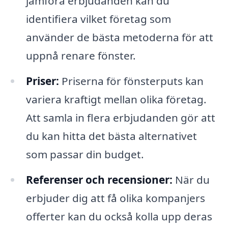
jämföra erbjudanden kan du
identifiera vilket företag som
använder de bästa metoderna för att
uppnå renare fönster.
Priser:
Priserna för fönsterputs kan
variera kraftigt mellan olika företag.
Att samla in flera erbjudanden gör att
du kan hitta det bästa alternativet
som passar din budget.
Referenser och recensioner:
När du
erbjuder dig att få olika kompanjers
offerter kan du också kolla upp deras