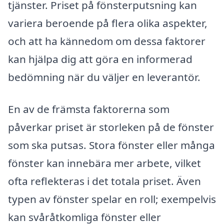
tjänster. Priset på fönsterputsning kan
variera beroende på flera olika aspekter,
och att ha kännedom om dessa faktorer
kan hjälpa dig att göra en informerad
bedömning när du väljer en leverantör.
En av de främsta faktorerna som
påverkar priset är storleken på de fönster
som ska putsas. Stora fönster eller många
fönster kan innebära mer arbete, vilket
ofta reflekteras i det totala priset. Även
typen av fönster spelar en roll; exempelvis
kan svåråtkomliga fönster eller