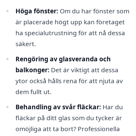
Höga fönster:
Om du har fönster som
är placerade högt upp kan företaget
ha specialutrustning för att nå dessa
säkert.
Rengöring av glasveranda och
balkonger:
Det är viktigt att dessa
ytor också hålls rena för att njuta av
dem fullt ut.
Behandling av svår fläckar:
Har du
fläckar på ditt glas som du tycker är
omöjliga att ta bort? Professionella