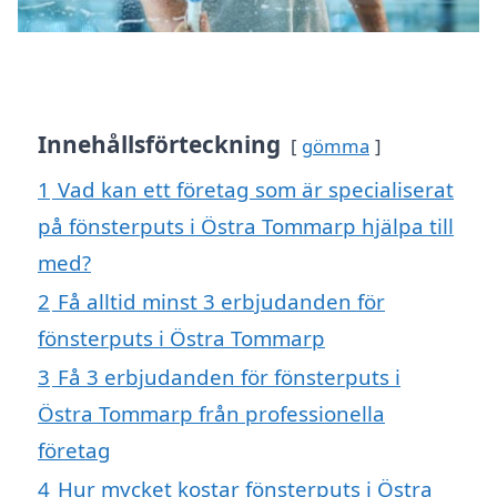
Innehållsförteckning
gömma
1
Vad kan ett företag som är specialiserat
på fönsterputs i Östra Tommarp hjälpa till
med?
2
Få alltid minst 3 erbjudanden för
fönsterputs i Östra Tommarp
3
Få 3 erbjudanden för fönsterputs i
Östra Tommarp från professionella
företag
4
Hur mycket kostar fönsterputs i Östra