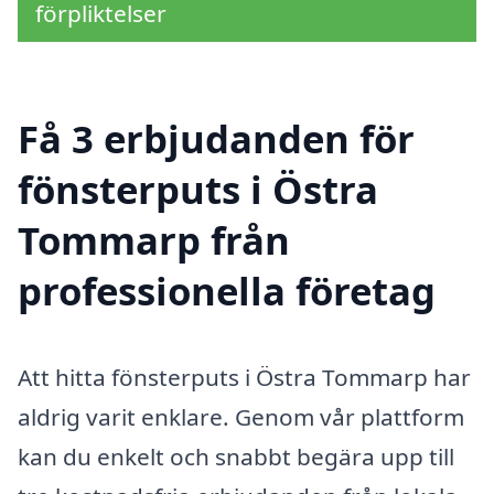
förpliktelser
Få 3 erbjudanden för
fönsterputs i Östra
Tommarp från
professionella företag
Att hitta fönsterputs i Östra Tommarp har
aldrig varit enklare. Genom vår plattform
kan du enkelt och snabbt begära upp till