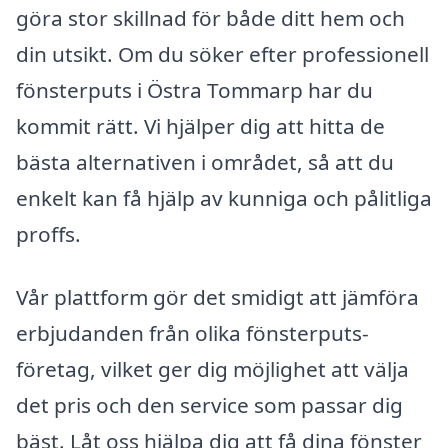
göra stor skillnad för både ditt hem och
din utsikt. Om du söker efter professionell
fönsterputs i Östra Tommarp har du
kommit rätt. Vi hjälper dig att hitta de
bästa alternativen i området, så att du
enkelt kan få hjälp av kunniga och pålitliga
proffs.
Vår plattform gör det smidigt att jämföra
erbjudanden från olika fönsterputs-
företag, vilket ger dig möjlighet att välja
det pris och den service som passar dig
bäst. Låt oss hjälpa dig att få dina fönster