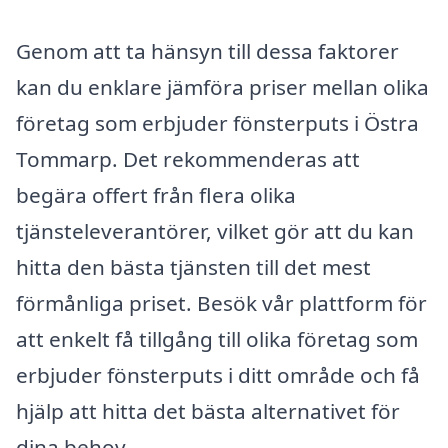
Genom att ta hänsyn till dessa faktorer
kan du enklare jämföra priser mellan olika
företag som erbjuder fönsterputs i Östra
Tommarp. Det rekommenderas att
begära offert från flera olika
tjänsteleverantörer, vilket gör att du kan
hitta den bästa tjänsten till det mest
förmånliga priset. Besök vår plattform för
att enkelt få tillgång till olika företag som
erbjuder fönsterputs i ditt område och få
hjälp att hitta det bästa alternativet för
dina behov.