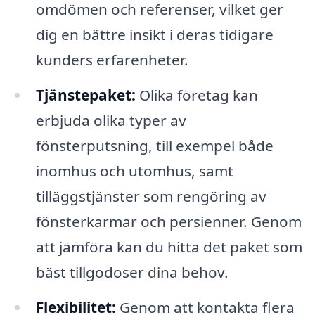
omdömen och referenser, vilket ger
dig en bättre insikt i deras tidigare
kunders erfarenheter.
Tjänstepaket:
Olika företag kan
erbjuda olika typer av
fönsterputsning, till exempel både
inomhus och utomhus, samt
tilläggstjänster som rengöring av
fönsterkarmar och persienner. Genom
att jämföra kan du hitta det paket som
bäst tillgodoser dina behov.
Flexibilitet:
Genom att kontakta flera