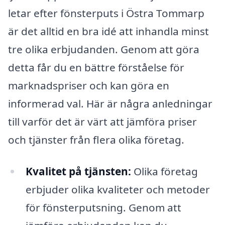
letar efter fönsterputs i Östra Tommarp
är det alltid en bra idé att inhandla minst
tre olika erbjudanden. Genom att göra
detta får du en bättre förståelse för
marknadspriser och kan göra en
informerad val. Här är några anledningar
till varför det är värt att jämföra priser
och tjänster från flera olika företag.
Kvalitet på tjänsten:
Olika företag
erbjuder olika kvaliteter och metoder
för fönsterputsning. Genom att