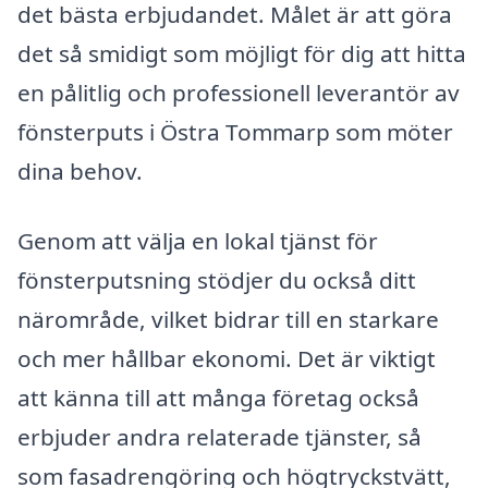
det bästa erbjudandet. Målet är att göra
det så smidigt som möjligt för dig att hitta
en pålitlig och professionell leverantör av
fönsterputs i Östra Tommarp som möter
dina behov.
Genom att välja en lokal tjänst för
fönsterputsning stödjer du också ditt
närområde, vilket bidrar till en starkare
och mer hållbar ekonomi. Det är viktigt
att känna till att många företag också
erbjuder andra relaterade tjänster, så
som fasadrengöring och högtryckstvätt,