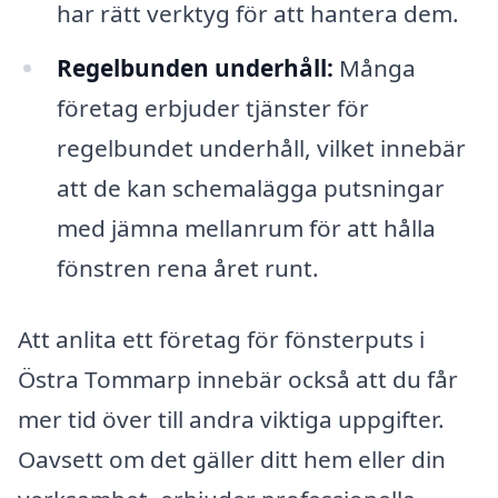
har rätt verktyg för att hantera dem.
Regelbunden underhåll:
Många
företag erbjuder tjänster för
regelbundet underhåll, vilket innebär
att de kan schemalägga putsningar
med jämna mellanrum för att hålla
fönstren rena året runt.
Att anlita ett företag för fönsterputs i
Östra Tommarp innebär också att du får
mer tid över till andra viktiga uppgifter.
Oavsett om det gäller ditt hem eller din