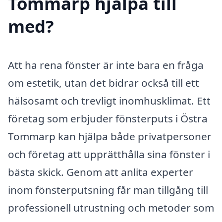
Tommarp hjälpa till
med?
Att ha rena fönster är inte bara en fråga
om estetik, utan det bidrar också till ett
hälsosamt och trevligt inomhusklimat. Ett
företag som erbjuder fönsterputs i Östra
Tommarp kan hjälpa både privatpersoner
och företag att upprätthålla sina fönster i
bästa skick. Genom att anlita experter
inom fönsterputsning får man tillgång till
professionell utrustning och metoder som