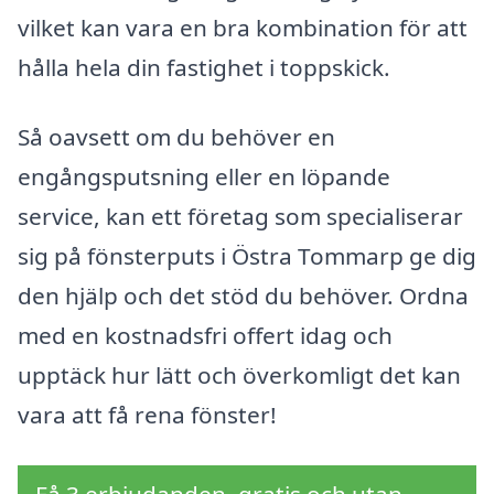
vilket kan vara en bra kombination för att
hålla hela din fastighet i toppskick.
Så oavsett om du behöver en
engångsputsning eller en löpande
service, kan ett företag som specialiserar
sig på fönsterputs i Östra Tommarp ge dig
den hjälp och det stöd du behöver. Ordna
med en kostnadsfri offert idag och
upptäck hur lätt och överkomligt det kan
vara att få rena fönster!