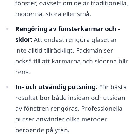
fönster, oavsett om de är traditionella,
moderna, stora eller små.
Rengöring av fönsterkarmar och -
sidor:
Att endast rengöra glaset är
inte alltid tillräckligt. Fackmän ser
också till att karmarna och sidorna blir
rena.
In- och utvändig putsning:
För bästa
resultat bör både insidan och utsidan
av fönstren rengöras. Professionella
putser använder olika metoder
beroende på ytan.