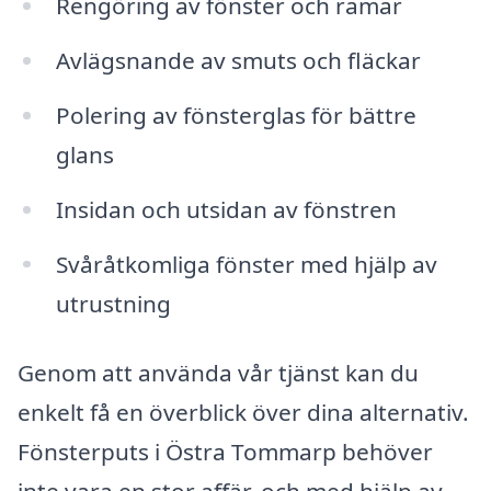
Rengöring av fönster och ramar
Avlägsnande av smuts och fläckar
Polering av fönsterglas för bättre
glans
Insidan och utsidan av fönstren
Svåråtkomliga fönster med hjälp av
utrustning
Genom att använda vår tjänst kan du
enkelt få en överblick över dina alternativ.
Fönsterputs i Östra Tommarp behöver