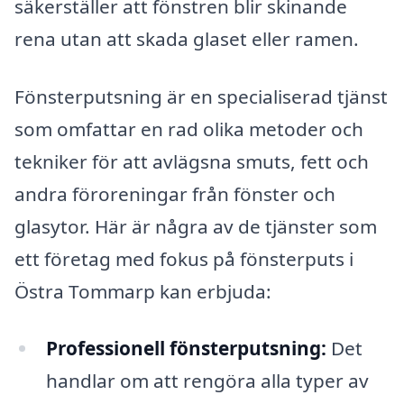
säkerställer att fönstren blir skinande
rena utan att skada glaset eller ramen.
Fönsterputsning är en specialiserad tjänst
som omfattar en rad olika metoder och
tekniker för att avlägsna smuts, fett och
andra föroreningar från fönster och
glasytor. Här är några av de tjänster som
ett företag med fokus på fönsterputs i
Östra Tommarp kan erbjuda:
Professionell fönsterputsning:
Det
handlar om att rengöra alla typer av