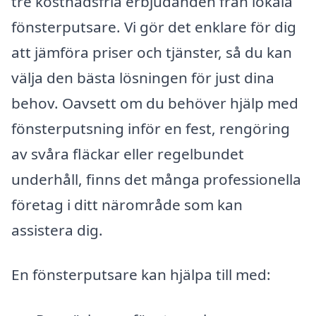
tre kostnadsfria erbjudanden från lokala
fönsterputsare. Vi gör det enklare för dig
att jämföra priser och tjänster, så du kan
välja den bästa lösningen för just dina
behov. Oavsett om du behöver hjälp med
fönsterputsning inför en fest, rengöring
av svåra fläckar eller regelbundet
underhåll, finns det många professionella
företag i ditt närområde som kan
assistera dig.
En fönsterputsare kan hjälpa till med: