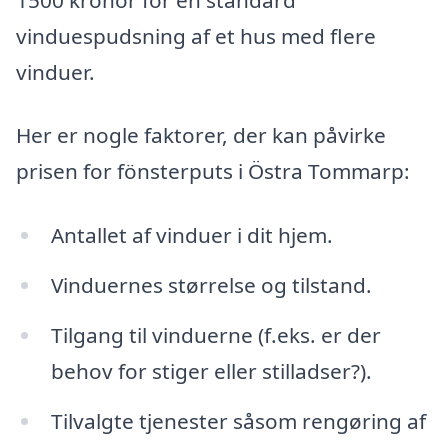
vinduespudsning af et hus med flere
vinduer.
Her er nogle faktorer, der kan påvirke
prisen for fönsterputs i Östra Tommarp:
Antallet af vinduer i dit hjem.
Vinduernes størrelse og tilstand.
Tilgang til vinduerne (f.eks. er der
behov for stiger eller stilladser?).
Tilvalgte tjenester såsom rengøring af