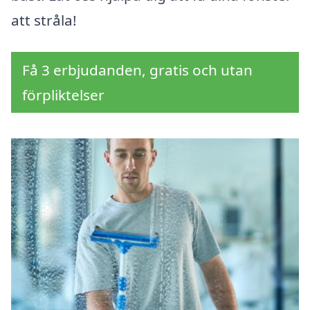
att stråla!
Få 3 erbjudanden, gratis och utan
förpliktelser