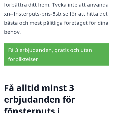
förbättra ditt hem. Tveka inte att använda
xn--fnsterputs-pris-8sb.se för att hitta det
bästa och mest pålitliga företaget för dina
behov.
Få 3 erbjudanden, gratis och utan
förpliktelser
Få alltid minst 3
erbjudanden för
fönsterputs i