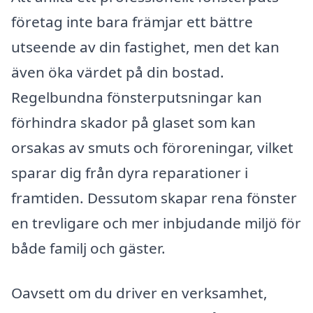
företag inte bara främjar ett bättre
utseende av din fastighet, men det kan
även öka värdet på din bostad.
Regelbundna fönsterputsningar kan
förhindra skador på glaset som kan
orsakas av smuts och föroreningar, vilket
sparar dig från dyra reparationer i
framtiden. Dessutom skapar rena fönster
en trevligare och mer inbjudande miljö för
både familj och gäster.
Oavsett om du driver en verksamhet,