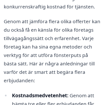
konkurrenskraftig kostnad för tjänsten.
Genom att jämföra flera olika offerter kan
du också få en känsla för olika företags
tillvägagångssätt och erfarenhet. Varje
företag kan ha sina egna metoder och
verktyg för att utföra fönsterputs på
bästa sätt. Här är några anledningar till
varför det är smart att begära flera
erbjudanden:
Kostnadsmedvetenhet:
Genom att
hämta tre eller fler erbjudanden får