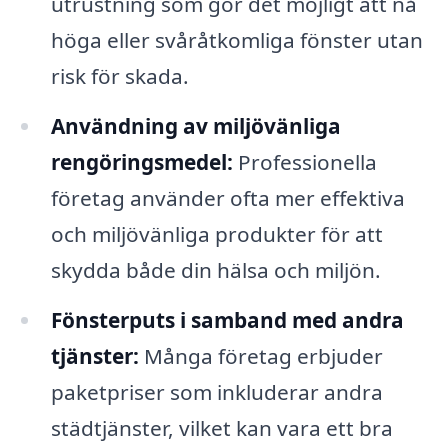
utrustning som gör det möjligt att nå
höga eller svåråtkomliga fönster utan
risk för skada.
Användning av miljövänliga
rengöringsmedel:
Professionella
företag använder ofta mer effektiva
och miljövänliga produkter för att
skydda både din hälsa och miljön.
Fönsterputs i samband med andra
tjänster:
Många företag erbjuder
paketpriser som inkluderar andra
städtjänster, vilket kan vara ett bra