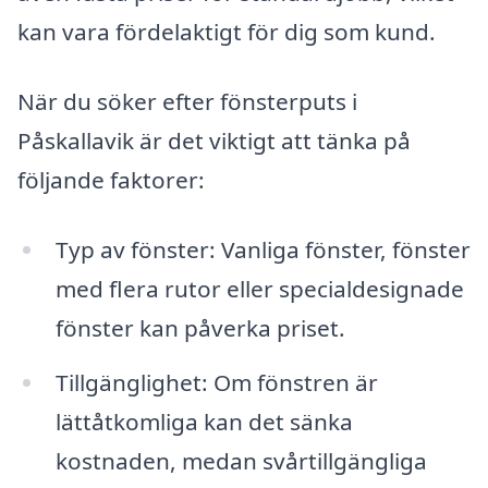
kan vara fördelaktigt för dig som kund.
När du söker efter fönsterputs i
Påskallavik är det viktigt att tänka på
följande faktorer:
Typ av fönster: Vanliga fönster, fönster
med flera rutor eller specialdesignade
fönster kan påverka priset.
Tillgänglighet: Om fönstren är
lättåtkomliga kan det sänka
kostnaden, medan svårtillgängliga