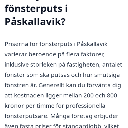
fönsterputs i
Påskallavik?
Priserna för fönsterputs i Påskallavik
varierar beroende på flera faktorer,
inklusive storleken på fastigheten, antalet
fönster som ska putsas och hur smutsiga
fönstren är. Generellt kan du förvänta dig
att kostnaden ligger mellan 200 och 800
kronor per timme för professionella
fönsterputsare. Många företag erbjuder
även fasta priser för standardjobb, vilket