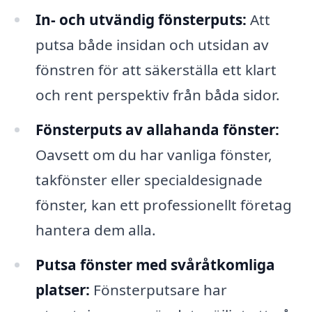
In- och utvändig fönsterputs:
Att
putsa både insidan och utsidan av
fönstren för att säkerställa ett klart
och rent perspektiv från båda sidor.
Fönsterputs av allahanda fönster:
Oavsett om du har vanliga fönster,
takfönster eller specialdesignade
fönster, kan ett professionellt företag
hantera dem alla.
Putsa fönster med svåråtkomliga
platser:
Fönsterputsare har