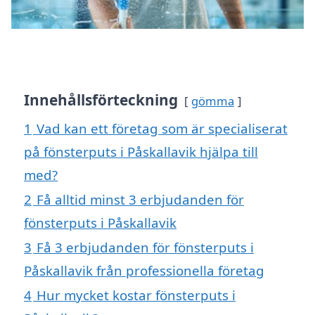
Innehållsförteckning
gömma
1
Vad kan ett företag som är specialiserat
på fönsterputs i Påskallavik hjälpa till
med?
2
Få alltid minst 3 erbjudanden för
fönsterputs i Påskallavik
3
Få 3 erbjudanden för fönsterputs i
Påskallavik från professionella företag
4
Hur mycket kostar fönsterputs i