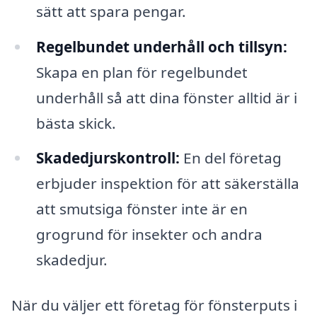
sätt att spara pengar.
Regelbundet underhåll och tillsyn:
Skapa en plan för regelbundet
underhåll så att dina fönster alltid är i
bästa skick.
Skadedjurskontroll:
En del företag
erbjuder inspektion för att säkerställa
att smutsiga fönster inte är en
grogrund för insekter och andra
skadedjur.
När du väljer ett företag för fönsterputs i