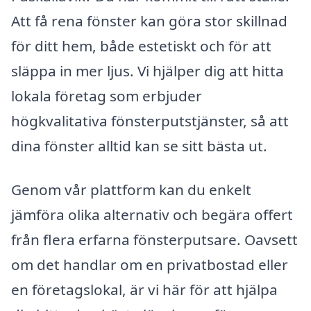
Att få rena fönster kan göra stor skillnad
för ditt hem, både estetiskt och för att
släppa in mer ljus. Vi hjälper dig att hitta
lokala företag som erbjuder
högkvalitativa fönsterputstjänster, så att
dina fönster alltid kan se sitt bästa ut.
Genom vår plattform kan du enkelt
jämföra olika alternativ och begära offert
från flera erfarna fönsterputsare. Oavsett
om det handlar om en privatbostad eller
en företagslokal, är vi här för att hjälpa