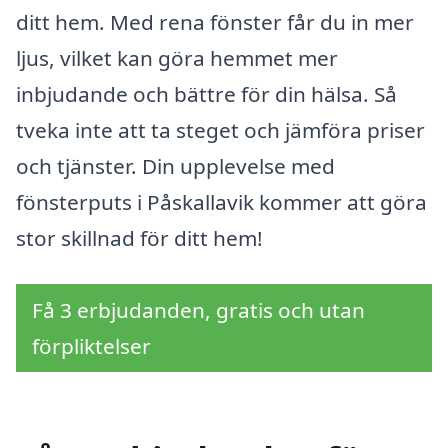
ditt hem. Med rena fönster får du in mer
ljus, vilket kan göra hemmet mer
inbjudande och bättre för din hälsa. Så
tveka inte att ta steget och jämföra priser
och tjänster. Din upplevelse med
fönsterputs i Påskallavik kommer att göra
stor skillnad för ditt hem!
Få 3 erbjudanden, gratis och utan
förpliktelser