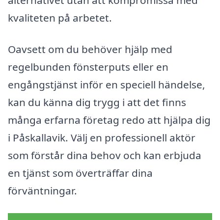
alternativet utan att kompromissa med
kvaliteten på arbetet.
Oavsett om du behöver hjälp med
regelbunden fönsterputs eller en
engångstjänst inför en speciell händelse,
kan du känna dig trygg i att det finns
många erfarna företag redo att hjälpa dig
i Påskallavik. Välj en professionell aktör
som förstår dina behov och kan erbjuda
en tjänst som överträffar dina
förväntningar.