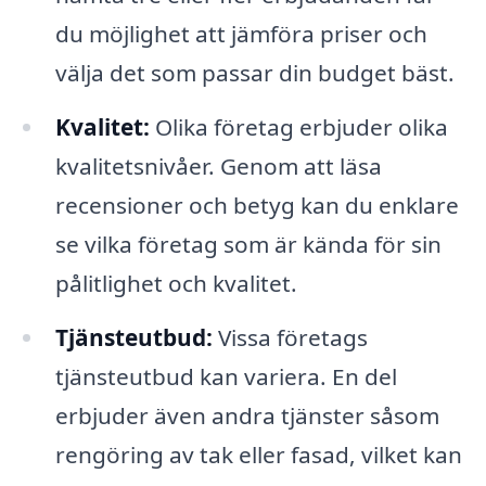
du möjlighet att jämföra priser och
välja det som passar din budget bäst.
Kvalitet:
Olika företag erbjuder olika
kvalitetsnivåer. Genom att läsa
recensioner och betyg kan du enklare
se vilka företag som är kända för sin
pålitlighet och kvalitet.
Tjänsteutbud:
Vissa företags
tjänsteutbud kan variera. En del
erbjuder även andra tjänster såsom
rengöring av tak eller fasad, vilket kan