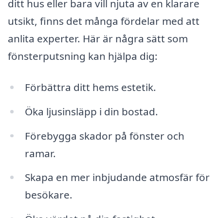
ditt hus eller bara vill njuta av en klarare
utsikt, finns det många fördelar med att
anlita experter. Här är några sätt som
fönsterputsning kan hjälpa dig:
Förbättra ditt hems estetik.
Öka ljusinsläpp i din bostad.
Förebygga skador på fönster och
ramar.
Skapa en mer inbjudande atmosfär för
besökare.