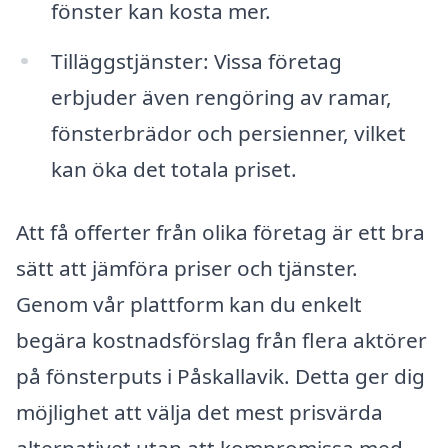
fönster kan kosta mer.
Tilläggstjänster: Vissa företag
erbjuder även rengöring av ramar,
fönsterbrädor och persienner, vilket
kan öka det totala priset.
Att få offerter från olika företag är ett bra
sätt att jämföra priser och tjänster.
Genom vår plattform kan du enkelt
begära kostnadsförslag från flera aktörer
på fönsterputs i Påskallavik. Detta ger dig
möjlighet att välja det mest prisvärda