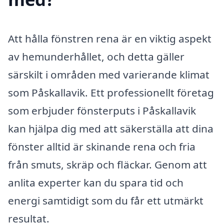
Att hålla fönstren rena är en viktig aspekt
av hemunderhållet, och detta gäller
särskilt i områden med varierande klimat
som Påskallavik. Ett professionellt företag
som erbjuder fönsterputs i Påskallavik
kan hjälpa dig med att säkerställa att dina
fönster alltid är skinande rena och fria
från smuts, skräp och fläckar. Genom att
anlita experter kan du spara tid och
energi samtidigt som du får ett utmärkt
resultat.