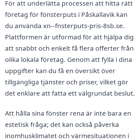
För att underlätta processen att hitta rätt
företag för fönsterputs i Påskallavik kan
du använda xn--fnsterputs-pris-8sb.se.
Plattformen är utformad för att hjälpa dig
att snabbt och enkelt få flera offerter från
olika lokala företag. Genom att fylla i dina
uppgifter kan du få en översikt över
tillgängliga tjänster och priser, vilket gör
det enklare att fatta ett välgrundat beslut.
Att hålla sina fönster rena är inte bara en
estetisk fråga; det kan också påverka
inomhusklimatet och värmesituationen i