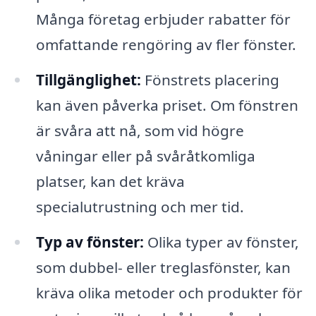
Många företag erbjuder rabatter för
omfattande rengöring av fler fönster.
Tillgänglighet:
Fönstrets placering
kan även påverka priset. Om fönstren
är svåra att nå, som vid högre
våningar eller på svåråtkomliga
platser, kan det kräva
specialutrustning och mer tid.
Typ av fönster:
Olika typer av fönster,
som dubbel- eller treglasfönster, kan
kräva olika metoder och produkter för