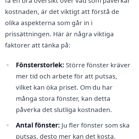
få en bra översikt över vad som påverkar
kostnaden, är det viktigt att förstå de
olika aspekterna som går in i
prissättningen. Här är några viktiga
faktorer att tänka på:
Fönsterstorlek:
Större fönster kräver
mer tid och arbete för att putsas,
vilket kan öka priset. Om du har
många stora fönster, kan detta
påverka det slutliga kostnaden.
Antal fönster:
Ju fler fönster som ska
putsas, desto mer kan det kosta.