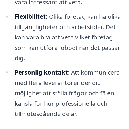
vara intressant att veta.
Flexibilitet:
Olika företag kan ha olika
tillgängligheter och arbetstider. Det
kan vara bra att veta vilket företag
som kan utföra jobbet när det passar
dig.
Personlig kontakt:
Att kommunicera
med flera leverantörer ger dig
möjlighet att ställa frågor och få en
känsla för hur professionella och
tillmötesgående de är.