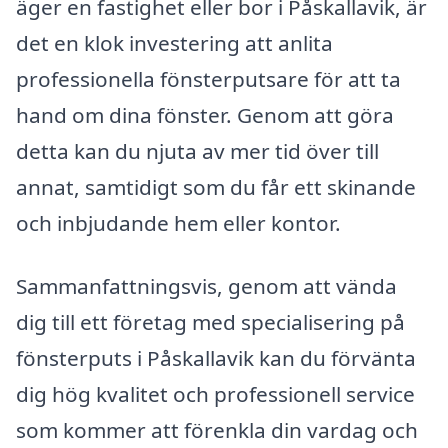
äger en fastighet eller bor i Påskallavik, är
det en klok investering att anlita
professionella fönsterputsare för att ta
hand om dina fönster. Genom att göra
detta kan du njuta av mer tid över till
annat, samtidigt som du får ett skinande
och inbjudande hem eller kontor.
Sammanfattningsvis, genom att vända
dig till ett företag med specialisering på
fönsterputs i Påskallavik kan du förvänta
dig hög kvalitet och professionell service
som kommer att förenkla din vardag och