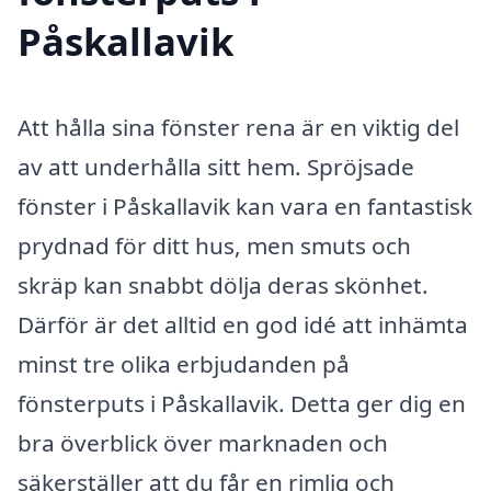
Påskallavik
Att hålla sina fönster rena är en viktig del
av att underhålla sitt hem. Spröjsade
fönster i Påskallavik kan vara en fantastisk
prydnad för ditt hus, men smuts och
skräp kan snabbt dölja deras skönhet.
Därför är det alltid en god idé att inhämta
minst tre olika erbjudanden på
fönsterputs i Påskallavik. Detta ger dig en
bra överblick över marknaden och
säkerställer att du får en rimlig och