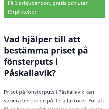
Få 3 erbjudanden, gratis och utan
förpliktelser
Vad hjälper till att
bestämma priset på
fönsterputs i
Påskallavik?
Priset på fönsterputs i Påskallavik kan
variera beroende på flera faktorer. För att