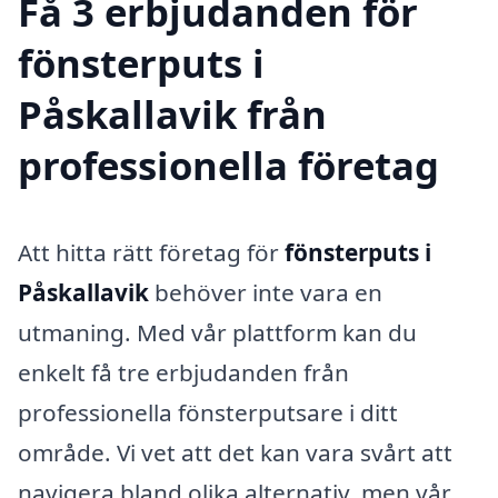
Få 3 erbjudanden för
fönsterputs i
Påskallavik från
professionella företag
Att hitta rätt företag för
fönsterputs i
Påskallavik
behöver inte vara en
utmaning. Med vår plattform kan du
enkelt få tre erbjudanden från
professionella fönsterputsare i ditt
område. Vi vet att det kan vara svårt att
navigera bland olika alternativ, men vår