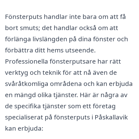
Fönsterputs handlar inte bara om att få
bort smuts; det handlar också om att
förlänga livslängden på dina fönster och
förbättra ditt hems utseende.
Professionella fönsterputsare har rätt
verktyg och teknik för att nå även de
svåråtkomliga områdena och kan erbjuda
en mängd olika tjänster. Här är några av
de specifika tjänster som ett företag
specialiserat på fönsterputs i Påskallavik
kan erbjuda: