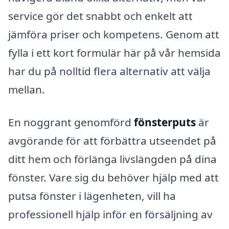
service gör det snabbt och enkelt att
jämföra priser och kompetens. Genom att
fylla i ett kort formulär här på vår hemsida
har du på nolltid flera alternativ att välja
mellan.
En noggrant genomförd
fönsterputs
är
avgörande för att förbättra utseendet på
ditt hem och förlänga livslängden på dina
fönster. Vare sig du behöver hjälp med att
putsa fönster i lägenheten, vill ha
professionell hjälp inför en försäljning av