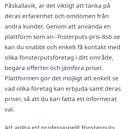
Påskallavik, är det viktigt att tänka på
deras erfarenhet och omdömen från
andra kunder. Genom att använda en
plattform som xn--fnsterputs-pris-8sb.se
kan du snabbt och enkelt få kontakt med
olika fönsterputsföretag i ditt område,
begära offerter och jämföra priser.
Plattformen gör det möjligt att enkelt se
vad olika företag kan erbjuda samt deras
priser, så att du kan fatta ett informerat
val.
Att anlita ett professionellt fönsterputs