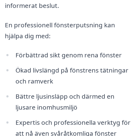
informerat beslut.
En professionell fönsterputsning kan
hjälpa dig med:
Förbättrad sikt genom rena fönster
Ökad livslängd på fönstrens tätningar
och ramverk
Bättre ljusinsläpp och därmed en
ljusare inomhusmiljö
Expertis och professionella verktyg för
att nå även svåråtkomliga fönster