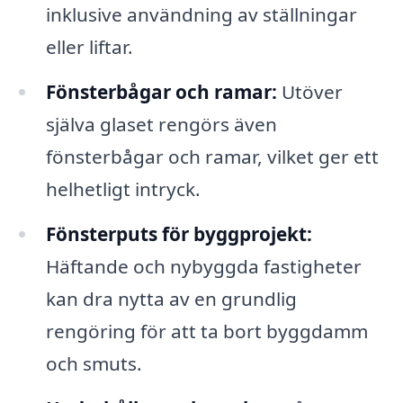
inklusive användning av ställningar
eller liftar.
Fönsterbågar och ramar:
Utöver
själva glaset rengörs även
fönsterbågar och ramar, vilket ger ett
helhetligt intryck.
Fönsterputs för byggprojekt:
Häftande och nybyggda fastigheter
kan dra nytta av en grundlig
rengöring för att ta bort byggdamm
och smuts.