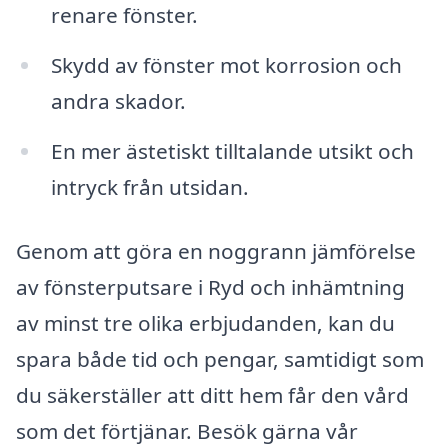
renare fönster.
Skydd av fönster mot korrosion och
andra skador.
En mer ästetiskt tilltalande utsikt och
intryck från utsidan.
Genom att göra en noggrann jämförelse
av fönsterputsare i Ryd och inhämtning
av minst tre olika erbjudanden, kan du
spara både tid och pengar, samtidigt som
du säkerställer att ditt hem får den vård
som det förtjänar. Besök gärna vår