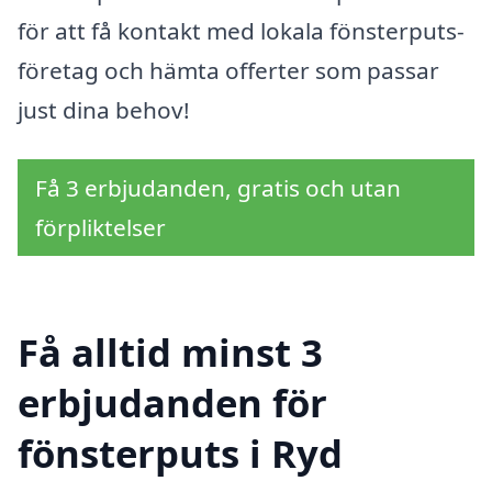
för att få kontakt med lokala fönsterputs-
företag och hämta offerter som passar
just dina behov!
Få 3 erbjudanden, gratis och utan
förpliktelser
Få alltid minst 3
erbjudanden för
fönsterputs i Ryd