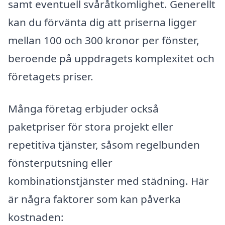
samt eventuell svåråtkomlighet. Generellt
kan du förvänta dig att priserna ligger
mellan 100 och 300 kronor per fönster,
beroende på uppdragets komplexitet och
företagets priser.
Många företag erbjuder också
paketpriser för stora projekt eller
repetitiva tjänster, såsom regelbunden
fönsterputsning eller
kombinationstjänster med städning. Här
är några faktorer som kan påverka
kostnaden: