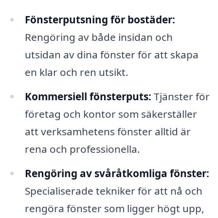
Fönsterputsning för bostäder:
Rengöring av både insidan och
utsidan av dina fönster för att skapa
en klar och ren utsikt.
Kommersiell fönsterputs:
Tjänster för
företag och kontor som säkerställer
att verksamhetens fönster alltid är
rena och professionella.
Rengöring av svåråtkomliga fönster:
Specialiserade tekniker för att nå och
rengöra fönster som ligger högt upp,