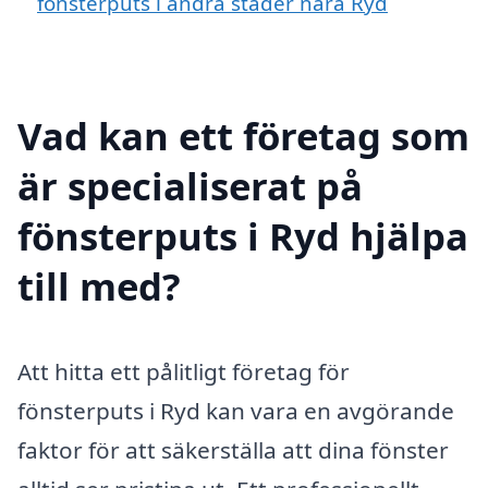
fönsterputs i andra städer nära Ryd
Vad kan ett företag som
är specialiserat på
fönsterputs i Ryd hjälpa
till med?
Att hitta ett pålitligt företag för
fönsterputs i Ryd kan vara en avgörande
faktor för att säkerställa att dina fönster