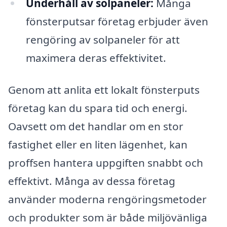
Underhåll av solpaneler:
Många
fönsterputsar företag erbjuder även
rengöring av solpaneler för att
maximera deras effektivitet.
Genom att anlita ett lokalt fönsterputs
företag kan du spara tid och energi.
Oavsett om det handlar om en stor
fastighet eller en liten lägenhet, kan
proffsen hantera uppgiften snabbt och
effektivt. Många av dessa företag
använder moderna rengöringsmetoder
och produkter som är både miljövänliga