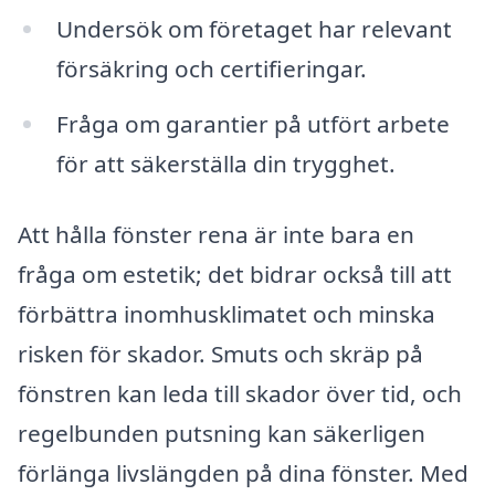
Undersök om företaget har relevant
försäkring och certifieringar.
Fråga om garantier på utfört arbete
för att säkerställa din trygghet.
Att hålla fönster rena är inte bara en
fråga om estetik; det bidrar också till att
förbättra inomhusklimatet och minska
risken för skador. Smuts och skräp på
fönstren kan leda till skador över tid, och
regelbunden putsning kan säkerligen
förlänga livslängden på dina fönster. Med