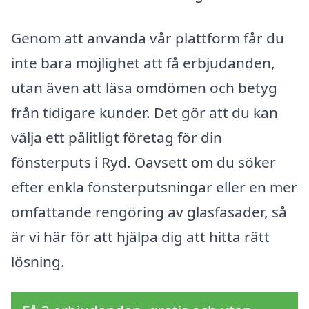
Genom att använda vår plattform får du
inte bara möjlighet att få erbjudanden,
utan även att läsa omdömen och betyg
från tidigare kunder. Det gör att du kan
välja ett pålitligt företag för din
fönsterputs i Ryd. Oavsett om du söker
efter enkla fönsterputsningar eller en mer
omfattande rengöring av glasfasader, så
är vi här för att hjälpa dig att hitta rätt
lösning.