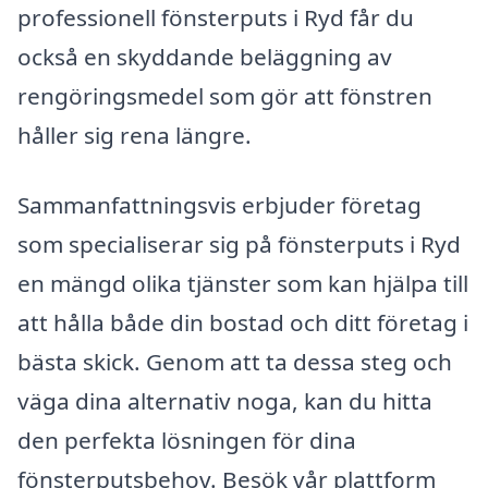
professionell fönsterputs i Ryd får du
också en skyddande beläggning av
rengöringsmedel som gör att fönstren
håller sig rena längre.
Sammanfattningsvis erbjuder företag
som specialiserar sig på fönsterputs i Ryd
en mängd olika tjänster som kan hjälpa till
att hålla både din bostad och ditt företag i
bästa skick. Genom att ta dessa steg och
väga dina alternativ noga, kan du hitta
den perfekta lösningen för dina
fönsterputsbehov. Besök vår plattform