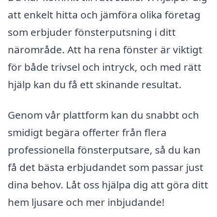
att enkelt hitta och jämföra olika företag
som erbjuder fönsterputsning i ditt
närområde. Att ha rena fönster är viktigt
för både trivsel och intryck, och med rätt
hjälp kan du få ett skinande resultat.
Genom vår plattform kan du snabbt och
smidigt begära offerter från flera
professionella fönsterputsare, så du kan
få det bästa erbjudandet som passar just
dina behov. Låt oss hjälpa dig att göra ditt
hem ljusare och mer inbjudande!