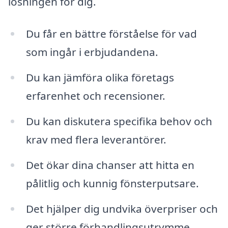
lösningen för dig.
Du får en bättre förståelse för vad
som ingår i erbjudandena.
Du kan jämföra olika företags
erfarenhet och recensioner.
Du kan diskutera specifika behov och
krav med flera leverantörer.
Det ökar dina chanser att hitta en
pålitlig och kunnig fönsterputsare.
Det hjälper dig undvika överpriser och
ger större förhandlingsutrymme.