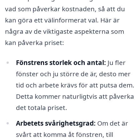
vad som påverkar kostnaden, så att du
kan göra ett välinformerat val. Här är
några av de viktigaste aspekterna som
kan påverka priset:
Fönstrens storlek och antal:
Ju fler
fönster och ju större de är, desto mer
tid och arbete krävs för att putsa dem.
Detta kommer naturligtvis att påverka
det totala priset.
Arbetets svårighetsgrad:
Om det är
svårt att komma åt fönstren, till