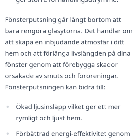
Fönsterputsning går långt bortom att
bara rengöra glasytorna. Det handlar om
att skapa en inbjudande atmosfär i ditt
hem och att förlänga livslängden på dina
fönster genom att förebygga skador
orsakade av smuts och föroreningar.
Fönsterputsningen kan bidra till:
Ökad ljusinsläpp vilket ger ett mer
rymligt och ljust hem.
Förbättrad energi-effektivitet genom