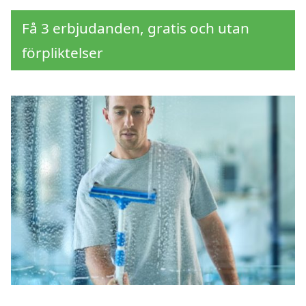
Få 3 erbjudanden, gratis och utan
förpliktelser