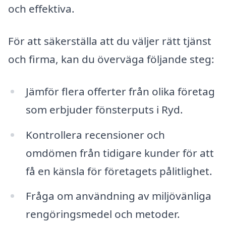
och effektiva.
För att säkerställa att du väljer rätt tjänst
och firma, kan du överväga följande steg:
Jämför flera offerter från olika företag
som erbjuder fönsterputs i Ryd.
Kontrollera recensioner och
omdömen från tidigare kunder för att
få en känsla för företagets pålitlighet.
Fråga om användning av miljövänliga
rengöringsmedel och metoder.