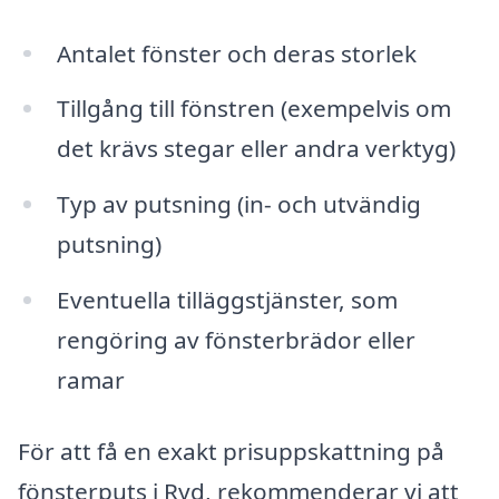
Antalet fönster och deras storlek
Tillgång till fönstren (exempelvis om
det krävs stegar eller andra verktyg)
Typ av putsning (in- och utvändig
putsning)
Eventuella tilläggstjänster, som
rengöring av fönsterbrädor eller
ramar
För att få en exakt prisuppskattning på
fönsterputs i Ryd, rekommenderar vi att