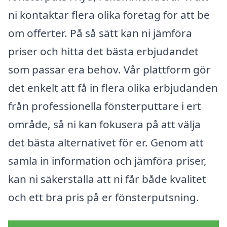
ni kontaktar flera olika företag för att be
om offerter. På så sätt kan ni jämföra
priser och hitta det bästa erbjudandet
som passar era behov. Vår plattform gör
det enkelt att få in flera olika erbjudanden
från professionella fönsterputtare i ert
område, så ni kan fokusera på att välja
det bästa alternativet för er. Genom att
samla in information och jämföra priser,
kan ni säkerställa att ni får både kvalitet
och ett bra pris på er fönsterputsning.