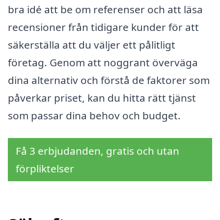
bra idé att be om referenser och att läsa
recensioner från tidigare kunder för att
säkerställa att du väljer ett pålitligt
företag. Genom att noggrant överväga
dina alternativ och förstå de faktorer som
påverkar priset, kan du hitta rätt tjänst
som passar dina behov och budget.
Få 3 erbjudanden, gratis och utan
förpliktelser