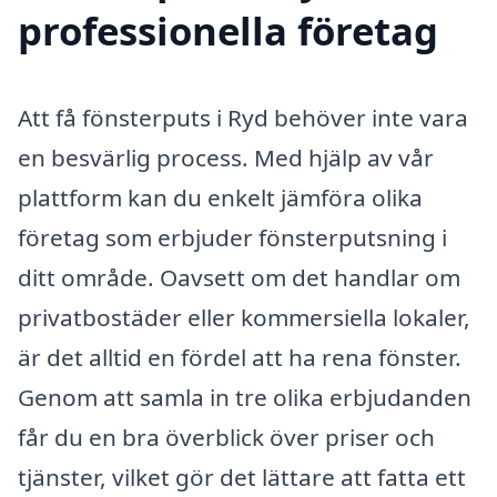
professionella företag
Att få fönsterputs i Ryd behöver inte vara
en besvärlig process. Med hjälp av vår
plattform kan du enkelt jämföra olika
företag som erbjuder fönsterputsning i
ditt område. Oavsett om det handlar om
privatbostäder eller kommersiella lokaler,
är det alltid en fördel att ha rena fönster.
Genom att samla in tre olika erbjudanden
får du en bra överblick över priser och
tjänster, vilket gör det lättare att fatta ett