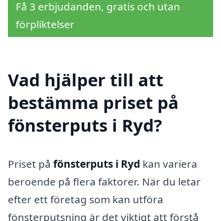
Få 3 erbjudanden, gratis och utan
förpliktelser
Vad hjälper till att
bestämma priset på
fönsterputs i Ryd?
Priset på
fönsterputs i Ryd
kan variera
beroende på flera faktorer. När du letar
efter ett företag som kan utföra
fönsterputsning är det viktigt att förstå