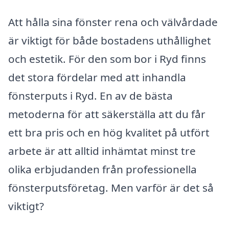
Att hålla sina fönster rena och välvårdade
är viktigt för både bostadens uthållighet
och estetik. För den som bor i Ryd finns
det stora fördelar med att inhandla
fönsterputs i Ryd. En av de bästa
metoderna för att säkerställa att du får
ett bra pris och en hög kvalitet på utfört
arbete är att alltid inhämtat minst tre
olika erbjudanden från professionella
fönsterputsföretag. Men varför är det så
viktigt?