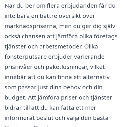
När du ber om flera erbjudanden får du
inte bara en bättre översikt över
marknadspriserna, men du ger dig själv
också chansen att jämföra olika företags
tjänster och arbetsmetoder. Olika
fönsterputsare erbjuder varierande
prisnivåer och paketlösningar, vilket
innebär att du kan finna ett alternativ
som passar just dina behov och din
budget. Att jämföra priser och tjänster
bidrar till att du kan fatta ett mer
informerat beslut och välja den bästa