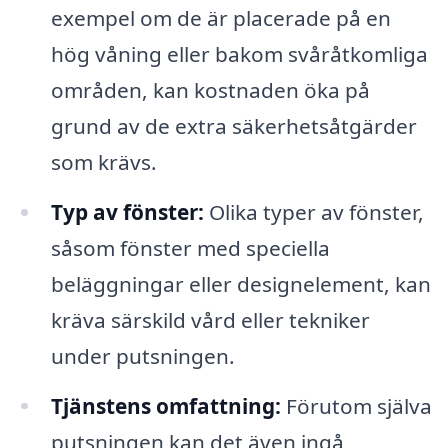
exempel om de är placerade på en
hög våning eller bakom svåråtkomliga
områden, kan kostnaden öka på
grund av de extra säkerhetsåtgärder
som krävs.
Typ av fönster:
Olika typer av fönster,
såsom fönster med speciella
beläggningar eller designelement, kan
kräva särskild vård eller tekniker
under putsningen.
Tjänstens omfattning:
Förutom själva
putsningen kan det även ingå