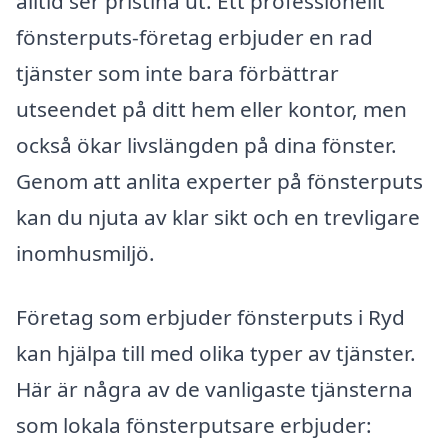
alltid ser pristina ut. Ett professionellt
fönsterputs-företag erbjuder en rad
tjänster som inte bara förbättrar
utseendet på ditt hem eller kontor, men
också ökar livslängden på dina fönster.
Genom att anlita experter på fönsterputs
kan du njuta av klar sikt och en trevligare
inomhusmiljö.
Företag som erbjuder fönsterputs i Ryd
kan hjälpa till med olika typer av tjänster.
Här är några av de vanligaste tjänsterna
som lokala fönsterputsare erbjuder: