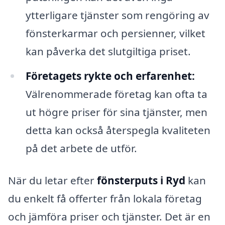
ytterligare tjänster som rengöring av
fönsterkarmar och persienner, vilket
kan påverka det slutgiltiga priset.
Företagets rykte och erfarenhet:
Välrenommerade företag kan ofta ta
ut högre priser för sina tjänster, men
detta kan också återspegla kvaliteten
på det arbete de utför.
När du letar efter
fönsterputs i Ryd
kan
du enkelt få offerter från lokala företag
och jämföra priser och tjänster. Det är en