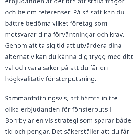
erbjudanden är det bra att ställa frågor
och be om referenser. På så sätt kan du
bättre bedöma vilket företag som
motsvarar dina förväntningar och krav.
Genom att ta sig tid att utvärdera dina
alternativ kan du känna dig trygg med ditt
val och vara säker på att du får en
högkvalitativ fönsterputsning.
Sammanfattningsvis, att hämta in tre
olika erbjudanden för fönsterputs i
Borrby är en vis strategi som sparar både
tid och pengar. Det säkerställer att du får