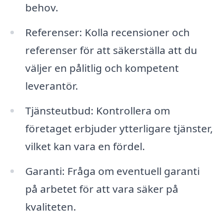
behov.
Referenser: Kolla recensioner och
referenser för att säkerställa att du
väljer en pålitlig och kompetent
leverantör.
Tjänsteutbud: Kontrollera om
företaget erbjuder ytterligare tjänster,
vilket kan vara en fördel.
Garanti: Fråga om eventuell garanti
på arbetet för att vara säker på
kvaliteten.