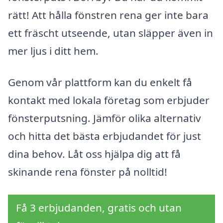
rätt! Att hålla fönstren rena ger inte bara
ett fräscht utseende, utan släpper även in
mer ljus i ditt hem.
Genom vår plattform kan du enkelt få
kontakt med lokala företag som erbjuder
fönsterputsning. Jämför olika alternativ
och hitta det bästa erbjudandet för just
dina behov. Låt oss hjälpa dig att få
skinande rena fönster på nolltid!
Få 3 erbjudanden, gratis och utan