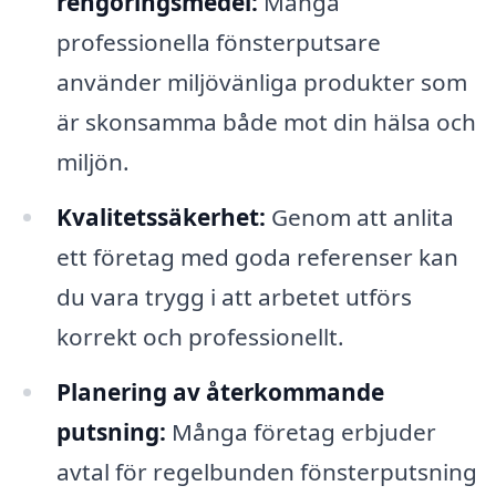
rengöringsmedel:
Många
professionella fönsterputsare
använder miljövänliga produkter som
är skonsamma både mot din hälsa och
miljön.
Kvalitetssäkerhet:
Genom att anlita
ett företag med goda referenser kan
du vara trygg i att arbetet utförs
korrekt och professionellt.
Planering av återkommande
putsning:
Många företag erbjuder
avtal för regelbunden fönsterputsning