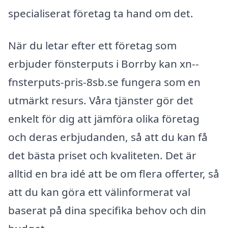
specialiserat företag ta hand om det.
När du letar efter ett företag som
erbjuder fönsterputs i Borrby kan xn--
fnsterputs-pris-8sb.se fungera som en
utmärkt resurs. Våra tjänster gör det
enkelt för dig att jämföra olika företag
och deras erbjudanden, så att du kan få
det bästa priset och kvaliteten. Det är
alltid en bra idé att be om flera offerter, så
att du kan göra ett välinformerat val
baserat på dina specifika behov och din