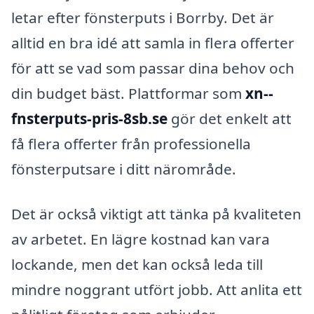
letar efter fönsterputs i Borrby. Det är
alltid en bra idé att samla in flera offerter
för att se vad som passar dina behov och
din budget bäst. Plattformar som
xn--
fnsterputs-pris-8sb.se
gör det enkelt att
få flera offerter från professionella
fönsterputsare i ditt närområde.
Det är också viktigt att tänka på kvaliteten
av arbetet. En lägre kostnad kan vara
lockande, men det kan också leda till
mindre noggrant utfört jobb. Att anlita ett