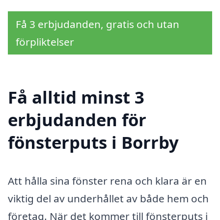
Få 3 erbjudanden, gratis och utan
förpliktelser
Få alltid minst 3
erbjudanden för
fönsterputs i Borrby
Att hålla sina fönster rena och klara är en
viktig del av underhållet av både hem och
företag. När det kommer till fönsterputs i