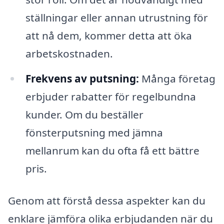
ställningar eller annan utrustning för
att nå dem, kommer detta att öka
arbetskostnaden.
Frekvens av putsning:
Många företag
erbjuder rabatter för regelbundna
kunder. Om du beställer
fönsterputsning med jämna
mellanrum kan du ofta få ett bättre
pris.
Genom att förstå dessa aspekter kan du
enklare jämföra olika erbjudanden när du