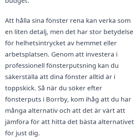
budget.
Att hålla sina fönster rena kan verka som
en liten detalj, men det har stor betydelse
för helhetsintrycket av hemmet eller
arbetsplatsen. Genom att investera i
professionell fönsterputsning kan du
säkerställa att dina fönster alltid är i
toppskick. Så när du söker efter
fönsterputs i Borrby, kom ihåg att du har
många alternativ och att det är värt att
jämföra för att hitta det bästa alternativet
för just dig.