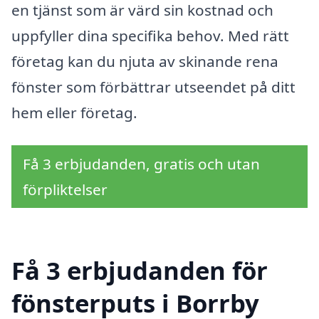
en tjänst som är värd sin kostnad och
uppfyller dina specifika behov. Med rätt
företag kan du njuta av skinande rena
fönster som förbättrar utseendet på ditt
hem eller företag.
Få 3 erbjudanden, gratis och utan
förpliktelser
Få 3 erbjudanden för
fönsterputs i Borrby