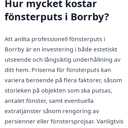
Hur mycket kostar
fönsterputs i Borrby?
Att anlita professionell fönsterputs i
Borrby är en investering i både estetiskt
utseende och långsiktig underhållning av
ditt hem. Priserna för fönsterputs kan
variera beroende på flera faktorer, såsom
storleken på objekten som ska putsas,
antalet fönster, samt eventuella
extratjänster såsom rengöring av
persienner eller fönsterspröjsar. Vanligtvis