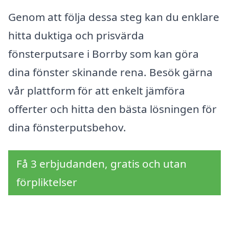
Genom att följa dessa steg kan du enklare
hitta duktiga och prisvärda
fönsterputsare i Borrby som kan göra
dina fönster skinande rena. Besök gärna
vår plattform för att enkelt jämföra
offerter och hitta den bästa lösningen för
dina fönsterputsbehov.
Få 3 erbjudanden, gratis och utan
förpliktelser