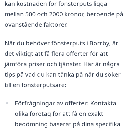
kan kostnaden för fönsterputs ligga
mellan 500 och 2000 kronor, beroende på
ovanstående faktorer.
När du behöver fönsterputs i Borrby, är
det viktigt att få flera offerter för att
jämföra priser och tjänster. Här är några
tips på vad du kan tänka på när du söker
till en fönsterputsare:
Förfrågningar av offerter: Kontakta
olika företag för att få en exakt
bedömning baserat på dina specifika