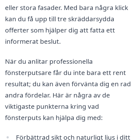
eller stora fasader. Med bara några klick
kan du få upp till tre skräddarsydda
offerter som hjälper dig att fatta ett
informerat beslut.
När du anlitar professionella
fönsterputsare får du inte bara ett rent
resultat; du kan även förvänta dig en rad
andra fördelar. Här är några av de
viktigaste punkterna kring vad
fönsterputs kan hjälpa dig med:
Förbättrad sikt och naturligt ljus i ditt