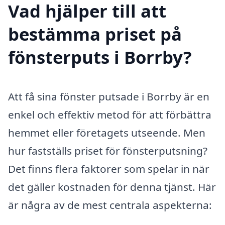
Vad hjälper till att
bestämma priset på
fönsterputs i Borrby?
Att få sina fönster putsade i Borrby är en
enkel och effektiv metod för att förbättra
hemmet eller företagets utseende. Men
hur fastställs priset för fönsterputsning?
Det finns flera faktorer som spelar in när
det gäller kostnaden för denna tjänst. Här
är några av de mest centrala aspekterna: