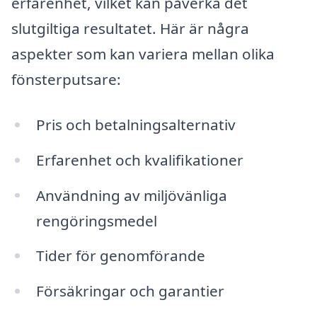
erfarenhet, vilket kan påverka det
slutgiltiga resultatet. Här är några
aspekter som kan variera mellan olika
fönsterputsare:
Pris och betalningsalternativ
Erfarenhet och kvalifikationer
Användning av miljövänliga
rengöringsmedel
Tider för genomförande
Försäkringar och garantier