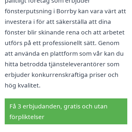
pålitligt företag som erbjuder
fönsterputsning i Borrby kan vara värt att
investera i för att säkerställa att dina
fönster blir skinande rena och att arbetet
utförs på ett professionellt sätt. Genom
att använda en plattform som vår kan du
hitta betrodda tjänsteleverantörer som
erbjuder konkurrenskraftiga priser och
hög kvalitet.
Få 3 erbjudanden, gratis och utan
förpliktelser