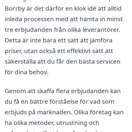
Borrby är det därför en klok idé att alltid
inleda processen med att hämta in minst
tre erbjudanden från olika leverantörer.
Detta är inte bara ett sätt att jämföra
priser, utan också ett effektivt sätt att
säkerställa att du får den bästa servicen
för dina behov.
Genom att skaffa flera erbjudanden kan
du få en bättre förståelse för vad som
erbjuds på marknaden. Olika företag kan
ha olika metoder, utrustning och