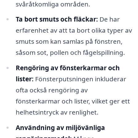
svåråtkomliga områden.
Ta bort smuts och fläckar:
De har
erfarenhet av att ta bort olika typer av
smuts som kan samlas på fönstren,
såsom sot, pollen och fågelspillning.
Rengöring av fönsterkarmar och
lister:
Fönsterputsningen inkluderar
ofta också rengöring av
fönsterkarmar och lister, vilket ger ett
helhetsintryck av renlighet.
Användning av miljövänliga