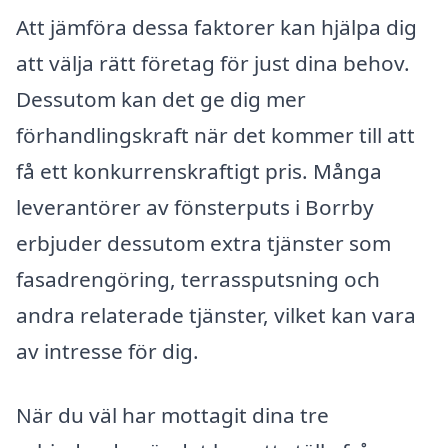
Att jämföra dessa faktorer kan hjälpa dig
att välja rätt företag för just dina behov.
Dessutom kan det ge dig mer
förhandlingskraft när det kommer till att
få ett konkurrenskraftigt pris. Många
leverantörer av fönsterputs i Borrby
erbjuder dessutom extra tjänster som
fasadrengöring, terrassputsning och
andra relaterade tjänster, vilket kan vara
av intresse för dig.
När du väl har mottagit dina tre