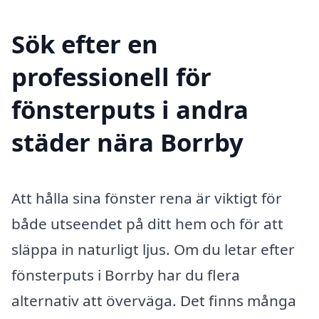
Sök efter en
professionell för
fönsterputs i andra
städer nära Borrby
Att hålla sina fönster rena är viktigt för
både utseendet på ditt hem och för att
släppa in naturligt ljus. Om du letar efter
fönsterputs i Borrby har du flera
alternativ att överväga. Det finns många