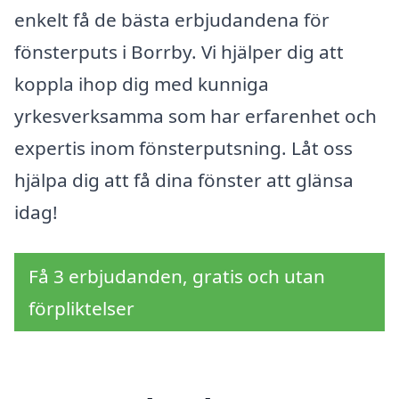
enkelt få de bästa erbjudandena för
fönsterputs i Borrby. Vi hjälper dig att
koppla ihop dig med kunniga
yrkesverksamma som har erfarenhet och
expertis inom fönsterputsning. Låt oss
hjälpa dig att få dina fönster att glänsa
idag!
Få 3 erbjudanden, gratis och utan
förpliktelser