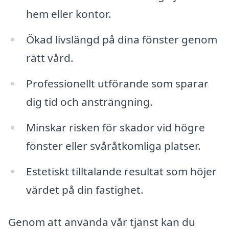
hem eller kontor.
Ökad livslängd på dina fönster genom
rätt vård.
Professionellt utförande som sparar
dig tid och ansträngning.
Minskar risken för skador vid högre
fönster eller svåråtkomliga platser.
Estetiskt tilltalande resultat som höjer
värdet på din fastighet.
Genom att använda vår tjänst kan du