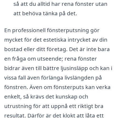
så att du alltid har rena fönster utan
att behöva tänka på det.
En professionell fönsterputsning gör
mycket för det estetiska intrycket av din
bostad eller ditt företag. Det är inte bara
en fråga om utseende; rena fönster
bidrar även till bättre ljusinsläpp och kan i
vissa fall även förlänga livslängden på
fönstren. Även om fönsterputs kan verka
enkelt, så krävs det kunskap och
utrustning för att uppnå ett riktigt bra
resultat. Därför är det klokt att låta ett