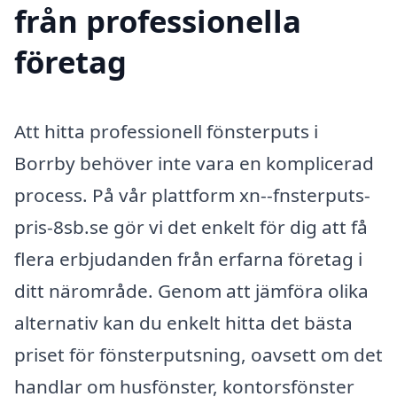
från professionella
företag
Att hitta professionell fönsterputs i
Borrby behöver inte vara en komplicerad
process. På vår plattform xn--fnsterputs-
pris-8sb.se gör vi det enkelt för dig att få
flera erbjudanden från erfarna företag i
ditt närområde. Genom att jämföra olika
alternativ kan du enkelt hitta det bästa
priset för fönsterputsning, oavsett om det
handlar om husfönster, kontorsfönster