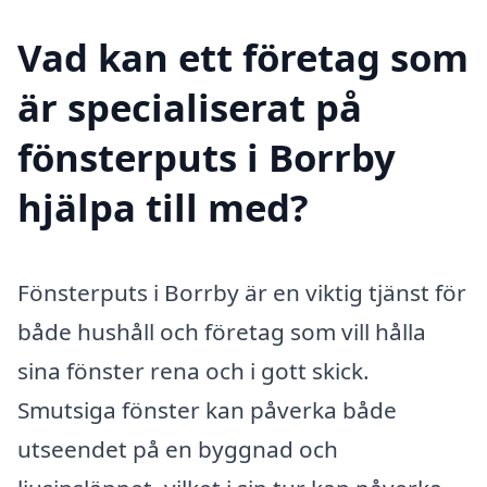
Vad kan ett företag som
är specialiserat på
fönsterputs i Borrby
hjälpa till med?
Fönsterputs i Borrby är en viktig tjänst för
både hushåll och företag som vill hålla
sina fönster rena och i gott skick.
Smutsiga fönster kan påverka både
utseendet på en byggnad och