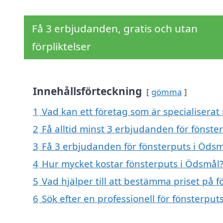
Få 3 erbjudanden, gratis och utan
förpliktelser
Innehållsförteckning
gömma
1
Vad kan ett företag som är specialiserat 
2
Få alltid minst 3 erbjudanden för fönste
3
Få 3 erbjudanden för fönsterputs i Ödsmå
4
Hur mycket kostar fönsterputs i Ödsmål
5
Vad hjälper till att bestämma priset på 
6
Sök efter en professionell för fönsterpu