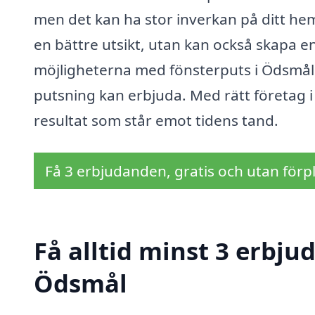
men det kan ha stor inverkan på ditt hem
en bättre utsikt, utan kan också skapa 
möjligheterna med fönsterputs i Ödsmål 
putsning kan erbjuda. Med rätt företag i
resultat som står emot tidens tand.
Få 3 erbjudanden, gratis och utan förpl
Få alltid minst 3 erbju
Ödsmål