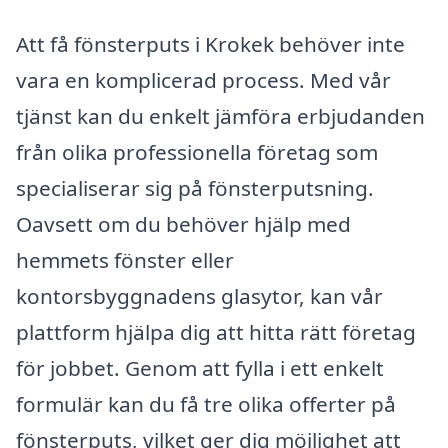
Att få fönsterputs i Krokek behöver inte
vara en komplicerad process. Med vår
tjänst kan du enkelt jämföra erbjudanden
från olika professionella företag som
specialiserar sig på fönsterputsning.
Oavsett om du behöver hjälp med
hemmets fönster eller
kontorsbyggnadens glasytor, kan vår
plattform hjälpa dig att hitta rätt företag
för jobbet. Genom att fylla i ett enkelt
formulär kan du få tre olika offerter på
fönsterputs, vilket ger dig möjlighet att