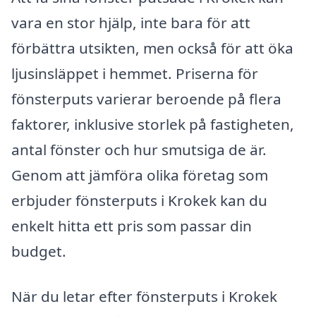
vara en stor hjälp, inte bara för att
förbättra utsikten, men också för att öka
ljusinsläppet i hemmet. Priserna för
fönsterputs varierar beroende på flera
faktorer, inklusive storlek på fastigheten,
antal fönster och hur smutsiga de är.
Genom att jämföra olika företag som
erbjuder fönsterputs i Krokek kan du
enkelt hitta ett pris som passar din
budget.
När du letar efter fönsterputs i Krokek