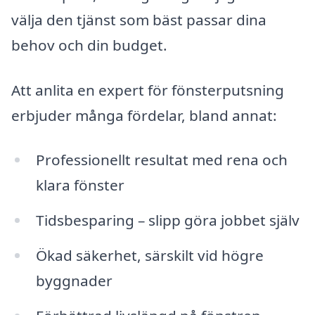
välja den tjänst som bäst passar dina
behov och din budget.
Att anlita en expert för fönsterputsning
erbjuder många fördelar, bland annat:
Professionellt resultat med rena och
klara fönster
Tidsbesparing – slipp göra jobbet själv
Ökad säkerhet, särskilt vid högre
byggnader