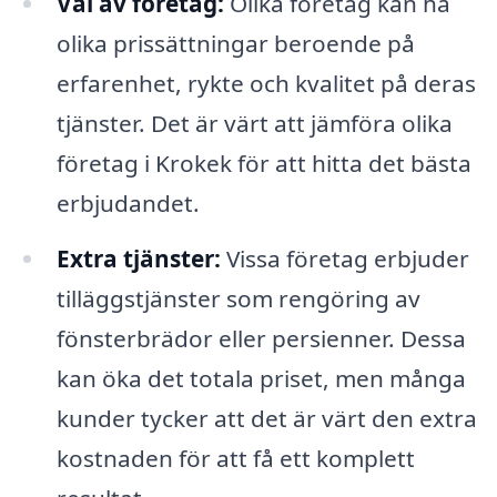
Val av företag:
Olika företag kan ha
olika prissättningar beroende på
erfarenhet, rykte och kvalitet på deras
tjänster. Det är värt att jämföra olika
företag i Krokek för att hitta det bästa
erbjudandet.
Extra tjänster:
Vissa företag erbjuder
tilläggstjänster som rengöring av
fönsterbrädor eller persienner. Dessa
kan öka det totala priset, men många
kunder tycker att det är värt den extra
kostnaden för att få ett komplett