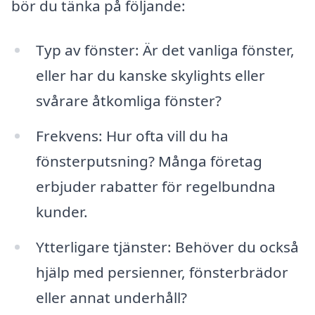
bör du tänka på följande:
Typ av fönster: Är det vanliga fönster,
eller har du kanske skylights eller
svårare åtkomliga fönster?
Frekvens: Hur ofta vill du ha
fönsterputsning? Många företag
erbjuder rabatter för regelbundna
kunder.
Ytterligare tjänster: Behöver du också
hjälp med persienner, fönsterbrädor
eller annat underhåll?