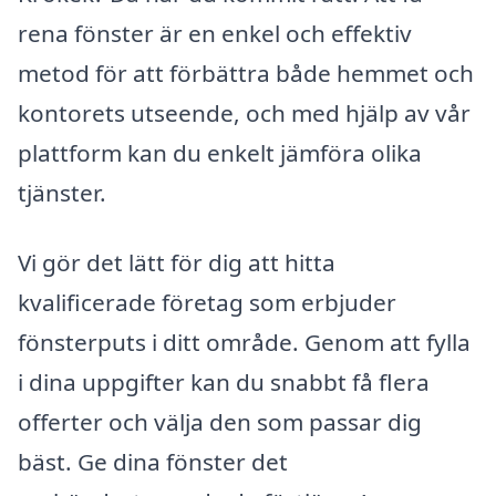
rena fönster är en enkel och effektiv
metod för att förbättra både hemmet och
kontorets utseende, och med hjälp av vår
plattform kan du enkelt jämföra olika
tjänster.
Vi gör det lätt för dig att hitta
kvalificerade företag som erbjuder
fönsterputs i ditt område. Genom att fylla
i dina uppgifter kan du snabbt få flera
offerter och välja den som passar dig
bäst. Ge dina fönster det