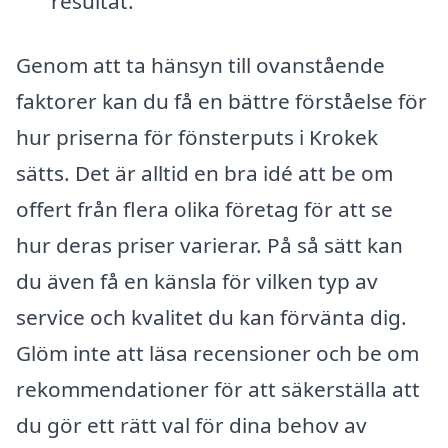
resultat.
Genom att ta hänsyn till ovanstående
faktorer kan du få en bättre förståelse för
hur priserna för fönsterputs i Krokek
sätts. Det är alltid en bra idé att be om
offert från flera olika företag för att se
hur deras priser varierar. På så sätt kan
du även få en känsla för vilken typ av
service och kvalitet du kan förvänta dig.
Glöm inte att läsa recensioner och be om
rekommendationer för att säkerställa att
du gör ett rätt val för dina behov av