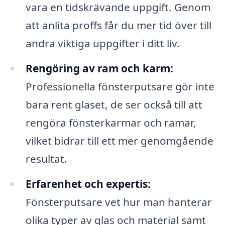
vara en tidskrävande uppgift. Genom
att anlita proffs får du mer tid över till
andra viktiga uppgifter i ditt liv.
Rengöring av ram och karm:
Professionella fönsterputsare gör inte
bara rent glaset, de ser också till att
rengöra fönsterkarmar och ramar,
vilket bidrar till ett mer genomgående
resultat.
Erfarenhet och expertis:
Fönsterputsare vet hur man hanterar
olika typer av glas och material samt