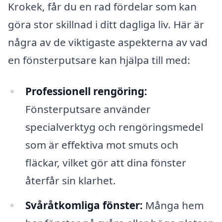
Krokek, får du en rad fördelar som kan
göra stor skillnad i ditt dagliga liv. Här är
några av de viktigaste aspekterna av vad
en fönsterputsare kan hjälpa till med:
Professionell rengöring:
Fönsterputsare använder
specialverktyg och rengöringsmedel
som är effektiva mot smuts och
fläckar, vilket gör att dina fönster
återfår sin klarhet.
Svåråtkomliga fönster:
Många hem