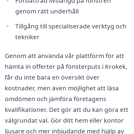
Förbättrad livslängd på fönstren
genom rätt underhåll
Tillgång till specialiserade verktyg och
tekniker
Genom att använda vår plattform för att
hämta in offerter på fönsterputs i Krokek,
får du inte bara en översikt över
kostnader, men även möjlighet att läsa
omdömen och jämföra företagens
kvalifikationer. Det gör att du kan göra ett
välgrundat val. Gör ditt hem eller kontor
ljusare och mer inbjudande med hjälp av