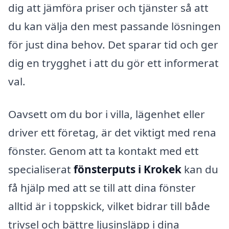
dig att jämföra priser och tjänster så att
du kan välja den mest passande lösningen
för just dina behov. Det sparar tid och ger
dig en trygghet i att du gör ett informerat
val.
Oavsett om du bor i villa, lägenhet eller
driver ett företag, är det viktigt med rena
fönster. Genom att ta kontakt med ett
specialiserat
fönsterputs i Krokek
kan du
få hjälp med att se till att dina fönster
alltid är i toppskick, vilket bidrar till både
trivsel och bättre ljusinsläpp i dina