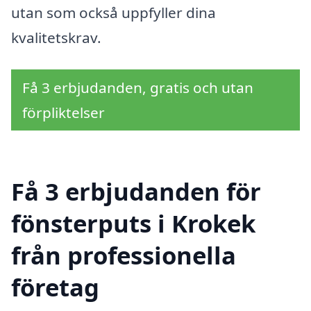
utan som också uppfyller dina
kvalitetskrav.
Få 3 erbjudanden, gratis och utan
förpliktelser
Få 3 erbjudanden för
fönsterputs i Krokek
från professionella
företag