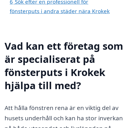
6
Sök efter en professionell för
fönsterputs i andra städer nära Krokek
Vad kan ett företag som
är specialiserat på
fönsterputs i Krokek
hjälpa till med?
Att hålla fönstren rena är en viktig del av
husets underhåll och kan ha stor inverkan