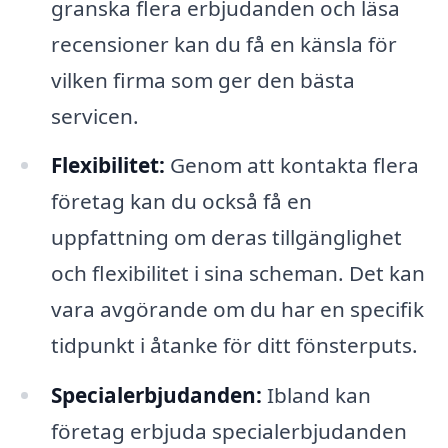
granska flera erbjudanden och läsa
recensioner kan du få en känsla för
vilken firma som ger den bästa
servicen.
Flexibilitet:
Genom att kontakta flera
företag kan du också få en
uppfattning om deras tillgänglighet
och flexibilitet i sina scheman. Det kan
vara avgörande om du har en specifik
tidpunkt i åtanke för ditt fönsterputs.
Specialerbjudanden:
Ibland kan
företag erbjuda specialerbjudanden