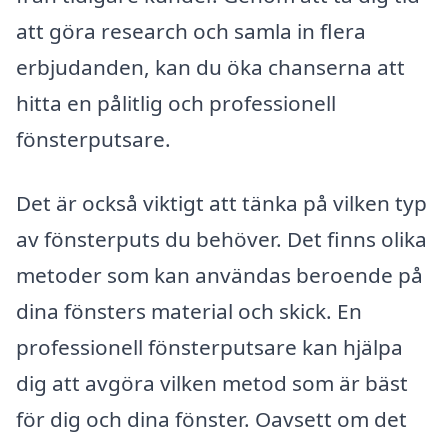
att göra research och samla in flera
erbjudanden, kan du öka chanserna att
hitta en pålitlig och professionell
fönsterputsare.
Det är också viktigt att tänka på vilken typ
av fönsterputs du behöver. Det finns olika
metoder som kan användas beroende på
dina fönsters material och skick. En
professionell fönsterputsare kan hjälpa
dig att avgöra vilken metod som är bäst
för dig och dina fönster. Oavsett om det