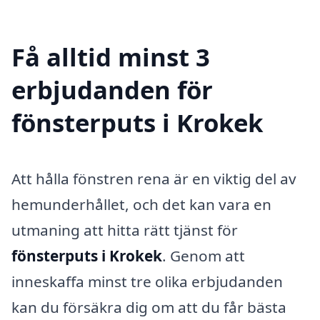
Få alltid minst 3
erbjudanden för
fönsterputs i Krokek
Att hålla fönstren rena är en viktig del av
hemunderhållet, och det kan vara en
utmaning att hitta rätt tjänst för
fönsterputs i Krokek
. Genom att
inneskaffa minst tre olika erbjudanden
kan du försäkra dig om att du får bästa