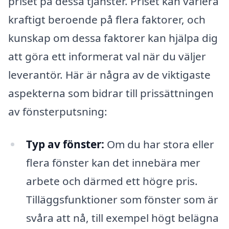
priset på dessa tjänster. Priset kan variera
kraftigt beroende på flera faktorer, och
kunskap om dessa faktorer kan hjälpa dig
att göra ett informerat val när du väljer
leverantör. Här är några av de viktigaste
aspekterna som bidrar till prissättningen
av fönsterputsning:
Typ av fönster:
Om du har stora eller
flera fönster kan det innebära mer
arbete och därmed ett högre pris.
Tilläggsfunktioner som fönster som är
svåra att nå, till exempel högt belägna