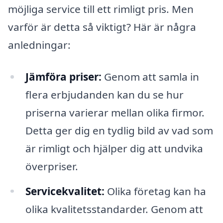
möjliga service till ett rimligt pris. Men
varför är detta så viktigt? Här är några
anledningar:
Jämföra priser:
Genom att samla in
flera erbjudanden kan du se hur
priserna varierar mellan olika firmor.
Detta ger dig en tydlig bild av vad som
är rimligt och hjälper dig att undvika
överpriser.
Servicekvalitet:
Olika företag kan ha
olika kvalitetsstandarder. Genom att