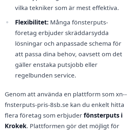
vilka tekniker som är mest effektiva.
Flexibilitet:
Många fönsterputs-
företag erbjuder skräddarsydda
lösningar och anpassade schema för
att passa dina behov, oavsett om det
gäller enstaka putsjobb eller
regelbunden service.
Genom att använda en plattform som xn--
fnsterputs-pris-8sb.se kan du enkelt hitta
flera företag som erbjuder
fönsterputs i
Krokek
. Plattformen gör det möjligt för