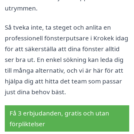
utrymmen.
Så tveka inte, ta steget och anlita en
professionell fönsterputsare i Krokek idag
för att säkerställa att dina fönster alltid
ser bra ut. En enkel sökning kan leda dig
till många alternativ, och vi är här för att
hjälpa dig att hitta det team som passar
just dina behov bäst.
Få 3 erbjudanden, gratis och utan
förpliktelser