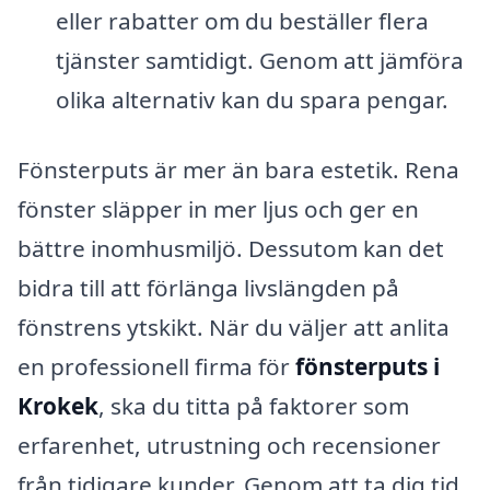
eller rabatter om du beställer flera
tjänster samtidigt. Genom att jämföra
olika alternativ kan du spara pengar.
Fönsterputs är mer än bara estetik. Rena
fönster släpper in mer ljus och ger en
bättre inomhusmiljö. Dessutom kan det
bidra till att förlänga livslängden på
fönstrens ytskikt. När du väljer att anlita
en professionell firma för
fönsterputs i
Krokek
, ska du titta på faktorer som
erfarenhet, utrustning och recensioner
från tidigare kunder. Genom att ta dig tid