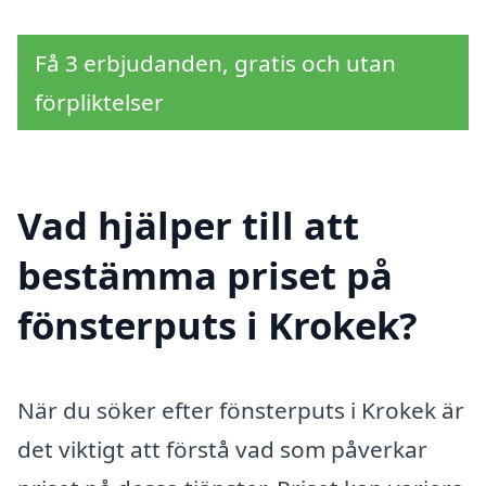
Få 3 erbjudanden, gratis och utan
förpliktelser
Vad hjälper till att
bestämma priset på
fönsterputs i Krokek?
När du söker efter fönsterputs i Krokek är
det viktigt att förstå vad som påverkar