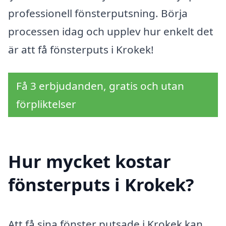
professionell fönsterputsning. Börja
processen idag och upplev hur enkelt det
är att få fönsterputs i Krokek!
Få 3 erbjudanden, gratis och utan
förpliktelser
Hur mycket kostar
fönsterputs i Krokek?
Att få sina fönster putsade i Krokek kan