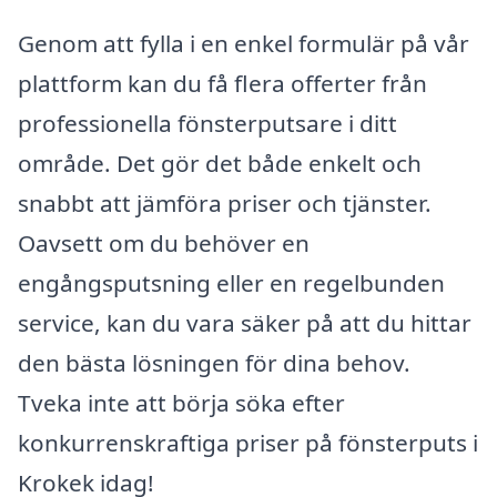
Genom att fylla i en enkel formulär på vår
plattform kan du få flera offerter från
professionella fönsterputsare i ditt
område. Det gör det både enkelt och
snabbt att jämföra priser och tjänster.
Oavsett om du behöver en
engångsputsning eller en regelbunden
service, kan du vara säker på att du hittar
den bästa lösningen för dina behov.
Tveka inte att börja söka efter
konkurrenskraftiga priser på fönsterputs i
Krokek idag!