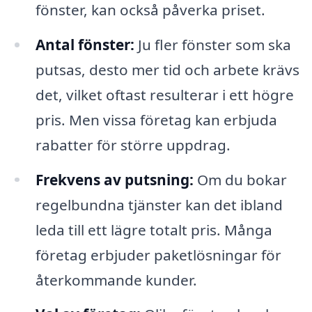
fönster, kan också påverka priset.
Antal fönster:
Ju fler fönster som ska
putsas, desto mer tid och arbete krävs
det, vilket oftast resulterar i ett högre
pris. Men vissa företag kan erbjuda
rabatter för större uppdrag.
Frekvens av putsning:
Om du bokar
regelbundna tjänster kan det ibland
leda till ett lägre totalt pris. Många
företag erbjuder paketlösningar för
återkommande kunder.