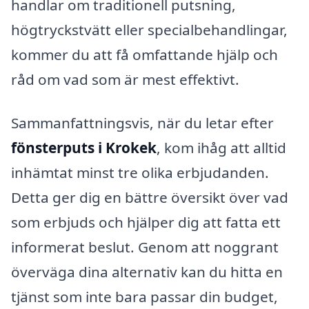
handlar om traditionell putsning,
högtryckstvätt eller specialbehandlingar,
kommer du att få omfattande hjälp och
råd om vad som är mest effektivt.
Sammanfattningsvis, när du letar efter
fönsterputs i Krokek
, kom ihåg att alltid
inhämtat minst tre olika erbjudanden.
Detta ger dig en bättre översikt över vad
som erbjuds och hjälper dig att fatta ett
informerat beslut. Genom att noggrant
överväga dina alternativ kan du hitta en
tjänst som inte bara passar din budget,