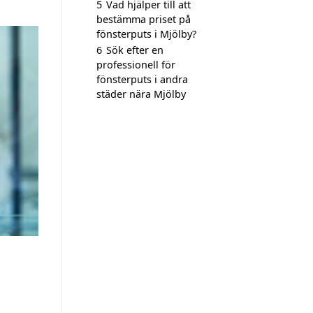
5
Vad hjälper till att
bestämma priset på
fönsterputs i Mjölby?
6
Sök efter en
professionell för
fönsterputs i andra
städer nära Mjölby