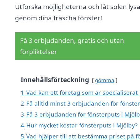
Utforska möjligheterna och låt solen lysa
genom dina fräscha fönster!
Få 3 erbjudanden, gratis och utan
förpliktelser
Innehållsförteckning
gömma
1
Vad kan ett företag som är specialiserat 
2
Få alltid minst 3 erbjudanden för fönster
3
Få 3 erbjudanden för fönsterputs i Mjölb
4
Hur mycket kostar fönsterputs i Mjölby?
5
Vad hjälper till att bestämma priset på f