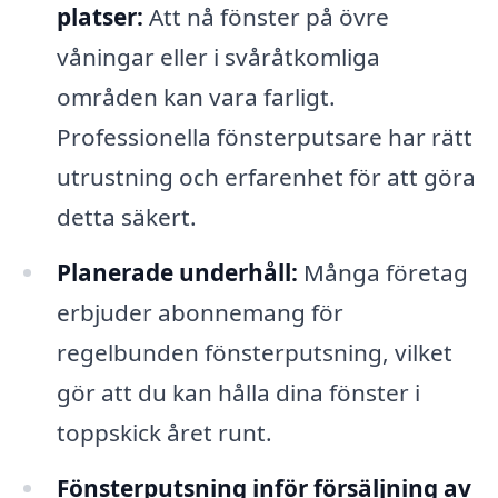
platser:
Att nå fönster på övre
våningar eller i svåråtkomliga
områden kan vara farligt.
Professionella fönsterputsare har rätt
utrustning och erfarenhet för att göra
detta säkert.
Planerade underhåll:
Många företag
erbjuder abonnemang för
regelbunden fönsterputsning, vilket
gör att du kan hålla dina fönster i
toppskick året runt.
Fönsterputsning inför försäljning av