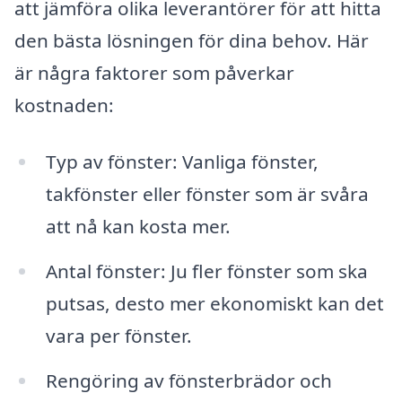
att jämföra olika leverantörer för att hitta
den bästa lösningen för dina behov. Här
är några faktorer som påverkar
kostnaden:
Typ av fönster: Vanliga fönster,
takfönster eller fönster som är svåra
att nå kan kosta mer.
Antal fönster: Ju fler fönster som ska
putsas, desto mer ekonomiskt kan det
vara per fönster.
Rengöring av fönsterbrädor och