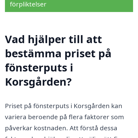
förpliktelser
Vad hjälper till att
bestämma priset på
fönsterputs i
Korsgården?
Priset på fönsterputs i Korsgården kan
variera beroende på flera faktorer som
påverkar kostnaden. Att förstå dessa