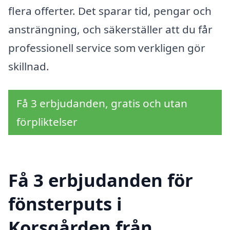
flera offerter. Det sparar tid, pengar och
ansträngning, och säkerställer att du får
professionell service som verkligen gör
skillnad.
Få 3 erbjudanden, gratis och utan
förpliktelser
Få 3 erbjudanden för
fönsterputs i
Korsgården från