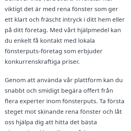
viktigt det är med rena fönster som ger
ett klart och fräscht intryck i ditt hem eller
på ditt företag. Med vårt hjälpmedel kan
du enkelt få kontakt med lokala
fönsterputs-företag som erbjuder
konkurrenskraftiga priser.
Genom att använda vår plattform kan du
snabbt och smidigt begära offert från
flera experter inom fönsterputs. Ta första
steget mot skinande rena fönster och låt
oss hjälpa dig att hitta det bästa