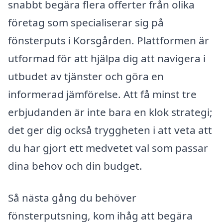
snabbt begära flera offerter från olika
företag som specialiserar sig på
fönsterputs i Korsgården. Plattformen är
utformad för att hjälpa dig att navigera i
utbudet av tjänster och göra en
informerad jämförelse. Att få minst tre
erbjudanden är inte bara en klok strategi;
det ger dig också tryggheten i att veta att
du har gjort ett medvetet val som passar
dina behov och din budget.
Så nästa gång du behöver
fönsterputsning, kom ihåg att begära