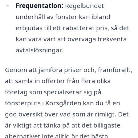
Frequentation:
Regelbundet
underhåll av fönster kan ibland
erbjudas till ett rabatterat pris, så det
kan vara värt att överväga frekventa
avtalslösningar.
Genom att jämföra priser och, framförallt,
att samla in offerter från flera olika
företag som specialiserar sig på
fönsterputs i Korsgården kan du få en
god översikt över vad som är rimligt. Det
är viktigt att tänka på att det billigaste
alternativet inte alltid är det bästa.