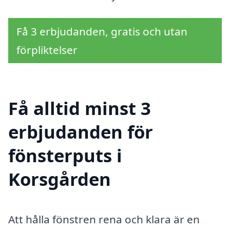
Få 3 erbjudanden, gratis och utan
förpliktelser
Få alltid minst 3
erbjudanden för
fönsterputs i
Korsgården
Att hålla fönstren rena och klara är en