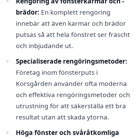
Rengöring av fönsterkarmar och -
brädor:
En komplett rengöring
innebär att även karmar och brädor
putsas så att hela fönstret ser fräscht
och inbjudande ut.
Specialiserade rengöringsmetoder:
Företag inom fönsterputs i
Korsgården använder ofta moderna
och effektiva rengöringsmetoder och
utrustning för att säkerställa ett bra
resultat utan att skada ytorna.
Höga fönster och svåråtkomliga