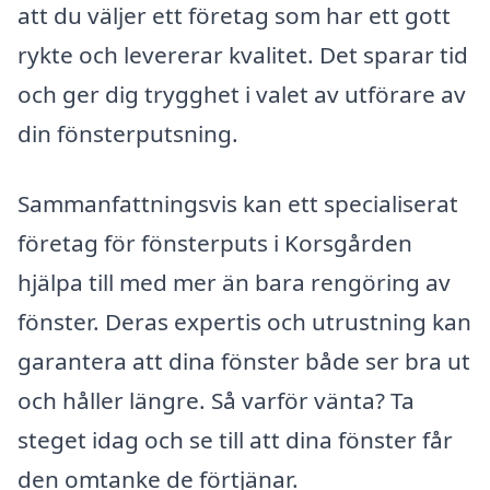
att du väljer ett företag som har ett gott
rykte och levererar kvalitet. Det sparar tid
och ger dig trygghet i valet av utförare av
din fönsterputsning.
Sammanfattningsvis kan ett specialiserat
företag för fönsterputs i Korsgården
hjälpa till med mer än bara rengöring av
fönster. Deras expertis och utrustning kan
garantera att dina fönster både ser bra ut
och håller längre. Så varför vänta? Ta
steget idag och se till att dina fönster får
den omtanke de förtjänar.