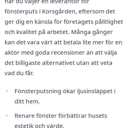
när du väljer en leverantör för
fönsterputs i Korsgården, eftersom det
ger dig en känsla för företagets pålitlighet
och kvalitet på arbetet. Många gånger
kan det vara värt att betala lite mer för en
aktör med goda recensioner än att välja
det billigaste alternativet utan att veta
vad du får.
Fönsterputsning ökar ljusinsläppet i
ditt hem.
Renare fönster förbättrar husets
estetik och värde.