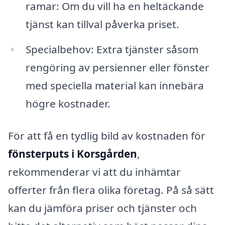
ramar: Om du vill ha en heltäckande
tjänst kan tillval påverka priset.
Specialbehov: Extra tjänster såsom
rengöring av persienner eller fönster
med speciella material kan innebära
högre kostnader.
För att få en tydlig bild av kostnaden för
fönsterputs i Korsgården
,
rekommenderar vi att du inhämtar
offerter från flera olika företag. På så sätt
kan du jämföra priser och tjänster och