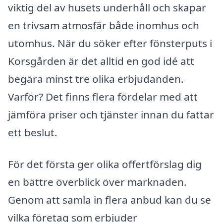
viktig del av husets underhåll och skapar
en trivsam atmosfär både inomhus och
utomhus. När du söker efter fönsterputs i
Korsgården är det alltid en god idé att
begära minst tre olika erbjudanden.
Varför? Det finns flera fördelar med att
jämföra priser och tjänster innan du fattar
ett beslut.
För det första ger olika offertförslag dig
en bättre överblick över marknaden.
Genom att samla in flera anbud kan du se
vilka företag som erbjuder