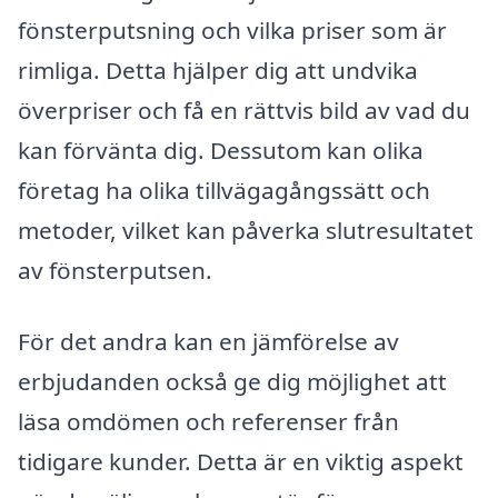
fönsterputsning och vilka priser som är
rimliga. Detta hjälper dig att undvika
överpriser och få en rättvis bild av vad du
kan förvänta dig. Dessutom kan olika
företag ha olika tillvägagångssätt och
metoder, vilket kan påverka slutresultatet
av fönsterputsen.
För det andra kan en jämförelse av
erbjudanden också ge dig möjlighet att
läsa omdömen och referenser från
tidigare kunder. Detta är en viktig aspekt