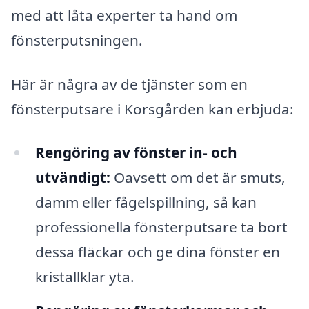
med att låta experter ta hand om
fönsterputsningen.
Här är några av de tjänster som en
fönsterputsare i Korsgården kan erbjuda:
Rengöring av fönster in- och
utvändigt:
Oavsett om det är smuts,
damm eller fågelspillning, så kan
professionella fönsterputsare ta bort
dessa fläckar och ge dina fönster en
kristallklar yta.