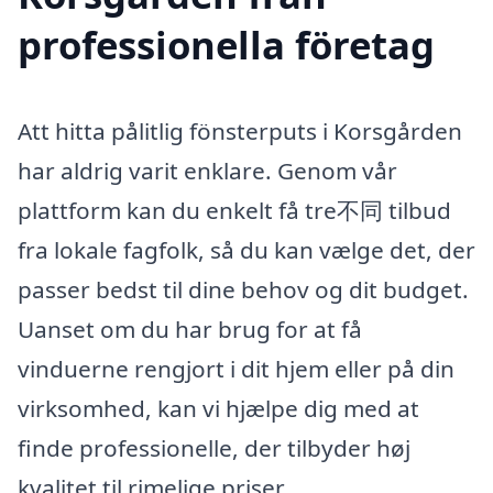
professionella företag
Att hitta pålitlig fönsterputs i Korsgården
har aldrig varit enklare. Genom vår
plattform kan du enkelt få tre不同 tilbud
fra lokale fagfolk, så du kan vælge det, der
passer bedst til dine behov og dit budget.
Uanset om du har brug for at få
vinduerne rengjort i dit hjem eller på din
virksomhed, kan vi hjælpe dig med at
finde professionelle, der tilbyder høj
kvalitet til rimelige priser.