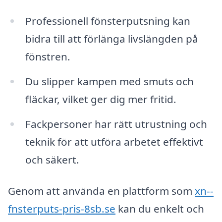
Professionell fönsterputsning kan
bidra till att förlänga livslängden på
fönstren.
Du slipper kampen med smuts och
fläckar, vilket ger dig mer fritid.
Fackpersoner har rätt utrustning och
teknik för att utföra arbetet effektivt
och säkert.
Genom att använda en plattform som
xn--
fnsterputs-pris-8sb.se
kan du enkelt och