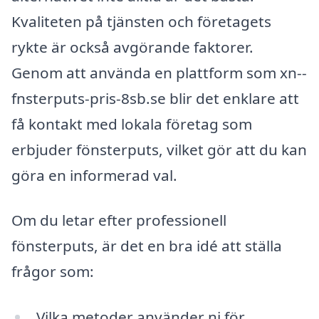
Kvaliteten på tjänsten och företagets
rykte är också avgörande faktorer.
Genom att använda en plattform som xn--
fnsterputs-pris-8sb.se blir det enklare att
få kontakt med lokala företag som
erbjuder fönsterputs, vilket gör att du kan
göra en informerad val.
Om du letar efter professionell
fönsterputs, är det en bra idé att ställa
frågor som:
Vilka metoder använder ni för