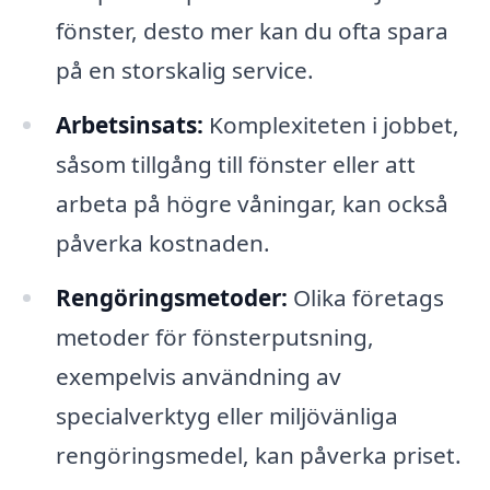
fönster, desto mer kan du ofta spara
på en storskalig service.
Arbetsinsats:
Komplexiteten i jobbet,
såsom tillgång till fönster eller att
arbeta på högre våningar, kan också
påverka kostnaden.
Rengöringsmetoder:
Olika företags
metoder för fönsterputsning,
exempelvis användning av
specialverktyg eller miljövänliga
rengöringsmedel, kan påverka priset.