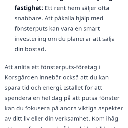
fastighet:
Ett rent hem säljer ofta
snabbare. Att påkalla hjälp med
fönsterputs kan vara en smart
investering om du planerar att sälja
din bostad.
Att anlita ett fönsterputs-företag i
Korsgården innebär också att du kan
spara tid och energi. Istället för att
spendera en hel dag på att putsa fönster
kan du fokusera på andra viktiga aspekter
av ditt liv eller din verksamhet. Kom ihåg