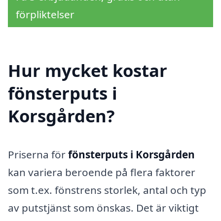
förpliktelser
Hur mycket kostar
fönsterputs i
Korsgården?
Priserna för
fönsterputs i Korsgården
kan variera beroende på flera faktorer
som t.ex. fönstrens storlek, antal och typ
av putstjänst som önskas. Det är viktigt