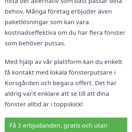
hitta det alternativ som bäst passar dina
behov. Många företag erbjuder även
paketlösningar som kan vara
kostnadseffektiva om du har flera fönster
som behöver putsas.
Med hjälp av vår plattform kan du enkelt
få kontakt med lokala fönsterputsare i
Korsgården och begära offert. Det har
aldrig varit enklare att se till att dina
fönster alltid är i toppskick!
Få 3 erbjudanden, gratis och utan