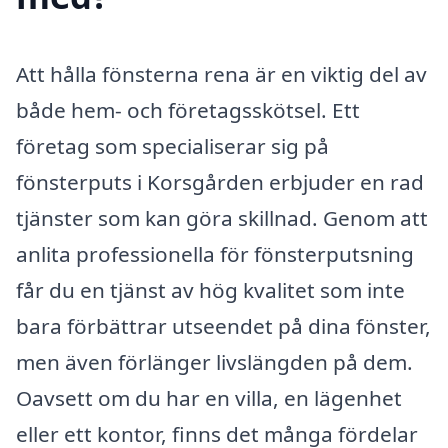
Att hålla fönsterna rena är en viktig del av
både hem- och företagsskötsel. Ett
företag som specialiserar sig på
fönsterputs i Korsgården erbjuder en rad
tjänster som kan göra skillnad. Genom att
anlita professionella för fönsterputsning
får du en tjänst av hög kvalitet som inte
bara förbättrar utseendet på dina fönster,
men även förlänger livslängden på dem.
Oavsett om du har en villa, en lägenhet
eller ett kontor, finns det många fördelar