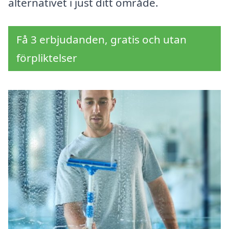
alternativet i just ditt område.
Få 3 erbjudanden, gratis och utan
förpliktelser