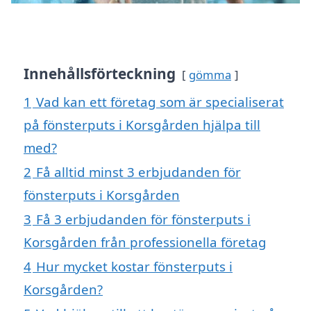
Innehållsförteckning
gömma
1
Vad kan ett företag som är specialiserat
på fönsterputs i Korsgården hjälpa till
med?
2
Få alltid minst 3 erbjudanden för
fönsterputs i Korsgården
3
Få 3 erbjudanden för fönsterputs i
Korsgården från professionella företag
4
Hur mycket kostar fönsterputs i
Korsgården?