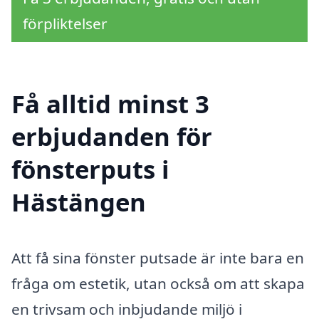
förpliktelser
Få alltid minst 3
erbjudanden för
fönsterputs i
Hästängen
Att få sina fönster putsade är inte bara en
fråga om estetik, utan också om att skapa
en trivsam och inbjudande miljö i