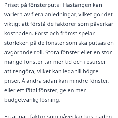
Priset på fönsterputs i Hästängen kan
variera av flera anledningar, vilket gör det
viktigt att förstå de faktorer som påverkar
kostnaden. Först och främst spelar
storleken på de fönster som ska putsas en
avgörande roll. Stora fönster eller en stor
mängd fönster tar mer tid och resurser
att rengöra, vilket kan leda till högre
priser. Å andra sidan kan mindre fönster,
eller ett fåtal fönster, ge en mer
budgetvänlig lösning.
En annan faktor som påverkar kostnaden