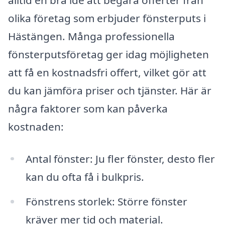
olika företag som erbjuder fönsterputs i
Hästängen. Många professionella
fönsterputsföretag ger idag möjligheten
att få en kostnadsfri offert, vilket gör att
du kan jämföra priser och tjänster. Här är
några faktorer som kan påverka
kostnaden:
Antal fönster: Ju fler fönster, desto fler
kan du ofta få i bulkpris.
Fönstrens storlek: Större fönster
kräver mer tid och material.