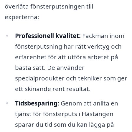
överlåta fönsterputsningen till
experterna:
Professionell kvalitet:
Fackmän inom
fönsterputsning har rätt verktyg och
erfarenhet för att utföra arbetet på
bästa sätt. De använder
specialprodukter och tekniker som ger
ett skinande rent resultat.
Tidsbesparing:
Genom att anlita en
tjänst för fönsterputs i Hästängen
sparar du tid som du kan lägga på