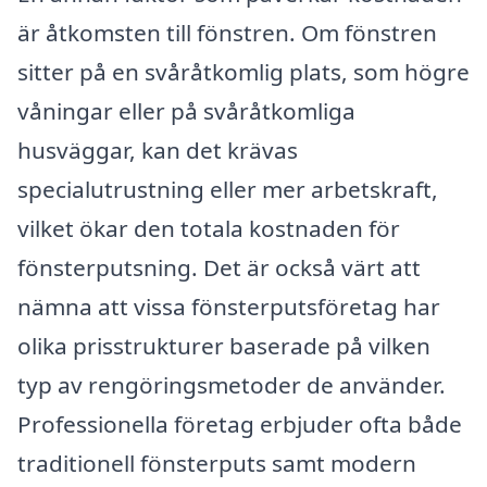
är åtkomsten till fönstren. Om fönstren
sitter på en svåråtkomlig plats, som högre
våningar eller på svåråtkomliga
husväggar, kan det krävas
specialutrustning eller mer arbetskraft,
vilket ökar den totala kostnaden för
fönsterputsning. Det är också värt att
nämna att vissa fönsterputsföretag har
olika prisstrukturer baserade på vilken
typ av rengöringsmetoder de använder.
Professionella företag erbjuder ofta både
traditionell fönsterputs samt modern