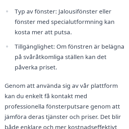
Typ av fönster: Jalousifönster eller
fönster med specialutformning kan
kosta mer att putsa.
Tillgänglighet: Om fönstren är belägna
på svåråtkomliga ställen kan det
påverka priset.
Genom att använda sig av vår plattform
kan du enkelt få kontakt med
professionella fönsterputsare genom att
jämföra deras tjänster och priser. Det blir
både enklare och mer kostnadseffektivt