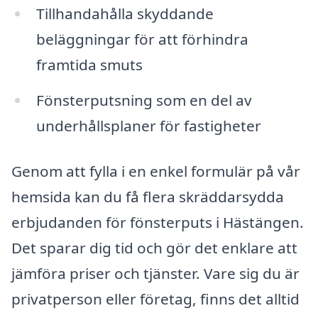
Tillhandahålla skyddande
beläggningar för att förhindra
framtida smuts
Fönsterputsning som en del av
underhållsplaner för fastigheter
Genom att fylla i en enkel formulär på vår
hemsida kan du få flera skräddarsydda
erbjudanden för fönsterputs i Hästängen.
Det sparar dig tid och gör det enklare att
jämföra priser och tjänster. Vare sig du är
privatperson eller företag, finns det alltid