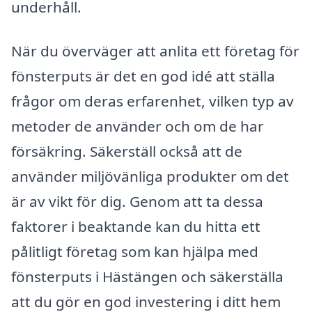
underhåll.
När du överväger att anlita ett företag för
fönsterputs är det en god idé att ställa
frågor om deras erfarenhet, vilken typ av
metoder de använder och om de har
försäkring. Säkerställ också att de
använder miljövänliga produkter om det
är av vikt för dig. Genom att ta dessa
faktorer i beaktande kan du hitta ett
pålitligt företag som kan hjälpa med
fönsterputs i Hästängen och säkerställa
att du gör en god investering i ditt hem