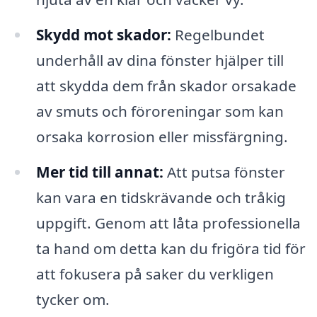
Skydd mot skador:
Regelbundet
underhåll av dina fönster hjälper till
att skydda dem från skador orsakade
av smuts och föroreningar som kan
orsaka korrosion eller missfärgning.
Mer tid till annat:
Att putsa fönster
kan vara en tidskrävande och tråkig
uppgift. Genom att låta professionella
ta hand om detta kan du frigöra tid för
att fokusera på saker du verkligen
tycker om.