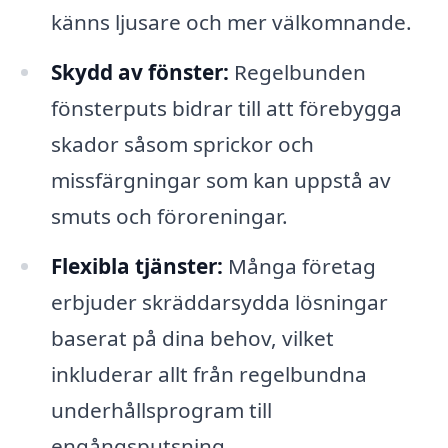
känns ljusare och mer välkomnande.
Skydd av fönster:
Regelbunden
fönsterputs bidrar till att förebygga
skador såsom sprickor och
missfärgningar som kan uppstå av
smuts och föroreningar.
Flexibla tjänster:
Många företag
erbjuder skräddarsydda lösningar
baserat på dina behov, vilket
inkluderar allt från regelbundna
underhållsprogram till
engångsputsning.