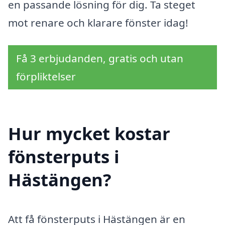
en passande lösning för dig. Ta steget
mot renare och klarare fönster idag!
Få 3 erbjudanden, gratis och utan
förpliktelser
Hur mycket kostar
fönsterputs i
Hästängen?
Att få fönsterputs i Hästängen är en