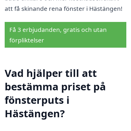
att få skinande rena fönster i Hästängen!
Få 3 erbjudanden, gratis och utan
förpliktelser
Vad hjälper till att
bestämma priset på
fönsterputs i
Hästängen?