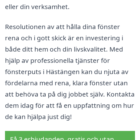
eller din verksamhet.
Resolutionen av att hålla dina fönster
rena och i gott skick är en investering i
både ditt hem och din livskvalitet. Med
hjälp av professionella tjänster för
fönsterputs i Hästängen kan du njuta av
fördelarna med rena, klara fönster utan
att behöva ta på dig jobbet själv. Kontakta
dem idag för att få en uppfattning om hur
de kan hjälpa just dig!
Få 3 erbjudanden, gratis och utan