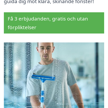
guida dig mot klara, skinande fönster!
Få 3 erbjudanden, gratis och utan
förpliktelser