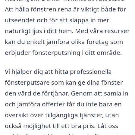
Att hålla fönstren rena är viktigt både för
utseendet och för att släppa in mer
naturligt ljus i ditt hem. Med våra resurser
kan du enkelt jämföra olika företag som
erbjuder fönsterputsning i ditt område.
Vi hjälper dig att hitta professionella
fönsterputsare som kan ge dina fönster
den vård de förtjänar. Genom att samla in
och jämföra offerter får du inte bara en
översikt över tillgängliga tjänster, utan
också möjlighet till ett bra pris. Låt oss