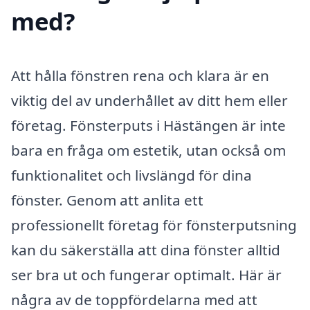
med?
Att hålla fönstren rena och klara är en
viktig del av underhållet av ditt hem eller
företag. Fönsterputs i Hästängen är inte
bara en fråga om estetik, utan också om
funktionalitet och livslängd för dina
fönster. Genom att anlita ett
professionellt företag för fönsterputsning
kan du säkerställa att dina fönster alltid
ser bra ut och fungerar optimalt. Här är
några av de toppfördelarna med att