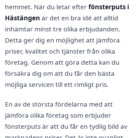
hemmet. När du letar efter
fönsterputs i
Hästängen
är det en bra idé att alltid
inhämtar minst tre olika erbjudanden.
Detta ger dig en möjlighet att jämföra
priser, kvalitet och tjänster från olika
företag. Genom att göra detta kan du
försäkra dig om att du får den bästa
möjliga servicen till ett rimligt pris.
En av de största fördelarna med att
jämföra olika företag som erbjuder
fönsterputs är att du får en tydlig bild av
marknadens priser. Det är inte ovanligt