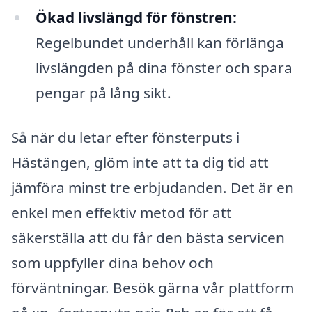
Ökad livslängd för fönstren:
Regelbundet underhåll kan förlänga
livslängden på dina fönster och spara
pengar på lång sikt.
Så när du letar efter fönsterputs i
Hästängen, glöm inte att ta dig tid att
jämföra minst tre erbjudanden. Det är en
enkel men effektiv metod för att
säkerställa att du får den bästa servicen
som uppfyller dina behov och
förväntningar. Besök gärna vår plattform