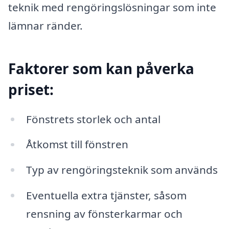
teknik med rengöringslösningar som inte
lämnar ränder.
Faktorer som kan påverka
priset:
Fönstrets storlek och antal
Åtkomst till fönstren
Typ av rengöringsteknik som används
Eventuella extra tjänster, såsom
rensning av fönsterkarmar och