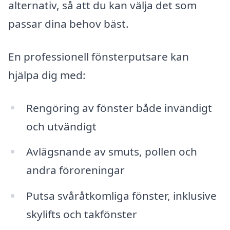
alternativ, så att du kan välja det som
passar dina behov bäst.
En professionell fönsterputsare kan
hjälpa dig med:
Rengöring av fönster både invändigt
och utvändigt
Avlägsnande av smuts, pollen och
andra föroreningar
Putsa svåråtkomliga fönster, inklusive
skylifts och takfönster