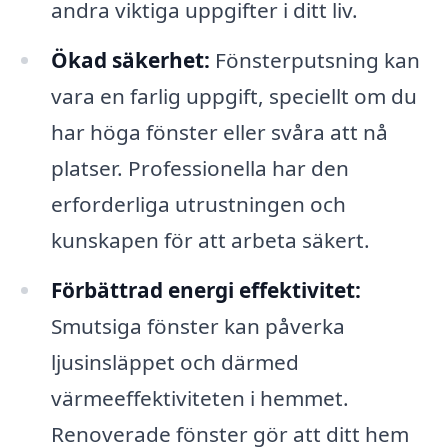
andra viktiga uppgifter i ditt liv.
Ökad säkerhet:
Fönsterputsning kan
vara en farlig uppgift, speciellt om du
har höga fönster eller svåra att nå
platser. Professionella har den
erforderliga utrustningen och
kunskapen för att arbeta säkert.
Förbättrad energi effektivitet:
Smutsiga fönster kan påverka
ljusinsläppet och därmed
värmeeffektiviteten i hemmet.
Renoverade fönster gör att ditt hem