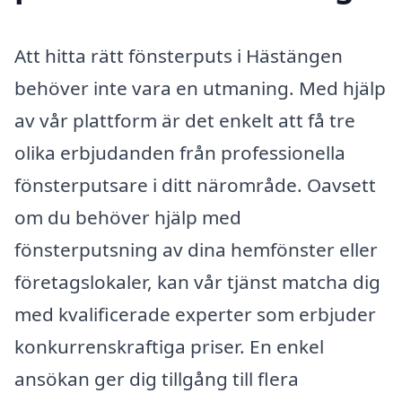
Att hitta rätt fönsterputs i Hästängen
behöver inte vara en utmaning. Med hjälp
av vår plattform är det enkelt att få tre
olika erbjudanden från professionella
fönsterputsare i ditt närområde. Oavsett
om du behöver hjälp med
fönsterputsning av dina hemfönster eller
företagslokaler, kan vår tjänst matcha dig
med kvalificerade experter som erbjuder
konkurrenskraftiga priser. En enkel
ansökan ger dig tillgång till flera