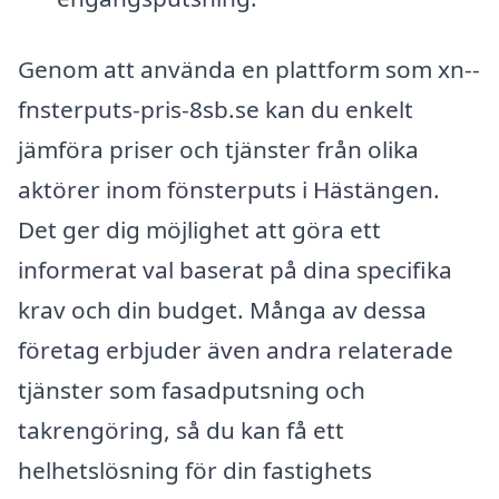
Genom att använda en plattform som xn--
fnsterputs-pris-8sb.se kan du enkelt
jämföra priser och tjänster från olika
aktörer inom fönsterputs i Hästängen.
Det ger dig möjlighet att göra ett
informerat val baserat på dina specifika
krav och din budget. Många av dessa
företag erbjuder även andra relaterade
tjänster som fasadputsning och
takrengöring, så du kan få ett
helhetslösning för din fastighets