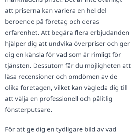
att priserna kan variera en hel del
beroende på företag och deras
erfarenhet. Att begära flera erbjudanden
hjälper dig att undvika överpriser och ger
dig en känsla för vad som är rimligt för
tjänsten. Dessutom får du möjligheten att
läsa recensioner och omdömen av de
olika företagen, vilket kan vägleda dig till
att välja en professionell och pålitlig
fönsterputsare.
För att ge dig en tydligare bild av vad