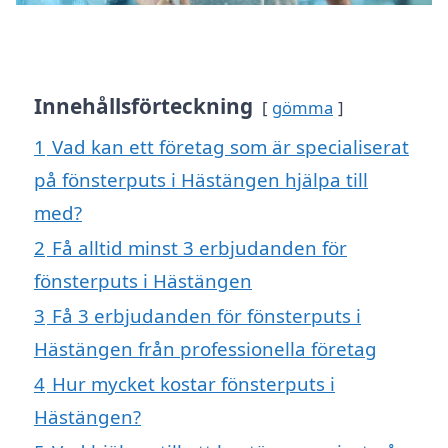
Innehållsförteckning
gömma
1
Vad kan ett företag som är specialiserat
på fönsterputs i Hästängen hjälpa till
med?
2
Få alltid minst 3 erbjudanden för
fönsterputs i Hästängen
3
Få 3 erbjudanden för fönsterputs i
Hästängen från professionella företag
4
Hur mycket kostar fönsterputs i
Hästängen?