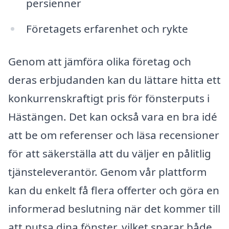
persienner
Företagets erfarenhet och rykte
Genom att jämföra olika företag och
deras erbjudanden kan du lättare hitta ett
konkurrenskraftigt pris för fönsterputs i
Hästängen. Det kan också vara en bra idé
att be om referenser och läsa recensioner
för att säkerställa att du väljer en pålitlig
tjänsteleverantör. Genom vår plattform
kan du enkelt få flera offerter och göra en
informerad beslutning när det kommer till
att putsa dina fönster, vilket sparar både