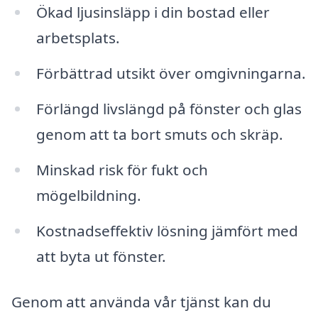
Ökad ljusinsläpp i din bostad eller
arbetsplats.
Förbättrad utsikt över omgivningarna.
Förlängd livslängd på fönster och glas
genom att ta bort smuts och skräp.
Minskad risk för fukt och
mögelbildning.
Kostnadseffektiv lösning jämfört med
att byta ut fönster.
Genom att använda vår tjänst kan du