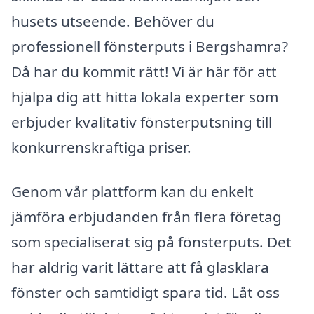
husets utseende. Behöver du
professionell fönsterputs i Bergshamra?
Då har du kommit rätt! Vi är här för att
hjälpa dig att hitta lokala experter som
erbjuder kvalitativ fönsterputsning till
konkurrenskraftiga priser.
Genom vår plattform kan du enkelt
jämföra erbjudanden från flera företag
som specialiserat sig på fönsterputs. Det
har aldrig varit lättare att få glasklara
fönster och samtidigt spara tid. Låt oss