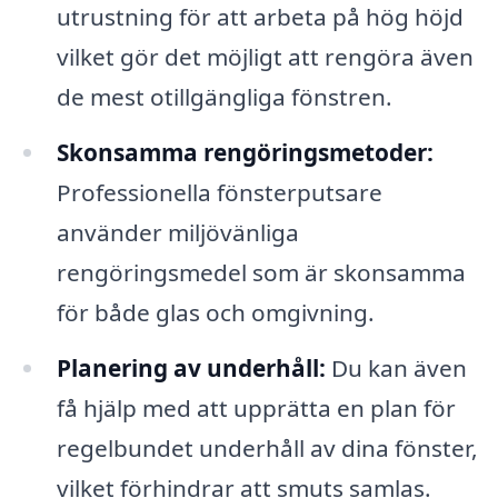
utrustning för att arbeta på hög höjd
vilket gör det möjligt att rengöra även
de mest otillgängliga fönstren.
Skonsamma rengöringsmetoder:
Professionella fönsterputsare
använder miljövänliga
rengöringsmedel som är skonsamma
för både glas och omgivning.
Planering av underhåll:
Du kan även
få hjälp med att upprätta en plan för
regelbundet underhåll av dina fönster,
vilket förhindrar att smuts samlas.