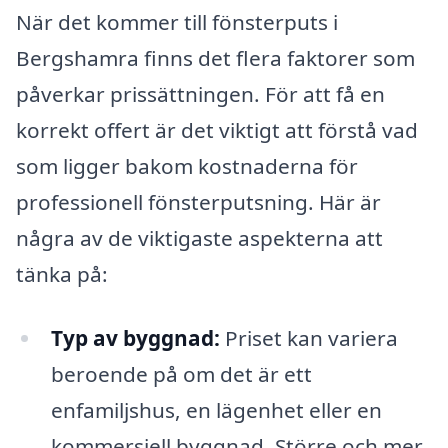
När det kommer till fönsterputs i
Bergshamra finns det flera faktorer som
påverkar prissättningen. För att få en
korrekt offert är det viktigt att förstå vad
som ligger bakom kostnaderna för
professionell fönsterputsning. Här är
några av de viktigaste aspekterna att
tänka på:
Typ av byggnad:
Priset kan variera
beroende på om det är ett
enfamiljshus, en lägenhet eller en
kommersiell byggnad. Större och mer