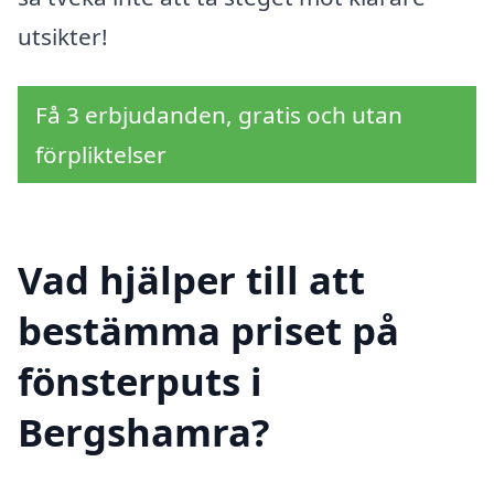
utsikter!
Få 3 erbjudanden, gratis och utan
förpliktelser
Vad hjälper till att
bestämma priset på
fönsterputs i
Bergshamra?