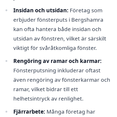
Insidan och utsidan:
Företag som
erbjuder fönsterputs i Bergshamra
kan ofta hantera både insidan och
utsidan av fönstren, vilket är särskilt
viktigt för svåråtkomliga fönster.
Rengöring av ramar och karmar:
Fönsterputsning inkluderar oftast
även rengöring av fönsterkarmar och
ramar, vilket bidrar till ett
helhetsintryck av renlighet.
Fjärrarbete:
Många företag har