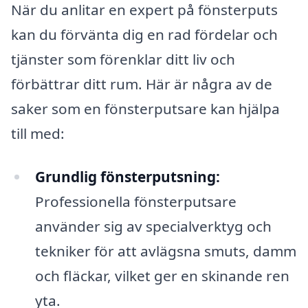
När du anlitar en expert på fönsterputs
kan du förvänta dig en rad fördelar och
tjänster som förenklar ditt liv och
förbättrar ditt rum. Här är några av de
saker som en fönsterputsare kan hjälpa
till med:
Grundlig fönsterputsning:
Professionella fönsterputsare
använder sig av specialverktyg och
tekniker för att avlägsna smuts, damm
och fläckar, vilket ger en skinande ren
yta.