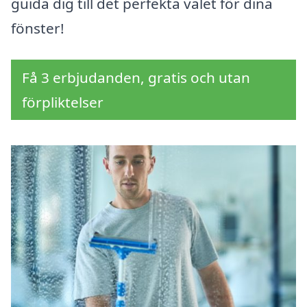
guida dig till det perfekta valet för dina
fönster!
Få 3 erbjudanden, gratis och utan
förpliktelser