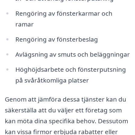
Rengöring av fönsterkarmar och
ramar
Rengöring av fönsterbeslag
Avlägsning av smuts och beläggningar
Höghöjdsarbete och fönsterputsning
på svåråtkomliga platser
Genom att jämföra dessa tjänster kan du
säkerställa att du väljer ett företag som
kan möta dina specifika behov. Dessutom
kan vissa firmor erbjuda rabatter eller