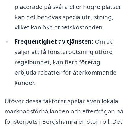
placerade på svåra eller högre platser
kan det behövas specialutrustning,
vilket kan öka arbetskostnaden.
Frequentighet av tjänsten:
Om du
väljer att få fönsterputsning utförd
regelbundet, kan flera företag
erbjuda rabatter för återkommande
kunder.
Utöver dessa faktorer spelar även lokala
marknadsförhållanden och efterfrågan på
fönsterputs i Bergshamra en stor roll. Det