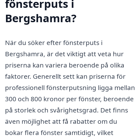
fönsterputs i
Bergshamra?
När du söker efter fönsterputs i
Bergshamra, är det viktigt att veta hur
priserna kan variera beroende på olika
faktorer. Generellt sett kan priserna för
professionell fönsterputsning ligga mellan
300 och 800 kronor per fönster, beroende
på storlek och svårighetsgrad. Det finns
även möjlighet att få rabatter om du
bokar flera fönster samtidigt, vilket