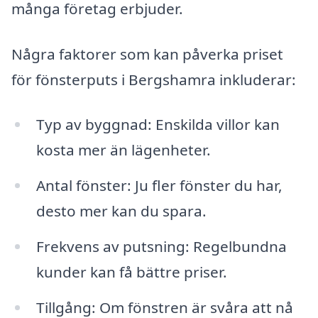
många företag erbjuder.
Några faktorer som kan påverka priset
för fönsterputs i Bergshamra inkluderar:
Typ av byggnad: Enskilda villor kan
kosta mer än lägenheter.
Antal fönster: Ju fler fönster du har,
desto mer kan du spara.
Frekvens av putsning: Regelbundna
kunder kan få bättre priser.
Tillgång: Om fönstren är svåra att nå