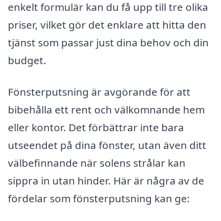
enkelt formulär kan du få upp till tre olika
priser, vilket gör det enklare att hitta den
tjänst som passar just dina behov och din
budget.
Fönsterputsning är avgörande för att
bibehålla ett rent och välkomnande hem
eller kontor. Det förbättrar inte bara
utseendet på dina fönster, utan även ditt
välbefinnande när solens strålar kan
sippra in utan hinder. Här är några av de
fördelar som fönsterputsning kan ge: