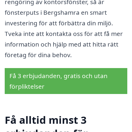
rengöring av kontorsfönster, så är
fönsterputs i Bergshamra en smart
investering för att förbättra din miljö.
Tveka inte att kontakta oss för att få mer
information och hjälp med att hitta rätt
företag för dina behov.
Få 3 erbjudanden, gratis och utan
förpliktelser
Få alltid minst 3