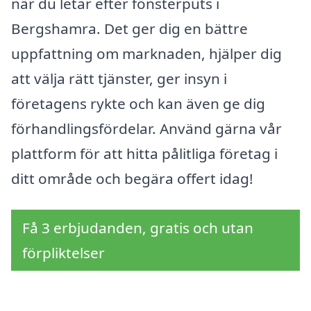
när du letar efter fönsterputs i
Bergshamra. Det ger dig en bättre
uppfattning om marknaden, hjälper dig
att välja rätt tjänster, ger insyn i
företagens rykte och kan även ge dig
förhandlingsfördelar. Använd gärna vår
plattform för att hitta pålitliga företag i
ditt område och begära offert idag!
Få 3 erbjudanden, gratis och utan
förpliktelser