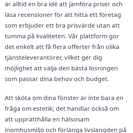
är alltid en bra idé att jämföra priser och
läsa recensioner för att hitta ett företag
som erbjuder ett bra prisvärde utan att
tumma på kvaliteten. Vår plattform gör
det enkelt att få flera offerter från olika
tjänsteleverantörer, vilket ger dig
möjlighet att välja den bästa lösningen
som passar dina behov och budget.
Att sköta om dina fönster är inte bara en
fråga om estetik; det handlar också om
att upprätthålla en hälsosam
inomhusmiljö och förlänga livslängden på