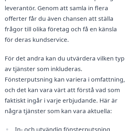
leverantör. Genom att samla in flera
offerter får du även chansen att ställa
frågor till olika företag och få en känsla
för deras kundservice.
För det andra kan du utvärdera vilken typ
av tjänster som inkluderas.
Fönsterputsning kan variera i omfattning,
och det kan vara värt att förstå vad som
faktiskt ingår i varje erbjudande. Här är
några tjänster som kan vara aktuella:
In- och utvändig fönsterputsning