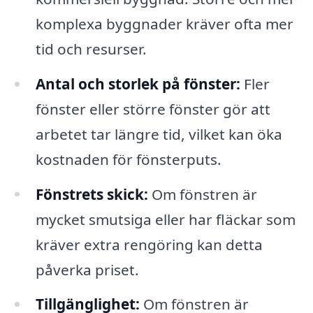
komplexa byggnader kräver ofta mer
tid och resurser.
Antal och storlek på fönster:
Fler
fönster eller större fönster gör att
arbetet tar längre tid, vilket kan öka
kostnaden för fönsterputs.
Fönstrets skick:
Om fönstren är
mycket smutsiga eller har fläckar som
kräver extra rengöring kan detta
påverka priset.
Tillgänglighet:
Om fönstren är