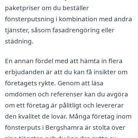
paketpriser om du beställer
fönsterputsning i kombination med andra
tjänster, såsom fasadrengöring eller
städning.
En annan fördel med att hämta in flera
erbjudanden är att du kan få insikter om
företagets rykte. Genom att läsa
omdömen och referenser kan du avgöra
om ett företag är pålitligt och levererar
den kvalitet de lovar. Många företag inom
fönsterputs i Bergshamra är stolta över