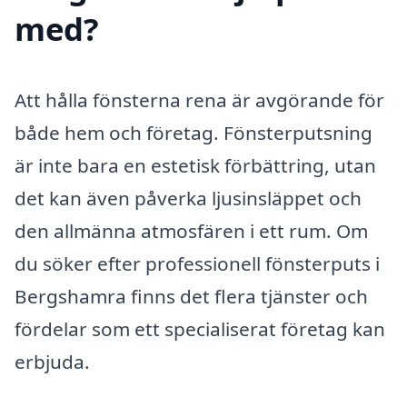
med?
Att hålla fönsterna rena är avgörande för
både hem och företag. Fönsterputsning
är inte bara en estetisk förbättring, utan
det kan även påverka ljusinsläppet och
den allmänna atmosfären i ett rum. Om
du söker efter professionell fönsterputs i
Bergshamra finns det flera tjänster och
fördelar som ett specialiserat företag kan
erbjuda.