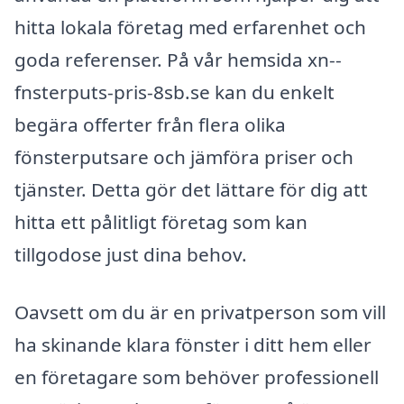
hitta lokala företag med erfarenhet och
goda referenser. På vår hemsida xn--
fnsterputs-pris-8sb.se kan du enkelt
begära offerter från flera olika
fönsterputsare och jämföra priser och
tjänster. Detta gör det lättare för dig att
hitta ett pålitligt företag som kan
tillgodose just dina behov.
Oavsett om du är en privatperson som vill
ha skinande klara fönster i ditt hem eller
en företagare som behöver professionell