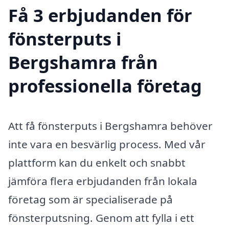
Få 3 erbjudanden för
fönsterputs i
Bergshamra från
professionella företag
Att få fönsterputs i Bergshamra behöver
inte vara en besvärlig process. Med vår
plattform kan du enkelt och snabbt
jämföra flera erbjudanden från lokala
företag som är specialiserade på
fönsterputsning. Genom att fylla i ett