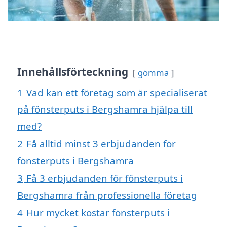
Innehållsförteckning
gömma
1
Vad kan ett företag som är specialiserat
på fönsterputs i Bergshamra hjälpa till
med?
2
Få alltid minst 3 erbjudanden för
fönsterputs i Bergshamra
3
Få 3 erbjudanden för fönsterputs i
Bergshamra från professionella företag
4
Hur mycket kostar fönsterputs i