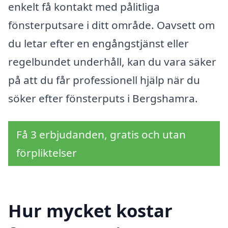
enkelt få kontakt med pålitliga
fönsterputsare i ditt område. Oavsett om
du letar efter en engångstjänst eller
regelbundet underhåll, kan du vara säker
på att du får professionell hjälp när du
söker efter fönsterputs i Bergshamra.
Få 3 erbjudanden, gratis och utan
förpliktelser
Hur mycket kostar