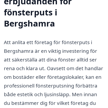
erbjudanden för
fönsterputs i
Bergshamra
Att anlita ett företag för fönsterputs i
Bergshamra är en viktig investering för
att säkerställa att dina fönster alltid ser
rena och klara ut. Oavsett om det handlar
om bostäder eller företagslokaler, kan en
professionell fönsterputsning förbättra
både estetik och ljusinsläpp. Men innan
du bestämmer dig för vilket företag du