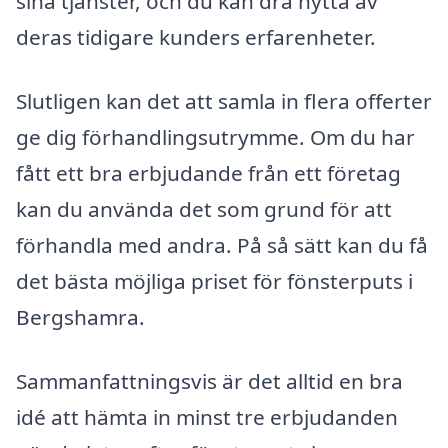
sina tjänster, och du kan dra nytta av
deras tidigare kunders erfarenheter.
Slutligen kan det att samla in flera offerter
ge dig förhandlingsutrymme. Om du har
fått ett bra erbjudande från ett företag
kan du använda det som grund för att
förhandla med andra. På så sätt kan du få
det bästa möjliga priset för fönsterputs i
Bergshamra.
Sammanfattningsvis är det alltid en bra
idé att hämta in minst tre erbjudanden