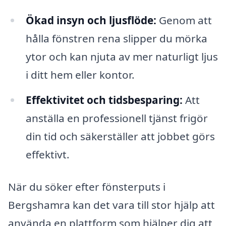
Ökad insyn och ljusflöde:
Genom att
hålla fönstren rena slipper du mörka
ytor och kan njuta av mer naturligt ljus
i ditt hem eller kontor.
Effektivitet och tidsbesparing:
Att
anställa en professionell tjänst frigör
din tid och säkerställer att jobbet görs
effektivt.
När du söker efter fönsterputs i
Bergshamra kan det vara till stor hjälp att
använda en plattform som hjälper dig att