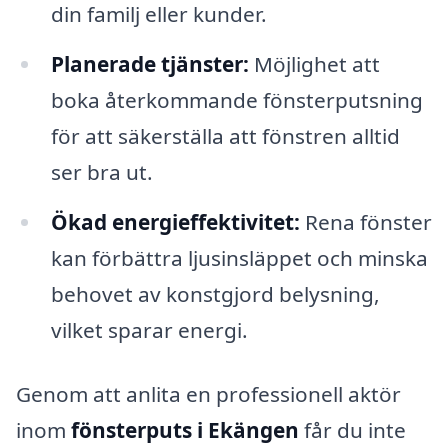
din familj eller kunder.
Planerade tjänster:
Möjlighet att
boka återkommande fönsterputsning
för att säkerställa att fönstren alltid
ser bra ut.
Ökad energieffektivitet:
Rena fönster
kan förbättra ljusinsläppet och minska
behovet av konstgjord belysning,
vilket sparar energi.
Genom att anlita en professionell aktör
inom
fönsterputs i Ekängen
får du inte