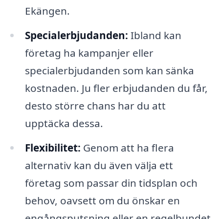
Ekängen.
Specialerbjudanden:
Ibland kan
företag ha kampanjer eller
specialerbjudanden som kan sänka
kostnaden. Ju fler erbjudanden du får,
desto större chans har du att
upptäcka dessa.
Flexibilitet:
Genom att ha flera
alternativ kan du även välja ett
företag som passar din tidsplan och
behov, oavsett om du önskar en
engångsputsning eller en regelbundet