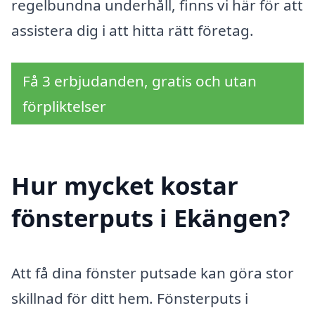
regelbundna underhåll, finns vi här för att
assistera dig i att hitta rätt företag.
Få 3 erbjudanden, gratis och utan
förpliktelser
Hur mycket kostar
fönsterputs i Ekängen?
Att få dina fönster putsade kan göra stor
skillnad för ditt hem. Fönsterputs i