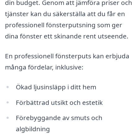
din budget. Genom att jämföra priser och
tjänster kan du säkerställa att du får en
professionell fönsterputsning som ger
dina fönster ett skinande rent utseende.
En professionell fönsterputs kan erbjuda
många fördelar, inklusive:
Ökad ljusinsläpp i ditt hem
Förbättrad utsikt och estetik
Förebyggande av smuts och
algbildning