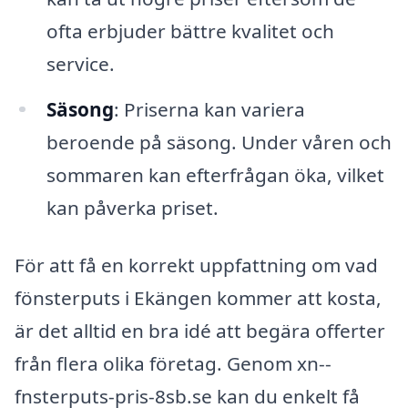
ofta erbjuder bättre kvalitet och
service.
Säsong
: Priserna kan variera
beroende på säsong. Under våren och
sommaren kan efterfrågan öka, vilket
kan påverka priset.
För att få en korrekt uppfattning om vad
fönsterputs i Ekängen kommer att kosta,
är det alltid en bra idé att begära offerter
från flera olika företag. Genom xn--
fnsterputs-pris-8sb.se kan du enkelt få