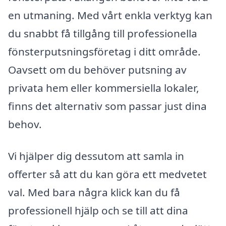
en utmaning. Med vårt enkla verktyg kan
du snabbt få tillgång till professionella
fönsterputsningsföretag i ditt område.
Oavsett om du behöver putsning av
privata hem eller kommersiella lokaler,
finns det alternativ som passar just dina
behov.
Vi hjälper dig dessutom att samla in
offerter så att du kan göra ett medvetet
val. Med bara några klick kan du få
professionell hjälp och se till att dina