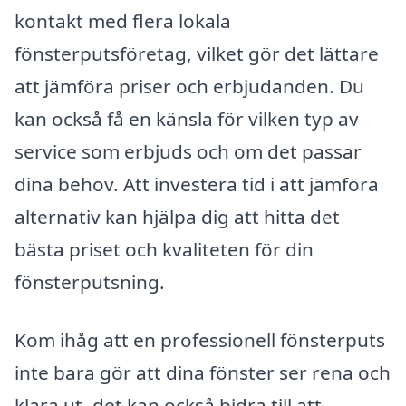
kontakt med flera lokala
fönsterputsföretag, vilket gör det lättare
att jämföra priser och erbjudanden. Du
kan också få en känsla för vilken typ av
service som erbjuds och om det passar
dina behov. Att investera tid i att jämföra
alternativ kan hjälpa dig att hitta det
bästa priset och kvaliteten för din
fönsterputsning.
Kom ihåg att en professionell fönsterputs
inte bara gör att dina fönster ser rena och
klara ut, det kan också bidra till att