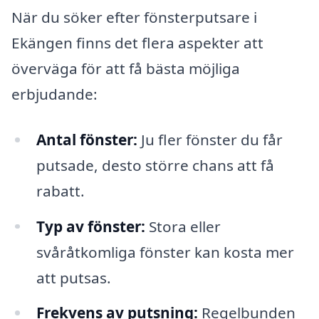
När du söker efter fönsterputsare i
Ekängen finns det flera aspekter att
överväga för att få bästa möjliga
erbjudande:
Antal fönster:
Ju fler fönster du får
putsade, desto större chans att få
rabatt.
Typ av fönster:
Stora eller
svåråtkomliga fönster kan kosta mer
att putsas.
Frekvens av putsning:
Regelbunden