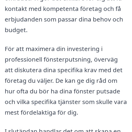
kontakt med kompetenta företag och få
erbjudanden som passar dina behov och
budget.
För att maximera din investering i
professionell fönsterputsning, överväg
att diskutera dina specifika krav med det
företag du väljer. De kan ge dig råd om
hur ofta du bör ha dina fönster putsade
och vilka specifika tjänster som skulle vara
mest fördelaktiga för dig.
I slutändan handlar det om att skapa en