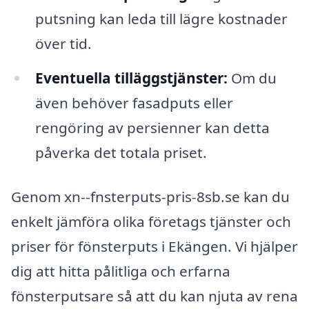
putsning kan leda till lägre kostnader
över tid.
Eventuella tilläggstjänster:
Om du
även behöver fasadputs eller
rengöring av persienner kan detta
påverka det totala priset.
Genom xn--fnsterputs-pris-8sb.se kan du
enkelt jämföra olika företags tjänster och
priser för fönsterputs i Ekängen. Vi hjälper
dig att hitta pålitliga och erfarna
fönsterputsare så att du kan njuta av rena