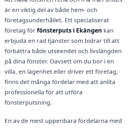
är en viktig del av både hem- och
företagsunderhållet. Ett specialiserat
företag för
fönsterputs i Ekängen
kan
erbjuda en rad tjänster som bidrar till att
förbättra både utseendet och livslängden
på dina fönster. Oavsett om du bor i en
villa, en lägenhet eller driver ett företag,
finns det många fördelar med att anlita
professionella för att utföra
fönsterputsning.
En av de mest uppenbara fördelarna med