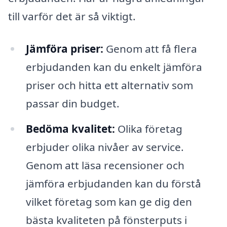
till varför det är så viktigt.
Jämföra priser:
Genom att få flera
erbjudanden kan du enkelt jämföra
priser och hitta ett alternativ som
passar din budget.
Bedöma kvalitet:
Olika företag
erbjuder olika nivåer av service.
Genom att läsa recensioner och
jämföra erbjudanden kan du förstå
vilket företag som kan ge dig den
bästa kvaliteten på fönsterputs i