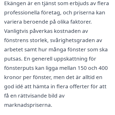
Ekängen är en tjänst som erbjuds av flera
professionella företag, och priserna kan
variera beroende på olika faktorer.
Vanligtvis påverkas kostnaden av
fönstrens storlek, svårighetsgraden av
arbetet samt hur många fönster som ska
putsas. En generell uppskattning för
fönsterputs kan ligga mellan 150 och 400
kronor per fönster, men det är alltid en
god idé att hämta in flera offerter för att
få en rättvisande bild av
marknadspriserna.