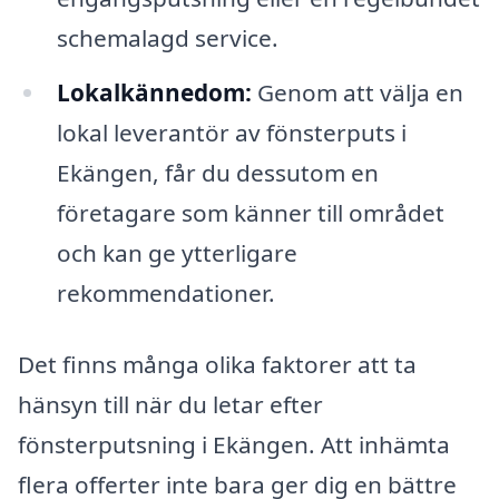
schemalagd service.
Lokalkännedom:
Genom att välja en
lokal leverantör av fönsterputs i
Ekängen, får du dessutom en
företagare som känner till området
och kan ge ytterligare
rekommendationer.
Det finns många olika faktorer att ta
hänsyn till när du letar efter
fönsterputsning i Ekängen. Att inhämta
flera offerter inte bara ger dig en bättre