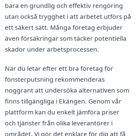
bara en grundlig och effektiv rengöring
utan också trygghet i att arbetet utförs på
ett säkert sätt. Många företag erbjuder
även försäkringar som täcker potentiella
skador under arbetsprocessen.
När du letar efter ett bra företag för
fönsterputsning rekommenderas
noggrant att undersöka alternativen som
finns tillgängliga i Ekängen. Genom vår
plattform kan du enkelt jämföra priser
och tjänster från olika leverantörer i
området. Vi gör det enklare för dig att få