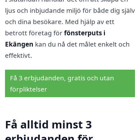
ljus och inbjudande miljö för både dig själv
och dina besökare. Med hjälp av ett
betrott företag för
fönsterputs i
Ekängen
kan du nå det målet enkelt och
effektivt.
Få 3 erbjudanden, gratis och utan
förpliktelser
Få alltid minst 3
erbjudanden för