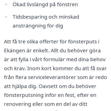
Ökad livslängd på fönstren
Tidsbesparing och minskad
ansträngning för dig
Att få tre olika offerter för fönsterputs i
Ekängen är enkelt. Allt du behöver göra
är att fylla i vårt formulär med dina behov
och krav. Inom kort kommer du att få svar
från flera serviceleverantörer som är redo
att hjälpa dig. Oavsett om du behöver
fönsterputsning inför en fest, efter en
renovering eller som en del av ditt