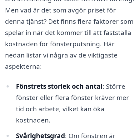
Men vad är det som avgör priset för
denna tjänst? Det finns flera faktorer som
spelar in när det kommer till att fastställa
kostnaden för fönsterputsning. Här
nedan listar vi några av de viktigaste
aspekterna:
Fönstrets storlek och antal
: Större
fönster eller flera fönster kräver mer
tid och arbete, vilket kan öka
kostnaden.
Svårighetsgrad
: Om fönstren är