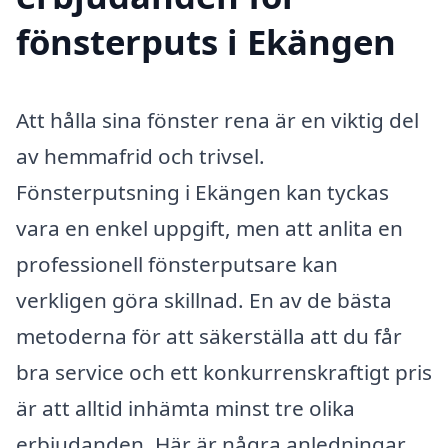
fönsterputs i Ekängen
Att hålla sina fönster rena är en viktig del
av hemmafrid och trivsel.
Fönsterputsning i Ekängen kan tyckas
vara en enkel uppgift, men att anlita en
professionell fönsterputsare kan
verkligen göra skillnad. En av de bästa
metoderna för att säkerställa att du får
bra service och ett konkurrenskraftigt pris
är att alltid inhämta minst tre olika
erbjudanden. Här är några anledningar