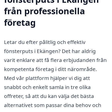
från professionella
företag
Letar du efter pålitlig och effektiv
fönsterputs i Ekängen? Det har aldrig
varit enklare att få flera erbjudanden från
kompetenta företag i ditt närområde.
Med vår plattform hjälper vi dig att
snabbt och enkelt samla in tre olika
offreter, så att du kan välja det bästa
alternativet som passar dina behov och