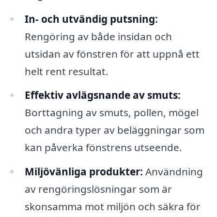
In- och utvändig putsning:
Rengöring av både insidan och
utsidan av fönstren för att uppnå ett
helt rent resultat.
Effektiv avlägsnande av smuts:
Borttagning av smuts, pollen, mögel
och andra typer av beläggningar som
kan påverka fönstrens utseende.
Miljövänliga produkter:
Användning
av rengöringslösningar som är
skonsamma mot miljön och säkra för