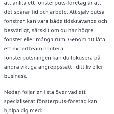
att anlita ett fönsterputs-företag är att
det sparar tid och arbete. Att själv putsa
fönstren kan vara både tidskrävande och
besvärligt, särskilt om du har högre
fönster eller många rum. Genom att låta
ett expertteam hantera
fönsterputsningen kan du fokusera på
andra viktiga angreppssätt i ditt liv eller
business.
Nedan följer en lista över vad ett
specialiserat fönsterputs-företag kan
hjälpa dig med: