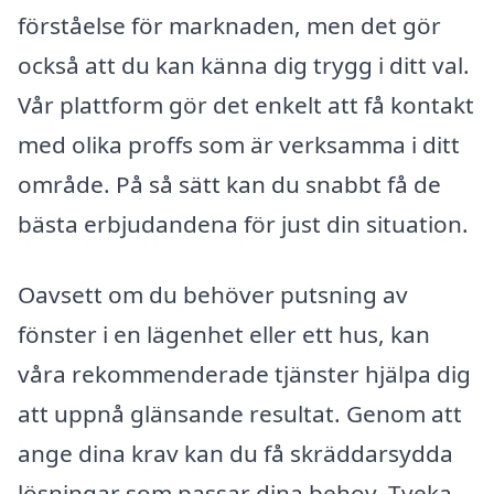
förståelse för marknaden, men det gör
också att du kan känna dig trygg i ditt val.
Vår plattform gör det enkelt att få kontakt
med olika proffs som är verksamma i ditt
område. På så sätt kan du snabbt få de
bästa erbjudandena för just din situation.
Oavsett om du behöver putsning av
fönster i en lägenhet eller ett hus, kan
våra rekommenderade tjänster hjälpa dig
att uppnå glänsande resultat. Genom att
ange dina krav kan du få skräddarsydda
lösningar som passar dina behov. Tveka