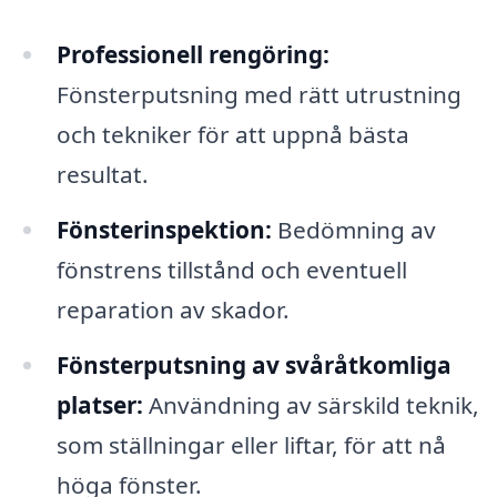
Professionell rengöring:
Fönsterputsning med rätt utrustning
och tekniker för att uppnå bästa
resultat.
Fönsterinspektion:
Bedömning av
fönstrens tillstånd och eventuell
reparation av skador.
Fönsterputsning av svåråtkomliga
platser:
Användning av särskild teknik,
som ställningar eller liftar, för att nå
höga fönster.