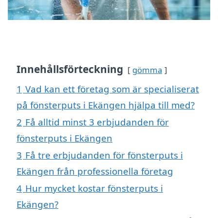
Innehållsförteckning
gömma
1
Vad kan ett företag som är specialiserat
på fönsterputs i Ekängen hjälpa till med?
2
Få alltid minst 3 erbjudanden för
fönsterputs i Ekängen
3
Få tre erbjudanden för fönsterputs i
Ekängen från professionella företag
4
Hur mycket kostar fönsterputs i
Ekängen?