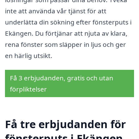
inte att använda vår tjänst för att
underlätta din sökning efter fönsterputs i
Ekängen. Du förtjänar att njuta av klara,
rena fönster som släpper in ljus och ger
en härlig utsikt.
Få 3 erbjudanden, gratis och utan
förpliktelser
Få tre erbjudanden för
fönsterputs i Ekängen