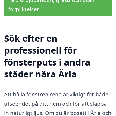
förpliktelser
Sök efter en
professionell för
fönsterputs i andra
städer nära Ärla
Att hålla fönstren rena är viktigt för både
utseendet på ditt hem och för att släppa
in naturligt ljus. Om du är bosatt i Ärla och