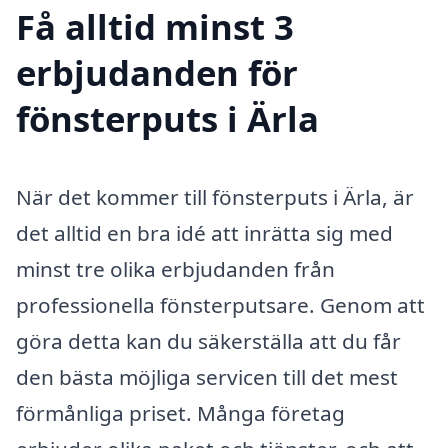
Få alltid minst 3
erbjudanden för
fönsterputs i Ärla
När det kommer till fönsterputs i Ärla, är
det alltid en bra idé att inrätta sig med
minst tre olika erbjudanden från
professionella fönsterputsare. Genom att
göra detta kan du säkerställa att du får
den bästa möjliga servicen till det mest
förmånliga priset. Många företag