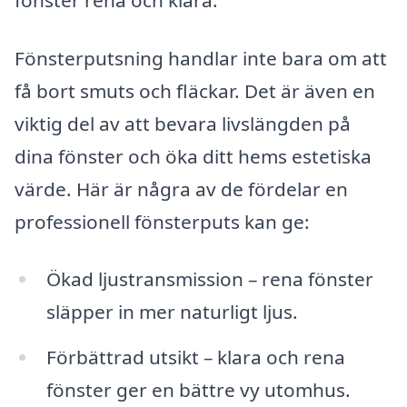
Fönsterputsning handlar inte bara om att
få bort smuts och fläckar. Det är även en
viktig del av att bevara livslängden på
dina fönster och öka ditt hems estetiska
värde. Här är några av de fördelar en
professionell fönsterputs kan ge:
Ökad ljustransmission – rena fönster
släpper in mer naturligt ljus.
Förbättrad utsikt – klara och rena
fönster ger en bättre vy utomhus.