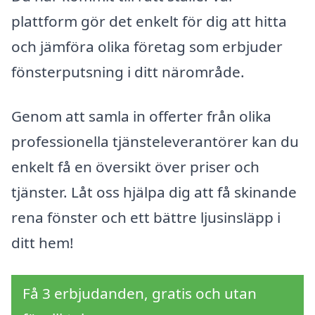
plattform gör det enkelt för dig att hitta
och jämföra olika företag som erbjuder
fönsterputsning i ditt närområde.
Genom att samla in offerter från olika
professionella tjänsteleverantörer kan du
enkelt få en översikt över priser och
tjänster. Låt oss hjälpa dig att få skinande
rena fönster och ett bättre ljusinsläpp i
ditt hem!
Få 3 erbjudanden, gratis och utan