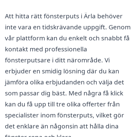
Att hitta rätt fönsterputs i Ärla behöver
inte vara en tidskrävande uppgift. Genom
vår plattform kan du enkelt och snabbt få
kontakt med professionella
fönsterputsare i ditt närområde. Vi
erbjuder en smidig lösning där du kan
jämföra olika erbjudanden och välja det
som passar dig bäst. Med några få klick
kan du få upp till tre olika offerter från
specialister inom fönsterputs, vilket gör
det enklare än någonsin att hålla dina
fönster rena och klara.