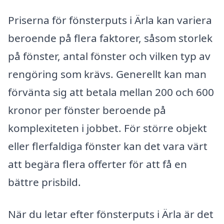
Priserna för fönsterputs i Ärla kan variera
beroende på flera faktorer, såsom storlek
på fönster, antal fönster och vilken typ av
rengöring som krävs. Generellt kan man
förvänta sig att betala mellan 200 och 600
kronor per fönster beroende på
komplexiteten i jobbet. För större objekt
eller flerfaldiga fönster kan det vara värt
att begära flera offerter för att få en
bättre prisbild.
När du letar efter fönsterputs i Ärla är det