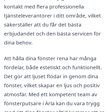
kontakt med flera professionella
tjänsteleverantörer i ditt område, vilket
säkerställer att du får det bästa
erbjudandet och den bästa servicen för
dina behov.
Att hålla dina fönster rena har många
fördelar, både estetiskt och funktionellt.
Det gör att ljuset flödar in genom dina
fönster, vilket skapar en ljus och positiv
atmosfär. Med ett kompetent team av
fönsterputsare i Ärla kan du vara trygg