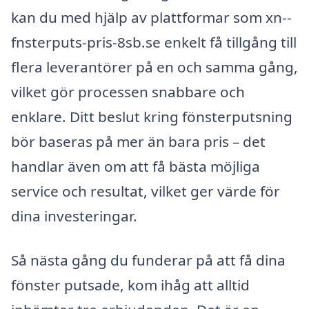
kan du med hjälp av plattformar som xn--
fnsterputs-pris-8sb.se enkelt få tillgång till
flera leverantörer på en och samma gång,
vilket gör processen snabbare och
enklare. Ditt beslut kring fönsterputsning
bör baseras på mer än bara pris – det
handlar även om att få bästa möjliga
service och resultat, vilket ger värde för
dina investeringar.
Så nästa gång du funderar på att få dina
fönster putsade, kom ihåg att alltid