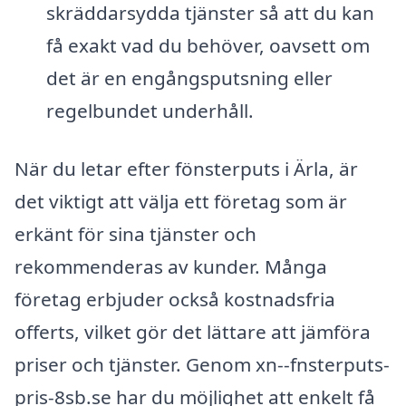
skräddarsydda tjänster så att du kan
få exakt vad du behöver, oavsett om
det är en engångsputsning eller
regelbundet underhåll.
När du letar efter fönsterputs i Ärla, är
det viktigt att välja ett företag som är
erkänt för sina tjänster och
rekommenderas av kunder. Många
företag erbjuder också kostnadsfria
offerts, vilket gör det lättare att jämföra
priser och tjänster. Genom xn--fnsterputs-
pris-8sb.se har du möjlighet att enkelt få