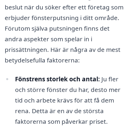
beslut när du söker efter ett företag som
erbjuder fönsterputsning i ditt område.
Förutom själva putsningen finns det
andra aspekter som spelar in i
prissättningen. Här är några av de mest
betydelsefulla faktorerna:
Fönstrens storlek och antal:
Ju fler
och större fönster du har, desto mer
tid och arbete krävs för att få dem
rena. Detta är en av de största
faktorerna som påverkar priset.