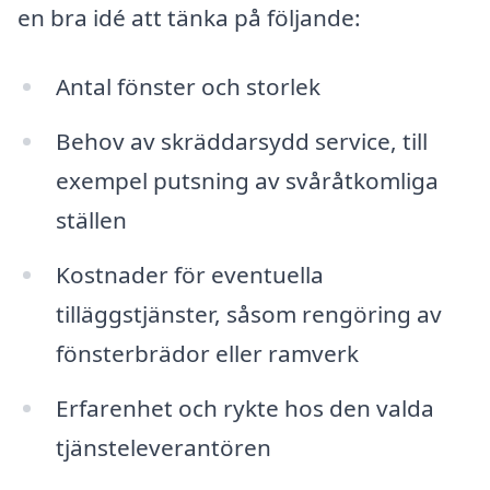
en bra idé att tänka på följande:
Antal fönster och storlek
Behov av skräddarsydd service, till
exempel putsning av svåråtkomliga
ställen
Kostnader för eventuella
tilläggstjänster, såsom rengöring av
fönsterbrädor eller ramverk
Erfarenhet och rykte hos den valda
tjänsteleverantören