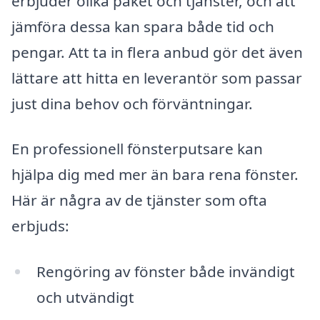
erbjuder olika paket och tjänster, och att
jämföra dessa kan spara både tid och
pengar. Att ta in flera anbud gör det även
lättare att hitta en leverantör som passar
just dina behov och förväntningar.
En professionell fönsterputsare kan
hjälpa dig med mer än bara rena fönster.
Här är några av de tjänster som ofta
erbjuds:
Rengöring av fönster både invändigt
och utvändigt