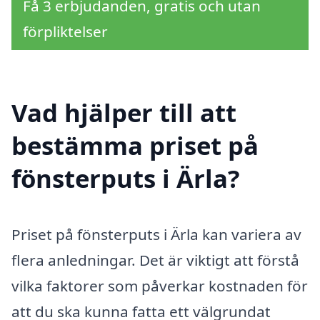
Få 3 erbjudanden, gratis och utan
förpliktelser
Vad hjälper till att
bestämma priset på
fönsterputs i Ärla?
Priset på fönsterputs i Ärla kan variera av
flera anledningar. Det är viktigt att förstå
vilka faktorer som påverkar kostnaden för
att du ska kunna fatta ett välgrundat