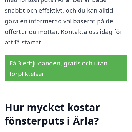
snabbt och effektivt, och du kan alltid
göra en informerad val baserat på de
offerter du mottar. Kontakta oss idag för
att få startat!
Få 3 erbjudanden, gratis och utan
förpliktelser
Hur mycket kostar
fönsterputs i Ärla?