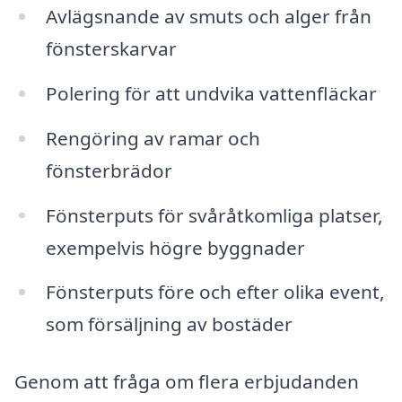
Avlägsnande av smuts och alger från
fönsterskarvar
Polering för att undvika vattenfläckar
Rengöring av ramar och
fönsterbrädor
Fönsterputs för svåråtkomliga platser,
exempelvis högre byggnader
Fönsterputs före och efter olika event,
som försäljning av bostäder
Genom att fråga om flera erbjudanden