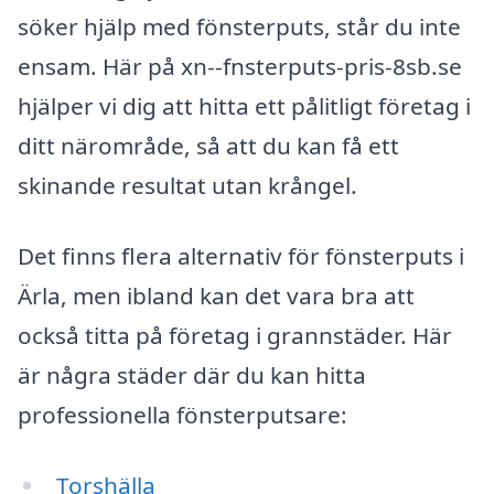
söker hjälp med fönsterputs, står du inte
ensam. Här på xn--fnsterputs-pris-8sb.se
hjälper vi dig att hitta ett pålitligt företag i
ditt närområde, så att du kan få ett
skinande resultat utan krångel.
Det finns flera alternativ för fönsterputs i
Ärla, men ibland kan det vara bra att
också titta på företag i grannstäder. Här
är några städer där du kan hitta
professionella fönsterputsare:
Torshälla