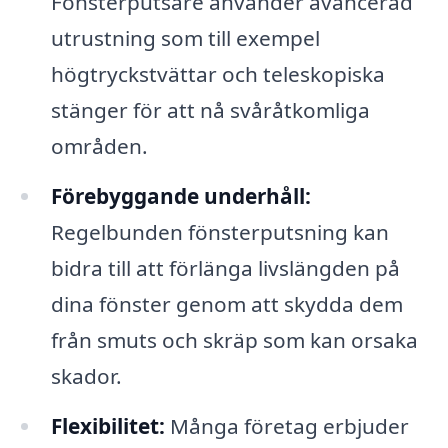
Fönsterputsare använder avancerad
utrustning som till exempel
högtryckstvättar och teleskopiska
stänger för att nå svåråtkomliga
områden.
Förebyggande underhåll:
Regelbunden fönsterputsning kan
bidra till att förlänga livslängden på
dina fönster genom att skydda dem
från smuts och skräp som kan orsaka
skador.
Flexibilitet:
Många företag erbjuder