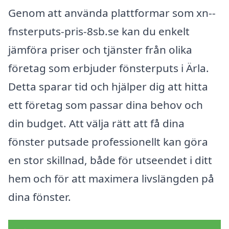
Genom att använda plattformar som xn--
fnsterputs-pris-8sb.se kan du enkelt
jämföra priser och tjänster från olika
företag som erbjuder fönsterputs i Ärla.
Detta sparar tid och hjälper dig att hitta
ett företag som passar dina behov och
din budget. Att välja rätt att få dina
fönster putsade professionellt kan göra
en stor skillnad, både för utseendet i ditt
hem och för att maximera livslängden på
dina fönster.