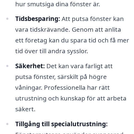
hur smutsiga dina fönster är.
Tidsbesparing:
Att putsa fönster kan
vara tidskrävande. Genom att anlita
ett företag kan du spara tid och få mer
tid över till andra sysslor.
Säkerhet:
Det kan vara farligt att
putsa fönster, särskilt på högre
våningar. Professionella har rätt
utrustning och kunskap för att arbeta
säkert.
Tillgång till specialutrustning: