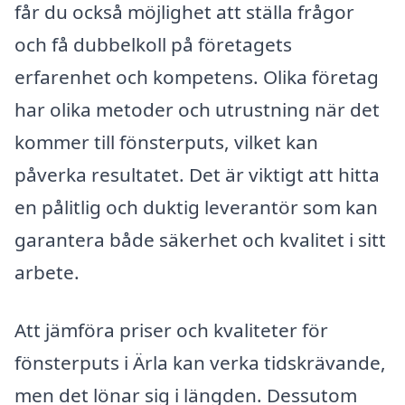
får du också möjlighet att ställa frågor
och få dubbelkoll på företagets
erfarenhet och kompetens. Olika företag
har olika metoder och utrustning när det
kommer till fönsterputs, vilket kan
påverka resultatet. Det är viktigt att hitta
en pålitlig och duktig leverantör som kan
garantera både säkerhet och kvalitet i sitt
arbete.
Att jämföra priser och kvaliteter för
fönsterputs i Ärla kan verka tidskrävande,
men det lönar sig i längden. Dessutom