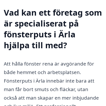
Vad kan ett företag som
är specialiserat på
fönsterputs i Ärla
hjälpa till med?
Att hålla fönster rena är avgörande för
både hemmet och arbetsplatsen.
Fönsterputs i Ärla innebär inte bara att
man får bort smuts och fläckar, utan
också att man skapar en mer inbjudande