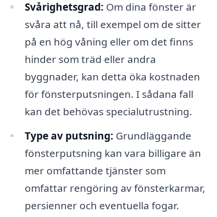
Svårighetsgrad:
Om dina fönster är
svåra att nå, till exempel om de sitter
på en hög våning eller om det finns
hinder som träd eller andra
byggnader, kan detta öka kostnaden
för fönsterputsningen. I sådana fall
kan det behövas specialutrustning.
Type av putsning:
Grundläggande
fönsterputsning kan vara billigare än
mer omfattande tjänster som
omfattar rengöring av fönsterkarmar,
persienner och eventuella fogar.