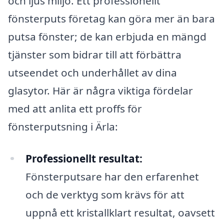
och ljus miljö. Ett professionellt
fönsterputs företag kan göra mer än bara
putsa fönster; de kan erbjuda en mängd
tjänster som bidrar till att förbättra
utseendet och underhållet av dina
glasytor. Här är några viktiga fördelar
med att anlita ett proffs för
fönsterputsning i Ärla:
Professionellt resultat:
Fönsterputsare har den erfarenhet
och de verktyg som krävs för att
uppnå ett kristallklart resultat, oavsett