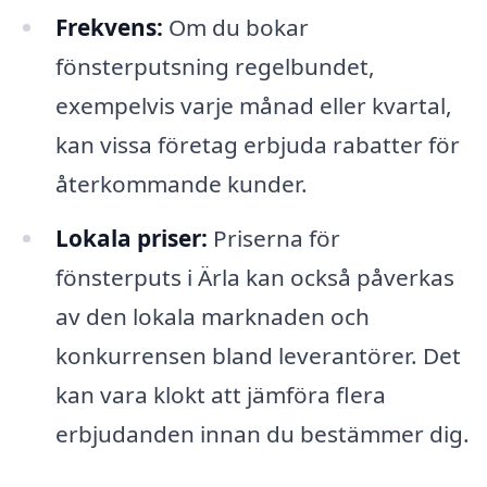
Frekvens:
Om du bokar
fönsterputsning regelbundet,
exempelvis varje månad eller kvartal,
kan vissa företag erbjuda rabatter för
återkommande kunder.
Lokala priser:
Priserna för
fönsterputs i Ärla kan också påverkas
av den lokala marknaden och
konkurrensen bland leverantörer. Det
kan vara klokt att jämföra flera
erbjudanden innan du bestämmer dig.