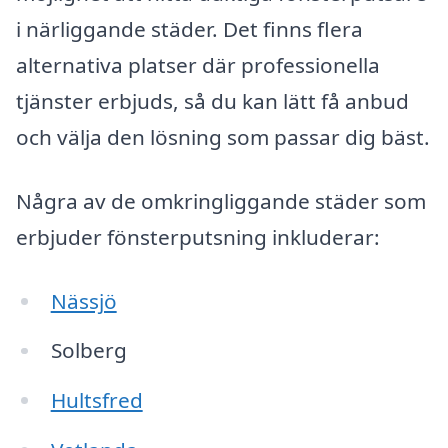
i närliggande städer. Det finns flera
alternativa platser där professionella
tjänster erbjuds, så du kan lätt få anbud
och välja den lösning som passar dig bäst.
Några av de omkringliggande städer som
erbjuder fönsterputsning inkluderar:
Nässjö
Solberg
Hultsfred