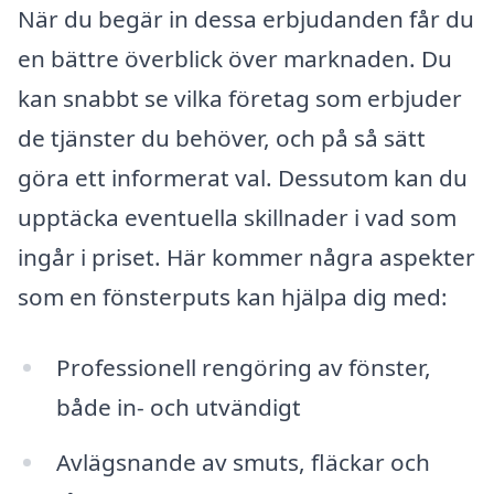
När du begär in dessa erbjudanden får du
en bättre överblick över marknaden. Du
kan snabbt se vilka företag som erbjuder
de tjänster du behöver, och på så sätt
göra ett informerat val. Dessutom kan du
upptäcka eventuella skillnader i vad som
ingår i priset. Här kommer några aspekter
som en fönsterputs kan hjälpa dig med:
Professionell rengöring av fönster,
både in- och utvändigt
Avlägsnande av smuts, fläckar och