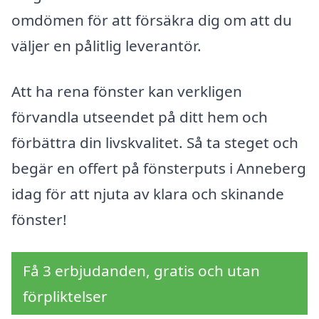
omdömen för att försäkra dig om att du
väljer en pålitlig leverantör.
Att ha rena fönster kan verkligen
förvandla utseendet på ditt hem och
förbättra din livskvalitet. Så ta steget och
begär en offert på fönsterputs i Anneberg
idag för att njuta av klara och skinande
fönster!
Få 3 erbjudanden, gratis och utan
förpliktelser