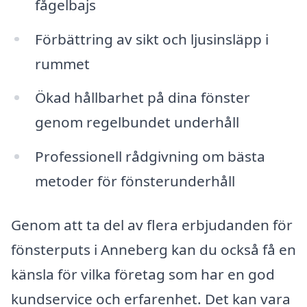
fågelbajs
Förbättring av sikt och ljusinsläpp i
rummet
Ökad hållbarhet på dina fönster
genom regelbundet underhåll
Professionell rådgivning om bästa
metoder för fönsterunderhåll
Genom att ta del av flera erbjudanden för
fönsterputs i Anneberg kan du också få en
känsla för vilka företag som har en god
kundservice och erfarenhet. Det kan vara