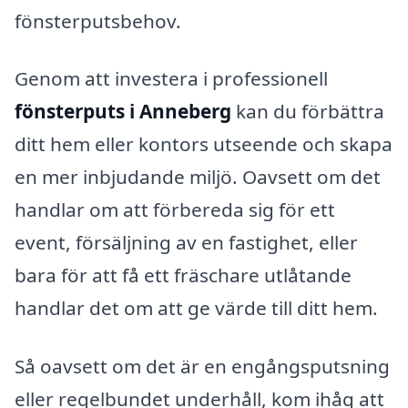
fönsterputsbehov.
Genom att investera i professionell
fönsterputs i Anneberg
kan du förbättra
ditt hem eller kontors utseende och skapa
en mer inbjudande miljö. Oavsett om det
handlar om att förbereda sig för ett
event, försäljning av en fastighet, eller
bara för att få ett fräschare utlåtande
handlar det om att ge värde till ditt hem.
Så oavsett om det är en engångsputsning
eller regelbundet underhåll, kom ihåg att