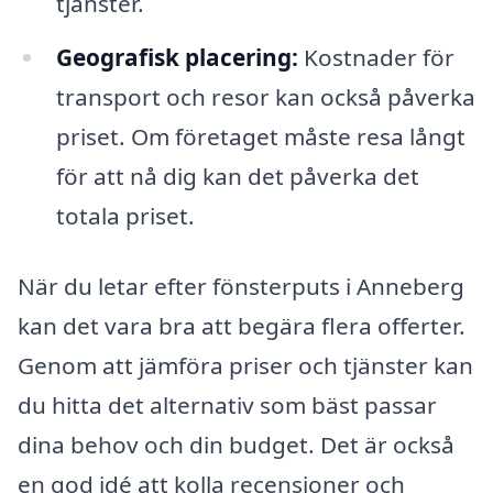
tjänster.
Geografisk placering:
Kostnader för
transport och resor kan också påverka
priset. Om företaget måste resa långt
för att nå dig kan det påverka det
totala priset.
När du letar efter fönsterputs i Anneberg
kan det vara bra att begära flera offerter.
Genom att jämföra priser och tjänster kan
du hitta det alternativ som bäst passar
dina behov och din budget. Det är också
en god idé att kolla recensioner och