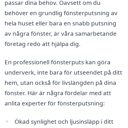
passar dina behov. Oavsett om du
behöver en grundlig fönsterputsning av
hela huset eller bara en snabb putsning
av några fönster, är våra samarbetande
företag redo att hjälpa dig.
En professionell fönsterputs kan göra
underverk, inte bara för utseendet på ditt
hem, utan också för livslängden på dina
fönster. Här är några fördelar med att
anlita experter för fönsterputsning:
Ökad synlighet och ljusinsläpp i ditt