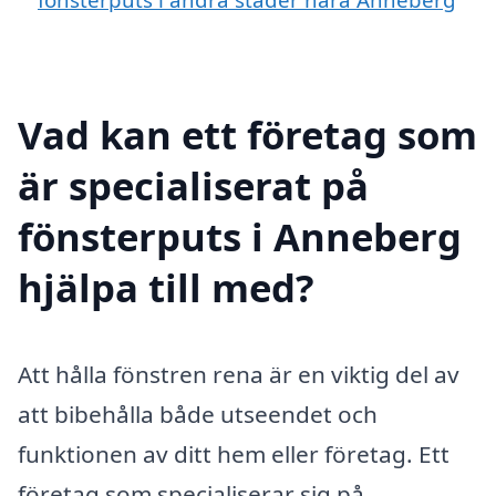
Vad kan ett företag som
är specialiserat på
fönsterputs i Anneberg
hjälpa till med?
Att hålla fönstren rena är en viktig del av
att bibehålla både utseendet och
funktionen av ditt hem eller företag. Ett
företag som specialiserar sig på