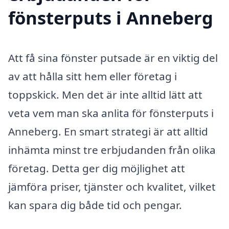
fönsterputs i Anneberg
Att få sina fönster putsade är en viktig del
av att hålla sitt hem eller företag i
toppskick. Men det är inte alltid lätt att
veta vem man ska anlita för fönsterputs i
Anneberg. En smart strategi är att alltid
in­hämta minst tre erbjudanden från olika
företag. Detta ger dig möjlighet att
jämföra priser, tjänster och kvalitet, vilket
kan spara dig både tid och pengar.