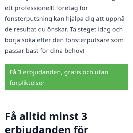
ett professionellt företag för
fönsterputsning kan hjälpa dig att uppnå
de resultat du önskar. Ta steget idag och
börja söka efter den fönsterputsare som
passar bäst för dina behov!
Få 3 erbjudanden, gratis och utan
förpliktelser
Få alltid minst 3
erbjudanden för