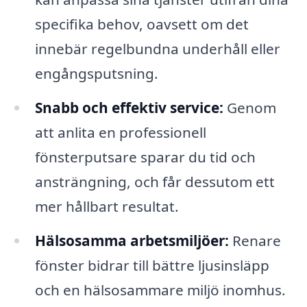
specifika behov, oavsett om det
innebär regelbundna underhåll eller
engångsputsning.
Snabb och effektiv service:
Genom
att anlita en professionell
fönsterputsare sparar du tid och
ansträngning, och får dessutom ett
mer hållbart resultat.
Hälsosamma arbetsmiljöer:
Renare
fönster bidrar till bättre ljusinsläpp
och en hälsosammare miljö inomhus.