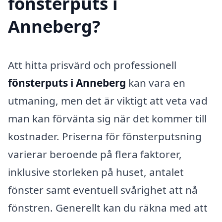
fönsterputs i
Anneberg?
Att hitta prisvärd och professionell
fönsterputs i Anneberg
kan vara en
utmaning, men det är viktigt att veta vad
man kan förvänta sig när det kommer till
kostnader. Priserna för fönsterputsning
varierar beroende på flera faktorer,
inklusive storleken på huset, antalet
fönster samt eventuell svårighet att nå
fönstren. Generellt kan du räkna med att