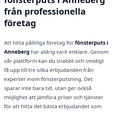
från professionella
företag
Att hitta pålitliga företag för
fönsterputs i
Anneberg
har aldrig varit enklare. Genom
vår plattform kan du snabbt och smidigt
få upp till tre olika erbjudanden från
experter inom fönsterputsning. Det
sparar inte bara tid, utan ger också
möjlighet att jämföra priser och tjänster
för att hitta det bästa erbjudandet som