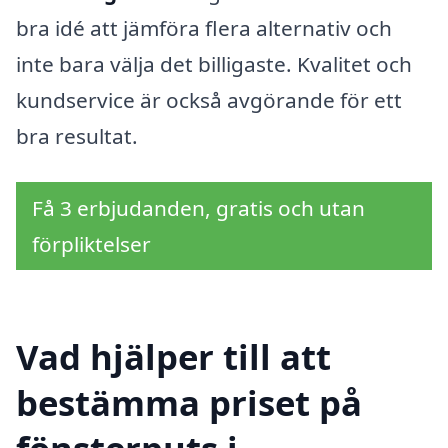
bra idé att jämföra flera alternativ och
inte bara välja det billigaste. Kvalitet och
kundservice är också avgörande för ett
bra resultat.
Få 3 erbjudanden, gratis och utan
förpliktelser
Vad hjälper till att
bestämma priset på