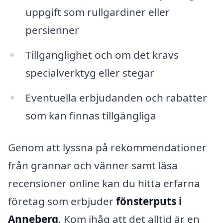
uppgift som rullgardiner eller
persienner
Tillgänglighet och om det krävs
specialverktyg eller stegar
Eventuella erbjudanden och rabatter
som kan finnas tillgängliga
Genom att lyssna på rekommendationer
från grannar och vänner samt läsa
recensioner online kan du hitta erfarna
företag som erbjuder
fönsterputs i
Anneberg
. Kom ihåg att det alltid är en