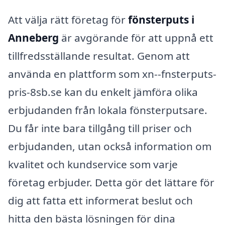
Att välja rätt företag för
fönsterputs i
Anneberg
är avgörande för att uppnå ett
tillfredsställande resultat. Genom att
använda en plattform som xn--fnsterputs-
pris-8sb.se kan du enkelt jämföra olika
erbjudanden från lokala fönsterputsare.
Du får inte bara tillgång till priser och
erbjudanden, utan också information om
kvalitet och kundservice som varje
företag erbjuder. Detta gör det lättare för
dig att fatta ett informerat beslut och
hitta den bästa lösningen för dina