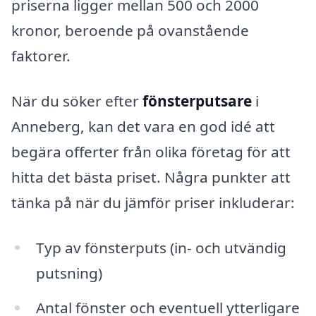
priserna ligger mellan 500 och 2000
kronor, beroende på ovanstående
faktorer.
När du söker efter
fönsterputsare
i
Anneberg, kan det vara en god idé att
begära offerter från olika företag för att
hitta det bästa priset. Några punkter att
tänka på när du jämför priser inkluderar:
Typ av fönsterputs (in- och utvändig
putsning)
Antal fönster och eventuell ytterligare