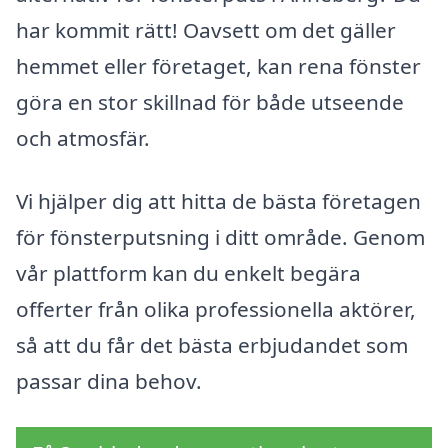
har kommit rätt! Oavsett om det gäller
hemmet eller företaget, kan rena fönster
göra en stor skillnad för både utseende
och atmosfär.
Vi hjälper dig att hitta de bästa företagen
för fönsterputsning i ditt område. Genom
vår plattform kan du enkelt begära
offerter från olika professionella aktörer,
så att du får det bästa erbjudandet som
passar dina behov.