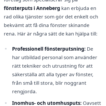
fönsterputs i Anneberg
kan erbjuda en
rad olika tjänster som gör det enkelt och
bekvämt att få dina fönster skinande
rena. Här är några sätt de kan hjälpa till:
Professionell fönsterputsning:
De
har utbildad personal som använder
rätt tekniker och utrustning för att
säkerställa att alla typer av fönster,
från små till stora, blir noggrant
rengjorda.
Inomhus- och utomhusputs:
Oavsett