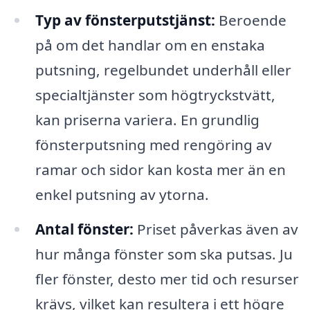
Typ av fönsterputstjänst:
Beroende
på om det handlar om en enstaka
putsning, regelbundet underhåll eller
specialtjänster som högtryckstvätt,
kan priserna variera. En grundlig
fönsterputsning med rengöring av
ramar och sidor kan kosta mer än en
enkel putsning av ytorna.
Antal fönster:
Priset påverkas även av
hur många fönster som ska putsas. Ju
fler fönster, desto mer tid och resurser
krävs, vilket kan resultera i ett högre