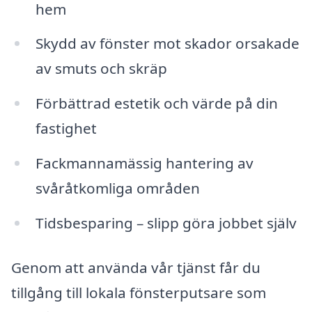
hem
Skydd av fönster mot skador orsakade
av smuts och skräp
Förbättrad estetik och värde på din
fastighet
Fackmannamässig hantering av
svåråtkomliga områden
Tidsbesparing – slipp göra jobbet själv
Genom att använda vår tjänst får du
tillgång till lokala fönsterputsare som