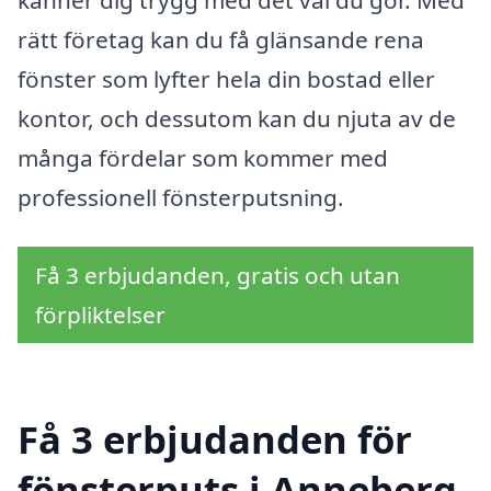
rätt företag kan du få glänsande rena
fönster som lyfter hela din bostad eller
kontor, och dessutom kan du njuta av de
många fördelar som kommer med
professionell fönsterputsning.
Få 3 erbjudanden, gratis och utan
förpliktelser
Få 3 erbjudanden för
fönsterputs i Anneberg