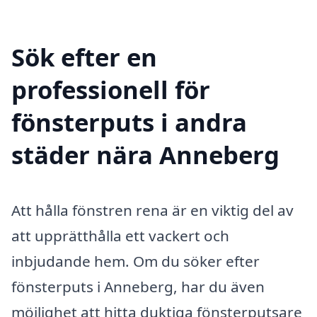
Sök efter en
professionell för
fönsterputs i andra
städer nära Anneberg
Att hålla fönstren rena är en viktig del av
att upprätthålla ett vackert och
inbjudande hem. Om du söker efter
fönsterputs i Anneberg, har du även
möjlighet att hitta duktiga fönsterputsare