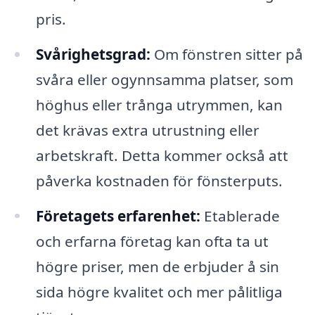
pris.
Svårighetsgrad:
Om fönstren sitter på
svåra eller ogynnsamma platser, som
höghus eller trånga utrymmen, kan
det krävas extra utrustning eller
arbetskraft. Detta kommer också att
påverka kostnaden för fönsterputs.
Företagets erfarenhet:
Etablerade
och erfarna företag kan ofta ta ut
högre priser, men de erbjuder å sin
sida högre kvalitet och mer pålitliga