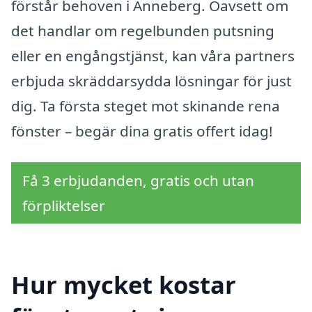
förstår behoven i Anneberg. Oavsett om
det handlar om regelbunden putsning
eller en engångstjänst, kan våra partners
erbjuda skräddarsydda lösningar för just
dig. Ta första steget mot skinande rena
fönster – begär dina gratis offert idag!
Få 3 erbjudanden, gratis och utan
förpliktelser
Hur mycket kostar