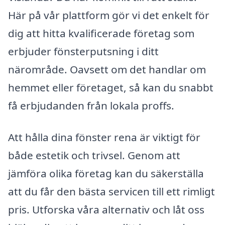
Här på vår plattform gör vi det enkelt för
dig att hitta kvalificerade företag som
erbjuder fönsterputsning i ditt
närområde. Oavsett om det handlar om
hemmet eller företaget, så kan du snabbt
få erbjudanden från lokala proffs.
Att hålla dina fönster rena är viktigt för
både estetik och trivsel. Genom att
jämföra olika företag kan du säkerställa
att du får den bästa servicen till ett rimligt
pris. Utforska våra alternativ och låt oss