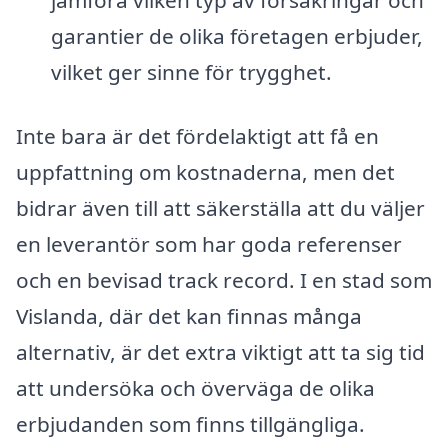
jämföra vilken typ av försäkringar och
garantier de olika företagen erbjuder,
vilket ger sinne för trygghet.
Inte bara är det fördelaktigt att få en
uppfattning om kostnaderna, men det
bidrar även till att säkerställa att du väljer
en leverantör som har goda referenser
och en bevisad track record. I en stad som
Vislanda, där det kan finnas många
alternativ, är det extra viktigt att ta sig tid
att undersöka och överväga de olika
erbjudanden som finns tillgängliga.