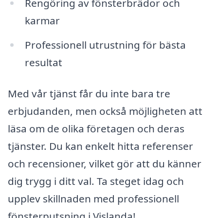
Rengöring av fönsterbrädor och
karmar
Professionell utrustning för bästa
resultat
Med vår tjänst får du inte bara tre
erbjudanden, men också möjligheten att
läsa om de olika företagen och deras
tjänster. Du kan enkelt hitta referenser
och recensioner, vilket gör att du känner
dig trygg i ditt val. Ta steget idag och
upplev skillnaden med professionell
fönsterputsning i Vislanda!