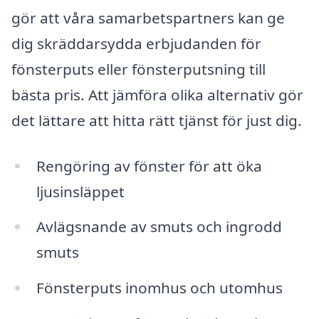
gör att våra samarbetspartners kan ge
dig skräddarsydda erbjudanden för
fönsterputs eller fönsterputsning till
bästa pris. Att jämföra olika alternativ gör
det lättare att hitta rätt tjänst för just dig.
Rengöring av fönster för att öka
ljusinsläppet
Avlägsnande av smuts och ingrodd
smuts
Fönsterputs inomhus och utomhus