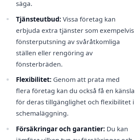
säga.
Tjänsteutbud:
Vissa företag kan
erbjuda extra tjänster som exempelvis
fönsterputsning av svåråtkomliga
ställen eller rengöring av
fönsterbräden.
Flexibilitet:
Genom att prata med
flera företag kan du också få en känsla
för deras tillgänglighet och flexibilitet i
schemaläggning.
Försäkringar och garantier:
Du kan