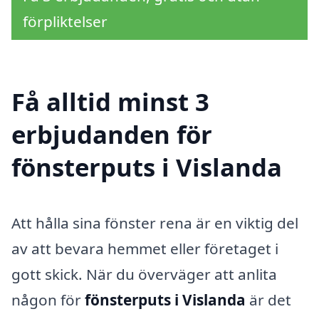
förpliktelser
Få alltid minst 3
erbjudanden för
fönsterputs i Vislanda
Att hålla sina fönster rena är en viktig del
av att bevara hemmet eller företaget i
gott skick. När du överväger att anlita
någon för
fönsterputs i Vislanda
är det