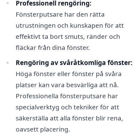
Professionell rengöring:
Fönsterputsare har den rätta
utrustningen och kunskapen för att
effektivt ta bort smuts, ränder och
fläckar från dina fönster.
Rengöring av svåråtkomliga fönster:
Höga fönster eller fönster på svåra
platser kan vara besvärliga att nå.
Professionella fönsterputsare har
specialverktyg och tekniker för att
säkerställa att alla fönster blir rena,
oavsett placering.