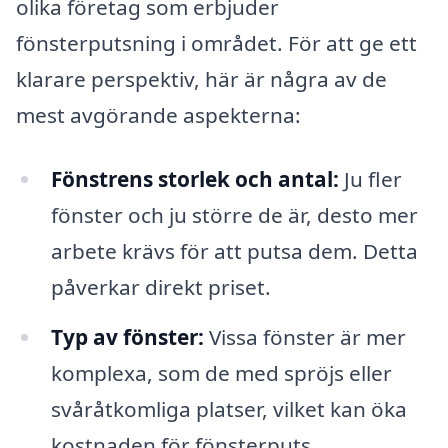
olika företag som erbjuder
fönsterputsning i området. För att ge ett
klarare perspektiv, här är några av de
mest avgörande aspekterna:
Fönstrens storlek och antal:
Ju fler
fönster och ju större de är, desto mer
arbete krävs för att putsa dem. Detta
påverkar direkt priset.
Typ av fönster:
Vissa fönster är mer
komplexa, som de med spröjs eller
svåråtkomliga platser, vilket kan öka
kostnaden för fönsterputs.