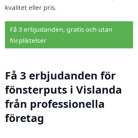
kvalitet eller pris.
Få 3 erbjudanden, gratis och utan
förpliktelser
Få 3 erbjudanden för
fönsterputs i Vislanda
från professionella
företag