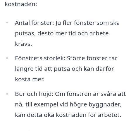
kostnaden:
Antal fönster: Ju fler fönster som ska
putsas, desto mer tid och arbete
krävs.
Fönstrets storlek: Större fönster tar
längre tid att putsa och kan därför
kosta mer.
Bur och höjd: Om fönstren är svåra att
nå, till exempel vid högre byggnader,
kan detta öka kostnaden för arbetet.