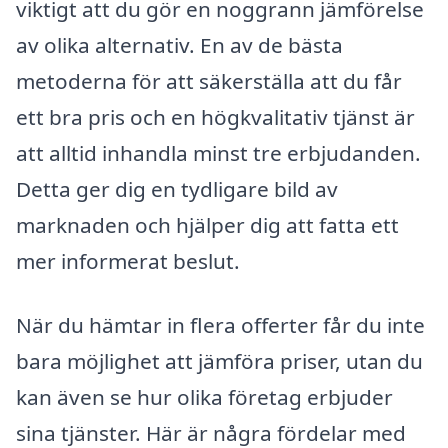
viktigt att du gör en noggrann jämförelse
av olika alternativ. En av de bästa
metoderna för att säkerställa att du får
ett bra pris och en högkvalitativ tjänst är
att alltid inhandla minst tre erbjudanden.
Detta ger dig en tydligare bild av
marknaden och hjälper dig att fatta ett
mer informerat beslut.
När du hämtar in flera offerter får du inte
bara möjlighet att jämföra priser, utan du
kan även se hur olika företag erbjuder
sina tjänster. Här är några fördelar med