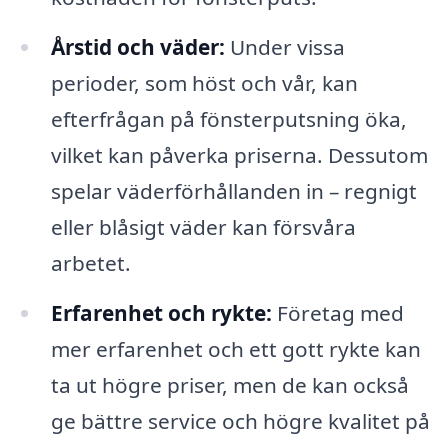
Årstid och väder:
Under vissa
perioder, som höst och vår, kan
efterfrågan på fönsterputsning öka,
vilket kan påverka priserna. Dessutom
spelar väderförhållanden in – regnigt
eller blåsigt väder kan försvåra
arbetet.
Erfarenhet och rykte:
Företag med
mer erfarenhet och ett gott rykte kan
ta ut högre priser, men de kan också
ge bättre service och högre kvalitet på