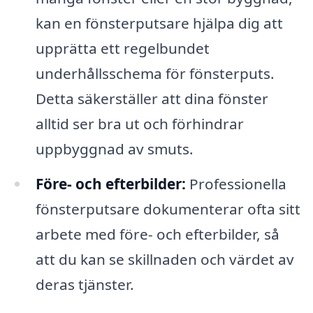
kan en fönsterputsare hjälpa dig att
upprätta ett regelbundet
underhållsschema för fönsterputs.
Detta säkerställer att dina fönster
alltid ser bra ut och förhindrar
uppbyggnad av smuts.
Före- och efterbilder:
Professionella
fönsterputsare dokumenterar ofta sitt
arbete med före- och efterbilder, så
att du kan se skillnaden och värdet av
deras tjänster.