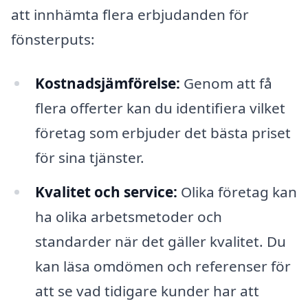
att innhämta flera erbjudanden för
fönsterputs:
Kostnadsjämförelse:
Genom att få
flera offerter kan du identifiera vilket
företag som erbjuder det bästa priset
för sina tjänster.
Kvalitet och service:
Olika företag kan
ha olika arbetsmetoder och
standarder när det gäller kvalitet. Du
kan läsa omdömen och referenser för
att se vad tidigare kunder har att