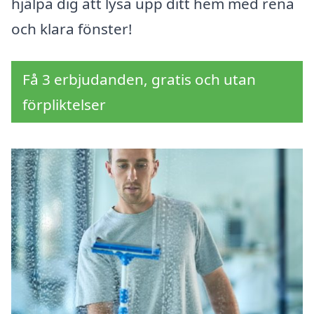
hjälpa dig att lysa upp ditt hem med rena
och klara fönster!
Få 3 erbjudanden, gratis och utan
förpliktelser