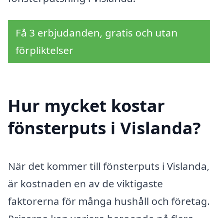
Få 3 erbjudanden, gratis och utan
förpliktelser
Hur mycket kostar
fönsterputs i Vislanda?
När det kommer till fönsterputs i Vislanda,
är kostnaden en av de viktigaste
faktorerna för många hushåll och företag.