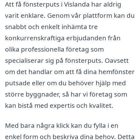
Att få fönsterputs i Vislanda har aldrig
varit enklare. Genom vår plattform kan du
snabbt och enkelt inhämta tre
konkurrenskraftiga erbjudanden från
olika professionella företag som
specialiserar sig på fönsterputs. Oavsett
om det handlar om att få dina hemfönster
putsade eller om du behöver hjälp med
större byggnader, så har vi företag som
kan bistå med expertis och kvalitet.
Med bara några klick kan du fylla i en
enkel form och beskriva dina behov. Detta