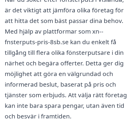
är det viktigt att jämföra olika företag för
att hitta det som bäst passar dina behov.
Med hjälp av plattformar som xn--
fnsterputs-pris-8sb.se kan du enkelt få
tillgång till flera olika fönsterputsare i din
närhet och begära offerter. Detta ger dig
möjlighet att göra en välgrundad och
informerad beslut, baserat på pris och
tjänster som erbjuds. Att välja rätt företag
kan inte bara spara pengar, utan även tid
och besvär i framtiden.