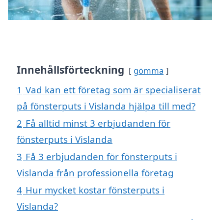
Innehållsförteckning
gömma
1
Vad kan ett företag som är specialiserat
på fönsterputs i Vislanda hjälpa till med?
2
Få alltid minst 3 erbjudanden för
fönsterputs i Vislanda
3
Få 3 erbjudanden för fönsterputs i
Vislanda från professionella företag
4
Hur mycket kostar fönsterputs i
Vislanda?