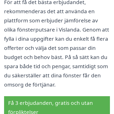
För att få det bästa erbjudandet,
rekommenderas det att använda en
plattform som erbjuder jämförelse av
olika fönsterputsare i Vislanda. Genom att
fylla i dina uppgifter kan du enkelt få flera
offerter och välja det som passar din
budget och behov bäst. På så sätt kan du
spara både tid och pengar, samtidigt som
du säkerställer att dina fönster får den
omsorg de förtjänar.
Få 3 erbjudanden, gratis och utan
förpliktelser