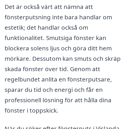
Det är också värt att nämna att
fönsterputsning inte bara handlar om
estetik; det handlar också om
funktionalitet. Smutsiga fönster kan
blockera solens ljus och göra ditt hem
mörkare. Dessutom kan smuts och skräp
skada fönster över tid. Genom att
regelbundet anlita en fönsterputsare,
sparar du tid och energi och får en
professionell lösning för att hålla dina
fönster i toppskick.
När du söker efter fönsterputs i Vislanda,