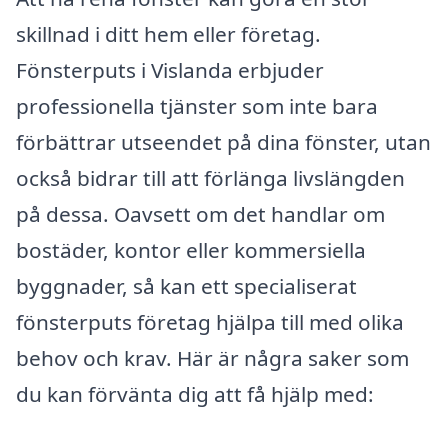
skillnad i ditt hem eller företag.
Fönsterputs i Vislanda erbjuder
professionella tjänster som inte bara
förbättrar utseendet på dina fönster, utan
också bidrar till att förlänga livslängden
på dessa. Oavsett om det handlar om
bostäder, kontor eller kommersiella
byggnader, så kan ett specialiserat
fönsterputs företag hjälpa till med olika
behov och krav. Här är några saker som
du kan förvänta dig att få hjälp med: