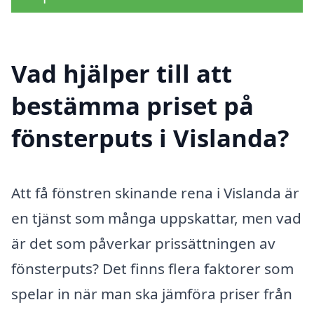
Vad hjälper till att
bestämma priset på
fönsterputs i Vislanda?
Att få fönstren skinande rena i Vislanda är
en tjänst som många uppskattar, men vad
är det som påverkar prissättningen av
fönsterputs? Det finns flera faktorer som
spelar in när man ska jämföra priser från