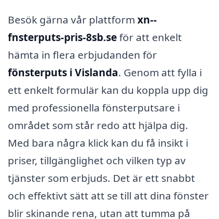
Besök gärna vår plattform
xn--
fnsterputs-pris-8sb.se
för att enkelt
hämta in flera erbjudanden för
fönsterputs i Vislanda
. Genom att fylla i
ett enkelt formulär kan du koppla upp dig
med professionella fönsterputsare i
området som står redo att hjälpa dig.
Med bara några klick kan du få insikt i
priser, tillgänglighet och vilken typ av
tjänster som erbjuds. Det är ett snabbt
och effektivt sätt att se till att dina fönster
blir skinande rena, utan att tumma på