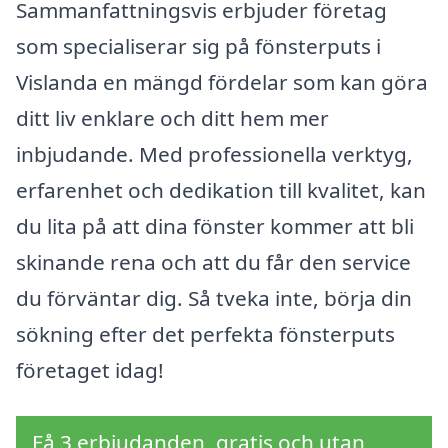
Sammanfattningsvis erbjuder företag
som specialiserar sig på fönsterputs i
Vislanda en mängd fördelar som kan göra
ditt liv enklare och ditt hem mer
inbjudande. Med professionella verktyg,
erfarenhet och dedikation till kvalitet, kan
du lita på att dina fönster kommer att bli
skinande rena och att du får den service
du förväntar dig. Så tveka inte, börja din
sökning efter det perfekta fönsterputs
företaget idag!
Få 3 erbjudanden, gratis och utan