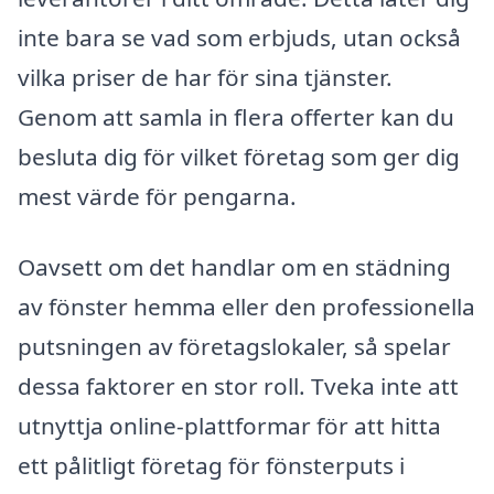
inte bara se vad som erbjuds, utan också
vilka priser de har för sina tjänster.
Genom att samla in flera offerter kan du
besluta dig för vilket företag som ger dig
mest värde för pengarna.
Oavsett om det handlar om en städning
av fönster hemma eller den professionella
putsningen av företagslokaler, så spelar
dessa faktorer en stor roll. Tveka inte att
utnyttja online-plattformar för att hitta
ett pålitligt företag för fönsterputs i