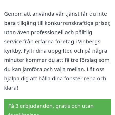
Genom att använda vår tjänst får du inte
bara tillgång till konkurrenskraftiga priser,
utan även professionell och pålitlig
service från erfarna företag i Vinbergs
kyrkby. Fyll i dina uppgifter, och på några
minuter kommer du att få tre förslag som
du kan jämföra och välja mellan. Låt oss
hjälpa dig att hålla dina fönster rena och
klara!
Få 3 erbjudanden, gratis och utan