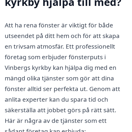
kyrkby hjälpa till med?
Att ha rena fönster är viktigt för både
utseendet på ditt hem och för att skapa
en trivsam atmosfär. Ett professionellt
företag som erbjuder fönsterputs i
Vinbergs kyrkby kan hjälpa dig med en
mängd olika tjänster som gör att dina
fönster alltid ser perfekta ut. Genom att
anlita experter kan du spara tid och
säkerställa att jobbet görs på rätt sätt.
Här är några av de tjänster som ett
sådant företag kan erbjuda: