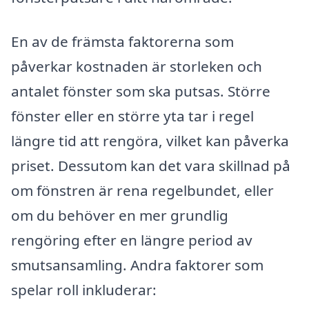
En av de främsta faktorerna som
påverkar kostnaden är storleken och
antalet fönster som ska putsas. Större
fönster eller en större yta tar i regel
längre tid att rengöra, vilket kan påverka
priset. Dessutom kan det vara skillnad på
om fönstren är rena regelbundet, eller
om du behöver en mer grundlig
rengöring efter en längre period av
smutsansamling. Andra faktorer som
spelar roll inkluderar: