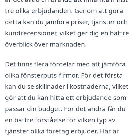
tre olika erbjudanden. Genom att göra
detta kan du jämföra priser, tjänster och
kundrecensioner, vilket ger dig en bättre
överblick över marknaden.
Det finns flera fördelar med att jämföra
olika fönsterputs-firmor. För det första
kan du se skillnader i kostnaderna, vilket
gör att du kan hitta ett erbjudande som
passar din budget. För det andra får du
en bättre förståelse för vilken typ av
tjänster olika företag erbjuder. Här är