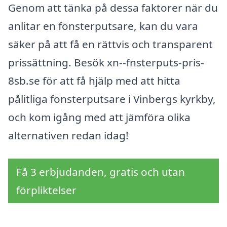
Genom att tänka på dessa faktorer när du
anlitar en fönsterputsare, kan du vara
säker på att få en rättvis och transparent
prissättning. Besök xn--fnsterputs-pris-
8sb.se för att få hjälp med att hitta
pålitliga fönsterputsare i Vinbergs kyrkby,
och kom igång med att jämföra olika
alternativen redan idag!
Få 3 erbjudanden, gratis och utan
förpliktelser