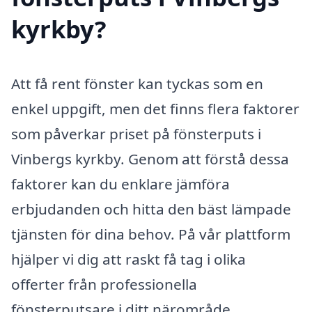
kyrkby?
Att få rent fönster kan tyckas som en
enkel uppgift, men det finns flera faktorer
som påverkar priset på fönsterputs i
Vinbergs kyrkby. Genom att förstå dessa
faktorer kan du enklare jämföra
erbjudanden och hitta den bäst lämpade
tjänsten för dina behov. På vår plattform
hjälper vi dig att raskt få tag i olika
offerter från professionella
fönsterputsare i ditt närområde.