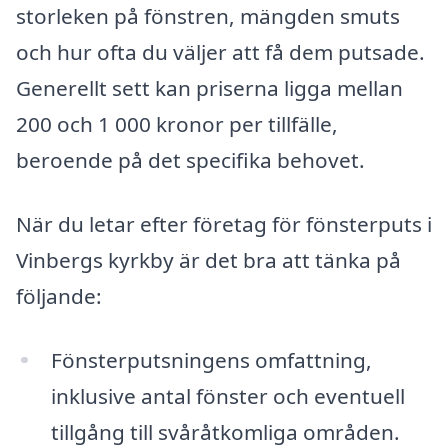
storleken på fönstren, mängden smuts
och hur ofta du väljer att få dem putsade.
Generellt sett kan priserna ligga mellan
200 och 1 000 kronor per tillfälle,
beroende på det specifika behovet.
När du letar efter företag för fönsterputs i
Vinbergs kyrkby är det bra att tänka på
följande:
Fönsterputsningens omfattning,
inklusive antal fönster och eventuell
tillgång till svåråtkomliga områden.