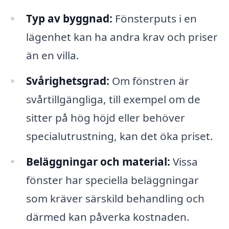
Typ av byggnad:
Fönsterputs i en
lägenhet kan ha andra krav och priser
än en villa.
Svårighetsgrad:
Om fönstren är
svårtillgängliga, till exempel om de
sitter på hög höjd eller behöver
specialutrustning, kan det öka priset.
Beläggningar och material:
Vissa
fönster har speciella beläggningar
som kräver särskild behandling och
därmed kan påverka kostnaden.