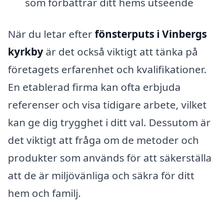
som förbättrar ditt hems utseende
När du letar efter
fönsterputs i Vinbergs
kyrkby
är det också viktigt att tänka på
företagets erfarenhet och kvalifikationer.
En etablerad firma kan ofta erbjuda
referenser och visa tidigare arbete, vilket
kan ge dig trygghet i ditt val. Dessutom är
det viktigt att fråga om de metoder och
produkter som används för att säkerställa
att de är miljövänliga och säkra för ditt
hem och familj.