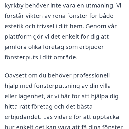
kyrkby behöver inte vara en utmaning. Vi
förstår vikten av rena fönster för både
estetik och trivsel i ditt hem. Genom vår
plattform gör vi det enkelt för dig att
jämföra olika företag som erbjuder
fönsterputs i ditt område.
Oavsett om du behöver professionell
hjälp med fönsterputsning av din villa
eller lägenhet, är vi här för att hjälpa dig
hitta rätt företag och det bästa
erbjudandet. Läs vidare för att upptäcka
hur enkelt det kan vara att få dina fönster