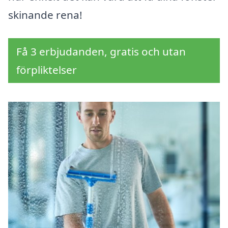
skinande rena!
Få 3 erbjudanden, gratis och utan
förpliktelser