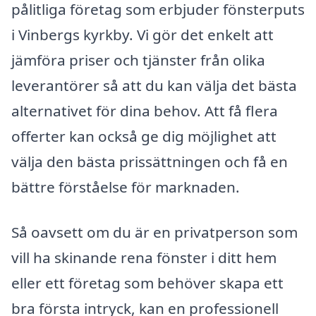
pålitliga företag som erbjuder fönsterputs
i Vinbergs kyrkby. Vi gör det enkelt att
jämföra priser och tjänster från olika
leverantörer så att du kan välja det bästa
alternativet för dina behov. Att få flera
offerter kan också ge dig möjlighet att
välja den bästa prissättningen och få en
bättre förståelse för marknaden.
Så oavsett om du är en privatperson som
vill ha skinande rena fönster i ditt hem
eller ett företag som behöver skapa ett
bra första intryck, kan en professionell