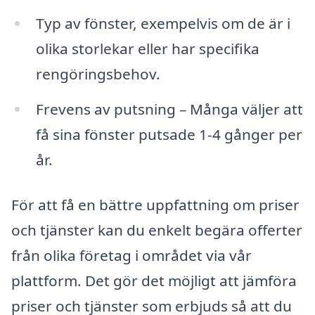
Typ av fönster, exempelvis om de är i
olika storlekar eller har specifika
rengöringsbehov.
Frevens av putsning – Många väljer att
få sina fönster putsade 1-4 gånger per
år.
För att få en bättre uppfattning om priser
och tjänster kan du enkelt begära offerter
från olika företag i området via vår
plattform. Det gör det möjligt att jämföra
priser och tjänster som erbjuds så att du