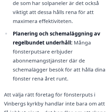
de som har solpaneler är det också
viktigt att dessa hålls rena för att
maximera effektiviteten.
Planering och schemaläggning av
regelbundet underhåll:
Många
fönsterputsare erbjuder
abonnemangstjänster där de
schemalägger besök för att hålla dina
fönster rena året runt.
Att välja rätt företag för fönsterputs i
Vinbergs kyrkby handlar inte bara om att