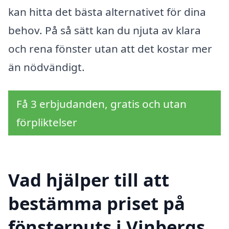
kan hitta det bästa alternativet för dina
behov. På så sätt kan du njuta av klara
och rena fönster utan att det kostar mer
än nödvändigt.
Få 3 erbjudanden, gratis och utan
förpliktelser
Vad hjälper till att
bestämma priset på
fönsterputs i Vinbergs