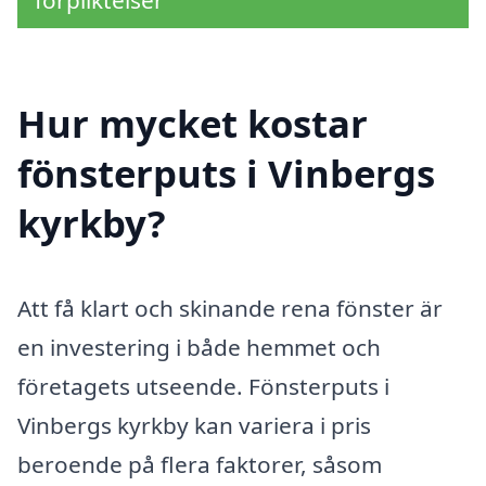
förpliktelser
Hur mycket kostar
fönsterputs i Vinbergs
kyrkby?
Att få klart och skinande rena fönster är
en investering i både hemmet och
företagets utseende. Fönsterputs i
Vinbergs kyrkby kan variera i pris
beroende på flera faktorer, såsom