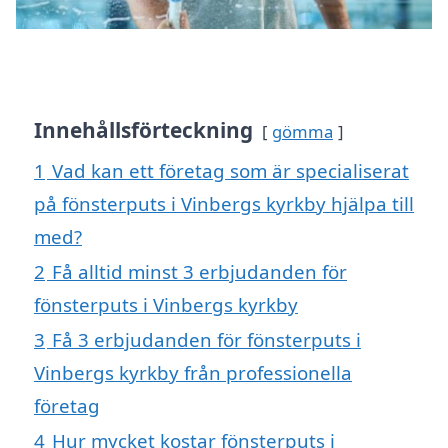
Innehållsförteckning
gömma
1
Vad kan ett företag som är specialiserat
på fönsterputs i Vinbergs kyrkby hjälpa till
med?
2
Få alltid minst 3 erbjudanden för
fönsterputs i Vinbergs kyrkby
3
Få 3 erbjudanden för fönsterputs i
Vinbergs kyrkby från professionella
företag
4
Hur mycket kostar fönsterputs i