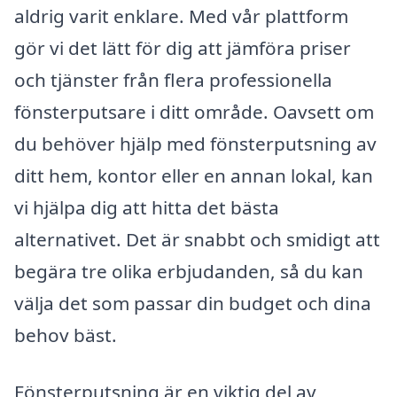
aldrig varit enklare. Med vår plattform
gör vi det lätt för dig att jämföra priser
och tjänster från flera professionella
fönsterputsare i ditt område. Oavsett om
du behöver hjälp med fönsterputsning av
ditt hem, kontor eller en annan lokal, kan
vi hjälpa dig att hitta det bästa
alternativet. Det är snabbt och smidigt att
begära tre olika erbjudanden, så du kan
välja det som passar din budget och dina
behov bäst.
Fönsterputsning är en viktig del av