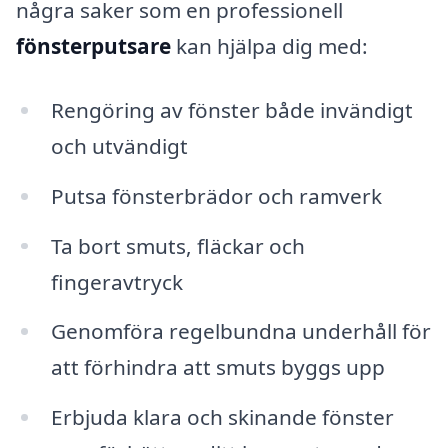
några saker som en professionell
fönsterputsare
kan hjälpa dig med:
Rengöring av fönster både invändigt
och utvändigt
Putsa fönsterbrädor och ramverk
Ta bort smuts, fläckar och
fingeravtryck
Genomföra regelbundna underhåll för
att förhindra att smuts byggs upp
Erbjuda klara och skinande fönster