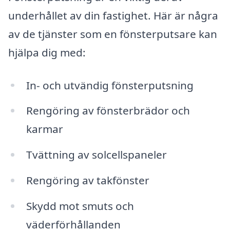
underhållet av din fastighet. Här är några
av de tjänster som en fönsterputsare kan
hjälpa dig med:
In- och utvändig fönsterputsning
Rengöring av fönsterbrädor och
karmar
Tvättning av solcellspaneler
Rengöring av takfönster
Skydd mot smuts och
väderförhållanden