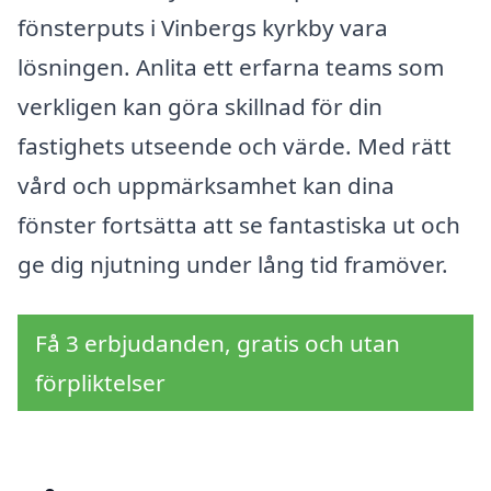
fönsterputs i Vinbergs kyrkby vara
lösningen. Anlita ett erfarna teams som
verkligen kan göra skillnad för din
fastighets utseende och värde. Med rätt
vård och uppmärksamhet kan dina
fönster fortsätta att se fantastiska ut och
ge dig njutning under lång tid framöver.
Få 3 erbjudanden, gratis och utan
förpliktelser