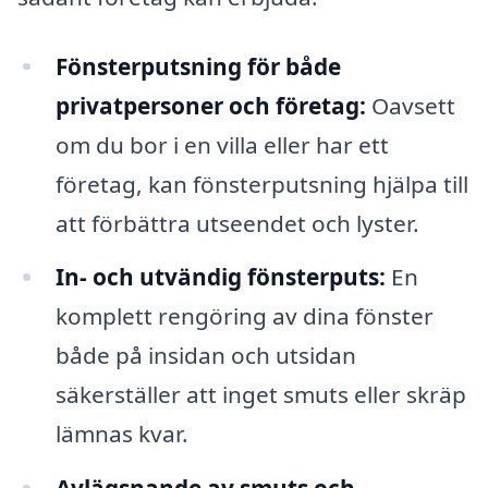
Fönsterputsning för både
privatpersoner och företag:
Oavsett
om du bor i en villa eller har ett
företag, kan fönsterputsning hjälpa till
att förbättra utseendet och lyster.
In- och utvändig fönsterputs:
En
komplett rengöring av dina fönster
både på insidan och utsidan
säkerställer att inget smuts eller skräp
lämnas kvar.