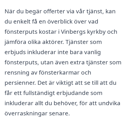
När du begär offerter via vår tjänst, kan
du enkelt få en överblick över vad
fönsterputs kostar i Vinbergs kyrkby och
jämföra olika aktörer. Tjänster som
erbjuds inkluderar inte bara vanlig
fönsterputs, utan även extra tjänster som
rensning av fönsterkarmar och
persienner. Det är viktigt att se till att du
får ett fullständigt erbjudande som
inkluderar allt du behöver, för att undvika
överraskningar senare.