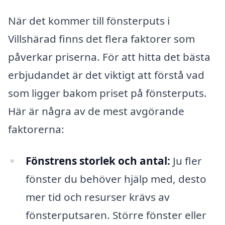
När det kommer till fönsterputs i
Villshärad finns det flera faktorer som
påverkar priserna. För att hitta det bästa
erbjudandet är det viktigt att förstå vad
som ligger bakom priset på fönsterputs.
Här är några av de mest avgörande
faktorerna:
Fönstrens storlek och antal:
Ju fler
fönster du behöver hjälp med, desto
mer tid och resurser krävs av
fönsterputsaren. Större fönster eller