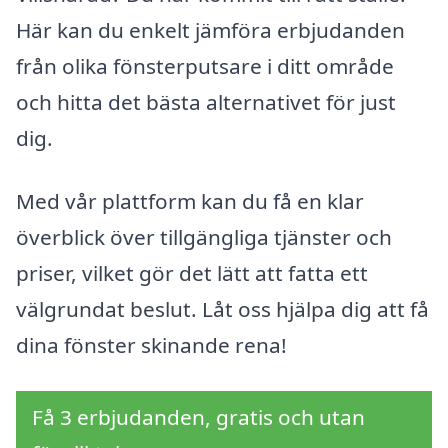
Här kan du enkelt jämföra erbjudanden
från olika fönsterputsare i ditt område
och hitta det bästa alternativet för just
dig.
Med vår plattform kan du få en klar
överblick över tillgängliga tjänster och
priser, vilket gör det lätt att fatta ett
välgrundat beslut. Låt oss hjälpa dig att få
dina fönster skinande rena!
Få 3 erbjudanden, gratis och utan