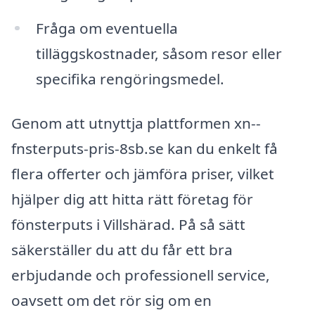
Fråga om eventuella
tilläggskostnader, såsom resor eller
specifika rengöringsmedel.
Genom att utnyttja plattformen xn--
fnsterputs-pris-8sb.se kan du enkelt få
flera offerter och jämföra priser, vilket
hjälper dig att hitta rätt företag för
fönsterputs i Villshärad. På så sätt
säkerställer du att du får ett bra
erbjudande och professionell service,
oavsett om det rör sig om en