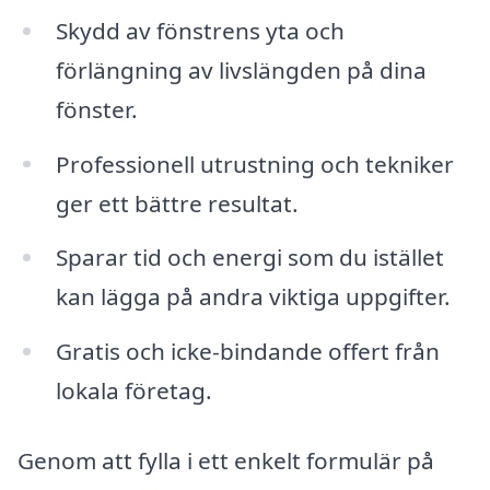
Skydd av fönstrens yta och
förlängning av livslängden på dina
fönster.
Professionell utrustning och tekniker
ger ett bättre resultat.
Sparar tid och energi som du istället
kan lägga på andra viktiga uppgifter.
Gratis och icke-bindande offert från
lokala företag.
Genom att fylla i ett enkelt formulär på