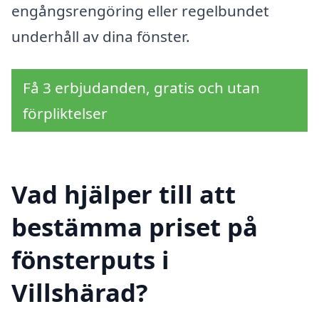
engångsrengöring eller regelbundet
underhåll av dina fönster.
Få 3 erbjudanden, gratis och utan
förpliktelser
Vad hjälper till att
bestämma priset på
fönsterputs i
Villshärad?