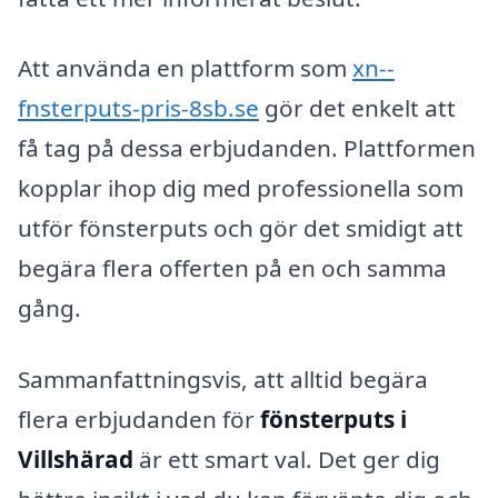
Att använda en plattform som
xn--
fnsterputs-pris-8sb.se
gör det enkelt att
få tag på dessa erbjudanden. Plattformen
kopplar ihop dig med professionella som
utför fönsterputs och gör det smidigt att
begära flera offerten på en och samma
gång.
Sammanfattningsvis, att alltid begära
flera erbjudanden för
fönsterputs i
Villshärad
är ett smart val. Det ger dig