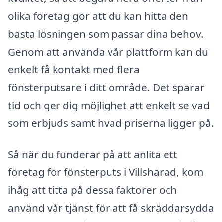
olika företag gör att du kan hitta den
bästa lösningen som passar dina behov.
Genom att använda vår plattform kan du
enkelt få kontakt med flera
fönsterputsare i ditt område. Det sparar
tid och ger dig möjlighet att enkelt se vad
som erbjuds samt hvad priserna ligger på.
Så när du funderar på att anlita ett
företag för fönsterputs i Villshärad, kom
ihåg att titta på dessa faktorer och
använd vår tjänst för att få skräddarsydda