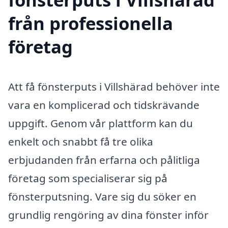
från professionella
företag
Att få fönsterputs i Villshärad behöver inte
vara en komplicerad och tidskrävande
uppgift. Genom vår plattform kan du
enkelt och snabbt få tre olika
erbjudanden från erfarna och pålitliga
företag som specialiserar sig på
fönsterputsning. Vare sig du söker en
grundlig rengöring av dina fönster inför