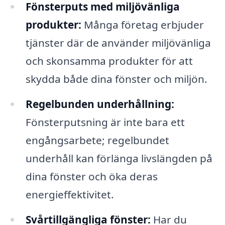
Fönsterputs med miljövänliga
produkter:
Många företag erbjuder
tjänster där de använder miljövänliga
och skonsamma produkter för att
skydda både dina fönster och miljön.
Regelbunden underhållning:
Fönsterputsning är inte bara ett
engångsarbete; regelbundet
underhåll kan förlänga livslängden på
dina fönster och öka deras
energieffektivitet.
Svårtillgängliga fönster:
Har du