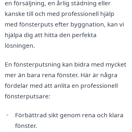
en försäljning, en årlig städning eller
kanske till och med professionell hjälp
med fönsterputs efter byggnation, kan vi
hjälpa dig att hitta den perfekta
lösningen.
En fönsterputsning kan bidra med mycket
mer än bara rena fönster. Här är några
fördelar med att anlita en professionell
fönsterputsare:
Förbättrad sikt genom rena och klara
fönster.