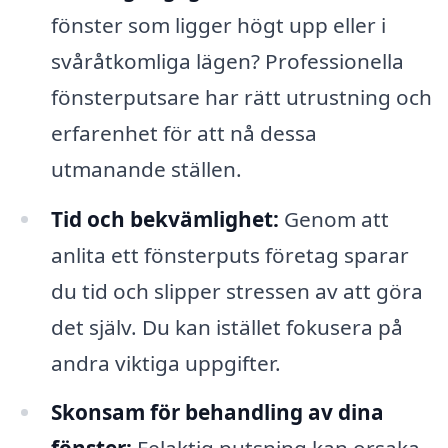
fönster som ligger högt upp eller i
svåråtkomliga lägen? Professionella
fönsterputsare har rätt utrustning och
erfarenhet för att nå dessa
utmanande ställen.
Tid och bekvämlighet:
Genom att
anlita ett fönsterputs företag sparar
du tid och slipper stressen av att göra
det själv. Du kan istället fokusera på
andra viktiga uppgifter.
Skonsam för behandling av dina