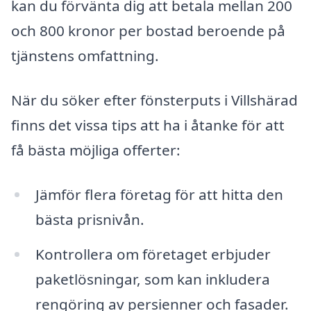
kan du förvänta dig att betala mellan 200
och 800 kronor per bostad beroende på
tjänstens omfattning.
När du söker efter fönsterputs i Villshärad
finns det vissa tips att ha i åtanke för att
få bästa möjliga offerter:
Jämför flera företag för att hitta den
bästa prisnivån.
Kontrollera om företaget erbjuder
paketlösningar, som kan inkludera
rengöring av persienner och fasader.