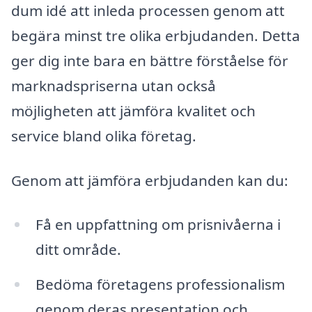
dum idé att inleda processen genom att
begära minst tre olika erbjudanden. Detta
ger dig inte bara en bättre förståelse för
marknadspriserna utan också
möjligheten att jämföra kvalitet och
service bland olika företag.
Genom att jämföra erbjudanden kan du:
Få en uppfattning om prisnivåerna i
ditt område.
Bedöma företagens professionalism
genom deras presentation och