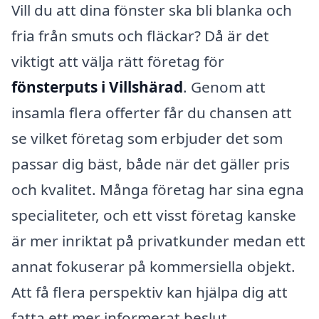
Vill du att dina fönster ska bli blanka och
fria från smuts och fläckar? Då är det
viktigt att välja rätt företag för
fönsterputs i Villshärad
. Genom att
insamla flera offerter får du chansen att
se vilket företag som erbjuder det som
passar dig bäst, både när det gäller pris
och kvalitet. Många företag har sina egna
specialiteter, och ett visst företag kanske
är mer inriktat på privatkunder medan ett
annat fokuserar på kommersiella objekt.
Att få flera perspektiv kan hjälpa dig att
fatta ett mer informerat beslut.