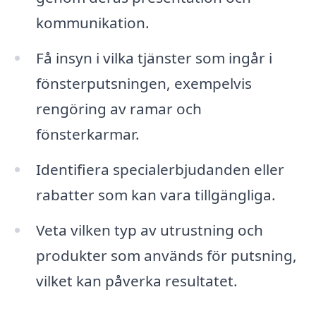
kommunikation.
Få insyn i vilka tjänster som ingår i
fönsterputsningen, exempelvis
rengöring av ramar och
fönsterkarmar.
Identifiera specialerbjudanden eller
rabatter som kan vara tillgängliga.
Veta vilken typ av utrustning och
produkter som används för putsning,
vilket kan påverka resultatet.