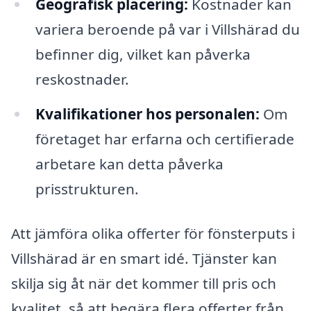
Geografisk placering:
Kostnader kan
variera beroende på var i Villshärad du
befinner dig, vilket kan påverka
reskostnader.
Kvalifikationer hos personalen:
Om
företaget har erfarna och certifierade
arbetare kan detta påverka
prisstrukturen.
Att jämföra olika offerter för fönsterputs i
Villshärad är en smart idé. Tjänster kan
skilja sig åt när det kommer till pris och
kvalitet, så att begära flera offerter från