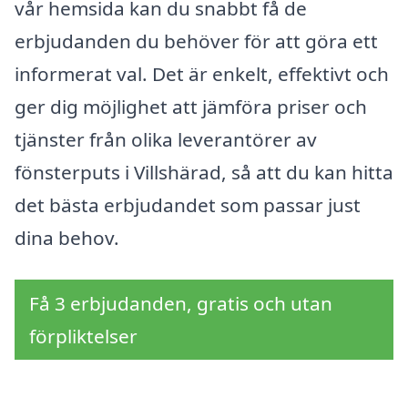
vår hemsida kan du snabbt få de
erbjudanden du behöver för att göra ett
informerat val. Det är enkelt, effektivt och
ger dig möjlighet att jämföra priser och
tjänster från olika leverantörer av
fönsterputs i Villshärad, så att du kan hitta
det bästa erbjudandet som passar just
dina behov.
Få 3 erbjudanden, gratis och utan
förpliktelser