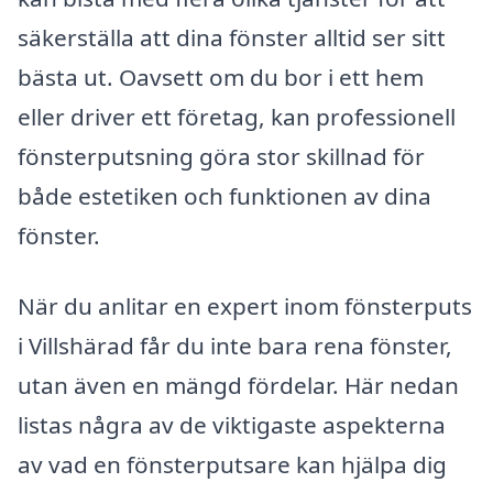
säkerställa att dina fönster alltid ser sitt
bästa ut. Oavsett om du bor i ett hem
eller driver ett företag, kan professionell
fönsterputsning göra stor skillnad för
både estetiken och funktionen av dina
fönster.
När du anlitar en expert inom fönsterputs
i Villshärad får du inte bara rena fönster,
utan även en mängd fördelar. Här nedan
listas några av de viktigaste aspekterna
av vad en fönsterputsare kan hjälpa dig