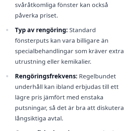
svåråtkomliga fönster kan också
påverka priset.
Typ av rengöring:
Standard
fönsterputs kan vara billigare än
specialbehandlingar som kräver extra
utrustning eller kemikalier.
Rengöringsfrekvens:
Regelbundet
underhåll kan ibland erbjudas till ett
lägre pris jämfört med enstaka
putsningar, så det är bra att diskutera
långsiktiga avtal.