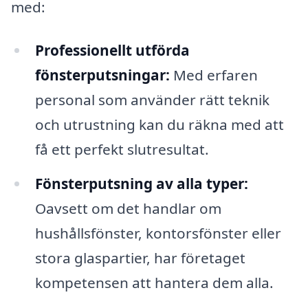
med:
Professionellt utförda
fönsterputsningar:
Med erfaren
personal som använder rätt teknik
och utrustning kan du räkna med att
få ett perfekt slutresultat.
Fönsterputsning av alla typer:
Oavsett om det handlar om
hushållsfönster, kontorsfönster eller
stora glaspartier, har företaget
kompetensen att hantera dem alla.