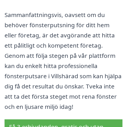
Sammanfattningsvis, oavsett om du
behöver fönsterputsning för ditt hem
eller företag, är det avgörande att hitta
ett pålitligt och kompetent företag.
Genom att följa stegen på vår plattform
kan du enkelt hitta professionella
fönsterputsare i Villshärad som kan hjälpa
dig få det resultat du önskar. Tveka inte
att ta det första steget mot rena fönster
och en ljusare miljö idag!
Få 3 erbjudanden, gratis och utan