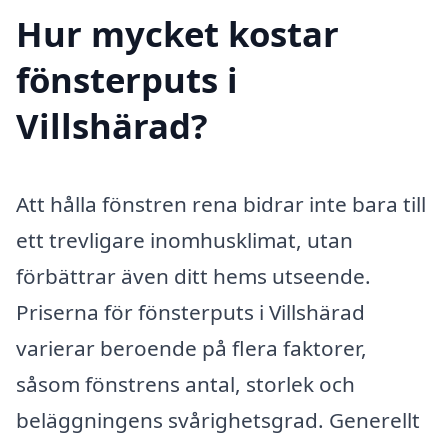
Hur mycket kostar
fönsterputs i
Villshärad?
Att hålla fönstren rena bidrar inte bara till
ett trevligare inomhusklimat, utan
förbättrar även ditt hems utseende.
Priserna för fönsterputs i Villshärad
varierar beroende på flera faktorer,
såsom fönstrens antal, storlek och
beläggningens svårighetsgrad. Generellt