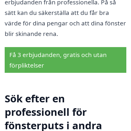
erbjudanden från professionella. På så
sätt kan du säkerställa att du får bra
värde för dina pengar och att dina fönster
blir skinande rena.
Få 3 erbjudanden, gratis och utan
förpliktelser
Sök efter en
professionell för
fönsterputs i andra