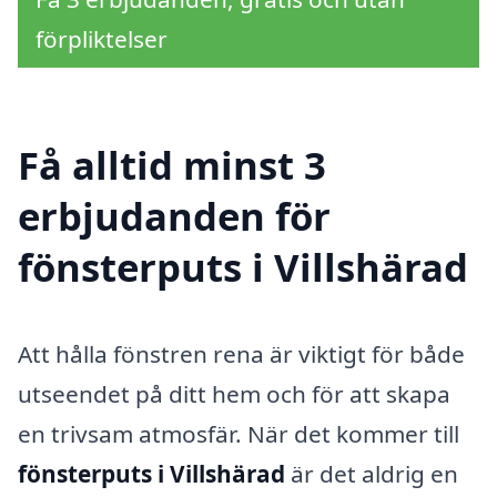
förpliktelser
Få alltid minst 3
erbjudanden för
fönsterputs i Villshärad
Att hålla fönstren rena är viktigt för både
utseendet på ditt hem och för att skapa
en trivsam atmosfär. När det kommer till
fönsterputs i Villshärad
är det aldrig en