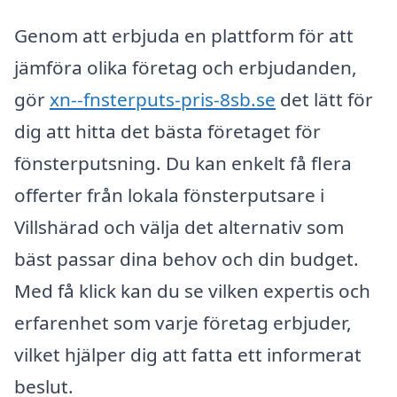
Genom att erbjuda en plattform för att
jämföra olika företag och erbjudanden,
gör
xn--fnsterputs-pris-8sb.se
det lätt för
dig att hitta det bästa företaget för
fönsterputsning. Du kan enkelt få flera
offerter från lokala fönsterputsare i
Villshärad och välja det alternativ som
bäst passar dina behov och din budget.
Med få klick kan du se vilken expertis och
erfarenhet som varje företag erbjuder,
vilket hjälper dig att fatta ett informerat
beslut.