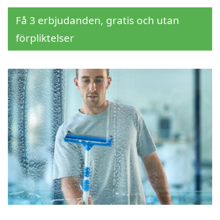
Få 3 erbjudanden, gratis och utan
förpliktelser