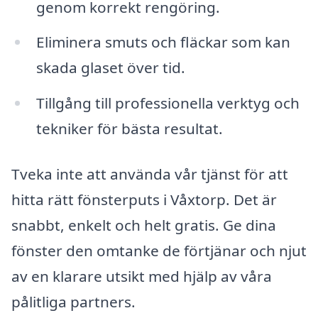
genom korrekt rengöring.
Eliminera smuts och fläckar som kan
skada glaset över tid.
Tillgång till professionella verktyg och
tekniker för bästa resultat.
Tveka inte att använda vår tjänst för att
hitta rätt fönsterputs i Våxtorp. Det är
snabbt, enkelt och helt gratis. Ge dina
fönster den omtanke de förtjänar och njut
av en klarare utsikt med hjälp av våra
pålitliga partners.