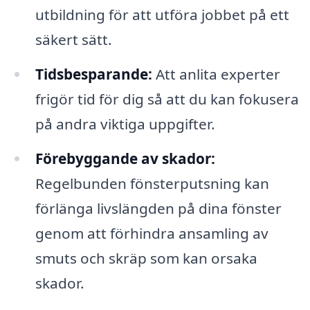
utbildning för att utföra jobbet på ett
säkert sätt.
Tidsbesparande:
Att anlita experter
frigör tid för dig så att du kan fokusera
på andra viktiga uppgifter.
Förebyggande av skador:
Regelbunden fönsterputsning kan
förlänga livslängden på dina fönster
genom att förhindra ansamling av
smuts och skräp som kan orsaka
skador.