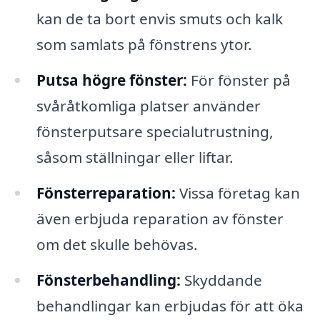
kan de ta bort envis smuts och kalk
som samlats på fönstrens ytor.
Putsa högre fönster:
För fönster på
svåråtkomliga platser använder
fönsterputsare specialutrustning,
såsom ställningar eller liftar.
Fönsterreparation:
Vissa företag kan
även erbjuda reparation av fönster
om det skulle behövas.
Fönsterbehandling:
Skyddande
behandlingar kan erbjudas för att öka