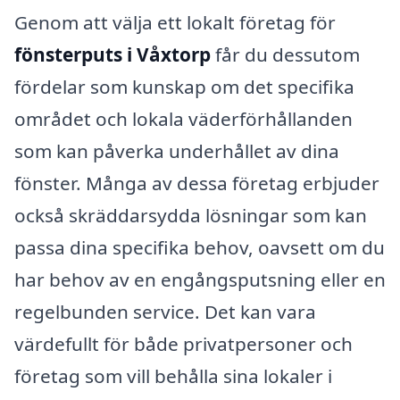
Genom att välja ett lokalt företag för
fönsterputs i Våxtorp
får du dessutom
fördelar som kunskap om det specifika
området och lokala väderförhållanden
som kan påverka underhållet av dina
fönster. Många av dessa företag erbjuder
också skräddarsydda lösningar som kan
passa dina specifika behov, oavsett om du
har behov av en engångsputsning eller en
regelbunden service. Det kan vara
värdefullt för både privatpersoner och
företag som vill behålla sina lokaler i