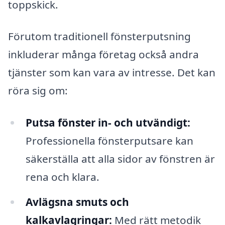
toppskick.
Förutom traditionell fönsterputsning
inkluderar många företag också andra
tjänster som kan vara av intresse. Det kan
röra sig om:
Putsa fönster in- och utvändigt:
Professionella fönsterputsare kan
säkerställa att alla sidor av fönstren är
rena och klara.
Avlägsna smuts och
kalkavlagringar:
Med rätt metodik