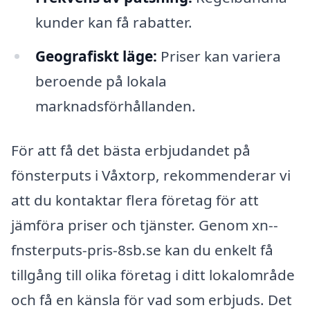
kunder kan få rabatter.
Geografiskt läge:
Priser kan variera
beroende på lokala
marknadsförhållanden.
För att få det bästa erbjudandet på
fönsterputs i Våxtorp, rekommenderar vi
att du kontaktar flera företag för att
jämföra priser och tjänster. Genom xn--
fnsterputs-pris-8sb.se kan du enkelt få
tillgång till olika företag i ditt lokalområde
och få en känsla för vad som erbjuds. Det