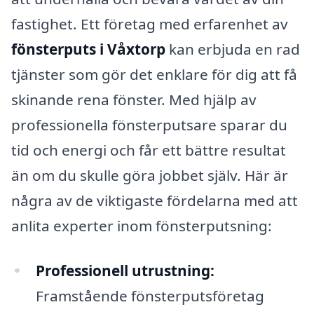
fastighet. Ett företag med erfarenhet av
fönsterputs i Våxtorp
kan erbjuda en rad
tjänster som gör det enklare för dig att få
skinande rena fönster. Med hjälp av
professionella fönsterputsare sparar du
tid och energi och får ett bättre resultat
än om du skulle göra jobbet själv. Här är
några av de viktigaste fördelarna med att
anlita experter inom fönsterputsning:
Professionell utrustning:
Framstående fönsterputsföretag