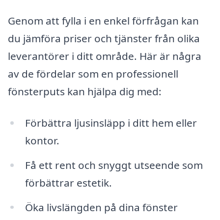
Genom att fylla i en enkel förfrågan kan
du jämföra priser och tjänster från olika
leverantörer i ditt område. Här är några
av de fördelar som en professionell
fönsterputs kan hjälpa dig med:
Förbättra ljusinsläpp i ditt hem eller
kontor.
Få ett rent och snyggt utseende som
förbättrar estetik.
Öka livslängden på dina fönster