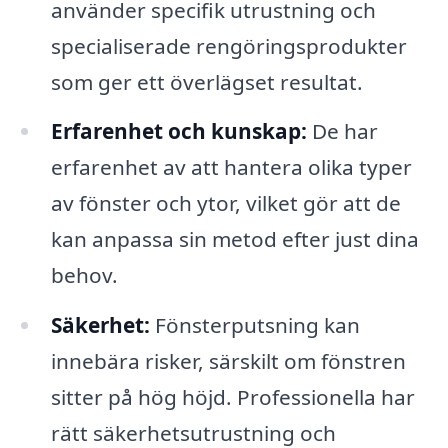
använder specifik utrustning och
specialiserade rengöringsprodukter
som ger ett överlägset resultat.
Erfarenhet och kunskap:
De har
erfarenhet av att hantera olika typer
av fönster och ytor, vilket gör att de
kan anpassa sin metod efter just dina
behov.
Säkerhet:
Fönsterputsning kan
innebära risker, särskilt om fönstren
sitter på hög höjd. Professionella har
rätt säkerhetsutrustning och