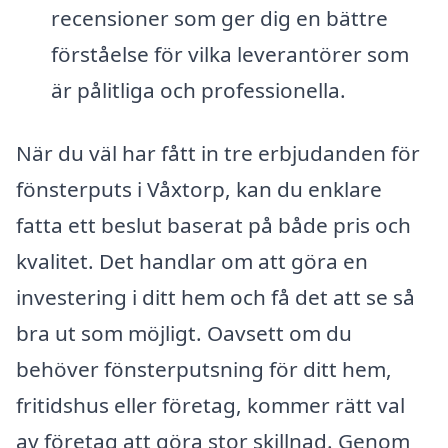
recensioner som ger dig en bättre
förståelse för vilka leverantörer som
är pålitliga och professionella.
När du väl har fått in tre erbjudanden för
fönsterputs i Våxtorp, kan du enklare
fatta ett beslut baserat på både pris och
kvalitet. Det handlar om att göra en
investering i ditt hem och få det att se så
bra ut som möjligt. Oavsett om du
behöver fönsterputsning för ditt hem,
fritidshus eller företag, kommer rätt val
av företag att göra stor skillnad. Genom