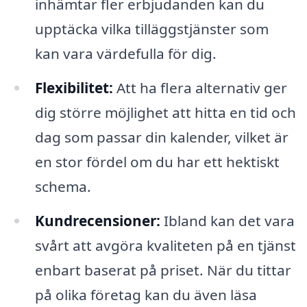
inhämtar fler erbjudanden kan du
upptäcka vilka tilläggstjänster som
kan vara värdefulla för dig.
Flexibilitet:
Att ha flera alternativ ger
dig större möjlighet att hitta en tid och
dag som passar din kalender, vilket är
en stor fördel om du har ett hektiskt
schema.
Kundrecensioner:
Ibland kan det vara
svårt att avgöra kvaliteten på en tjänst
enbart baserat på priset. När du tittar
på olika företag kan du även läsa