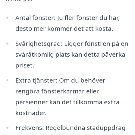
Antal fönster: Ju fler fönster du har,
desto mer kommer det att kosta.
Svårighetsgrad: Ligger fönstren på en
svåråtkomlig plats kan detta påverka
priset.
Extra tjänster: Om du behöver
rengöra fönsterkarmar eller
persienner kan det tillkomma extra
kostnader.
Frekvens: Regelbundna städuppdrag