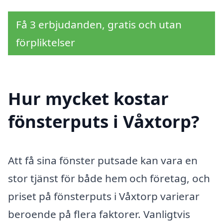
Få 3 erbjudanden, gratis och utan
förpliktelser
Hur mycket kostar
fönsterputs i Våxtorp?
Att få sina fönster putsade kan vara en
stor tjänst för både hem och företag, och
priset på fönsterputs i Våxtorp varierar
beroende på flera faktorer. Vanligtvis