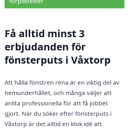
förpliktelser
Få alltid minst 3
erbjudanden för
fönsterputs i Våxtorp
Att hålla fönstren rena är en viktig del av
hemunderhållet, och många väljer att
anlita professionella för att få jobbet
gjort. När du söker efter fönsterputs i
Våxtorp är det alltid en klok idé att