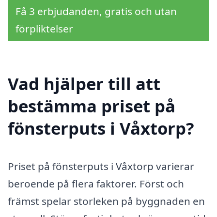
Få 3 erbjudanden, gratis och utan
förpliktelser
Vad hjälper till att
bestämma priset på
fönsterputs i Våxtorp?
Priset på fönsterputs i Våxtorp varierar
beroende på flera faktorer. Först och
främst spelar storleken på byggnaden en