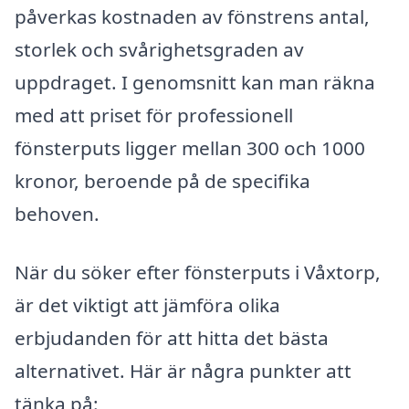
påverkas kostnaden av fönstrens antal,
storlek och svårighetsgraden av
uppdraget. I genomsnitt kan man räkna
med att priset för professionell
fönsterputs ligger mellan 300 och 1000
kronor, beroende på de specifika
behoven.
När du söker efter fönsterputs i Våxtorp,
är det viktigt att jämföra olika
erbjudanden för att hitta det bästa
alternativet. Här är några punkter att
tänka på: