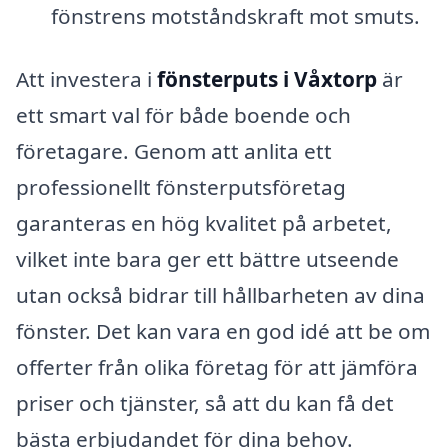
fönstrens motståndskraft mot smuts.
Att investera i
fönsterputs i Våxtorp
är
ett smart val för både boende och
företagare. Genom att anlita ett
professionellt fönsterputsföretag
garanteras en hög kvalitet på arbetet,
vilket inte bara ger ett bättre utseende
utan också bidrar till hållbarheten av dina
fönster. Det kan vara en god idé att be om
offerter från olika företag för att jämföra
priser och tjänster, så att du kan få det
bästa erbjudandet för dina behov.