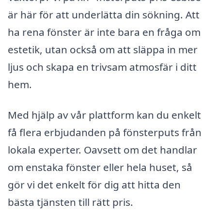
är här för att underlätta din sökning. Att
ha rena fönster är inte bara en fråga om
estetik, utan också om att släppa in mer
ljus och skapa en trivsam atmosfär i ditt
hem.
Med hjälp av vår plattform kan du enkelt
få flera erbjudanden på fönsterputs från
lokala experter. Oavsett om det handlar
om enstaka fönster eller hela huset, så
gör vi det enkelt för dig att hitta den
bästa tjänsten till rätt pris.