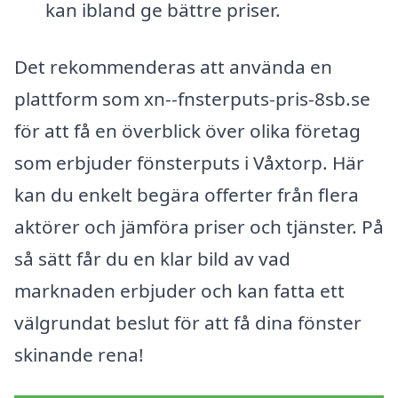
kan ibland ge bättre priser.
Det rekommenderas att använda en
plattform som xn--fnsterputs-pris-8sb.se
för att få en överblick över olika företag
som erbjuder fönsterputs i Våxtorp. Här
kan du enkelt begära offerter från flera
aktörer och jämföra priser och tjänster. På
så sätt får du en klar bild av vad
marknaden erbjuder och kan fatta ett
välgrundat beslut för att få dina fönster
skinande rena!