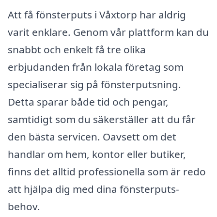
Att få fönsterputs i Våxtorp har aldrig
varit enklare. Genom vår plattform kan du
snabbt och enkelt få tre olika
erbjudanden från lokala företag som
specialiserar sig på fönsterputsning.
Detta sparar både tid och pengar,
samtidigt som du säkerställer att du får
den bästa servicen. Oavsett om det
handlar om hem, kontor eller butiker,
finns det alltid professionella som är redo
att hjälpa dig med dina fönsterputs-
behov.