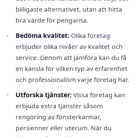
billigaste alternativet, utan att hitta
bra värde för pengarna.
Bedöma kvalitet:
Olika företag
erbjuder olika nivåer av kvalitet och
service. Genom att jämföra kan du få
en känsla för vilken typ av erfarenhet
och professionalism varje företag har.
Utforska tjänster:
Vissa företag kan
erbjuda extra tjänster såsom
rengöring av fönsterkarmar,
persienner eller uterum. När du