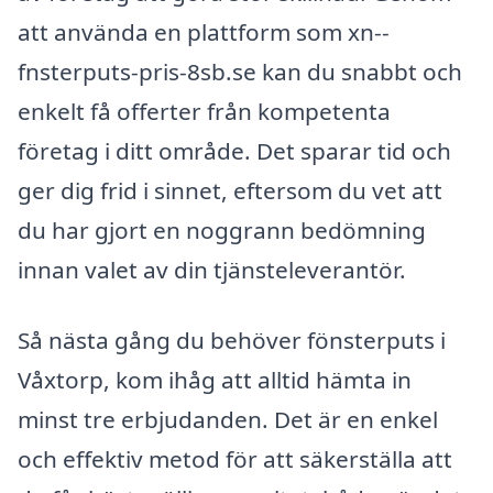
att använda en plattform som xn--
fnsterputs-pris-8sb.se kan du snabbt och
enkelt få offerter från kompetenta
företag i ditt område. Det sparar tid och
ger dig frid i sinnet, eftersom du vet att
du har gjort en noggrann bedömning
innan valet av din tjänsteleverantör.
Så nästa gång du behöver fönsterputs i
Våxtorp, kom ihåg att alltid hämta in
minst tre erbjudanden. Det är en enkel
och effektiv metod för att säkerställa att