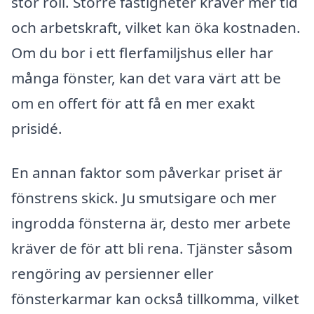
stor roll. Större fastigheter kräver mer tid
och arbetskraft, vilket kan öka kostnaden.
Om du bor i ett flerfamiljshus eller har
många fönster, kan det vara värt att be
om en offert för att få en mer exakt
prisidé.
En annan faktor som påverkar priset är
fönstrens skick. Ju smutsigare och mer
ingrodda fönsterna är, desto mer arbete
kräver de för att bli rena. Tjänster såsom
rengöring av persienner eller
fönsterkarmar kan också tillkomma, vilket