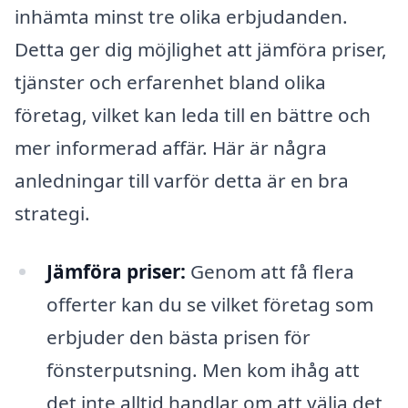
inhämta minst tre olika erbjudanden.
Detta ger dig möjlighet att jämföra priser,
tjänster och erfarenhet bland olika
företag, vilket kan leda till en bättre och
mer informerad affär. Här är några
anledningar till varför detta är en bra
strategi.
Jämföra priser:
Genom att få flera
offerter kan du se vilket företag som
erbjuder den bästa prisen för
fönsterputsning. Men kom ihåg att
det inte alltid handlar om att välja det