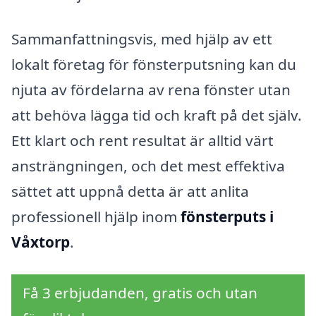
Sammanfattningsvis, med hjälp av ett
lokalt företag för fönsterputsning kan du
njuta av fördelarna av rena fönster utan
att behöva lägga tid och kraft på det själv.
Ett klart och rent resultat är alltid värt
ansträngningen, och det mest effektiva
sättet att uppnå detta är att anlita
professionell hjälp inom
fönsterputs i
Våxtorp
.
Få 3 erbjudanden, gratis och utan