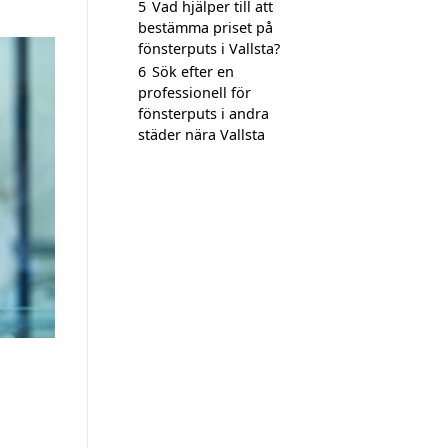
5
Vad hjälper till att
bestämma priset på
fönsterputs i Vallsta?
6
Sök efter en
professionell för
fönsterputs i andra
städer nära Vallsta