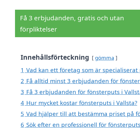
Få 3 erbjudanden, gratis och utan
förpliktelser
Innehållsförteckning
gömma
1
Vad kan ett företag som är specialiserat p
2
Få alltid minst 3 erbjudanden för fönster
3
Få 3 erbjudanden för fönsterputs i Vallst
4
Hur mycket kostar fönsterputs i Vallsta?
5
Vad hjälper till att bestämma priset på fö
6
Sök efter en professionell för fönsterput