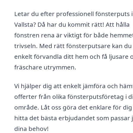
Letar du efter professionell fönsterputs i
Vallsta? Då har du kommit rätt! Att hålla
fönstren rena är viktigt för både hemme
trivseln. Med rätt fönsterputsare kan du
enkelt förvandla ditt hem och få ljusare 
fräschare utrymmen.
Vi hjälper dig att enkelt jämföra och häm
offerter från olika fönsterputsföretag i di
område. Låt oss göra det enklare för dig
hitta det bästa erbjudandet som passar 
dina behov!