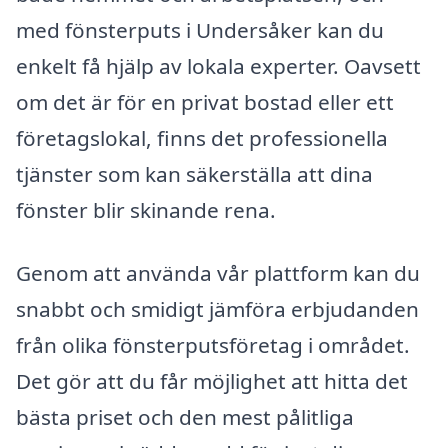
med fönsterputs i Undersåker kan du
enkelt få hjälp av lokala experter. Oavsett
om det är för en privat bostad eller ett
företagslokal, finns det professionella
tjänster som kan säkerställa att dina
fönster blir skinande rena.
Genom att använda vår plattform kan du
snabbt och smidigt jämföra erbjudanden
från olika fönsterputsföretag i området.
Det gör att du får möjlighet att hitta det
bästa priset och den mest pålitliga