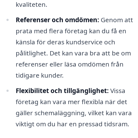
kvaliteten.
Referenser och omdömen:
Genom att
prata med flera företag kan du få en
känsla för deras kundservice och
pålitlighet. Det kan vara bra att be om
referenser eller läsa omdömen från
tidigare kunder.
Flexibilitet och tillgänglighet:
Vissa
företag kan vara mer flexibla när det
gäller schemaläggning, vilket kan vara
viktigt om du har en pressad tidsram.