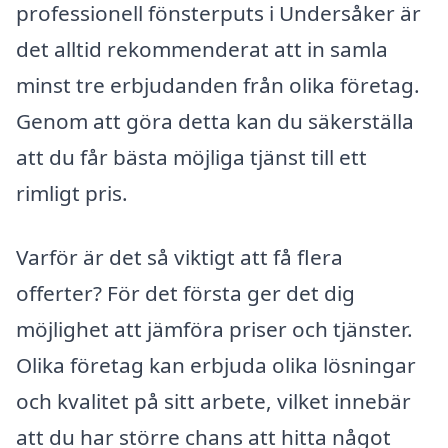
professionell fönsterputs i Undersåker är
det alltid rekommenderat att in samla
minst tre erbjudanden från olika företag.
Genom att göra detta kan du säkerställa
att du får bästa möjliga tjänst till ett
rimligt pris.
Varför är det så viktigt att få flera
offerter? För det första ger det dig
möjlighet att jämföra priser och tjänster.
Olika företag kan erbjuda olika lösningar
och kvalitet på sitt arbete, vilket innebär
att du har större chans att hitta något