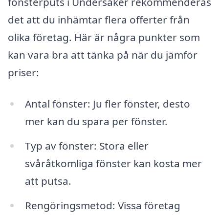
fönsterputs i Undersåker rekommenderas
det att du inhämtar flera offerter från
olika företag. Här är några punkter som
kan vara bra att tänka på när du jämför
priser:
Antal fönster: Ju fler fönster, desto
mer kan du spara per fönster.
Typ av fönster: Stora eller
svåråtkomliga fönster kan kosta mer
att putsa.
Rengöringsmetod: Vissa företag