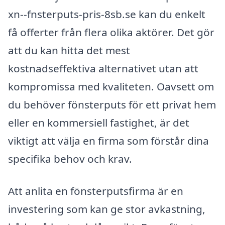
xn--fnsterputs-pris-8sb.se kan du enkelt
få offerter från flera olika aktörer. Det gör
att du kan hitta det mest
kostnadseffektiva alternativet utan att
kompromissa med kvaliteten. Oavsett om
du behöver fönsterputs för ett privat hem
eller en kommersiell fastighet, är det
viktigt att välja en firma som förstår dina
specifika behov och krav.
Att anlita en fönsterputsfirma är en
investering som kan ge stor avkastning,