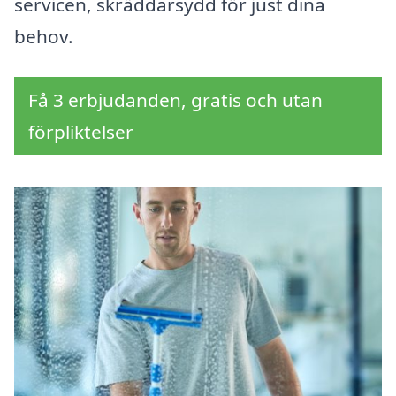
servicen, skräddarsydd för just dina
behov.
Få 3 erbjudanden, gratis och utan
förpliktelser