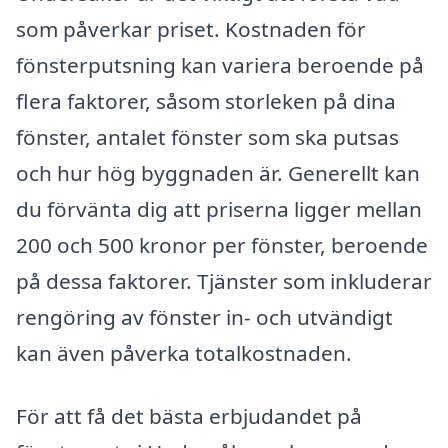
som påverkar priset. Kostnaden för
fönsterputsning kan variera beroende på
flera faktorer, såsom storleken på dina
fönster, antalet fönster som ska putsas
och hur hög byggnaden är. Generellt kan
du förvänta dig att priserna ligger mellan
200 och 500 kronor per fönster, beroende
på dessa faktorer. Tjänster som inkluderar
rengöring av fönster in- och utvändigt
kan även påverka totalkostnaden.
För att få det bästa erbjudandet på