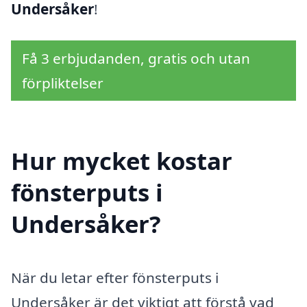
Undersåker
!
Få 3 erbjudanden, gratis och utan
förpliktelser
Hur mycket kostar
fönsterputs i
Undersåker?
När du letar efter fönsterputs i
Undersåker är det viktigt att förstå vad