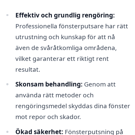
Effektiv och grundlig rengöring:
Professionella fönsterputsare har rätt
utrustning och kunskap för att nå
även de svåråtkomliga områdena,
vilket garanterar ett riktigt rent
resultat.
Skonsam behandling:
Genom att
använda rätt metoder och
rengöringsmedel skyddas dina fönster
mot repor och skador.
Ökad säkerhet:
Fönsterputsning på