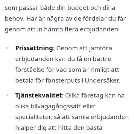
som passar både din budget och dina
behov. Här är några av de fördelar du får
genom att in hämta flera erbjudanden:
Prissättning:
Genom att jämföra
erbjudanden kan du få en bättre
förståelse för vad som är rimligt att
betala för fönsterputs i Undersåker.
Tjänstekvalitet:
Olika företag kan ha
olika tillvägagångssätt eller
specialiteter, så att samla erbjudanden
hjälper dig att hitta den bästa