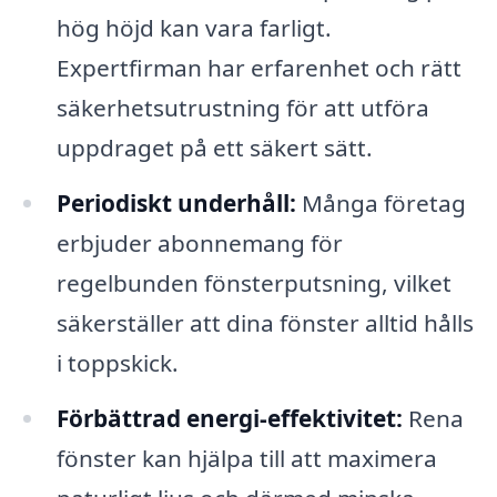
hög höjd kan vara farligt.
Expertfirman har erfarenhet och rätt
säkerhetsutrustning för att utföra
uppdraget på ett säkert sätt.
Periodiskt underhåll:
Många företag
erbjuder abonnemang för
regelbunden fönsterputsning, vilket
säkerställer att dina fönster alltid hålls
i toppskick.
Förbättrad energi-effektivitet:
Rena
fönster kan hjälpa till att maximera