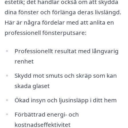
estetik; det handlar också om att skydda
dina fönster och förlänga deras livslängd.
Här är några fördelar med att anlita en
professionell fönsterputsare:
Professionellt resultat med långvarig
renhet
Skydd mot smuts och skräp som kan
skada glaset
Ökad insyn och ljusinsläpp i ditt hem
Förbättrad energi- och
kostnadseffektivitet