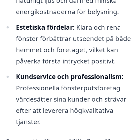
naturligt ljus och därmed minska
energikostnaderna för belysning.
Estetiska fördelar:
Klara och rena
fönster förbättrar utseendet på både
hemmet och företaget, vilket kan
påverka första intrycket positivt.
Kundservice och professionalism:
Professionella fönsterputsföretag
värdesätter sina kunder och strävar
efter att leverera högkvalitativa
tjänster.