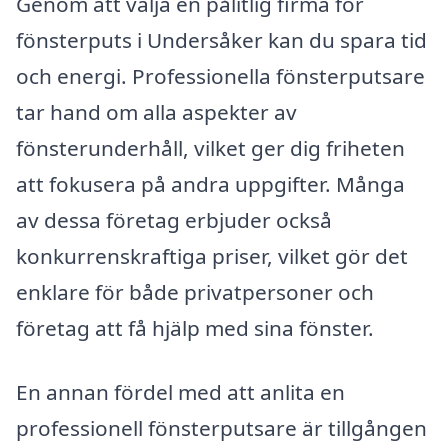
Genom att välja en pålitlig firma för
fönsterputs i Undersåker kan du spara tid
och energi. Professionella fönsterputsare
tar hand om alla aspekter av
fönsterunderhåll, vilket ger dig friheten
att fokusera på andra uppgifter. Många
av dessa företag erbjuder också
konkurrenskraftiga priser, vilket gör det
enklare för både privatpersoner och
företag att få hjälp med sina fönster.
En annan fördel med att anlita en
professionell fönsterputsare är tillgången