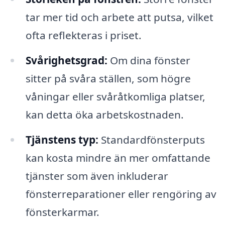
tar mer tid och arbete att putsa, vilket
ofta reflekteras i priset.
Svårighetsgrad:
Om dina fönster
sitter på svåra ställen, som högre
våningar eller svåråtkomliga platser,
kan detta öka arbetskostnaden.
Tjänstens typ:
Standardfönsterputs
kan kosta mindre än mer omfattande
tjänster som även inkluderar
fönsterreparationer eller rengöring av
fönsterkarmar.