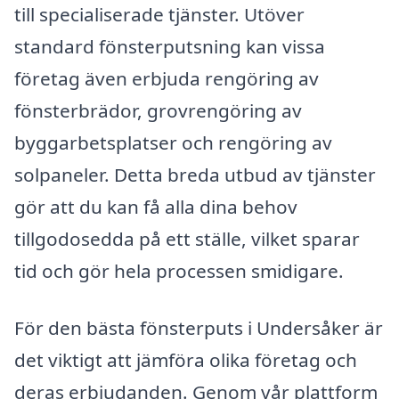
till specialiserade tjänster. Utöver
standard fönsterputsning kan vissa
företag även erbjuda rengöring av
fönsterbrädor, grovrengöring av
byggarbetsplatser och rengöring av
solpaneler. Detta breda utbud av tjänster
gör att du kan få alla dina behov
tillgodosedda på ett ställe, vilket sparar
tid och gör hela processen smidigare.
För den bästa fönsterputs i Undersåker är
det viktigt att jämföra olika företag och
deras erbjudanden. Genom vår plattform