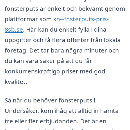
fönsterputs är enkelt och bekvämt genom
plattformar som
xn--fnsterputs-pris-
8sb.se
. Här kan du enkelt fylla i dina
uppgifter och få flera offerter från lokala
företag. Det tar bara några minuter och
du kan vara säker på att du får
konkurrenskraftiga priser med god
kvalitet.
Så när du behöver fönsterputs i
Undersåker, kom ihåg att alltid in hämta
tre eller fler erbjudanden. Det är en