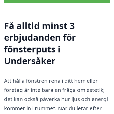
Få alltid minst 3
erbjudanden för
fönsterputs i
Undersåker
Att hålla fönstren rena i ditt hem eller
företag är inte bara en fråga om estetik;
det kan också påverka hur ljus och energi
kommer in i rummet. När du letar efter