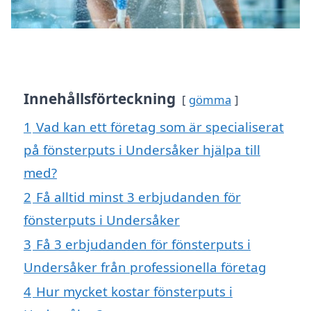
Innehållsförteckning
gömma
1
Vad kan ett företag som är specialiserat
på fönsterputs i Undersåker hjälpa till
med?
2
Få alltid minst 3 erbjudanden för
fönsterputs i Undersåker
3
Få 3 erbjudanden för fönsterputs i
Undersåker från professionella företag
4
Hur mycket kostar fönsterputs i