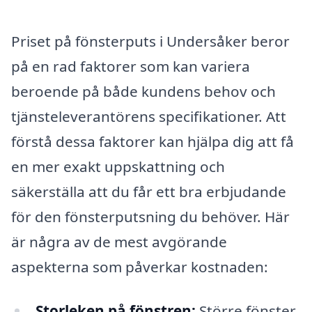
Priset på fönsterputs i Undersåker beror
på en rad faktorer som kan variera
beroende på både kundens behov och
tjänsteleverantörens specifikationer. Att
förstå dessa faktorer kan hjälpa dig att få
en mer exakt uppskattning och
säkerställa att du får ett bra erbjudande
för den fönsterputsning du behöver. Här
är några av de mest avgörande
aspekterna som påverkar kostnaden:
Storleken på fönstren:
Större fönster