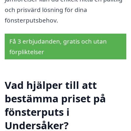
och prisvärd lösning för dina
fönsterputsbehov.
Få 3 erbjudanden, gratis och utan
förpliktelser
Vad hjälper till att
bestämma priset på
fönsterputs i
Undersåker?