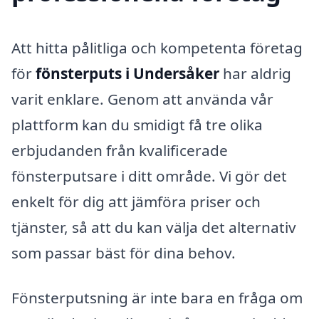
Att hitta pålitliga och kompetenta företag
för
fönsterputs i Undersåker
har aldrig
varit enklare. Genom att använda vår
plattform kan du smidigt få tre olika
erbjudanden från kvalificerade
fönsterputsare i ditt område. Vi gör det
enkelt för dig att jämföra priser och
tjänster, så att du kan välja det alternativ
som passar bäst för dina behov.
Fönsterputsning är inte bara en fråga om