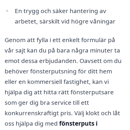
En trygg och säker hantering av
arbetet, särskilt vid högre våningar
Genom att fylla i ett enkelt formulär på
vår sajt kan du på bara några minuter ta
emot dessa erbjudanden. Oavsett om du
behöver fönsterputsning för ditt hem
eller en kommersiell fastighet, kan vi
hjälpa dig att hitta rätt fönsterputsare
som ger dig bra service till ett
konkurrenskraftigt pris. Välj klokt och låt
oss hjälpa dig med
fönsterputs i