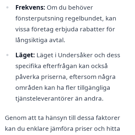
Frekvens:
Om du behöver
fönsterputsning regelbundet, kan
vissa företag erbjuda rabatter för
långsiktiga avtal.
Läget:
Läget i Undersåker och dess
specifika efterfrågan kan också
påverka priserna, eftersom några
områden kan ha fler tillgängliga
tjänsteleverantörer än andra.
Genom att ta hänsyn till dessa faktorer
kan du enklare jämföra priser och hitta