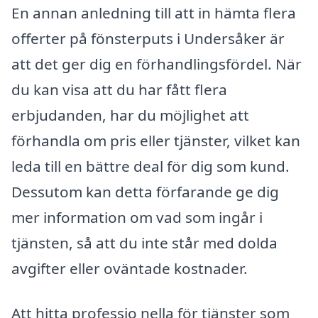
En annan anledning till att in hämta flera
offerter på fönsterputs i Undersåker är
att det ger dig en förhandlingsfördel. När
du kan visa att du har fått flera
erbjudanden, har du möjlighet att
förhandla om pris eller tjänster, vilket kan
leda till en bättre deal för dig som kund.
Dessutom kan detta förfarande ge dig
mer information om vad som ingår i
tjänsten, så att du inte står med dolda
avgifter eller oväntade kostnader.
Att hitta professio nella för tjänster som