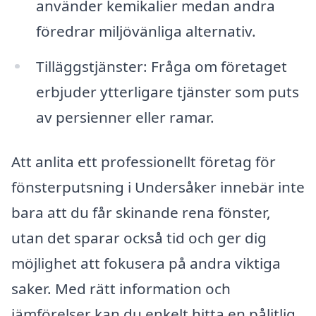
använder kemikalier medan andra
föredrar miljövänliga alternativ.
Tilläggstjänster: Fråga om företaget
erbjuder ytterligare tjänster som puts
av persienner eller ramar.
Att anlita ett professionellt företag för
fönsterputsning i Undersåker innebär inte
bara att du får skinande rena fönster,
utan det sparar också tid och ger dig
möjlighet att fokusera på andra viktiga
saker. Med rätt information och
jämförelser kan du enkelt hitta en pålitlig