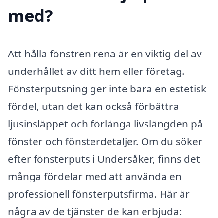
med?
Att hålla fönstren rena är en viktig del av
underhållet av ditt hem eller företag.
Fönsterputsning ger inte bara en estetisk
fördel, utan det kan också förbättra
ljusinsläppet och förlänga livslängden på
fönster och fönsterdetaljer. Om du söker
efter fönsterputs i Undersåker, finns det
många fördelar med att använda en
professionell fönsterputsfirma. Här är
några av de tjänster de kan erbjuda: