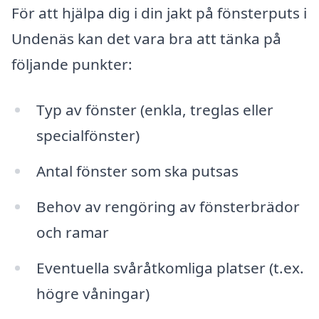
För att hjälpa dig i din jakt på fönsterputs i
Undenäs kan det vara bra att tänka på
följande punkter:
Typ av fönster (enkla, treglas eller
specialfönster)
Antal fönster som ska putsas
Behov av rengöring av fönsterbrädor
och ramar
Eventuella svåråtkomliga platser (t.ex.
högre våningar)