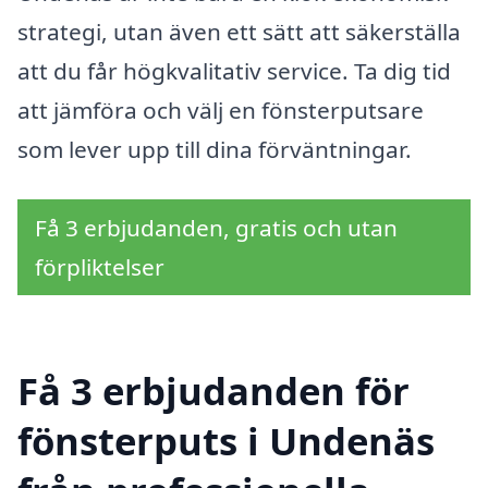
strategi, utan även ett sätt att säkerställa
att du får högkvalitativ service. Ta dig tid
att jämföra och välj en fönsterputsare
som lever upp till dina förväntningar.
Få 3 erbjudanden, gratis och utan
förpliktelser
Få 3 erbjudanden för
fönsterputs i Undenäs