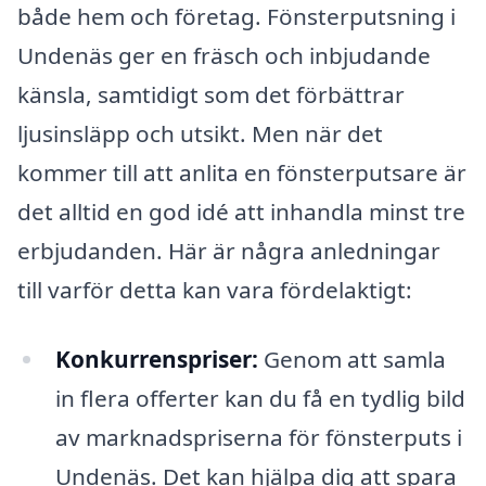
både hem och företag. Fönsterputsning i
Undenäs ger en fräsch och inbjudande
känsla, samtidigt som det förbättrar
ljusinsläpp och utsikt. Men när det
kommer till att anlita en fönsterputsare är
det alltid en god idé att inhandla minst tre
erbjudanden. Här är några anledningar
till varför detta kan vara fördelaktigt:
Konkurrenspriser:
Genom att samla
in flera offerter kan du få en tydlig bild
av marknadspriserna för fönsterputs i
Undenäs. Det kan hjälpa dig att spara