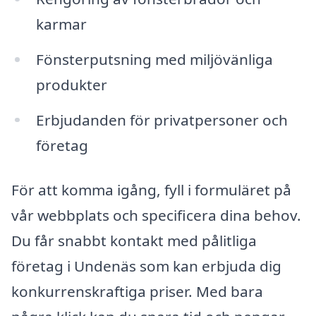
karmar
Fönsterputsning med miljövänliga
produkter
Erbjudanden för privatpersoner och
företag
För att komma igång, fyll i formuläret på
vår webbplats och specificera dina behov.
Du får snabbt kontakt med pålitliga
företag i Undenäs som kan erbjuda dig
konkurrenskraftiga priser. Med bara