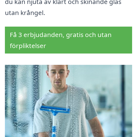
du kan njuta av klart och skinande glas
utan krångel.
Få 3 erbjudanden, gratis och utan
förpliktelser