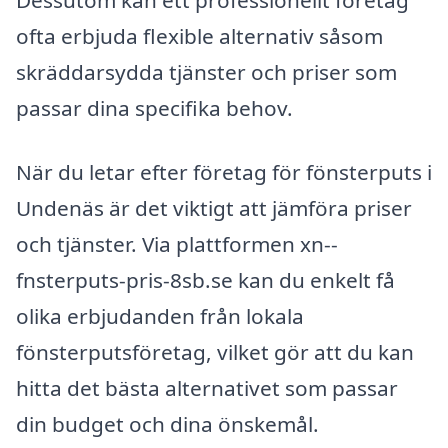
Dessutom kan ett professionellt företag
ofta erbjuda flexible alternativ såsom
skräddarsydda tjänster och priser som
passar dina specifika behov.
När du letar efter företag för fönsterputs i
Undenäs är det viktigt att jämföra priser
och tjänster. Via plattformen xn--
fnsterputs-pris-8sb.se kan du enkelt få
olika erbjudanden från lokala
fönsterputsföretag, vilket gör att du kan
hitta det bästa alternativet som passar
din budget och dina önskemål.