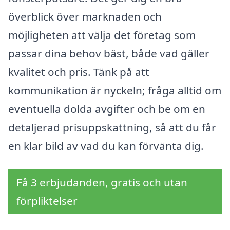
överblick över marknaden och
möjligheten att välja det företag som
passar dina behov bäst, både vad gäller
kvalitet och pris. Tänk på att
kommunikation är nyckeln; fråga alltid om
eventuella dolda avgifter och be om en
detaljerad prisuppskattning, så att du får
en klar bild av vad du kan förvänta dig.
Få 3 erbjudanden, gratis och utan
förpliktelser