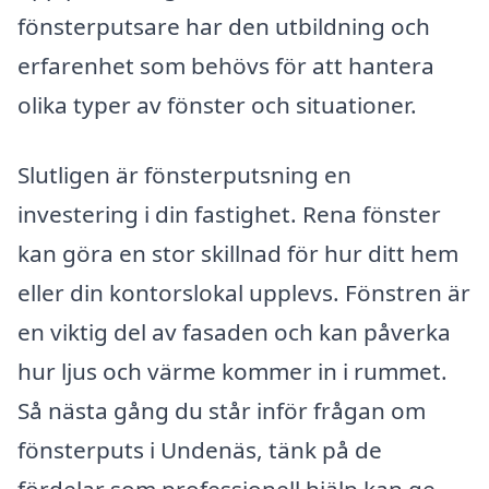
fönsterputsare har den utbildning och
erfarenhet som behövs för att hantera
olika typer av fönster och situationer.
Slutligen är fönsterputsning en
investering i din fastighet. Rena fönster
kan göra en stor skillnad för hur ditt hem
eller din kontorslokal upplevs. Fönstren är
en viktig del av fasaden och kan påverka
hur ljus och värme kommer in i rummet.
Så nästa gång du står inför frågan om
fönsterputs i Undenäs, tänk på de
fördelar som professionell hjälp kan ge