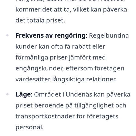
kommer det att ta, vilket kan påverka
det totala priset.
Frekvens av rengöring:
Regelbundna
kunder kan ofta få rabatt eller
förmånliga priser jämfört med
engångskunder, eftersom företagen
värdesätter långsiktiga relationer.
Läge:
Området i Undenäs kan påverka
priset beroende på tillgänglighet och
transportkostnader för företagets
personal.