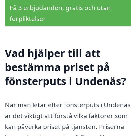
Få 3 erbjudanden, gratis och utan
förpliktelser
Vad hjälper till att
bestämma priset på
fönsterputs i Undenäs?
När man letar efter fönsterputs i Undenäs
är det viktigt att förstå vilka faktorer som
kan påverka priset på tjänsten. Priserna