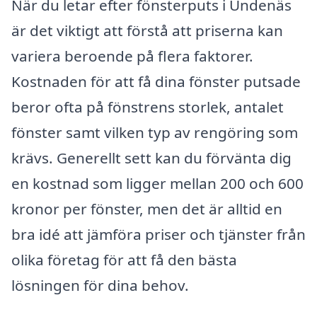
När du letar efter fönsterputs i Undenäs
är det viktigt att förstå att priserna kan
variera beroende på flera faktorer.
Kostnaden för att få dina fönster putsade
beror ofta på fönstrens storlek, antalet
fönster samt vilken typ av rengöring som
krävs. Generellt sett kan du förvänta dig
en kostnad som ligger mellan 200 och 600
kronor per fönster, men det är alltid en
bra idé att jämföra priser och tjänster från
olika företag för att få den bästa
lösningen för dina behov.