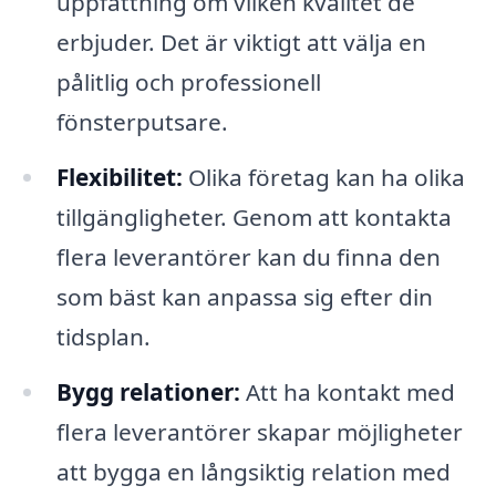
uppfattning om vilken kvalitet de
erbjuder. Det är viktigt att välja en
pålitlig och professionell
fönsterputsare.
Flexibilitet:
Olika företag kan ha olika
tillgängligheter. Genom att kontakta
flera leverantörer kan du finna den
som bäst kan anpassa sig efter din
tidsplan.
Bygg relationer:
Att ha kontakt med
flera leverantörer skapar möjligheter
att bygga en långsiktig relation med