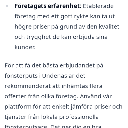
Företagets erfarenhet:
Etablerade
företag med ett gott rykte kan ta ut
högre priser på grund av den kvalitet
och trygghet de kan erbjuda sina
kunder.
För att få det bästa erbjudandet på
fönsterputs i Undenäs är det
rekommenderat att inhämtas flera
offerter från olika företag. Använd vår
plattform för att enkelt jämföra priser och
tjänster från lokala professionella
fönsterputsare. Det ger dig en bra