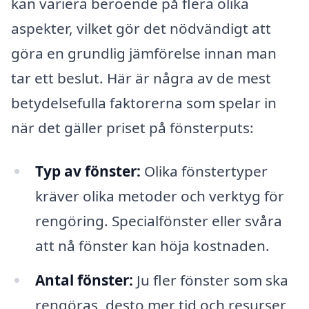
kan variera beroende på flera olika
aspekter, vilket gör det nödvändigt att
göra en grundlig jämförelse innan man
tar ett beslut. Här är några av de mest
betydelsefulla faktorerna som spelar in
när det gäller priset på fönsterputs:
Typ av fönster:
Olika fönstertyper
kräver olika metoder och verktyg för
rengöring. Specialfönster eller svåra
att nå fönster kan höja kostnaden.
Antal fönster:
Ju fler fönster som ska
rengöras, desto mer tid och resurser