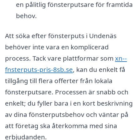
en pålitlig fönsterputsare för framtida
behov.
Att söka efter fönsterputs i Undenäs
behöver inte vara en komplicerad
process. Tack vare plattformar som
xn--
fnsterputs-pris-8sb.se
, kan du enkelt få
tillgång till flera offerter från lokala
fönsterputsare. Processen är snabb och
enkelt; du fyller bara i en kort beskrivning
av dina fönsterputsbehov och väntar på
att företag ska återkomma med sina
erbjudanden.