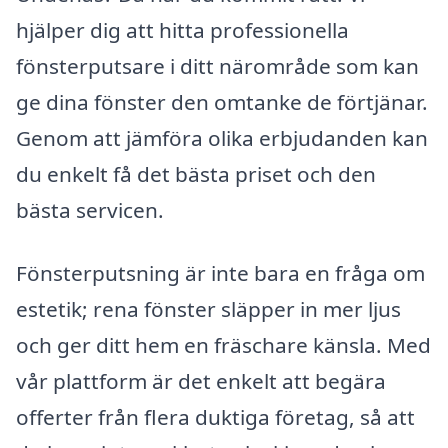
hjälper dig att hitta professionella
fönsterputsare i ditt närområde som kan
ge dina fönster den omtanke de förtjänar.
Genom att jämföra olika erbjudanden kan
du enkelt få det bästa priset och den
bästa servicen.
Fönsterputsning är inte bara en fråga om
estetik; rena fönster släpper in mer ljus
och ger ditt hem en fräschare känsla. Med
vår plattform är det enkelt att begära
offerter från flera duktiga företag, så att