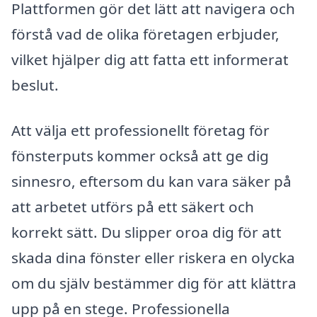
Plattformen gör det lätt att navigera och
förstå vad de olika företagen erbjuder,
vilket hjälper dig att fatta ett informerat
beslut.
Att välja ett professionellt företag för
fönsterputs kommer också att ge dig
sinnesro, eftersom du kan vara säker på
att arbetet utförs på ett säkert och
korrekt sätt. Du slipper oroa dig för att
skada dina fönster eller riskera en olycka
om du själv bestämmer dig för att klättra
upp på en stege. Professionella