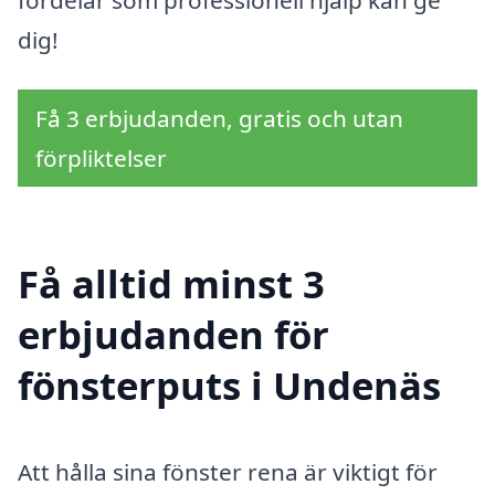
dig!
Få 3 erbjudanden, gratis och utan
förpliktelser
Få alltid minst 3
erbjudanden för
fönsterputs i Undenäs
Att hålla sina fönster rena är viktigt för