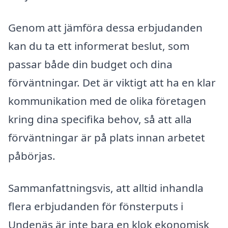
Genom att jämföra dessa erbjudanden
kan du ta ett informerat beslut, som
passar både din budget och dina
förväntningar. Det är viktigt att ha en klar
kommunikation med de olika företagen
kring dina specifika behov, så att alla
förväntningar är på plats innan arbetet
påbörjas.
Sammanfattningsvis, att alltid inhandla
flera erbjudanden för fönsterputs i
Undenäs är inte bara en klok ekonomisk