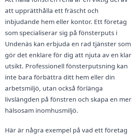
att upprätthålla ett fräscht och
inbjudande hem eller kontor. Ett företag
som specialiserar sig på fönsterputs i
Undenäs kan erbjuda en rad tjänster som
gör det enklare för dig att njuta av en klar
utsikt. Professionell fönsterputsning kan
inte bara förbättra ditt hem eller din
arbetsmiljö, utan också förlänga
livslängden på fönstren och skapa en mer
hälsosam inomhusmiljö.
Här är några exempel på vad ett företag