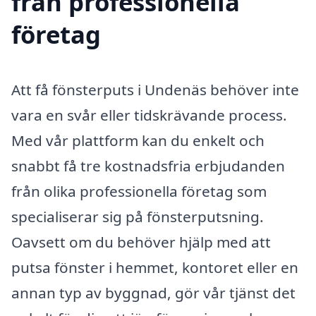
från professionella
företag
Att få fönsterputs i Undenäs behöver inte
vara en svår eller tidskrävande process.
Med vår plattform kan du enkelt och
snabbt få tre kostnadsfria erbjudanden
från olika professionella företag som
specialiserar sig på fönsterputsning.
Oavsett om du behöver hjälp med att
putsa fönster i hemmet, kontoret eller en
annan typ av byggnad, gör vår tjänst det