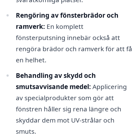
Rengöring av fönsterbrädor och
ramverk:
En komplett
fönsterputsning innebär också att
rengöra brädor och ramverk för att få
en helhet.
Behandling av skydd och
smutsavvisande medel:
Applicering
av specialprodukter som gör att
fönstren håller sig rena längre och
skyddar dem mot UV-strålar och
smuts.