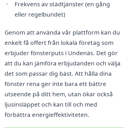
Frekvens av städtjänster (en gång
eller regelbundet)
Genom att använda vår plattform kan du
enkelt få offert från lokala företag som
erbjuder fönsterputs i Undenäs. Det gör
att du kan jämföra erbjudanden och välja
det som passar dig bäst. Att hålla dina
fönster rena ger inte bara ett bättre
utseende på ditt hem, utan ökar också
ljusinsläppet och kan till och med
förbättra energieffektiviteten.