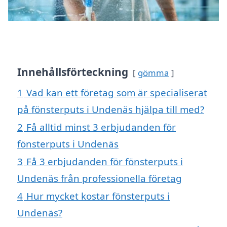
Innehållsförteckning
gömma
1
Vad kan ett företag som är specialiserat
på fönsterputs i Undenäs hjälpa till med?
2
Få alltid minst 3 erbjudanden för
fönsterputs i Undenäs
3
Få 3 erbjudanden för fönsterputs i
Undenäs från professionella företag
4
Hur mycket kostar fönsterputs i
Undenäs?