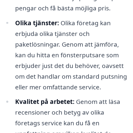
pengar och få bästa möjliga pris.
Olika tjänster:
Olika företag kan
erbjuda olika tjänster och
paketlösningar. Genom att jämföra,
kan du hitta en fönsterputsare som
erbjuder just det du behöver, oavsett
om det handlar om standard putsning
eller mer omfattande service.
Kvalitet på arbetet:
Genom att läsa
recensioner och betyg av olika
företags service kan du få en