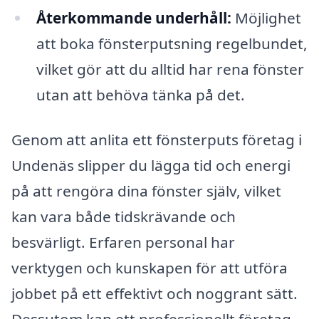
Återkommande underhåll:
Möjlighet
att boka fönsterputsning regelbundet,
vilket gör att du alltid har rena fönster
utan att behöva tänka på det.
Genom att anlita ett fönsterputs företag i
Undenäs slipper du lägga tid och energi
på att rengöra dina fönster själv, vilket
kan vara både tidskrävande och
besvärligt. Erfaren personal har
verktygen och kunskapen för att utföra
jobbet på ett effektivt och noggrant sätt.