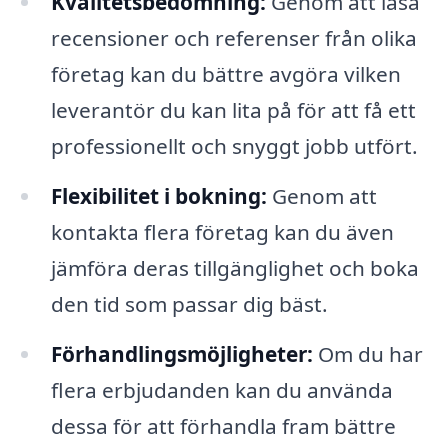
Kvalitetsbedömning:
Genom att läsa
recensioner och referenser från olika
företag kan du bättre avgöra vilken
leverantör du kan lita på för att få ett
professionellt och snyggt jobb utfört.
Flexibilitet i bokning:
Genom att
kontakta flera företag kan du även
jämföra deras tillgänglighet och boka
den tid som passar dig bäst.
Förhandlingsmöjligheter:
Om du har
flera erbjudanden kan du använda
dessa för att förhandla fram bättre