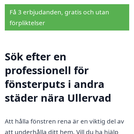
Få 3 erbjudanden, gratis och utan
förpliktelser
Sök efter en
professionell för
fönsterputs i andra
städer nära Ullervad
Att hålla fönstren rena är en viktig del av
att underhålla ditt hem. Vill du ha hjälp