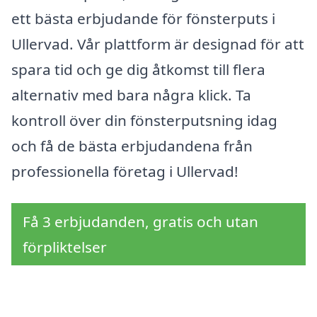
ett bästa erbjudande för fönsterputs i
Ullervad. Vår plattform är designad för att
spara tid och ge dig åtkomst till flera
alternativ med bara några klick. Ta
kontroll över din fönsterputsning idag
och få de bästa erbjudandena från
professionella företag i Ullervad!
Få 3 erbjudanden, gratis och utan
förpliktelser