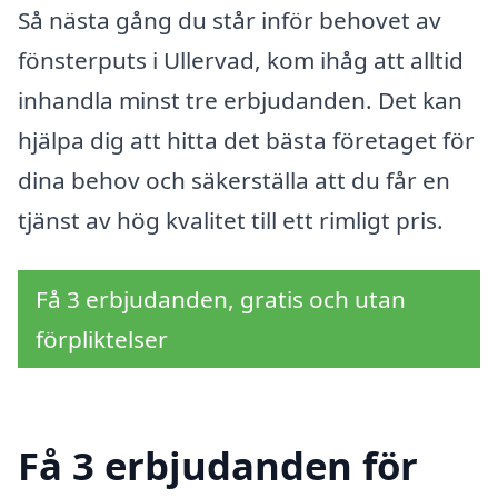
Så nästa gång du står inför behovet av
fönsterputs i Ullervad, kom ihåg att alltid
inhandla minst tre erbjudanden. Det kan
hjälpa dig att hitta det bästa företaget för
dina behov och säkerställa att du får en
tjänst av hög kvalitet till ett rimligt pris.
Få 3 erbjudanden, gratis och utan
förpliktelser
Få 3 erbjudanden för