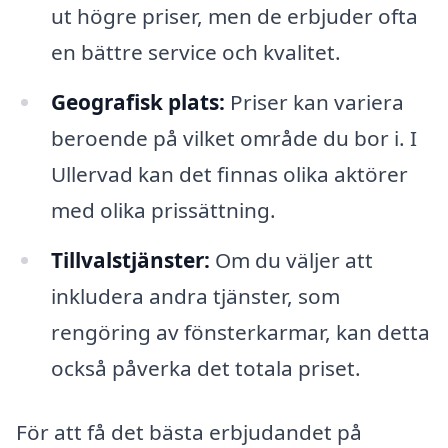
ut högre priser, men de erbjuder ofta
en bättre service och kvalitet.
Geografisk plats:
Priser kan variera
beroende på vilket område du bor i. I
Ullervad kan det finnas olika aktörer
med olika prissättning.
Tillvalstjänster:
Om du väljer att
inkludera andra tjänster, som
rengöring av fönsterkarmar, kan detta
också påverka det totala priset.
För att få det bästa erbjudandet på