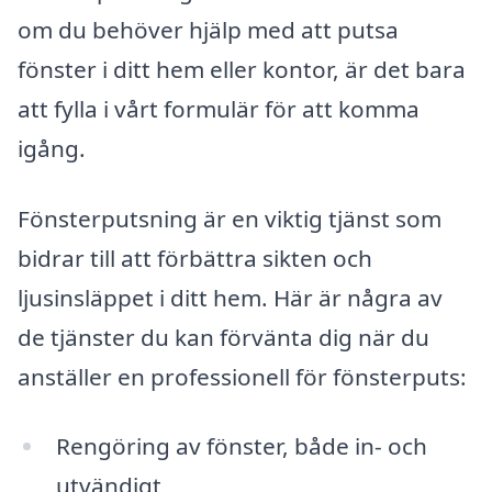
om du behöver hjälp med att putsa
fönster i ditt hem eller kontor, är det bara
att fylla i vårt formulär för att komma
igång.
Fönsterputsning är en viktig tjänst som
bidrar till att förbättra sikten och
ljusinsläppet i ditt hem. Här är några av
de tjänster du kan förvänta dig när du
anställer en professionell för fönsterputs:
Rengöring av fönster, både in- och
utvändigt