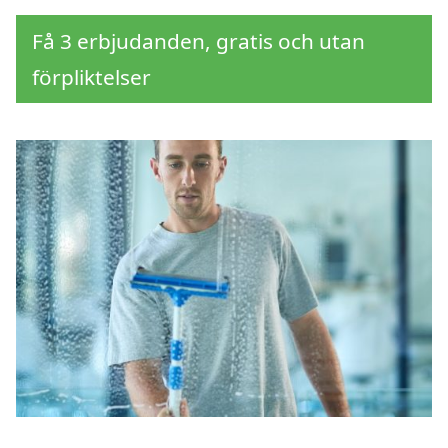
Få 3 erbjudanden, gratis och utan
förpliktelser