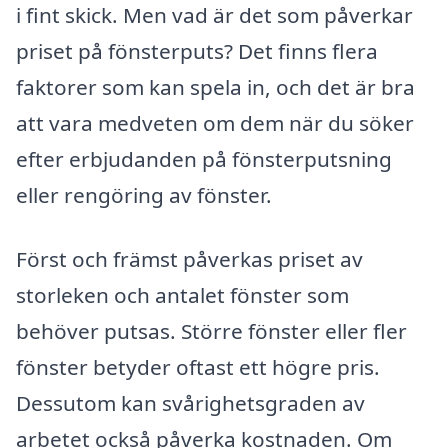
i fint skick. Men vad är det som påverkar
priset på fönsterputs? Det finns flera
faktorer som kan spela in, och det är bra
att vara medveten om dem när du söker
efter erbjudanden på fönsterputsning
eller rengöring av fönster.
Först och främst påverkas priset av
storleken och antalet fönster som
behöver putsas. Större fönster eller fler
fönster betyder oftast ett högre pris.
Dessutom kan svårighetsgraden av
arbetet också påverka kostnaden. Om