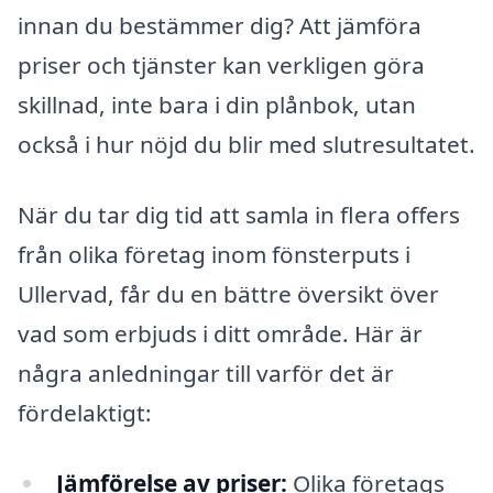
innan du bestämmer dig? Att jämföra
priser och tjänster kan verkligen göra
skillnad, inte bara i din plånbok, utan
också i hur nöjd du blir med slutresultatet.
När du tar dig tid att samla in flera offers
från olika företag inom fönsterputs i
Ullervad, får du en bättre översikt över
vad som erbjuds i ditt område. Här är
några anledningar till varför det är
fördelaktigt:
Jämförelse av priser:
Olika företags