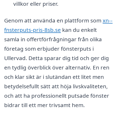
villkor eller priser.
Genom att använda en plattform som
xn--
fnsterputs-pris-8sb.se
kan du enkelt
samla in offertförfrågningar från olika
företag som erbjuder fönsterputs i
Ullervad. Detta sparar dig tid och ger dig
en tydlig överblick över alternativ. En ren
och klar sikt är i slutändan ett litet men
betydelsefullt sätt att höja livskvaliteten,
och att ha professionellt putsade fönster
bidrar till ett mer trivsamt hem.