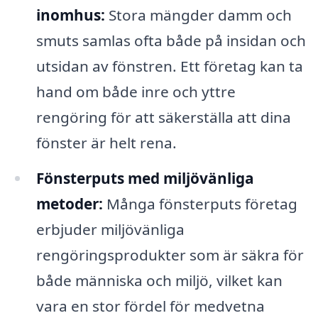
inomhus:
Stora mängder damm och
smuts samlas ofta både på insidan och
utsidan av fönstren. Ett företag kan ta
hand om både inre och yttre
rengöring för att säkerställa att dina
fönster är helt rena.
Fönsterputs med miljövänliga
metoder:
Många fönsterputs företag
erbjuder miljövänliga
rengöringsprodukter som är säkra för
både människa och miljö, vilket kan
vara en stor fördel för medvetna