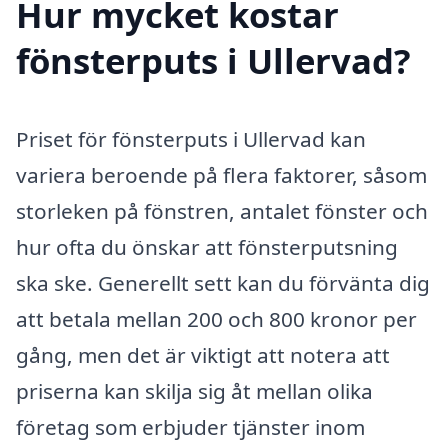
Hur mycket kostar
fönsterputs i Ullervad?
Priset för fönsterputs i Ullervad kan
variera beroende på flera faktorer, såsom
storleken på fönstren, antalet fönster och
hur ofta du önskar att fönsterputsning
ska ske. Generellt sett kan du förvänta dig
att betala mellan 200 och 800 kronor per
gång, men det är viktigt att notera att
priserna kan skilja sig åt mellan olika
företag som erbjuder tjänster inom