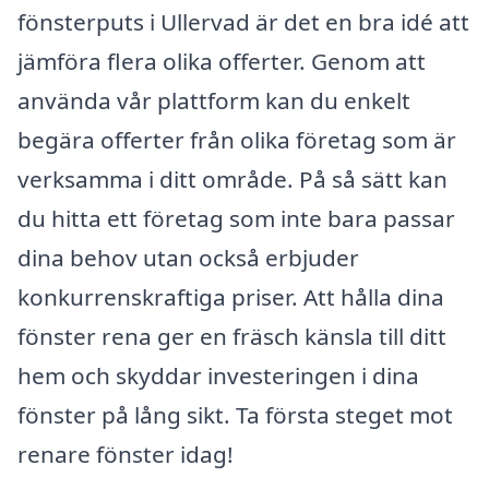
fönsterputs i Ullervad är det en bra idé att
jämföra flera olika offerter. Genom att
använda vår plattform kan du enkelt
begära offerter från olika företag som är
verksamma i ditt område. På så sätt kan
du hitta ett företag som inte bara passar
dina behov utan också erbjuder
konkurrenskraftiga priser. Att hålla dina
fönster rena ger en fräsch känsla till ditt
hem och skyddar investeringen i dina
fönster på lång sikt. Ta första steget mot
renare fönster idag!