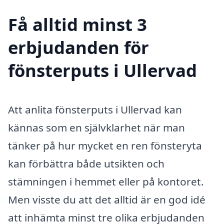
Få alltid minst 3
erbjudanden för
fönsterputs i Ullervad
Att anlita fönsterputs i Ullervad kan
kännas som en självklarhet när man
tänker på hur mycket en ren fönsteryta
kan förbättra både utsikten och
stämningen i hemmet eller på kontoret.
Men visste du att det alltid är en god idé
att inhämta minst tre olika erbjudanden