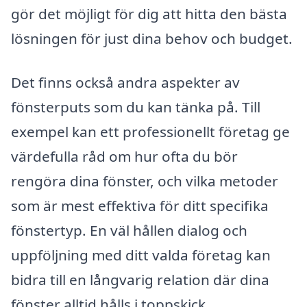
gör det möjligt för dig att hitta den bästa
lösningen för just dina behov och budget.
Det finns också andra aspekter av
fönsterputs som du kan tänka på. Till
exempel kan ett professionellt företag ge
värdefulla råd om hur ofta du bör
rengöra dina fönster, och vilka metoder
som är mest effektiva för ditt specifika
fönstertyp. En väl hållen dialog och
uppföljning med ditt valda företag kan
bidra till en långvarig relation där dina
fönster alltid hålls i toppskick.