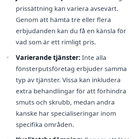
prissättning kan variera avsevärt.
Genom att hämta tre eller flera
erbjudanden kan du få en känsla för
vad som är ett rimligt pris.
Varierande tjänster:
Inte alla
fönsterputsföretag erbjuder samma
typ av tjänster. Vissa kan inkludera
extra behandlingar för att förhindra
smuts och skrubb, medan andra
kanske har specialiseringar inom
specifika områden.