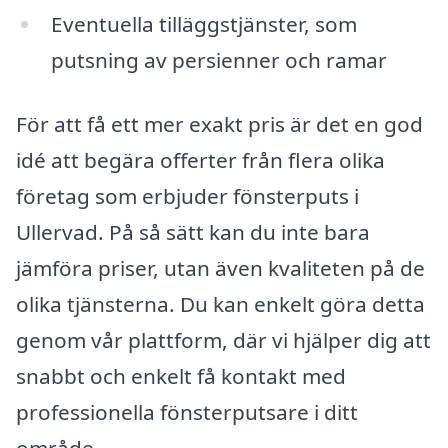
Eventuella tilläggstjänster, som
putsning av persienner och ramar
För att få ett mer exakt pris är det en god
idé att begära offerter från flera olika
företag som erbjuder fönsterputs i
Ullervad. På så sätt kan du inte bara
jämföra priser, utan även kvaliteten på de
olika tjänsterna. Du kan enkelt göra detta
genom vår plattform, där vi hjälper dig att
snabbt och enkelt få kontakt med
professionella fönsterputsare i ditt
område.