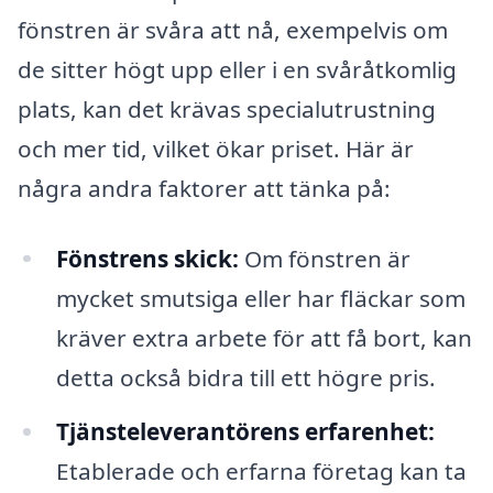
fönstren är svåra att nå, exempelvis om
de sitter högt upp eller i en svåråtkomlig
plats, kan det krävas specialutrustning
och mer tid, vilket ökar priset. Här är
några andra faktorer att tänka på:
Fönstrens skick:
Om fönstren är
mycket smutsiga eller har fläckar som
kräver extra arbete för att få bort, kan
detta också bidra till ett högre pris.
Tjänsteleverantörens erfarenhet:
Etablerade och erfarna företag kan ta