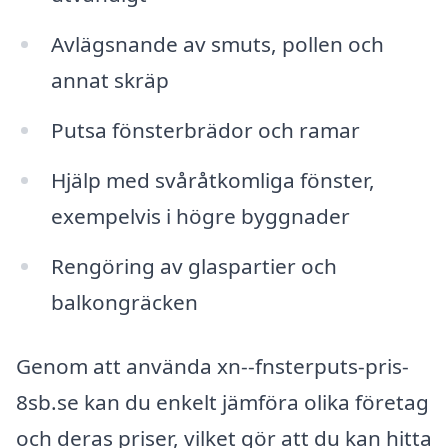
Avlägsnande av smuts, pollen och
annat skräp
Putsa fönsterbrädor och ramar
Hjälp med svåråtkomliga fönster,
exempelvis i högre byggnader
Rengöring av glaspartier och
balkongräcken
Genom att använda xn--fnsterputs-pris-
8sb.se kan du enkelt jämföra olika företag
och deras priser, vilket gör att du kan hitta