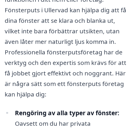
Fönsterputs i Ullervad kan hjälpa dig att få
dina fönster att se klara och blanka ut,
vilket inte bara förbättrar utsikten, utan
även låter mer naturligt ljus komma in.
Professionella fönsterputsföretag har de
verktyg och den expertis som krävs för att
få jobbet gjort effektivt och noggrant. Här
är några sätt som ett fönsterputs företag
kan hjälpa dig:
Rengöring av alla typer av fönster:
Oavsett om du har privata