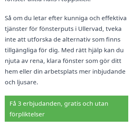
Så om du letar efter kunniga och effektiva
tjänster för fönsterputs i Ullervad, tveka
inte att utforska de alternativ som finns
tillgängliga för dig. Med rätt hjälp kan du
njuta av rena, klara fönster som gör ditt
hem eller din arbetsplats mer inbjudande
och ljusare.
Få 3 erbjudanden, gratis och utan
förpliktelser