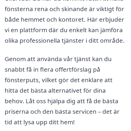
fönsterna rena och skinande är viktigt för
både hemmet och kontoret. Här erbjuder
vi en plattform där du enkelt kan jämföra
olika professionella tjänster i ditt område.
Genom att använda vår tjänst kan du
snabbt få in flera offertförslag på
fönsterputs, vilket gör det enklare att
hitta det bästa alternativet för dina
behov. Låt oss hjälpa dig att få de bästa
priserna och den bästa servicen – det är
tid att lysa upp ditt hem!