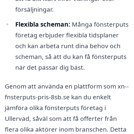
försäljningar.
Flexibla scheman:
Många fönsterputs
företag erbjuder flexibla tidsplaner
och kan arbeta runt dina behov och
scheman, så att du kan få fönsterputs
när det passar dig bäst.
Genom att använda en plattform som xn--
fnsterputs-pris-8sb.se kan du enkelt
jämföra olika fönsterputs företag i
Ullervad, såväl som att få offerter från
flera olika aktörer inom branschen. Detta