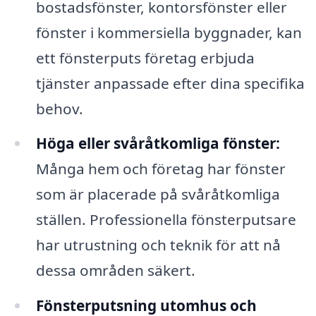
bostadsfönster, kontorsfönster eller
fönster i kommersiella byggnader, kan
ett fönsterputs företag erbjuda
tjänster anpassade efter dina specifika
behov.
Höga eller svåråtkomliga fönster:
Många hem och företag har fönster
som är placerade på svåråtkomliga
ställen. Professionella fönsterputsare
har utrustning och teknik för att nå
dessa områden säkert.
Fönsterputsning utomhus och