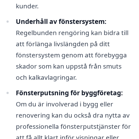
kunder.
Underhåll av fönstersystem:
Regelbunden rengöring kan bidra till
att förlänga livslängden på ditt
fönstersystem genom att förebygga
skador som kan uppstå från smuts
och kalkavlagringar.
Fönsterputsning för byggföretag:
Om du är involverad i bygg eller
renovering kan du också dra nytta av
professionella fönsterputstjänster för
att få allt klart inför visningar eller