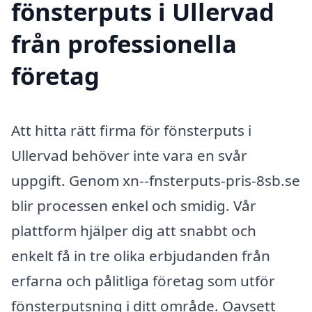
fönsterputs i Ullervad
från professionella
företag
Att hitta rätt firma för fönsterputs i
Ullervad behöver inte vara en svår
uppgift. Genom xn--fnsterputs-pris-8sb.se
blir processen enkel och smidig. Vår
plattform hjälper dig att snabbt och
enkelt få in tre olika erbjudanden från
erfarna och pålitliga företag som utför
fönsterputsning i ditt område. Oavsett