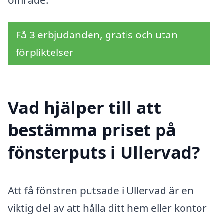
Få 3 erbjudanden, gratis och utan
förpliktelser
Vad hjälper till att
bestämma priset på
fönsterputs i Ullervad?
Att få fönstren putsade i Ullervad är en
viktig del av att hålla ditt hem eller kontor