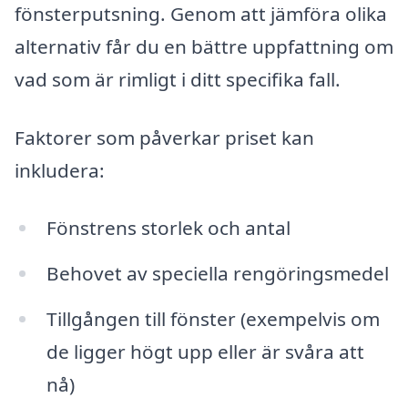
fönsterputsning. Genom att jämföra olika
alternativ får du en bättre uppfattning om
vad som är rimligt i ditt specifika fall.
Faktorer som påverkar priset kan
inkludera:
Fönstrens storlek och antal
Behovet av speciella rengöringsmedel
Tillgången till fönster (exempelvis om
de ligger högt upp eller är svåra att
nå)