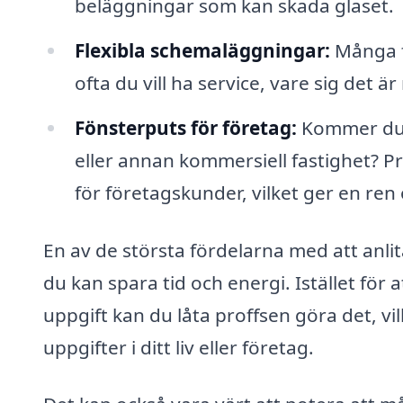
beläggningar som kan skada glaset.
Flexibla schemaläggningar:
Många fö
ofta du vill ha service, vare sig det är
Fönsterputs för företag:
Kommer du 
eller annan kommersiell fastighet? P
för företagskunder, vilket ger en ren
En av de största fördelarna med att anlit
du kan spara tid och energi. Istället för
uppgift kan du låta proffsen göra det, vi
uppgifter i ditt liv eller företag.