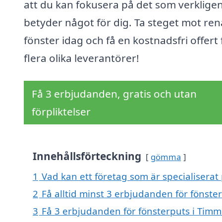
att du kan fokusera på det som verklige
betyder något för dig. Ta steget mot ren
fönster idag och få en kostnadsfri offert 
flera olika leverantörer!
Få 3 erbjudanden, gratis och utan
förpliktelser
Innehållsförteckning
gömma
1
Vad kan ett företag som är specialiserat
2
Få alltid minst 3 erbjudanden för fönste
3
Få 3 erbjudanden för fönsterputs i Timm