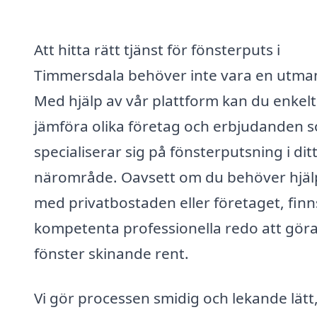
Att hitta rätt tjänst för fönsterputs i
Timmersdala behöver inte vara en utma
Med hjälp av vår plattform kan du enkelt
jämföra olika företag och erbjudanden 
specialiserar sig på fönsterputsning i dit
närområde. Oavsett om du behöver hjäl
med privatbostaden eller företaget, finn
kompetenta professionella redo att göra
fönster skinande rent.
Vi gör processen smidig och lekande lätt,