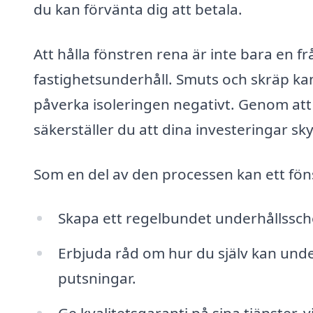
du kan förvänta dig att betala.
Att hålla fönstren rena är inte bara en fr
fastighetsunderhåll. Smuts och skräp kan 
påverka isoleringen negativt. Genom att 
säkerställer du att dina investeringar sk
Som en del av den processen kan ett fön
Skapa ett regelbundet underhållsschema
Erbjuda råd om hur du själv kan unde
putsningar.