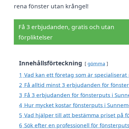
rena fönster utan krångel!
Få 3 erbjudanden, gratis och utan
förpliktelser
Innehållsförteckning
gömma
1
Vad kan ett företag som är specialiserat
2
Få alltid minst 3 erbjudanden för fönst
3
Få 3 erbjudanden för fönsterputs i Sunn
4
Hur mycket kostar fönsterputs i Sunnem
5
Vad hjälper till att bestämma priset på 
6
Sök efter en professionell för fönsterpu