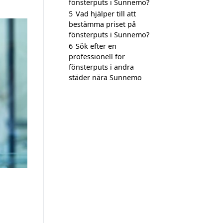
fönsterputs i Sunnemo?
5
Vad hjälper till att
bestämma priset på
fönsterputs i Sunnemo?
6
Sök efter en
professionell för
fönsterputs i andra
städer nära Sunnemo