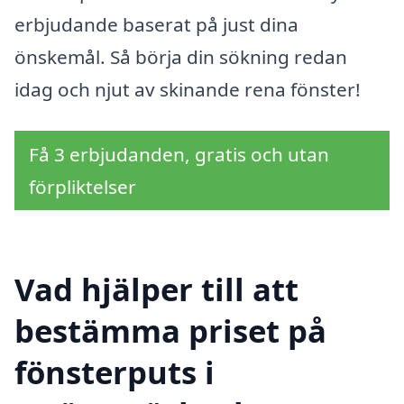
erbjudande baserat på just dina
önskemål. Så börja din sökning redan
idag och njut av skinande rena fönster!
Få 3 erbjudanden, gratis och utan
förpliktelser
Vad hjälper till att
bestämma priset på
fönsterputs i