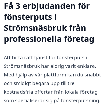
Få 3 erbjudanden för
fönsterputs i
Strömsnäsbruk från
professionella företag
Att hitta rätt tjänst för fönsterputs i
Strömsnäsbruk har aldrig varit enklare.
Med hjälp av vår plattform kan du snabbt
och smidigt begära upp till tre
kostnadsfria offertar från lokala företag
som specialiserar sig på fönsterputsning.