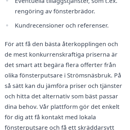
Eventuella tilläggstjänster, som t.ex.
rengöring av fönsterbrädor.
Kundrecensioner och referenser.
För att få den bästa återkopplingen och
de mest konkurrenskraftiga priserna är
det smart att begära flera offerter från
olika fönsterputsare i Strömsnäsbruk. På
så sätt kan du jämföra priser och tjänster
och hitta det alternativ som bäst passar
dina behov. Vår plattform gör det enkelt
för dig att få kontakt med lokala
fönsterputsare och få ett skräddarsytt