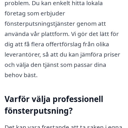
problem. Du kan enkelt hitta lokala
företag som erbjuder
fönsterputsningstjänster genom att
använda vår plattform. Vi gör det lätt för
dig att få flera offertförslag från olika
leverantörer, så att du kan jämföra priser
och välja den tjänst som passar dina
behov bäst.
Varför välja professionell
fönsterputsning?
Det kan vara frestande att ta saken i egna