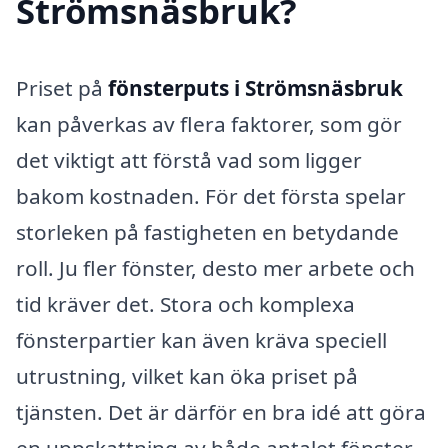
Strömsnäsbruk?
Priset på
fönsterputs i Strömsnäsbruk
kan påverkas av flera faktorer, som gör
det viktigt att förstå vad som ligger
bakom kostnaden. För det första spelar
storleken på fastigheten en betydande
roll. Ju fler fönster, desto mer arbete och
tid kräver det. Stora och komplexa
fönsterpartier kan även kräva speciell
utrustning, vilket kan öka priset på
tjänsten. Det är därför en bra idé att göra