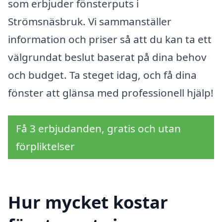
som erbjuder fönsterputs i
Strömsnäsbruk. Vi sammanställer
information och priser så att du kan ta ett
välgrundat beslut baserat på dina behov
och budget. Ta steget idag, och få dina
fönster att glänsa med professionell hjälp!
Få 3 erbjudanden, gratis och utan
förpliktelser
Hur mycket kostar