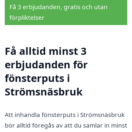
Få 3 erbjudanden, gratis och utan
förpliktelser
Få alltid minst 3
erbjudanden för
fönsterputs i
Strömsnäsbruk
Att inhandla fönsterputs i Strömsnäsbruk
bör alltid föregås av att du samlar in minst