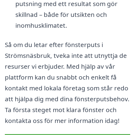
putsning med ett resultat som gör
skillnad – både för utsikten och
inomhusklimatet.
Så om du letar efter fönsterputs i
Strömsnäsbruk, tveka inte att utnyttja de
resurser vi erbjuder. Med hjälp av vår
plattform kan du snabbt och enkelt få
kontakt med lokala företag som står redo
att hjälpa dig med dina fönsterputsbehov.
Ta första steget mot klara fönster och
kontakta oss för mer information idag!