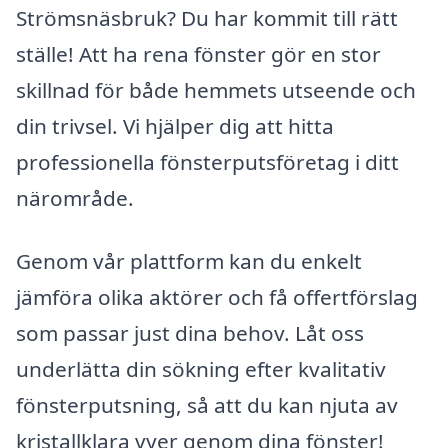
Strömsnäsbruk? Du har kommit till rätt
ställe! Att ha rena fönster gör en stor
skillnad för både hemmets utseende och
din trivsel. Vi hjälper dig att hitta
professionella fönsterputsföretag i ditt
närområde.
Genom vår plattform kan du enkelt
jämföra olika aktörer och få offertförslag
som passar just dina behov. Låt oss
underlätta din sökning efter kvalitativ
fönsterputsning, så att du kan njuta av
kristallklara vyer genom dina fönster!