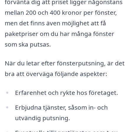
förvänta dig att priset ligger någonstans
mellan 200 och 400 kronor per fönster,
men det finns även möjlighet att få
paketpriser om du har många fönster
som ska putsas.
När du letar efter fönsterputsning, är det
bra att överväga följande aspekter:
Erfarenhet och rykte hos företaget.
Erbjudna tjänster, såsom in- och
utvändig putsning.