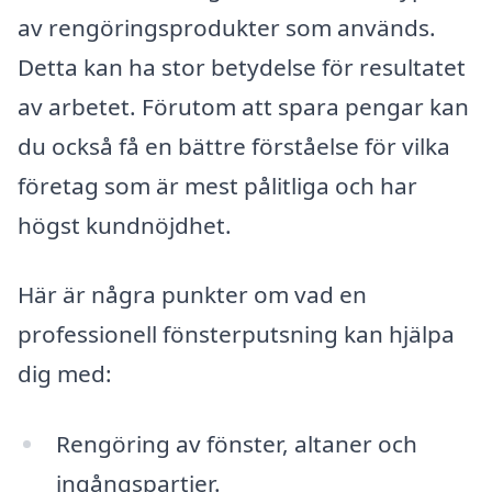
av rengöringsprodukter som används.
Detta kan ha stor betydelse för resultatet
av arbetet. Förutom att spara pengar kan
du också få en bättre förståelse för vilka
företag som är mest pålitliga och har
högst kundnöjdhet.
Här är några punkter om vad en
professionell fönsterputsning kan hjälpa
dig med:
Rengöring av fönster, altaner och
ingångspartier.