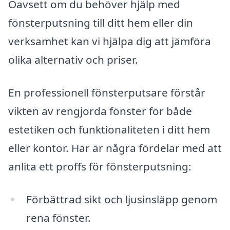
Oavsett om du behöver hjälp med
fönsterputsning till ditt hem eller din
verksamhet kan vi hjälpa dig att jämföra
olika alternativ och priser.
En professionell fönsterputsare förstår
vikten av rengjorda fönster för både
estetiken och funktionaliteten i ditt hem
eller kontor. Här är några fördelar med att
anlita ett proffs för fönsterputsning:
Förbättrad sikt och ljusinsläpp genom
rena fönster.