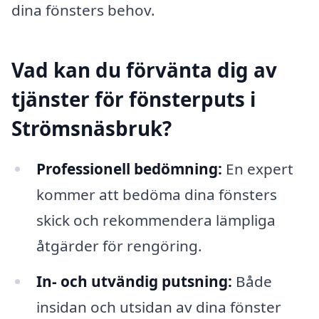
dina fönsters behov.
Vad kan du förvänta dig av
tjänster för fönsterputs i
Strömsnäsbruk?
Professionell bedömning:
En expert
kommer att bedöma dina fönsters
skick och rekommendera lämpliga
åtgärder för rengöring.
In- och utvändig putsning:
Både
insidan och utsidan av dina fönster