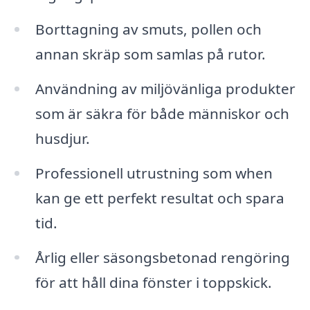
Borttagning av smuts, pollen och
annan skräp som samlas på rutor.
Användning av miljövänliga produkter
som är säkra för både människor och
husdjur.
Professionell utrustning som when
kan ge ett perfekt resultat och spara
tid.
Årlig eller säsongsbetonad rengöring
för att håll dina fönster i toppskick.