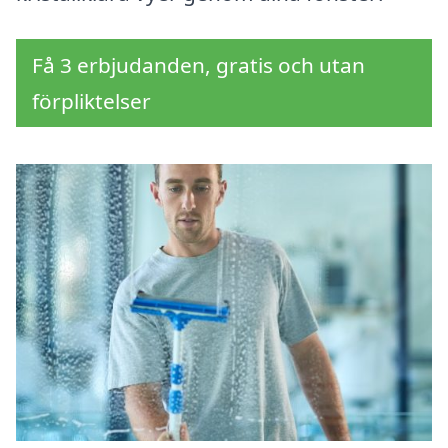
Få 3 erbjudanden, gratis och utan
förpliktelser