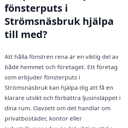
fönsterputs i
Strömsnäsbruk hjälpa
till med?
Att hålla fönstren rena är en viktig del av
både hemmet och företaget. Ett företag
som erbjuder fönsterputs i
Strömsnäsbruk kan hjälpa dig att få en
klarare utsikt och förbättra ljusinsläppet i
dina rum. Oavsett om det handlar om
privatbostäder, kontor eller