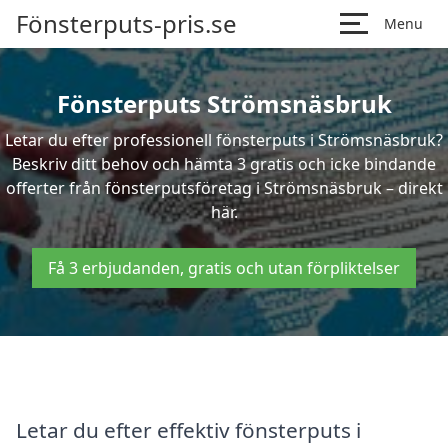
Fönsterputs-pris.se
Menu
Fönsterputs Strömsnäsbruk
Letar du efter professionell fönsterputs i Strömsnäsbruk?
Beskriv ditt behov och hämta 3 gratis och icke bindande
offerter från fönsterputsföretag i Strömsnäsbruk – direkt
här.
Få 3 erbjudanden, gratis och utan förpliktelser
Letar du efter effektiv fönsterputs i