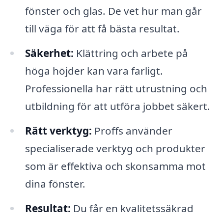
fönster och glas. De vet hur man går
till väga för att få bästa resultat.
Säkerhet:
Klättring och arbete på
höga höjder kan vara farligt.
Professionella har rätt utrustning och
utbildning för att utföra jobbet säkert.
Rätt verktyg:
Proffs använder
specialiserade verktyg och produkter
som är effektiva och skonsamma mot
dina fönster.
Resultat:
Du får en kvalitetssäkrad