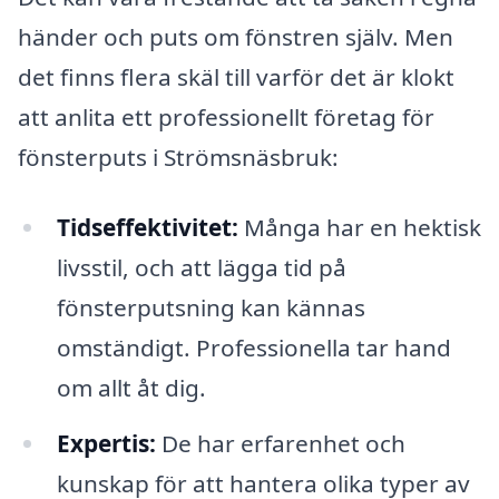
händer och puts om fönstren själv. Men
det finns flera skäl till varför det är klokt
att anlita ett professionellt företag för
fönsterputs i Strömsnäsbruk:
Tidseffektivitet:
Många har en hektisk
livsstil, och att lägga tid på
fönsterputsning kan kännas
omständigt. Professionella tar hand
om allt åt dig.
Expertis:
De har erfarenhet och
kunskap för att hantera olika typer av