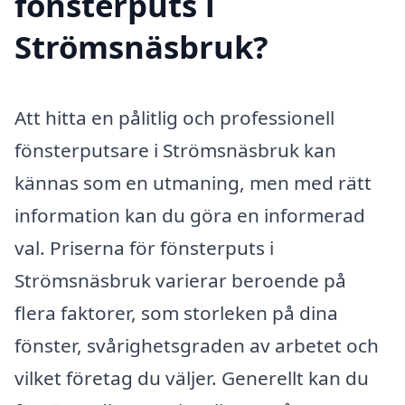
fönsterputs i
Strömsnäsbruk?
Att hitta en pålitlig och professionell
fönsterputsare i Strömsnäsbruk kan
kännas som en utmaning, men med rätt
information kan du göra en informerad
val. Priserna för fönsterputs i
Strömsnäsbruk varierar beroende på
flera faktorer, som storleken på dina
fönster, svårighetsgraden av arbetet och
vilket företag du väljer. Generellt kan du