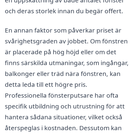
en uppskattning av både antalet fönster
och deras storlek innan du begär offert.
En annan faktor som påverkar priset är
svårighetsgraden av jobbet. Om fönstren
är placerade på hög höjd eller om det
finns särskilda utmaningar, som ingångar,
balkonger eller träd nära fönstren, kan
detta leda till ett högre pris.
Professionella fönsterputsare har ofta
specifik utbildning och utrustning för att
hantera sådana situationer, vilket också
återspeglas i kostnaden. Dessutom kan