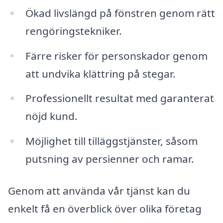
Ökad livslängd på fönstren genom rätt
rengöringstekniker.
Färre risker för personskador genom
att undvika klättring på stegar.
Professionellt resultat med garanterat
nöjd kund.
Möjlighet till tilläggstjänster, såsom
putsning av persienner och ramar.
Genom att använda vår tjänst kan du
enkelt få en överblick över olika företag