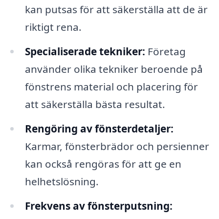
kan putsas för att säkerställa att de är
riktigt rena.
Specialiserade tekniker:
Företag
använder olika tekniker beroende på
fönstrens material och placering för
att säkerställa bästa resultat.
Rengöring av fönsterdetaljer:
Karmar, fönsterbrädor och persienner
kan också rengöras för att ge en
helhetslösning.
Frekvens av fönsterputsning: