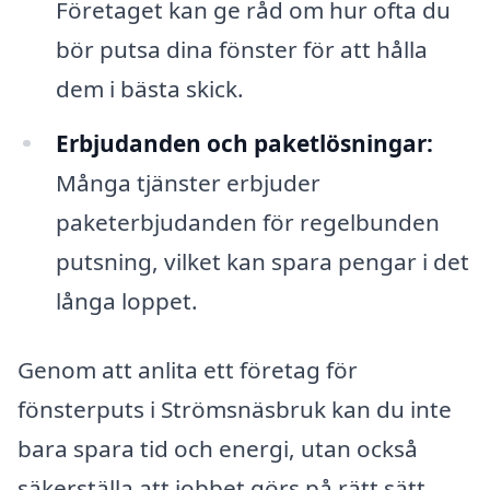
Företaget kan ge råd om hur ofta du
bör putsa dina fönster för att hålla
dem i bästa skick.
Erbjudanden och paketlösningar:
Många tjänster erbjuder
paketerbjudanden för regelbunden
putsning, vilket kan spara pengar i det
långa loppet.
Genom att anlita ett företag för
fönsterputs i Strömsnäsbruk kan du inte
bara spara tid och energi, utan också
säkerställa att jobbet görs på rätt sätt.