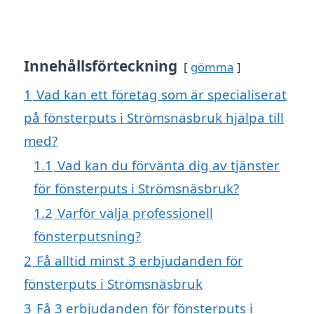
Innehållsförteckning
gömma
1
Vad kan ett företag som är specialiserat
på fönsterputs i Strömsnäsbruk hjälpa till
med?
1.1
Vad kan du förvänta dig av tjänster
för fönsterputs i Strömsnäsbruk?
1.2
Varför välja professionell
fönsterputsning?
2
Få alltid minst 3 erbjudanden för
fönsterputs i Strömsnäsbruk
3
Få 3 erbjudanden för fönsterputs i