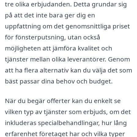
tre olika erbjudanden. Detta grundar sig
på att det inte bara ger dig en
uppfattning om det genomsnittliga priset
för fönsterputsning, utan också
möjligheten att jämföra kvalitet och
tjänster mellan olika leverantörer. Genom
att ha flera alternativ kan du välja det som
bäst passar dina behov och budget.
När du begär offerter kan du enkelt se
vilken typ av tjänster som erbjuds, om det
inkluderas specialbehandlingar, hur lång
erfarenhet företaget har och vilka typer