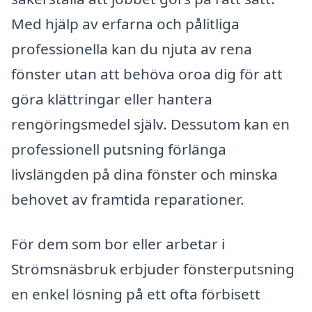
Med hjälp av erfarna och pålitliga
professionella kan du njuta av rena
fönster utan att behöva oroa dig för att
göra klättringar eller hantera
rengöringsmedel själv. Dessutom kan en
professionell putsning förlänga
livslängden på dina fönster och minska
behovet av framtida reparationer.
För dem som bor eller arbetar i
Strömsnäsbruk erbjuder fönsterputsning
en enkel lösning på ett ofta förbisett