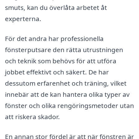
smuts, kan du överlåta arbetet åt
experterna.
För det andra har professionella
fönsterputsare den rätta utrustningen
och teknik som behövs för att utföra
jobbet effektivt och säkert. De har
dessutom erfarenhet och träning, vilket
innebär att de kan hantera olika typer av
fönster och olika rengöringsmetoder utan
att riskera skador.
En annan stor fördel är att när fönstren är