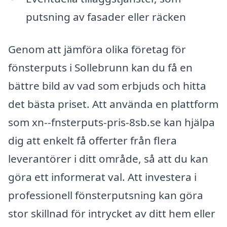
putsning av fasader eller räcken
Genom att jämföra olika företag för
fönsterputs i Sollebrunn kan du få en
bättre bild av vad som erbjuds och hitta
det bästa priset. Att använda en plattform
som xn--fnsterputs-pris-8sb.se kan hjälpa
dig att enkelt få offerter från flera
leverantörer i ditt område, så att du kan
göra ett informerat val. Att investera i
professionell fönsterputsning kan göra
stor skillnad för intrycket av ditt hem eller