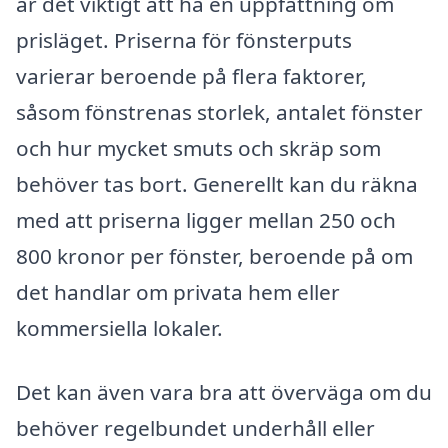
är det viktigt att ha en uppfattning om
prisläget. Priserna för fönsterputs
varierar beroende på flera faktorer,
såsom fönstrenas storlek, antalet fönster
och hur mycket smuts och skräp som
behöver tas bort. Generellt kan du räkna
med att priserna ligger mellan 250 och
800 kronor per fönster, beroende på om
det handlar om privata hem eller
kommersiella lokaler.
Det kan även vara bra att överväga om du
behöver regelbundet underhåll eller