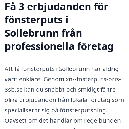
Få 3 erbjudanden för
fönsterputs i
Sollebrunn från
professionella företag
Att få fönsterputs i Sollebrunn har aldrig
varit enklare. Genom xn--fnsterputs-pris-
8sb.se kan du snabbt och smidigt få tre
olika erbjudanden från lokala företag som
specialiserar sig på fönsterputsning.
Oavsett om det handlar om regelbunden