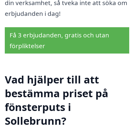
din verksamhet, så tveka inte att söka om
erbjudanden i dag!
Få 3 erbjudanden, gratis och utan
förpliktelser
Vad hjälper till att
bestämma priset på
fönsterputs i
Sollebrunn?