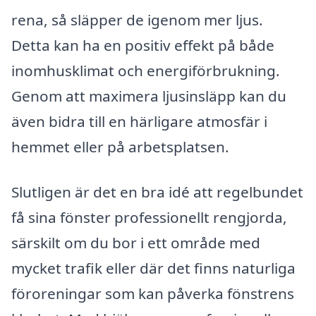
rena, så släpper de igenom mer ljus.
Detta kan ha en positiv effekt på både
inomhusklimat och energiförbrukning.
Genom att maximera ljusinsläpp kan du
även bidra till en härligare atmosfär i
hemmet eller på arbetsplatsen.
Slutligen är det en bra idé att regelbundet
få sina fönster professionellt rengjorda,
särskilt om du bor i ett område med
mycket trafik eller där det finns naturliga
föroreningar som kan påverka fönstrens