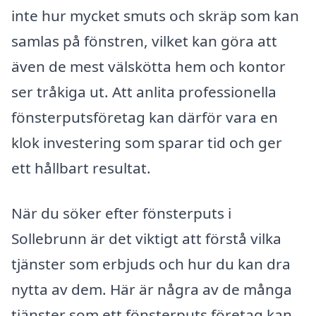
inte hur mycket smuts och skräp som kan
samlas på fönstren, vilket kan göra att
även de mest välskötta hem och kontor
ser tråkiga ut. Att anlita professionella
fönsterputsföretag kan därför vara en
klok investering som sparar tid och ger
ett hållbart resultat.
När du söker efter fönsterputs i
Sollebrunn är det viktigt att förstå vilka
tjänster som erbjuds och hur du kan dra
nytta av dem. Här är några av de många
tjänster som ett fönsterputs företag kan