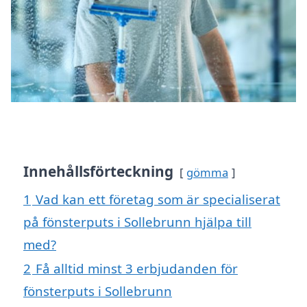
Innehållsförteckning
gömma
1
Vad kan ett företag som är specialiserat
på fönsterputs i Sollebrunn hjälpa till
med?
2
Få alltid minst 3 erbjudanden för
fönsterputs i Sollebrunn