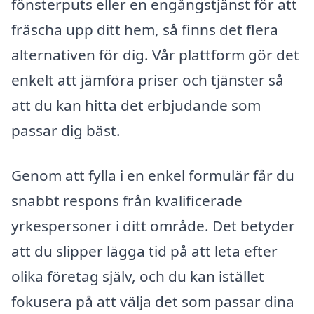
fönsterputs eller en engångstjänst för att
fräscha upp ditt hem, så finns det flera
alternativen för dig. Vår plattform gör det
enkelt att jämföra priser och tjänster så
att du kan hitta det erbjudande som
passar dig bäst.
Genom att fylla i en enkel formulär får du
snabbt respons från kvalificerade
yrkespersoner i ditt område. Det betyder
att du slipper lägga tid på att leta efter
olika företag själv, och du kan istället
fokusera på att välja det som passar dina