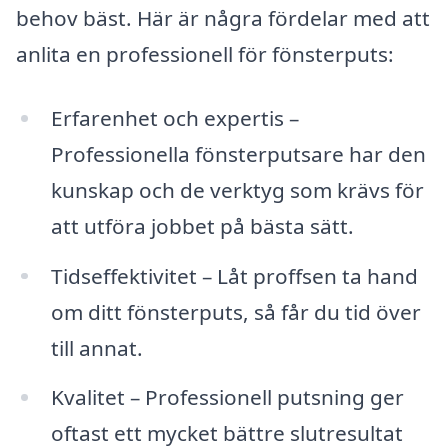
behov bäst. Här är några fördelar med att
anlita en professionell för fönsterputs:
Erfarenhet och expertis –
Professionella fönsterputsare har den
kunskap och de verktyg som krävs för
att utföra jobbet på bästa sätt.
Tidseffektivitet – Låt proffsen ta hand
om ditt fönsterputs, så får du tid över
till annat.
Kvalitet – Professionell putsning ger
oftast ett mycket bättre slutresultat