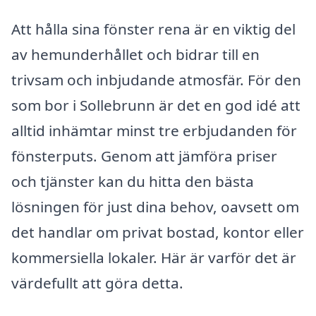
Att hålla sina fönster rena är en viktig del
av hemunderhållet och bidrar till en
trivsam och inbjudande atmosfär. För den
som bor i Sollebrunn är det en god idé att
alltid inhämtar minst tre erbjudanden för
fönsterputs. Genom att jämföra priser
och tjänster kan du hitta den bästa
lösningen för just dina behov, oavsett om
det handlar om privat bostad, kontor eller
kommersiella lokaler. Här är varför det är
värdefullt att göra detta.