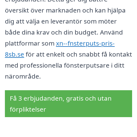
översikt över marknaden och kan hjälpa
dig att välja en leverantör som möter
både dina krav och din budget. Använd
plattformar som
xn--fnsterputs-pris-
8sb.se
för att enkelt och snabbt få kontakt
med professionella fönsterputsare i ditt
närområde.
Få 3 erbjudanden, gratis och utan
förpliktelser