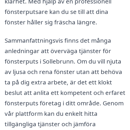
klarhet. Med hjälp av en professionell
fönsterputsare kan du se till att dina
fönster håller sig fräscha längre.
Sammanfattningsvis finns det många
anledningar att överväga tjänster för
fönsterputs i Sollebrunn. Om du vill njuta
av ljusa och rena fönster utan att behöva
ta på dig extra arbete, är det ett klokt
beslut att anlita ett kompetent och erfaret
fönsterputs företag i ditt område. Genom
vår plattform kan du enkelt hitta
tillgängliga tjänster och jämföra