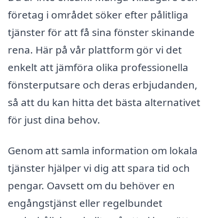
företag i området söker efter pålitliga
tjänster för att få sina fönster skinande
rena. Här på vår plattform gör vi det
enkelt att jämföra olika professionella
fönsterputsare och deras erbjudanden,
så att du kan hitta det bästa alternativet
för just dina behov.
Genom att samla information om lokala
tjänster hjälper vi dig att spara tid och
pengar. Oavsett om du behöver en
engångstjänst eller regelbundet