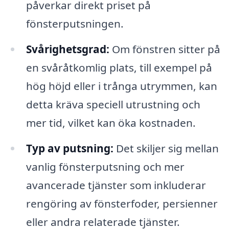
påverkar direkt priset på
fönsterputsningen.
Svårighetsgrad:
Om fönstren sitter på
en svåråtkomlig plats, till exempel på
hög höjd eller i trånga utrymmen, kan
detta kräva speciell utrustning och
mer tid, vilket kan öka kostnaden.
Typ av putsning:
Det skiljer sig mellan
vanlig fönsterputsning och mer
avancerade tjänster som inkluderar
rengöring av fönsterfoder, persienner
eller andra relaterade tjänster.