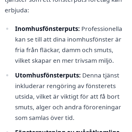
erbjuda:
Inomhusfönsterputs:
Professionella
kan se till att dina inomhusfönster är
fria från fläckar, damm och smuts,
vilket skapar en mer trivsam miljö.
Utomhusfönsterputs:
Denna tjänst
inkluderar rengöring av fönsterets
utsida, vilket är viktigt för att få bort
smuts, alger och andra föroreningar
som samlas över tid.