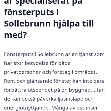
är specialiserat på
fönsterputs i
Sollebrunn hjälpa till
med?
Fönsterputs i Sollebrunn är en tjänst som
har stor betydelse för både
privatpersoner och företag i området.
Rent och glänsande fönster kan inte bara
förbättra utseendet på en byggnad, utan
de kan också påverka ljusinsläpp och
energiutnyttjande. Många av oss inser