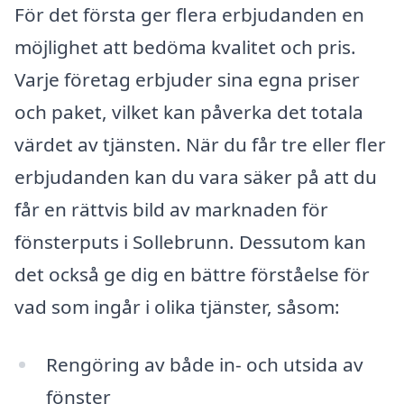
För det första ger flera erbjudanden en
möjlighet att bedöma kvalitet och pris.
Varje företag erbjuder sina egna priser
och paket, vilket kan påverka det totala
värdet av tjänsten. När du får tre eller fler
erbjudanden kan du vara säker på att du
får en rättvis bild av marknaden för
fönsterputs i Sollebrunn. Dessutom kan
det också ge dig en bättre förståelse för
vad som ingår i olika tjänster, såsom:
Rengöring av både in- och utsida av
fönster