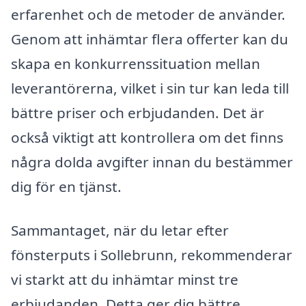
erfarenhet och de metoder de använder.
Genom att inhämtar flera offerter kan du
skapa en konkurrenssituation mellan
leverantörerna, vilket i sin tur kan leda till
bättre priser och erbjudanden. Det är
också viktigt att kontrollera om det finns
några dolda avgifter innan du bestämmer
dig för en tjänst.
Sammantaget, när du letar efter
fönsterputs i Sollebrunn, rekommenderar
vi starkt att du inhämtar minst tre
erbjudanden. Detta ger dig bättre