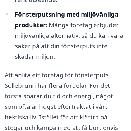
Fönsterputsning med miljövänliga
produkter:
Många företag erbjuder
miljövänliga alternativ, så du kan vara
säker på att din fönsterputs inte
skadar miljön.
Att anlita ett företag för fönsterputs i
Sollebrunn har flera fördelar. För det
första sparar du tid och energi, något
som ofta är högst eftertraktat i vårt
hektiska liv. Istället för att klättra på
stegar och kämpa med att få bort envis