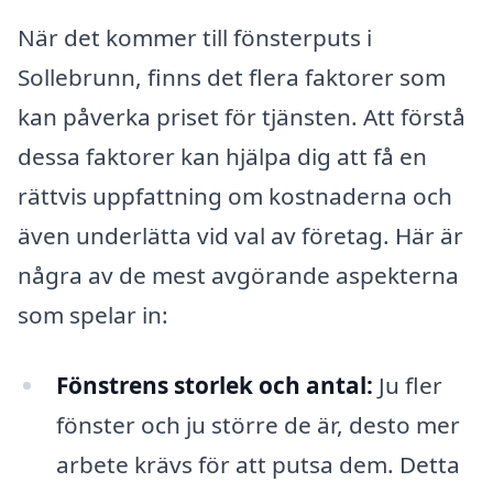
När det kommer till fönsterputs i
Sollebrunn, finns det flera faktorer som
kan påverka priset för tjänsten. Att förstå
dessa faktorer kan hjälpa dig att få en
rättvis uppfattning om kostnaderna och
även underlätta vid val av företag. Här är
några av de mest avgörande aspekterna
som spelar in:
Fönstrens storlek och antal:
Ju fler
fönster och ju större de är, desto mer
arbete krävs för att putsa dem. Detta