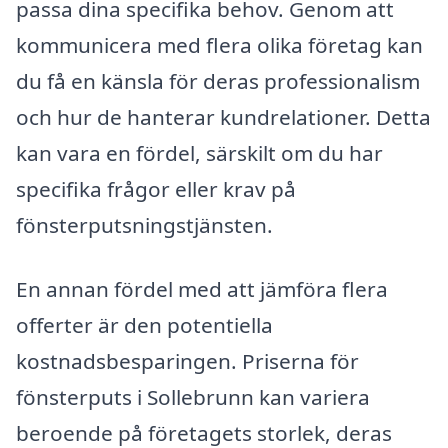
passa dina specifika behov. Genom att
kommunicera med flera olika företag kan
du få en känsla för deras professionalism
och hur de hanterar kundrelationer. Detta
kan vara en fördel, särskilt om du har
specifika frågor eller krav på
fönsterputsningstjänsten.
En annan fördel med att jämföra flera
offerter är den potentiella
kostnadsbesparingen. Priserna för
fönsterputs i Sollebrunn kan variera
beroende på företagets storlek, deras