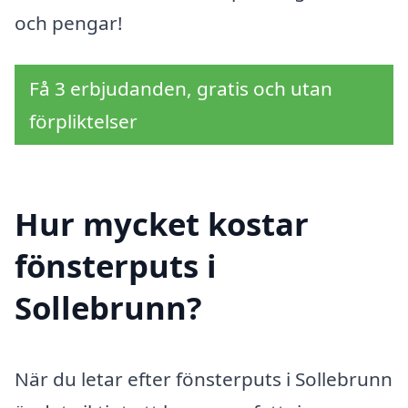
och pengar!
Få 3 erbjudanden, gratis och utan
förpliktelser
Hur mycket kostar
fönsterputs i
Sollebrunn?
När du letar efter fönsterputs i Sollebrunn