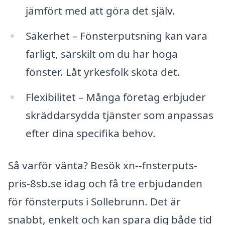
jämfört med att göra det själv.
Säkerhet – Fönsterputsning kan vara
farligt, särskilt om du har höga
fönster. Låt yrkesfolk sköta det.
Flexibilitet – Många företag erbjuder
skräddarsydda tjänster som anpassas
efter dina specifika behov.
Så varför vänta? Besök xn--fnsterputs-
pris-8sb.se idag och få tre erbjudanden
för fönsterputs i Sollebrunn. Det är
snabbt, enkelt och kan spara dig både tid