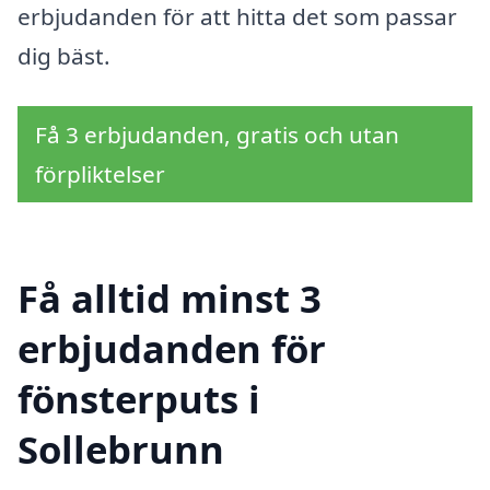
erbjudanden för att hitta det som passar
dig bäst.
Få 3 erbjudanden, gratis och utan
förpliktelser
Få alltid minst 3
erbjudanden för
fönsterputs i
Sollebrunn