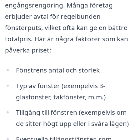
engångsrengöring. Många företag
erbjuder avtal för regelbunden
fönsterputs, vilket ofta kan ge en bättre
totalpris. Här är några faktorer som kan
påverka priset:
Fönstrens antal och storlek
Typ av fönster (exempelvis 3-
glasfönster, takfönster, m.m.)
Tillgång till fönstren (exempelvis om
de sitter högt upp eller i svåra lägen)
Eventuella tilläggstjänster, som