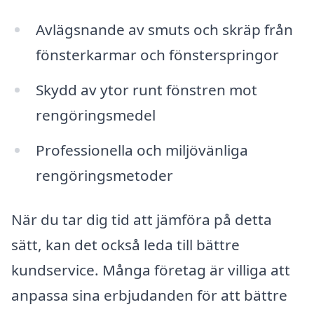
Avlägsnande av smuts och skräp från
fönsterkarmar och fönsterspringor
Skydd av ytor runt fönstren mot
rengöringsmedel
Professionella och miljövänliga
rengöringsmetoder
När du tar dig tid att jämföra på detta
sätt, kan det också leda till bättre
kundservice. Många företag är villiga att
anpassa sina erbjudanden för att bättre