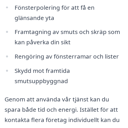
Fönsterpolering för att få en
glänsande yta
Framtagning av smuts och skräp som
kan påverka din sikt
Rengöring av fönsterramar och lister
Skydd mot framtida
smutsuppbyggnad
Genom att använda vår tjänst kan du
spara både tid och energi. Istället för att
kontakta flera företag individuellt kan du