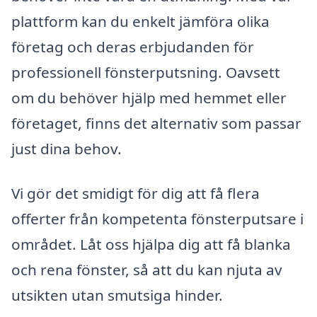
plattform kan du enkelt jämföra olika
företag och deras erbjudanden för
professionell fönsterputsning. Oavsett
om du behöver hjälp med hemmet eller
företaget, finns det alternativ som passar
just dina behov.
Vi gör det smidigt för dig att få flera
offerter från kompetenta fönsterputsare i
området. Låt oss hjälpa dig att få blanka
och rena fönster, så att du kan njuta av
utsikten utan smutsiga hinder.