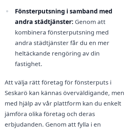
Fönsterputsning i samband med
andra städtjänster:
Genom att
kombinera fönsterputsning med
andra städtjänster får du en mer
heltäckande rengöring av din
fastighet.
Att välja rätt företag för fönsterputs i
Seskarö kan kännas överväldigande, men
med hjälp av vår plattform kan du enkelt
jämföra olika företag och deras
erbjudanden. Genom att fylla i en