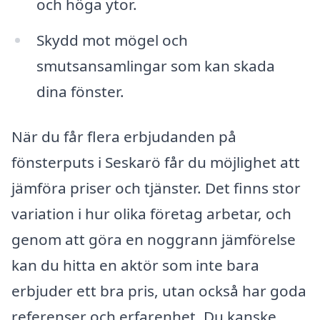
och höga ytor.
Skydd mot mögel och
smutsansamlingar som kan skada
dina fönster.
När du får flera erbjudanden på
fönsterputs i Seskarö får du möjlighet att
jämföra priser och tjänster. Det finns stor
variation i hur olika företag arbetar, och
genom att göra en noggrann jämförelse
kan du hitta en aktör som inte bara
erbjuder ett bra pris, utan också har goda
referenser och erfarenhet. Du kanske