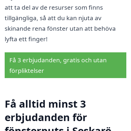
att ta del av de resurser som finns
tillgängliga, så att du kan njuta av
skinande rena fönster utan att behöva
lyfta ett finger!
Få 3 erbjudanden, gratis och utan
förpliktelser
Få alltid minst 3
erbjudanden för
fönsterputs i Seskarö