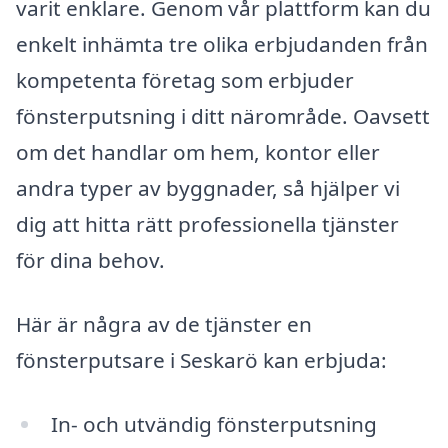
varit enklare. Genom vår plattform kan du
enkelt inhämta tre olika erbjudanden från
kompetenta företag som erbjuder
fönsterputsning i ditt närområde. Oavsett
om det handlar om hem, kontor eller
andra typer av byggnader, så hjälper vi
dig att hitta rätt professionella tjänster
för dina behov.
Här är några av de tjänster en
fönsterputsare i Seskarö kan erbjuda:
In- och utvändig fönsterputsning