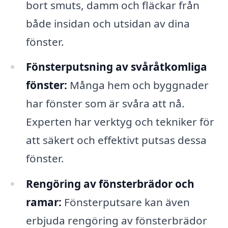
bort smuts, damm och fläckar från
både insidan och utsidan av dina
fönster.
Fönsterputsning av svåråtkomliga
fönster:
Många hem och byggnader
har fönster som är svåra att nå.
Experten har verktyg och tekniker för
att säkert och effektivt putsas dessa
fönster.
Rengöring av fönsterbrädor och
ramar:
Fönsterputsare kan även
erbjuda rengöring av fönsterbrädor