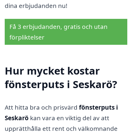
dina erbjudanden nu!
Få 3 erbjudanden, gratis och utan
förpliktelser
Hur mycket kostar
fönsterputs i Seskarö?
Att hitta bra och prisvärd
fönsterputs i
Seskarö
kan vara en viktig del av att
upprätthålla ett rent och välkomnande