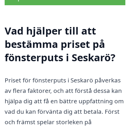
Vad hjälper till att
bestämma priset på
fönsterputs i Seskarö?
Priset för fönsterputs i Seskarö påverkas
av flera faktorer, och att förstå dessa kan
hjälpa dig att få en bättre uppfattning om
vad du kan förvänta dig att betala. Först
och främst spelar storleken på