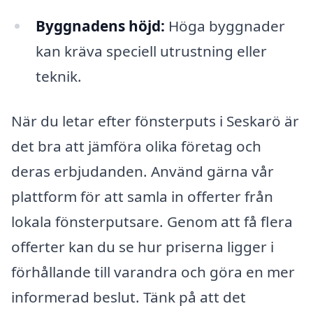
Byggnadens höjd:
Höga byggnader
kan kräva speciell utrustning eller
teknik.
När du letar efter fönsterputs i Seskarö är
det bra att jämföra olika företag och
deras erbjudanden. Använd gärna vår
plattform för att samla in offerter från
lokala fönsterputsare. Genom att få flera
offerter kan du se hur priserna ligger i
förhållande till varandra och göra en mer
informerad beslut. Tänk på att det