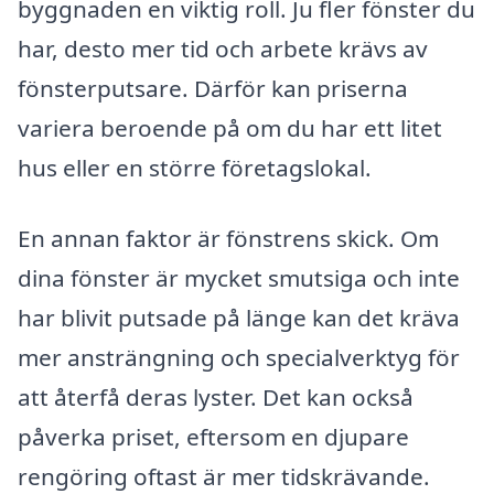
byggnaden en viktig roll. Ju fler fönster du
har, desto mer tid och arbete krävs av
fönsterputsare. Därför kan priserna
variera beroende på om du har ett litet
hus eller en större företagslokal.
En annan faktor är fönstrens skick. Om
dina fönster är mycket smutsiga och inte
har blivit putsade på länge kan det kräva
mer ansträngning och specialverktyg för
att återfå deras lyster. Det kan också
påverka priset, eftersom en djupare
rengöring oftast är mer tidskrävande.