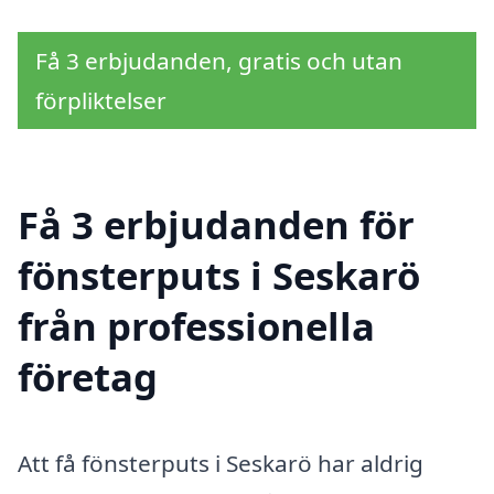
Få 3 erbjudanden, gratis och utan
förpliktelser
Få 3 erbjudanden för
fönsterputs i Seskarö
från professionella
företag
Att få fönsterputs i Seskarö har aldrig