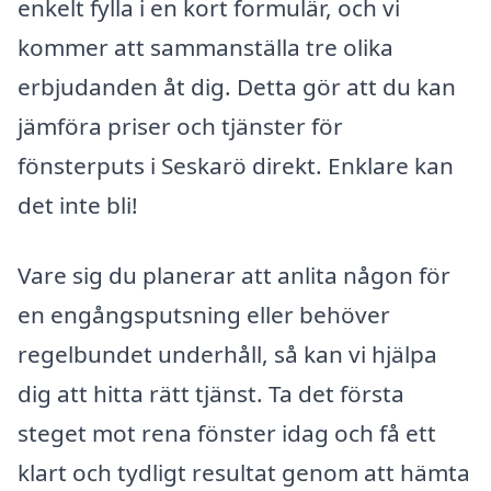
enkelt fylla i en kort formulär, och vi
kommer att sammanställa tre olika
erbjudanden åt dig. Detta gör att du kan
jämföra priser och tjänster för
fönsterputs i Seskarö direkt. Enklare kan
det inte bli!
Vare sig du planerar att anlita någon för
en engångsputsning eller behöver
regelbundet underhåll, så kan vi hjälpa
dig att hitta rätt tjänst. Ta det första
steget mot rena fönster idag och få ett
klart och tydligt resultat genom att hämta