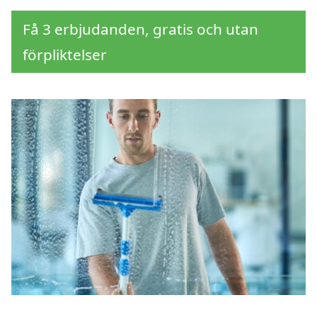
Få 3 erbjudanden, gratis och utan
förpliktelser