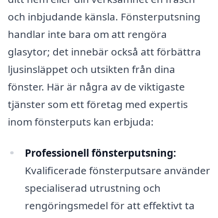
och inbjudande känsla. Fönsterputsning
handlar inte bara om att rengöra
glasytor; det innebär också att förbättra
ljusinsläppet och utsikten från dina
fönster. Här är några av de viktigaste
tjänster som ett företag med expertis
inom fönsterputs kan erbjuda:
Professionell fönsterputsning:
Kvalificerade fönsterputsare använder
specialiserad utrustning och
rengöringsmedel för att effektivt ta