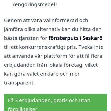
rengöringsmedel?
Genom att vara välinformerad och
jämföra olika alternativ kan du hitta den
bästa tjänsten för
fönsterputs i Seskarö
till ett konkurrenskraftigt pris. Tveka inte
att använda vår plattform för att få flera
erbjudanden från lokala företag, vilket
kan göra valet enklare och mer
transparent.
Få 3 erbjudanden, gratis och utan
förpliktelser