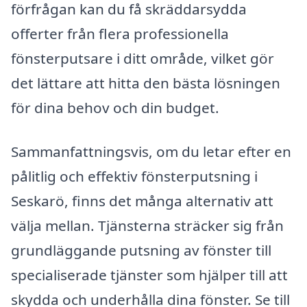
förfrågan kan du få skräddarsydda
offerter från flera professionella
fönsterputsare i ditt område, vilket gör
det lättare att hitta den bästa lösningen
för dina behov och din budget.
Sammanfattningsvis, om du letar efter en
pålitlig och effektiv fönsterputsning i
Seskarö, finns det många alternativ att
välja mellan. Tjänsterna sträcker sig från
grundläggande putsning av fönster till
specialiserade tjänster som hjälper till att
skydda och underhålla dina fönster. Se till