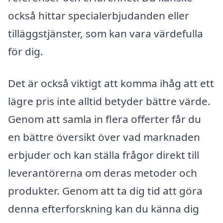
också hittar specialerbjudanden eller
tilläggstjänster, som kan vara värdefulla
för dig.
Det är också viktigt att komma ihåg att ett
lägre pris inte alltid betyder bättre värde.
Genom att samla in flera offerter får du
en bättre översikt över vad marknaden
erbjuder och kan ställa frågor direkt till
leverantörerna om deras metoder och
produkter. Genom att ta dig tid att göra
denna efterforskning kan du känna dig