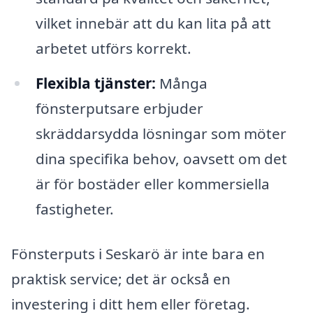
vilket innebär att du kan lita på att
arbetet utförs korrekt.
Flexibla tjänster:
Många
fönsterputsare erbjuder
skräddarsydda lösningar som möter
dina specifika behov, oavsett om det
är för bostäder eller kommersiella
fastigheter.
Fönsterputs i Seskarö är inte bara en
praktisk service; det är också en
investering i ditt hem eller företag.