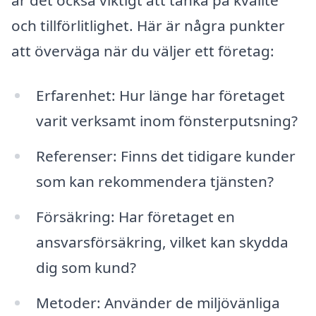
och tillförlitlighet. Här är några punkter
att överväga när du väljer ett företag:
Erfarenhet: Hur länge har företaget
varit verksamt inom fönsterputsning?
Referenser: Finns det tidigare kunder
som kan rekommendera tjänsten?
Försäkring: Har företaget en
ansvarsförsäkring, vilket kan skydda
dig som kund?
Metoder: Använder de miljövänliga