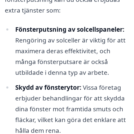
extra tjänster som:
Fönsterputsning av solcellspaneler:
Rengöring av solceller är viktig för att
maximera deras effektivitet, och
många fönsterputsare är också
utbildade i denna typ av arbete.
Skydd av fönsterytor:
Vissa företag
erbjuder behandlingar för att skydda
dina fönster mot framtida smuts och
fläckar, vilket kan göra det enklare att
hålla dem rena.