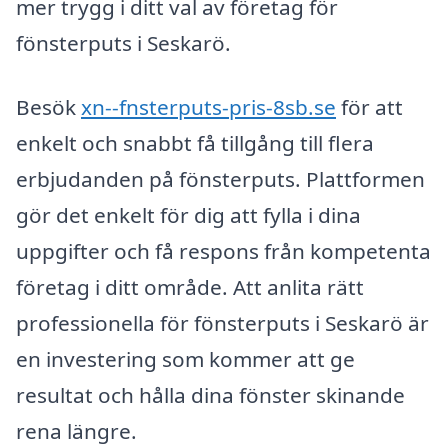
mer trygg i ditt val av företag för
fönsterputs i Seskarö.
Besök
xn--fnsterputs-pris-8sb.se
för att
enkelt och snabbt få tillgång till flera
erbjudanden på fönsterputs. Plattformen
gör det enkelt för dig att fylla i dina
uppgifter och få respons från kompetenta
företag i ditt område. Att anlita rätt
professionella för fönsterputs i Seskarö är
en investering som kommer att ge
resultat och hålla dina fönster skinande
rena längre.