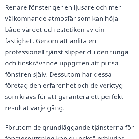
Renare fönster ger en ljusare och mer
välkomnande atmosfär som kan höja
både värdet och estetiken av din
fastighet. Genom att anlita en
professionell tjänst slipper du den tunga
och tidskrävande uppgiften att putsa
fönstren själv. Dessutom har dessa
företag den erfarenhet och de verktyg
som krävs för att garantera ett perfekt
resultat varje gång.
Förutom de grundläggande tjänsterna för
fönsterputsning kan du också erbjudas