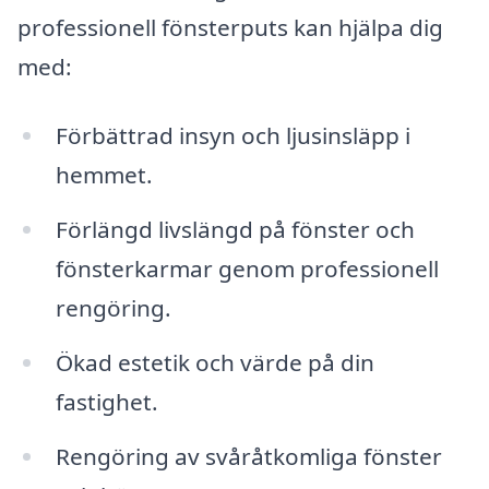
professionell fönsterputs kan hjälpa dig
med:
Förbättrad insyn och ljusinsläpp i
hemmet.
Förlängd livslängd på fönster och
fönsterkarmar genom professionell
rengöring.
Ökad estetik och värde på din
fastighet.
Rengöring av svåråtkomliga fönster