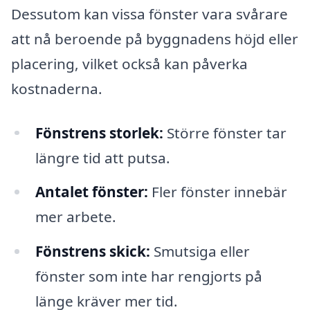
Dessutom kan vissa fönster vara svårare
att nå beroende på byggnadens höjd eller
placering, vilket också kan påverka
kostnaderna.
Fönstrens storlek:
Större fönster tar
längre tid att putsa.
Antalet fönster:
Fler fönster innebär
mer arbete.
Fönstrens skick:
Smutsiga eller
fönster som inte har rengjorts på
länge kräver mer tid.