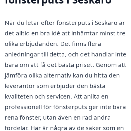
När du letar efter fönsterputs i Seskarö är
det alltid en bra idé att inhämtar minst tre
olika erbjudanden. Det finns flera
anledningar till detta, och det handlar inte
bara om att få det bästa priset. Genom att
jämföra olika alternativ kan du hitta den
leverantör som erbjuder den bästa
kvaliteten och servicen. Att anlita en
professionell för fönsterputs ger inte bara
rena fönster, utan även en rad andra
fördelar. Här är några av de saker som en