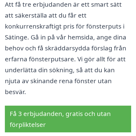
Att få tre erbjudanden är ett smart sätt
att säkerställa att du får ett
konkurrenskraftigt pris för fönsterputs i
Sätinge. Gå in på vår hemsida, ange dina
behov och få skräddarsydda förslag från
erfarna fönsterputsare. Vi gör allt för att
underlätta din sökning, så att du kan
njuta av skinande rena fönster utan
besvär.
Få 3 erbjudanden, gratis och utan
förpliktelser