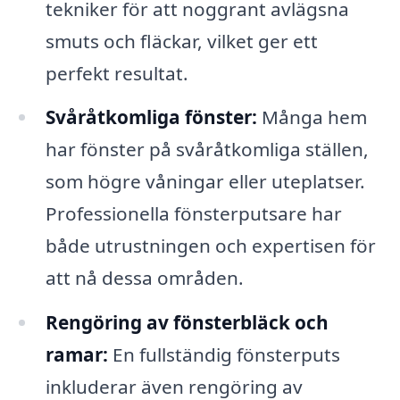
tekniker för att noggrant avlägsna
smuts och fläckar, vilket ger ett
perfekt resultat.
Svåråtkomliga fönster:
Många hem
har fönster på svåråtkomliga ställen,
som högre våningar eller uteplatser.
Professionella fönsterputsare har
både utrustningen och expertisen för
att nå dessa områden.
Rengöring av fönsterbläck och
ramar:
En fullständig fönsterputs
inkluderar även rengöring av