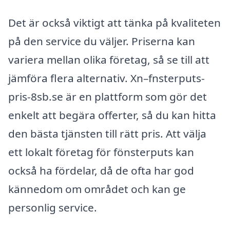
Det är också viktigt att tänka på kvaliteten
på den service du väljer. Priserna kan
variera mellan olika företag, så se till att
jämföra flera alternativ. Xn–fnsterputs-
pris-8sb.se är en plattform som gör det
enkelt att begära offerter, så du kan hitta
den bästa tjänsten till rätt pris. Att välja
ett lokalt företag för fönsterputs kan
också ha fördelar, då de ofta har god
kännedom om området och kan ge
personlig service.