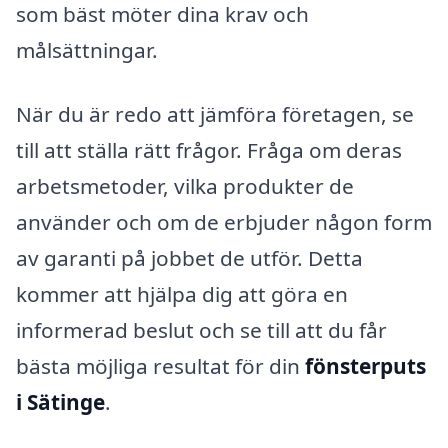
som bäst möter dina krav och
målsättningar.
När du är redo att jämföra företagen, se
till att ställa rätt frågor. Fråga om deras
arbetsmetoder, vilka produkter de
använder och om de erbjuder någon form
av garanti på jobbet de utför. Detta
kommer att hjälpa dig att göra en
informerad beslut och se till att du får
bästa möjliga resultat för din
fönsterputs
i Sätinge
.