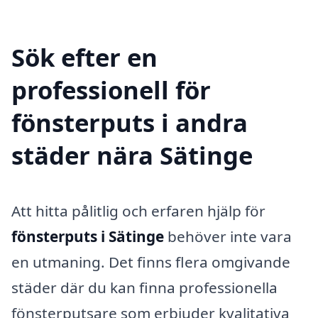
Sök efter en
professionell för
fönsterputs i andra
städer nära Sätinge
Att hitta pålitlig och erfaren hjälp för
fönsterputs i Sätinge
behöver inte vara
en utmaning. Det finns flera omgivande
städer där du kan finna professionella
fönsterputsare som erbjuder kvalitativa