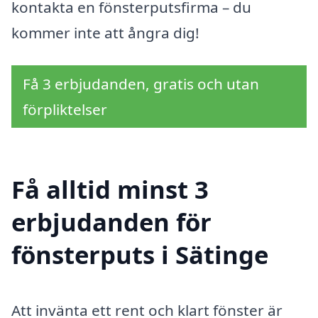
kontakta en fönsterputsfirma – du
kommer inte att ångra dig!
Få 3 erbjudanden, gratis och utan
förpliktelser
Få alltid minst 3
erbjudanden för
fönsterputs i Sätinge
Att invänta ett rent och klart fönster är