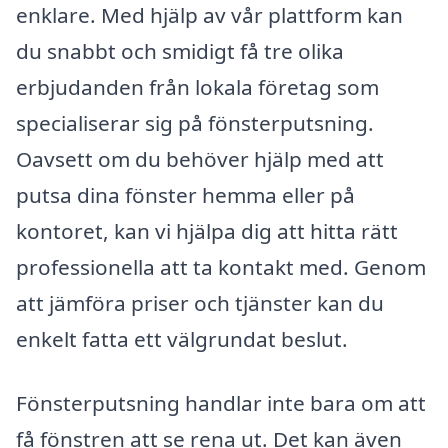
enklare. Med hjälp av vår plattform kan
du snabbt och smidigt få tre olika
erbjudanden från lokala företag som
specialiserar sig på fönsterputsning.
Oavsett om du behöver hjälp med att
putsa dina fönster hemma eller på
kontoret, kan vi hjälpa dig att hitta rätt
professionella att ta kontakt med. Genom
att jämföra priser och tjänster kan du
enkelt fatta ett välgrundat beslut.
Fönsterputsning handlar inte bara om att
få fönstren att se rena ut. Det kan även