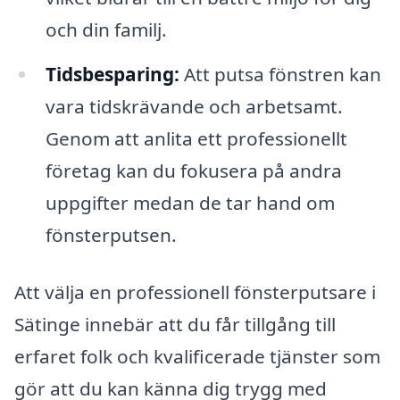
och din familj.
Tidsbesparing:
Att putsa fönstren kan
vara tidskrävande och arbetsamt.
Genom att anlita ett professionellt
företag kan du fokusera på andra
uppgifter medan de tar hand om
fönsterputsen.
Att välja en professionell fönsterputsare i
Sätinge innebär att du får tillgång till
erfaret folk och kvalificerade tjänster som
gör att du kan känna dig trygg med