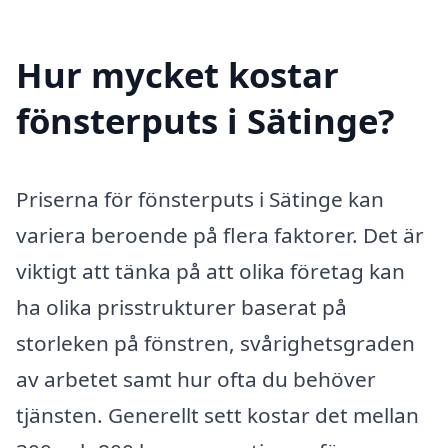
Hur mycket kostar
fönsterputs i Sätinge?
Priserna för fönsterputs i Sätinge kan
variera beroende på flera faktorer. Det är
viktigt att tänka på att olika företag kan
ha olika prisstrukturer baserat på
storleken på fönstren, svårighetsgraden
av arbetet samt hur ofta du behöver
tjänsten. Generellt sett kostar det mellan