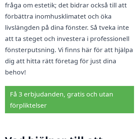
fråga om estetik; det bidrar också till att
förbättra inomhusklimatet och öka
livslängden på dina fönster. Så tveka inte
att ta steget och investera i professionell
fönsterputsning. Vi finns här för att hjälpa
dig att hitta rätt företag för just dina
behov!
Få 3 erbjudanden, gratis och utan
förpliktelser