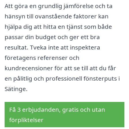
Att göra en grundlig jämförelse och ta
hänsyn till ovanstående faktorer kan
hjälpa dig att hitta en tjänst som både
passar din budget och ger ett bra
resultat. Tveka inte att inspektera
företagens referenser och
kundrecensioner för att se till att du får
en pålitlig och professionell fönsterputs i
Sätinge.
Få 3 erbjudanden, gratis och utan
förpliktelser