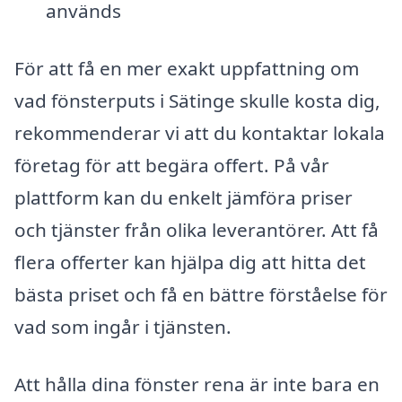
används
För att få en mer exakt uppfattning om
vad fönsterputs i Sätinge skulle kosta dig,
rekommenderar vi att du kontaktar lokala
företag för att begära offert. På vår
plattform kan du enkelt jämföra priser
och tjänster från olika leverantörer. Att få
flera offerter kan hjälpa dig att hitta det
bästa priset och få en bättre förståelse för
vad som ingår i tjänsten.
Att hålla dina fönster rena är inte bara en