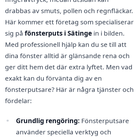
drabbas av smuts, pollen och regnfläckar.
Här kommer ett företag som specialiserar
sig på
fönsterputs i Sätinge
in i bilden.
Med professionell hjälp kan du se till att
dina fönster alltid är glänsande rena och
ger ditt hem det där extra lyftet. Men vad
exakt kan du förvänta dig av en
fönsterputsare? Här är några tjänster och
fördelar:
Grundlig rengöring:
Fönsterputsare
använder speciella verktyg och