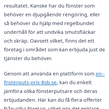
resultatet. Kanske har du fönster som
behöver en djupgående rengöring, eller
så behöver du hjälp med regelbundet
underhåll för att undvika smutsfläckar
och skräp. Oavsett vilket, finns det ett
företag i området som kan erbjuda just de
tjänster du behöver.
Genom att använda en plattform som
xn--
fnsterputs-pris-8sb.se
, kan du enkelt
jämföra olika fönsterputsare och deras
erbjudanden. Här kan du få flera offerter
från olika företag, vilket gör det enklare