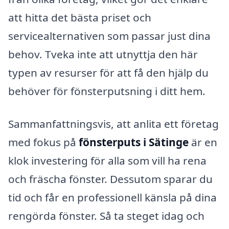
att hitta det bästa priset och
servicealternativen som passar just dina
behov. Tveka inte att utnyttja den här
typen av resurser för att få den hjälp du
behöver för fönsterputsning i ditt hem.
Sammanfattningsvis, att anlita ett företag
med fokus på
fönsterputs i Sätinge
är en
klok investering för alla som vill ha rena
och fräscha fönster. Dessutom sparar du
tid och får en professionell känsla på dina
rengörda fönster. Så ta steget idag och