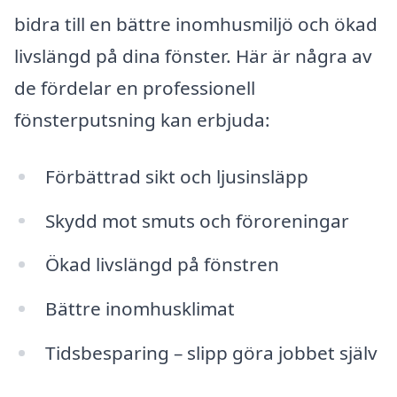
bidra till en bättre inomhusmiljö och ökad
livslängd på dina fönster. Här är några av
de fördelar en professionell
fönsterputsning kan erbjuda:
Förbättrad sikt och ljusinsläpp
Skydd mot smuts och föroreningar
Ökad livslängd på fönstren
Bättre inomhusklimat
Tidsbesparing – slipp göra jobbet själv