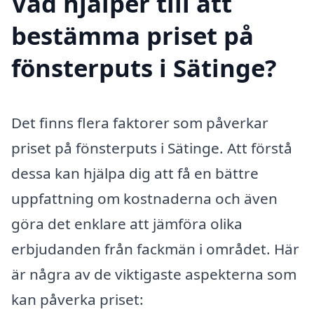
Vad hjälper till att
bestämma priset på
fönsterputs i Sätinge?
Det finns flera faktorer som påverkar
priset på fönsterputs i Sätinge. Att förstå
dessa kan hjälpa dig att få en bättre
uppfattning om kostnaderna och även
göra det enklare att jämföra olika
erbjudanden från fackmän i området. Här
är några av de viktigaste aspekterna som
kan påverka priset: