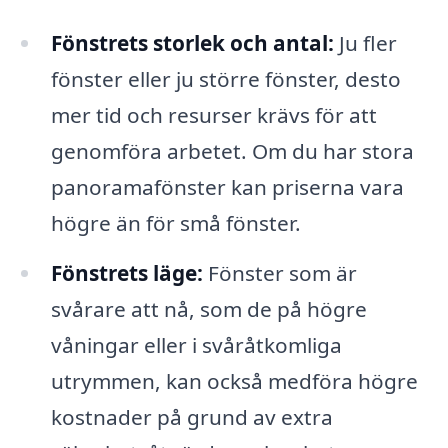
Fönstrets storlek och antal:
Ju fler
fönster eller ju större fönster, desto
mer tid och resurser krävs för att
genomföra arbetet. Om du har stora
panoramafönster kan priserna vara
högre än för små fönster.
Fönstrets läge:
Fönster som är
svårare att nå, som de på högre
våningar eller i svåråtkomliga
utrymmen, kan också medföra högre
kostnader på grund av extra