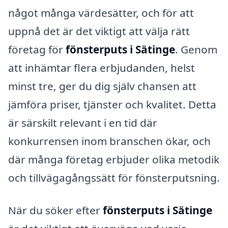
något många värdesätter, och för att
uppnå det är det viktigt att välja rätt
företag för
fönsterputs i Sätinge
. Genom
att inhämtar flera erbjudanden, helst
minst tre, ger du dig själv chansen att
jämföra priser, tjänster och kvalitet. Detta
är särskilt relevant i en tid där
konkurrensen inom branschen ökar, och
där många företag erbjuder olika metodik
och tillvägagångssätt för fönsterputsning.
När du söker efter
fönsterputs i Sätinge