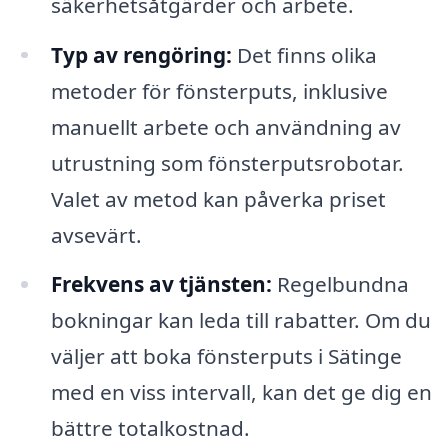
säkerhetsåtgärder och arbete.
Typ av rengöring:
Det finns olika
metoder för fönsterputs, inklusive
manuellt arbete och användning av
utrustning som fönsterputsrobotar.
Valet av metod kan påverka priset
avsevärt.
Frekvens av tjänsten:
Regelbundna
bokningar kan leda till rabatter. Om du
väljer att boka fönsterputs i Sätinge
med en viss intervall, kan det ge dig en
bättre totalkostnad.