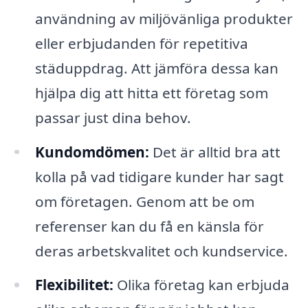
användning av miljövänliga produkter
eller erbjudanden för repetitiva
städuppdrag. Att jämföra dessa kan
hjälpa dig att hitta ett företag som
passar just dina behov.
Kundomdömen:
Det är alltid bra att
kolla på vad tidigare kunder har sagt
om företagen. Genom att be om
referenser kan du få en känsla för
deras arbetskvalitet och kundservice.
Flexibilitet:
Olika företag kan erbjuda