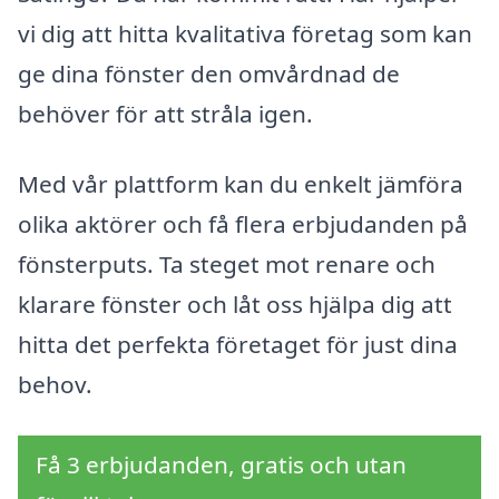
vi dig att hitta kvalitativa företag som kan
ge dina fönster den omvårdnad de
behöver för att stråla igen.
Med vår plattform kan du enkelt jämföra
olika aktörer och få flera erbjudanden på
fönsterputs. Ta steget mot renare och
klarare fönster och låt oss hjälpa dig att
hitta det perfekta företaget för just dina
behov.
Få 3 erbjudanden, gratis och utan