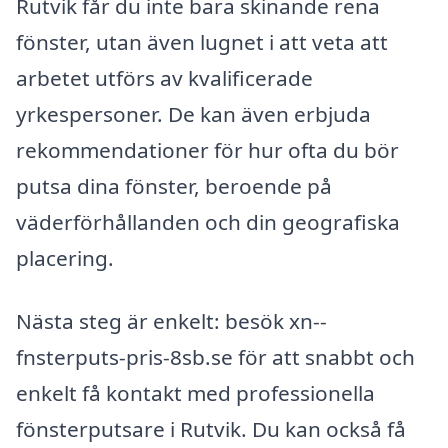
Rutvik får du inte bara skinande rena
fönster, utan även lugnet i att veta att
arbetet utförs av kvalificerade
yrkespersoner. De kan även erbjuda
rekommendationer för hur ofta du bör
putsa dina fönster, beroende på
väderförhållanden och din geografiska
placering.
Nästa steg är enkelt: besök xn--
fnsterputs-pris-8sb.se för att snabbt och
enkelt få kontakt med professionella
fönsterputsare i Rutvik. Du kan också få