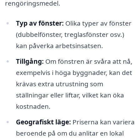
rengöringsmedel.
Typ av fönster:
Olika typer av fönster
(dubbelfönster, treglasfönster osv.)
kan påverka arbetsinsatsen.
Tillgång:
Om fönstren är svåra att nå,
exempelvis i höga byggnader, kan det
krävas extra utrustning som
ställningar eller liftar, vilket kan öka
kostnaden.
Geografiskt läge:
Priserna kan variera
beroende på om du anlitar en lokal