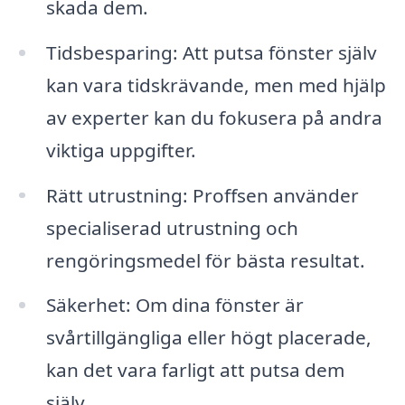
skada dem.
Tidsbesparing: Att putsa fönster själv
kan vara tidskrävande, men med hjälp
av experter kan du fokusera på andra
viktiga uppgifter.
Rätt utrustning: Proffsen använder
specialiserad utrustning och
rengöringsmedel för bästa resultat.
Säkerhet: Om dina fönster är
svårtillgängliga eller högt placerade,
kan det vara farligt att putsa dem
själv.