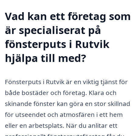
Vad kan ett företag som
är specialiserat på
fönsterputs i Rutvik
hjälpa till med?
Fönsterputs i Rutvik är en viktig tjänst för
både bostäder och företag. Klara och
skinande fönster kan göra en stor skillnad
för utseendet och atmosfären i ett hem
eller en arbetsplats. När du anlitar ett