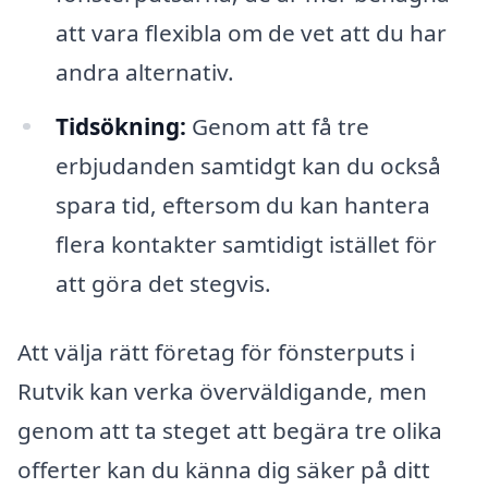
att vara flexibla om de vet att du har
andra alternativ.
Tidsökning:
Genom att få tre
erbjudanden samtidgt kan du också
spara tid, eftersom du kan hantera
flera kontakter samtidigt istället för
att göra det stegvis.
Att välja rätt företag för fönsterputs i
Rutvik kan verka överväldigande, men
genom att ta steget att begära tre olika
offerter kan du känna dig säker på ditt