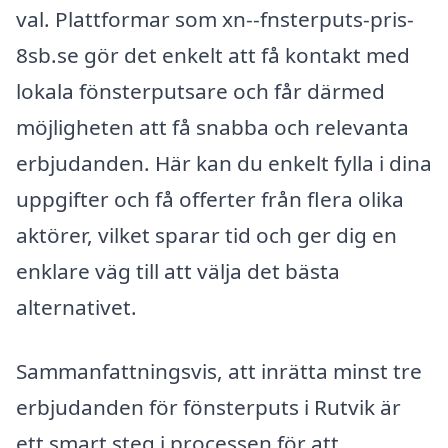
val. Plattformar som xn--fnsterputs-pris-
8sb.se gör det enkelt att få kontakt med
lokala fönsterputsare och får därmed
möjligheten att få snabba och relevanta
erbjudanden. Här kan du enkelt fylla i dina
uppgifter och få offerter från flera olika
aktörer, vilket sparar tid och ger dig en
enklare väg till att välja det bästa
alternativet.
Sammanfattningsvis, att inrätta minst tre
erbjudanden för fönsterputs i Rutvik är
ett smart steg i processen för att