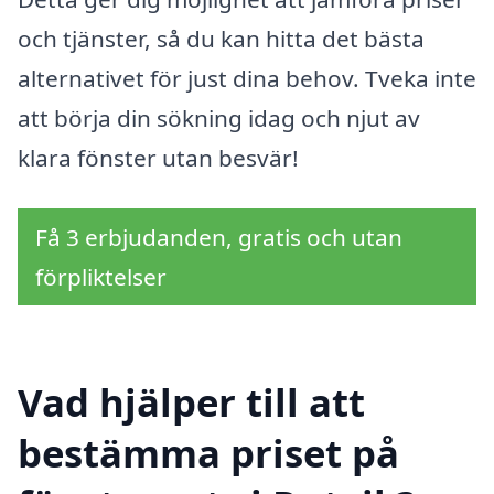
och tjänster, så du kan hitta det bästa
alternativet för just dina behov. Tveka inte
att börja din sökning idag och njut av
klara fönster utan besvär!
Få 3 erbjudanden, gratis och utan
förpliktelser
Vad hjälper till att
bestämma priset på