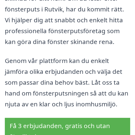
fönsterputs i Rutvik, har du kommit rätt.
Vi hjälper dig att snabbt och enkelt hitta
professionella fönsterputsföretag som
kan göra dina fönster skinande rena.
Genom vår plattform kan du enkelt
jämföra olika erbjudanden och välja det
som passar dina behov bäst. Låt oss ta
hand om fönsterputsningen så att du kan
njuta av en klar och ljus inomhusmiljö.
Få 3 erbjudanden, gratis och utan