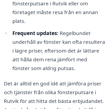
fönsterputsare i Rutvik eller om
företaget måste resa från en annan
plats.
Frequent updates:
Regelbundet
underhåll av fönster kan ofta resultera
i lägre priser, eftersom det är lättare
att hålla dem rena jämfört med
fönster som aldrig putsas.
Det är alltid en god idé att jämföra priser
och tjänster från olika fönsterputsare i
Rutvik för att hitta det bästa erbjudandet.