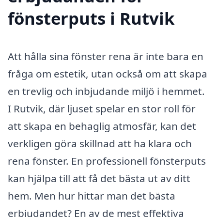
fönsterputs i Rutvik
Att hålla sina fönster rena är inte bara en
fråga om estetik, utan också om att skapa
en trevlig och inbjudande miljö i hemmet.
I Rutvik, där ljuset spelar en stor roll för
att skapa en behaglig atmosfär, kan det
verkligen göra skillnad att ha klara och
rena fönster. En professionell fönsterputs
kan hjälpa till att få det bästa ut av ditt
hem. Men hur hittar man det bästa
erbjudandet? En av de mest effektiva