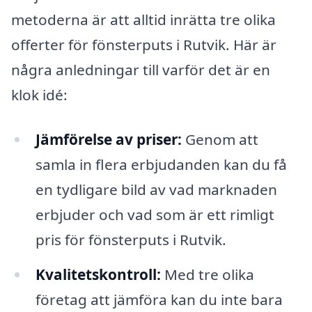
metoderna är att alltid inrätta tre olika
offerter för fönsterputs i Rutvik. Här är
några anledningar till varför det är en
klok idé:
Jämförelse av priser:
Genom att
samla in flera erbjudanden kan du få
en tydligare bild av vad marknaden
erbjuder och vad som är ett rimligt
pris för fönsterputs i Rutvik.
Kvalitetskontroll:
Med tre olika
företag att jämföra kan du inte bara