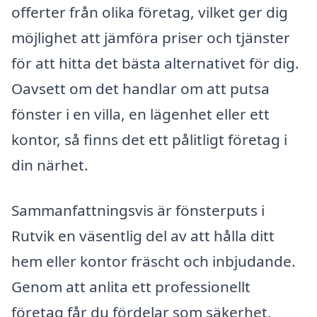
offerter från olika företag, vilket ger dig
möjlighet att jämföra priser och tjänster
för att hitta det bästa alternativet för dig.
Oavsett om det handlar om att putsa
fönster i en villa, en lägenhet eller ett
kontor, så finns det ett pålitligt företag i
din närhet.
Sammanfattningsvis är fönsterputs i
Rutvik en väsentlig del av att hålla ditt
hem eller kontor fräscht och inbjudande.
Genom att anlita ett professionellt
företag får du fördelar som säkerhet,