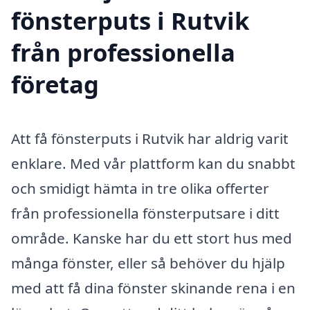
fönsterputs i Rutvik
från professionella
företag
Att få fönsterputs i Rutvik har aldrig varit
enklare. Med vår plattform kan du snabbt
och smidigt hämta in tre olika offerter
från professionella fönsterputsare i ditt
område. Kanske har du ett stort hus med
många fönster, eller så behöver du hjälp
med att få dina fönster skinande rena i en