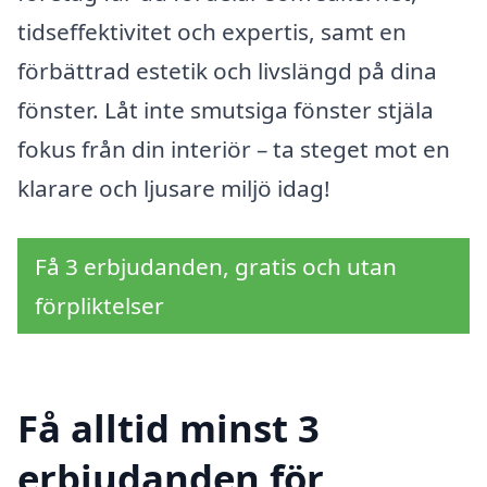
tidseffektivitet och expertis, samt en
förbättrad estetik och livslängd på dina
fönster. Låt inte smutsiga fönster stjäla
fokus från din interiör – ta steget mot en
klarare och ljusare miljö idag!
Få 3 erbjudanden, gratis och utan
förpliktelser
Få alltid minst 3
erbjudanden för