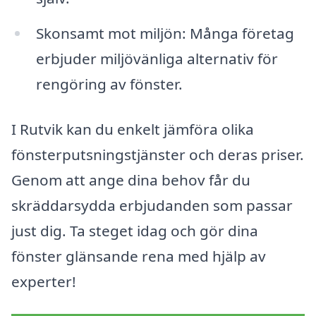
Skonsamt mot miljön: Många företag
erbjuder miljövänliga alternativ för
rengöring av fönster.
I Rutvik kan du enkelt jämföra olika
fönsterputsningstjänster och deras priser.
Genom att ange dina behov får du
skräddarsydda erbjudanden som passar
just dig. Ta steget idag och gör dina
fönster glänsande rena med hjälp av
experter!