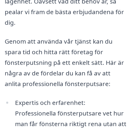
lägenhet. Oavsett vad ditt behov är, så
pealar vi fram de bästa erbjudandena för
dig.
Genom att använda vår tjänst kan du
spara tid och hitta rätt företag för
fönsterputsning på ett enkelt sätt. Här är
några av de fördelar du kan få av att
anlita professionella fönsterputsare:
Expertis och erfarenhet:
Professionella fönsterputsare vet hur
man får fönsterna riktigt rena utan att