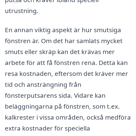
utrustning.
En annan viktig aspekt är hur smutsiga
fönstren är. Om det har samlats mycket
smuts eller skräp kan det krävas mer
arbete för att få fönstren rena. Detta kan
resa kostnaden, eftersom det kräver mer
tid och ansträngning från
fönsterputsarens sida. Vidare kan
beläggningarna på fönstren, som t.ex.
kalkrester i vissa områden, också medföra
extra kostnader för speciella