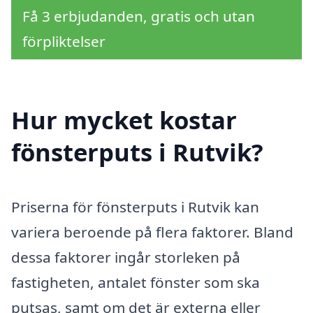
Få 3 erbjudanden, gratis och utan
förpliktelser
Hur mycket kostar
fönsterputs i Rutvik?
Priserna för fönsterputs i Rutvik kan
variera beroende på flera faktorer. Bland
dessa faktorer ingår storleken på
fastigheten, antalet fönster som ska
putsas, samt om det är externa eller