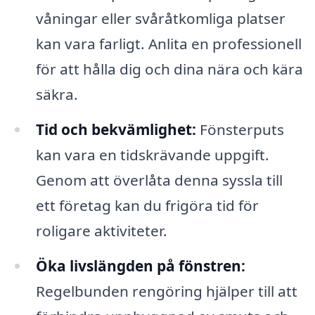
våningar eller svåråtkomliga platser
kan vara farligt. Anlita en professionell
för att hålla dig och dina nära och kära
säkra.
Tid och bekvämlighet:
Fönsterputs
kan vara en tidskrävande uppgift.
Genom att överlåta denna syssla till
ett företag kan du frigöra tid för
roligare aktiviteter.
Öka livslängden på fönstren:
Regelbunden rengöring hjälper till att