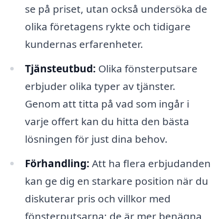
se på priset, utan också undersöka de
olika företagens rykte och tidigare
kundernas erfarenheter.
Tjänsteutbud:
Olika fönsterputsare
erbjuder olika typer av tjänster.
Genom att titta på vad som ingår i
varje offert kan du hitta den bästa
lösningen för just dina behov.
Förhandling:
Att ha flera erbjudanden
kan ge dig en starkare position när du
diskuterar pris och villkor med
fönsterputsarna; de är mer benägna