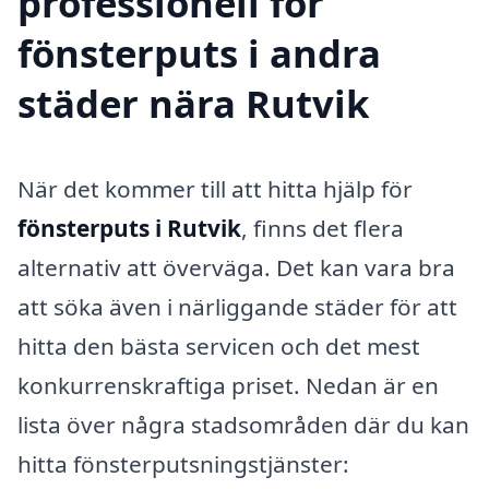
professionell för
fönsterputs i andra
städer nära Rutvik
När det kommer till att hitta hjälp för
fönsterputs i Rutvik
, finns det flera
alternativ att överväga. Det kan vara bra
att söka även i närliggande städer för att
hitta den bästa servicen och det mest
konkurrenskraftiga priset. Nedan är en
lista över några stadsområden där du kan
hitta fönsterputsningstjänster: