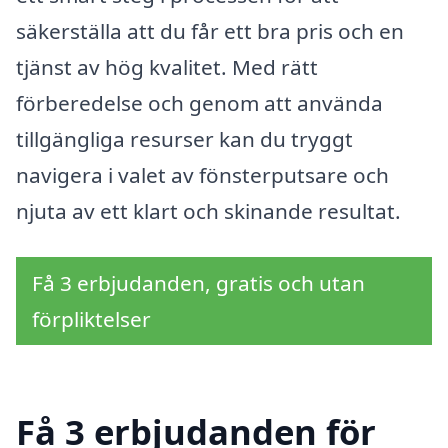
säkerställa att du får ett bra pris och en
tjänst av hög kvalitet. Med rätt
förberedelse och genom att använda
tillgängliga resurser kan du tryggt
navigera i valet av fönsterputsare och
njuta av ett klart och skinande resultat.
Få 3 erbjudanden, gratis och utan
förpliktelser
Få 3 erbjudanden för