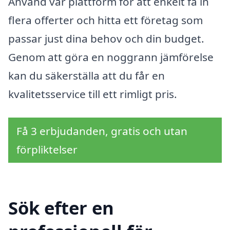
Använd vår plattform för att enkelt få in
flera offerter och hitta ett företag som
passar just dina behov och din budget.
Genom att göra en noggrann jämförelse
kan du säkerställa att du får en
kvalitetsservice till ett rimligt pris.
Få 3 erbjudanden, gratis och utan
förpliktelser
Sök efter en