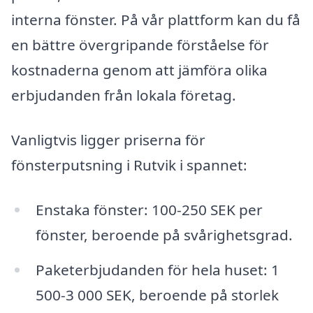
interna fönster. På vår plattform kan du få
en bättre övergripande förståelse för
kostnaderna genom att jämföra olika
erbjudanden från lokala företag.
Vanligtvis ligger priserna för
fönsterputsning i Rutvik i spannet:
Enstaka fönster: 100-250 SEK per
fönster, beroende på svårighetsgrad.
Paketerbjudanden för hela huset: 1
500-3 000 SEK, beroende på storlek