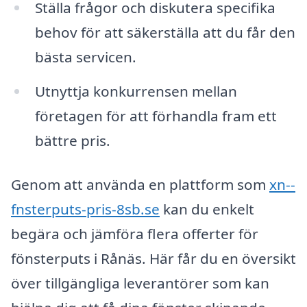
Ställa frågor och diskutera specifika
behov för att säkerställa att du får den
bästa servicen.
Utnyttja konkurrensen mellan
företagen för att förhandla fram ett
bättre pris.
Genom att använda en plattform som
xn--
fnsterputs-pris-8sb.se
kan du enkelt
begära och jämföra flera offerter för
fönsterputs i Rånäs. Här får du en översikt
över tillgängliga leverantörer som kan