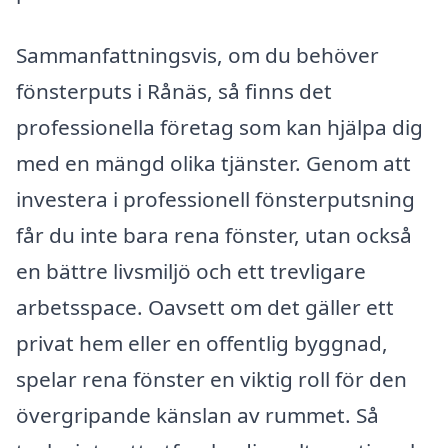
Sammanfattningsvis, om du behöver
fönsterputs i Rånäs, så finns det
professionella företag som kan hjälpa dig
med en mängd olika tjänster. Genom att
investera i professionell fönsterputsning
får du inte bara rena fönster, utan också
en bättre livsmiljö och ett trevligare
arbetsspace. Oavsett om det gäller ett
privat hem eller en offentlig byggnad,
spelar rena fönster en viktig roll för den
övergripande känslan av rummet. Så