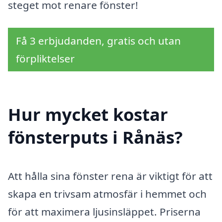
steget mot renare fönster!
Få 3 erbjudanden, gratis och utan
förpliktelser
Hur mycket kostar
fönsterputs i Rånäs?
Att hålla sina fönster rena är viktigt för att
skapa en trivsam atmosfär i hemmet och
för att maximera ljusinsläppet. Priserna