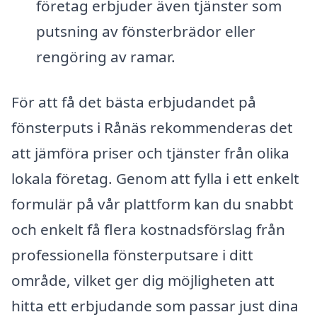
företag erbjuder även tjänster som
putsning av fönsterbrädor eller
rengöring av ramar.
För att få det bästa erbjudandet på
fönsterputs i Rånäs rekommenderas det
att jämföra priser och tjänster från olika
lokala företag. Genom att fylla i ett enkelt
formulär på vår plattform kan du snabbt
och enkelt få flera kostnadsförslag från
professionella fönsterputsare i ditt
område, vilket ger dig möjligheten att
hitta ett erbjudande som passar just dina