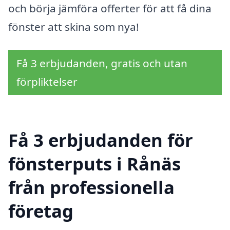
och börja jämföra offerter för att få dina
fönster att skina som nya!
Få 3 erbjudanden, gratis och utan
förpliktelser
Få 3 erbjudanden för
fönsterputs i Rånäs
från professionella
företag