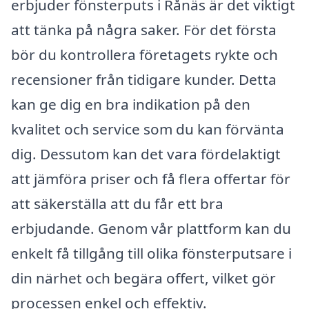
erbjuder fönsterputs i Rånäs är det viktigt
att tänka på några saker. För det första
bör du kontrollera företagets rykte och
recensioner från tidigare kunder. Detta
kan ge dig en bra indikation på den
kvalitet och service som du kan förvänta
dig. Dessutom kan det vara fördelaktigt
att jämföra priser och få flera offertar för
att säkerställa att du får ett bra
erbjudande. Genom vår plattform kan du
enkelt få tillgång till olika fönsterputsare i
din närhet och begära offert, vilket gör
processen enkel och effektiv.