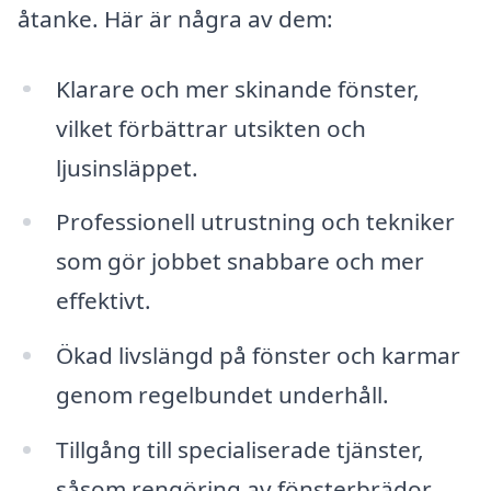
åtanke. Här är några av dem:
Klarare och mer skinande fönster,
vilket förbättrar utsikten och
ljusinsläppet.
Professionell utrustning och tekniker
som gör jobbet snabbare och mer
effektivt.
Ökad livslängd på fönster och karmar
genom regelbundet underhåll.
Tillgång till specialiserade tjänster,
såsom rengöring av fönsterbrädor