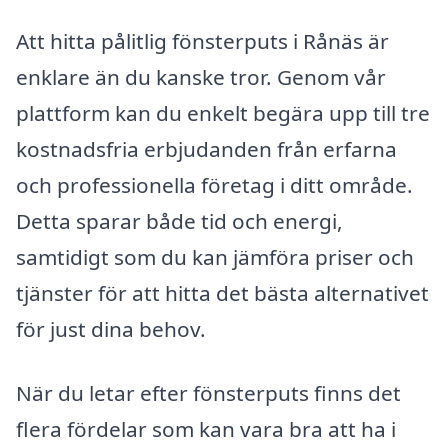
Att hitta pålitlig fönsterputs i Rånäs är
enklare än du kanske tror. Genom vår
plattform kan du enkelt begära upp till tre
kostnadsfria erbjudanden från erfarna
och professionella företag i ditt område.
Detta sparar både tid och energi,
samtidigt som du kan jämföra priser och
tjänster för att hitta det bästa alternativet
för just dina behov.
När du letar efter fönsterputs finns det
flera fördelar som kan vara bra att ha i