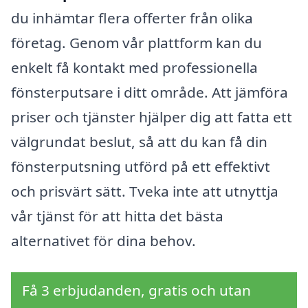
du inhämtar flera offerter från olika
företag. Genom vår plattform kan du
enkelt få kontakt med professionella
fönsterputsare i ditt område. Att jämföra
priser och tjänster hjälper dig att fatta ett
välgrundat beslut, så att du kan få din
fönsterputsning utförd på ett effektivt
och prisvärt sätt. Tveka inte att utnyttja
vår tjänst för att hitta det bästa
alternativet för dina behov.
Få 3 erbjudanden, gratis och utan