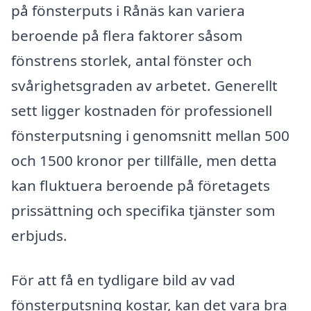
på fönsterputs i Rånäs kan variera
beroende på flera faktorer såsom
fönstrens storlek, antal fönster och
svårighetsgraden av arbetet. Generellt
sett ligger kostnaden för professionell
fönsterputsning i genomsnitt mellan 500
och 1500 kronor per tillfälle, men detta
kan fluktuera beroende på företagets
prissättning och specifika tjänster som
erbjuds.
För att få en tydligare bild av vad
fönsterputsning kostar, kan det vara bra