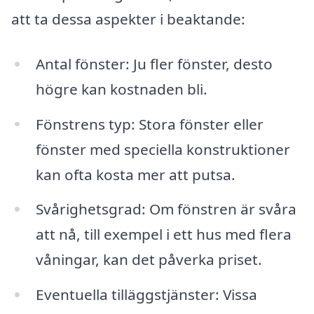
att ta dessa aspekter i beaktande:
Antal fönster: Ju fler fönster, desto
högre kan kostnaden bli.
Fönstrens typ: Stora fönster eller
fönster med speciella konstruktioner
kan ofta kosta mer att putsa.
Svårighetsgrad: Om fönstren är svåra
att nå, till exempel i ett hus med flera
våningar, kan det påverka priset.
Eventuella tilläggstjänster: Vissa