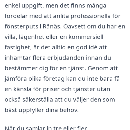
enkel uppgift, men det finns många
fördelar med att anlita professionella för
fönsterputs i Rånäs. Oavsett om du har en
villa, lägenhet eller en kommersiell
fastighet, är det alltid en god idé att
inhämtar flera erbjudanden innan du
bestämmer dig för en tjänst. Genom att
jämföra olika företag kan du inte bara få
en känsla för priser och tjänster utan
också säkerställa att du väljer den som
bäst uppfyller dina behov.
När du samlar in tre eller fler