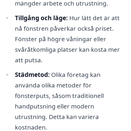
mängder arbete och utrustning.
Tillgång och läge:
Hur lätt det är att
nå fönstren påverkar också priset.
Fönster på högre våningar eller
svåråtkomliga platser kan kosta mer
att putsa.
Städmetod:
Olika företag kan
använda olika metoder för
fönsterputs, såsom traditionell
handputsning eller modern
utrustning. Detta kan variera
kostnaden.