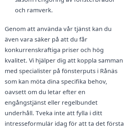
och ramverk.
Genom att använda vår tjänst kan du
även vara säker på att du får
konkurrenskraftiga priser och hög
kvalitet. Vi hjälper dig att koppla samman
med specialister på fönsterputs i Rånäs
som kan möta dina specifika behov,
oavsett om du letar efter en
engångstjänst eller regelbundet
underhåll. Tveka inte att fylla i ditt
intresseformulär idag för att ta det första