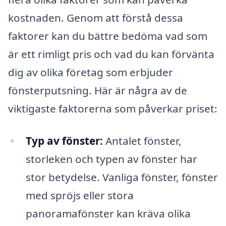
kostnaden. Genom att förstå dessa
faktorer kan du bättre bedöma vad som
är ett rimligt pris och vad du kan förvänta
dig av olika företag som erbjuder
fönsterputsning. Här är några av de
viktigaste faktorerna som påverkar priset:
Typ av fönster:
Antalet fönster,
storleken och typen av fönster har
stor betydelse. Vanliga fönster, fönster
med spröjs eller stora
panoramafönster kan kräva olika