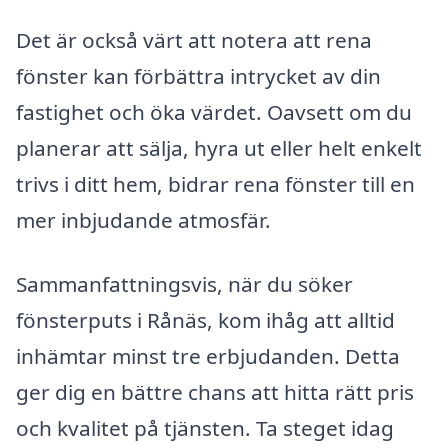
Det är också värt att notera att rena
fönster kan förbättra intrycket av din
fastighet och öka värdet. Oavsett om du
planerar att sälja, hyra ut eller helt enkelt
trivs i ditt hem, bidrar rena fönster till en
mer inbjudande atmosfär.
Sammanfattningsvis, när du söker
fönsterputs i Rånäs, kom ihåg att alltid
inhämtar minst tre erbjudanden. Detta
ger dig en bättre chans att hitta rätt pris
och kvalitet på tjänsten. Ta steget idag