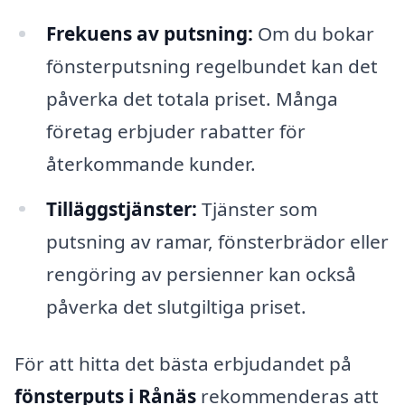
Frekuens av putsning:
Om du bokar
fönsterputsning regelbundet kan det
påverka det totala priset. Många
företag erbjuder rabatter för
återkommande kunder.
Tilläggstjänster:
Tjänster som
putsning av ramar, fönsterbrädor eller
rengöring av persienner kan också
påverka det slutgiltiga priset.
För att hitta det bästa erbjudandet på
fönsterputs i Rånäs
rekommenderas att