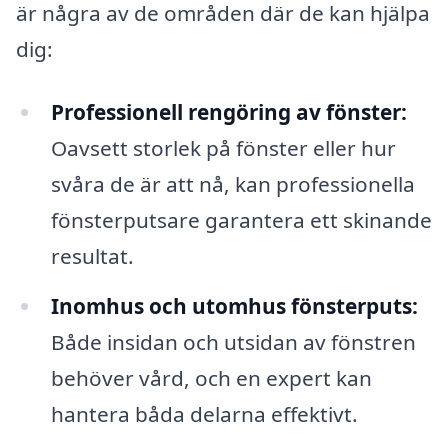
är några av de områden där de kan hjälpa
dig:
Professionell rengöring av fönster:
Oavsett storlek på fönster eller hur
svåra de är att nå, kan professionella
fönsterputsare garantera ett skinande
resultat.
Inomhus och utomhus fönsterputs:
Både insidan och utsidan av fönstren
behöver vård, och en expert kan
hantera båda delarna effektivt.