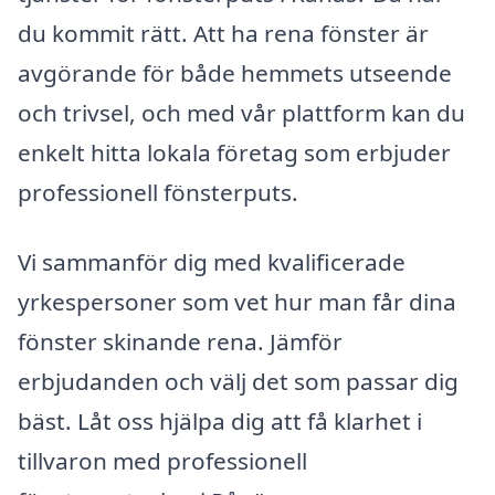
du kommit rätt. Att ha rena fönster är
avgörande för både hemmets utseende
och trivsel, och med vår plattform kan du
enkelt hitta lokala företag som erbjuder
professionell fönsterputs.
Vi sammanför dig med kvalificerade
yrkespersoner som vet hur man får dina
fönster skinande rena. Jämför
erbjudanden och välj det som passar dig
bäst. Låt oss hjälpa dig att få klarhet i
tillvaron med professionell