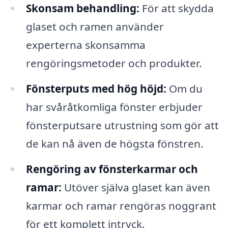
Skonsam behandling:
För att skydda
glaset och ramen använder
experterna skonsamma
rengöringsmetoder och produkter.
Fönsterputs med hög höjd:
Om du
har svåråtkomliga fönster erbjuder
fönsterputsare utrustning som gör att
de kan nå även de högsta fönstren.
Rengöring av fönsterkarmar och
ramar:
Utöver själva glaset kan även
karmar och ramar rengöras noggrant
för ett komplett intryck.