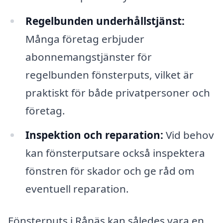
Regelbunden underhållstjänst:
Många företag erbjuder
abonnemangstjänster för
regelbunden fönsterputs, vilket är
praktiskt för både privatpersoner och
företag.
Inspektion och reparation:
Vid behov
kan fönsterputsare också inspektera
fönstren för skador och ge råd om
eventuell reparation.
Fönsterputs i Rånäs kan således vara en