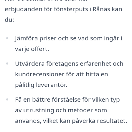
erbjudanden för fönsterputs i Rånäs kan
du:
Jämföra priser och se vad som ingår i
varje offert.
Utvärdera företagens erfarenhet och
kundrecensioner för att hitta en
pålitlig leverantör.
Få en bättre förståelse för vilken typ
av utrustning och metoder som
används, vilket kan påverka resultatet.