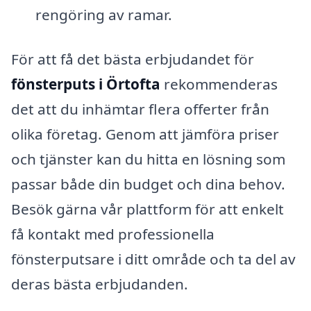
rengöring av ramar.
För att få det bästa erbjudandet för
fönsterputs i Örtofta
rekommenderas
det att du inhämtar flera offerter från
olika företag. Genom att jämföra priser
och tjänster kan du hitta en lösning som
passar både din budget och dina behov.
Besök gärna vår plattform för att enkelt
få kontakt med professionella
fönsterputsare i ditt område och ta del av
deras bästa erbjudanden.