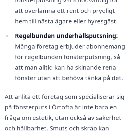
att överlämna ett rent och prydligt
hem till nästa ägare eller hyresgäst.
Regelbunden underhållsputsning:
Många företag erbjuder abonnemang
för regelbunden fönsterputsning, så
att man alltid kan ha skinande rena
fönster utan att behöva tänka på det.
Att anlita ett företag som specialiserar sig
på fönsterputs i Örtofta är inte bara en
fråga om estetik, utan också av säkerhet
och hållbarhet. Smuts och skräp kan