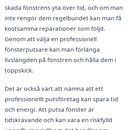
skada fönstrens yta över tid, och om man
inte rengör dem regelbundet kan man få
kostsamma reparationer som följd.
Genom att välja en professionell
fönsterputsare kan man förlänga
livslängden på fönstren och hålla dem i
toppskick.
Det är också värt att nämna att ett
professionellt putsföretag kan spara tid
och energi. Att putsa fönster är
tidskrävande och kan vara en riskfylld