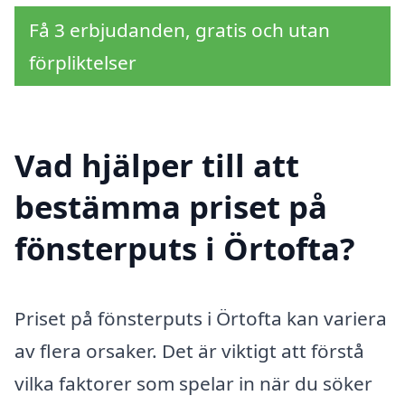
Få 3 erbjudanden, gratis och utan
förpliktelser
Vad hjälper till att
bestämma priset på
fönsterputs i Örtofta?
Priset på fönsterputs i Örtofta kan variera
av flera orsaker. Det är viktigt att förstå
vilka faktorer som spelar in när du söker