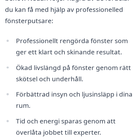
du kan få med hjälp av professionelled
fönsterputsare:
Professionellt rengörda fönster som
ger ett klart och skinande resultat.
Ökad livslängd på fönster genom rätt
skötsel och underhåll.
Förbättrad insyn och ljusinsläpp i dina
rum.
Tid och energi sparas genom att
överlåta jobbet till experter.