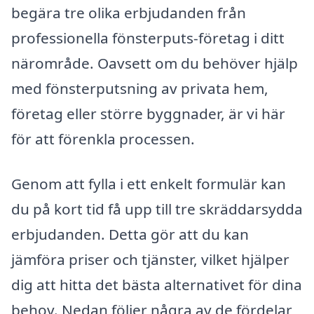
begära tre olika erbjudanden från
professionella fönsterputs-företag i ditt
närområde. Oavsett om du behöver hjälp
med fönsterputsning av privata hem,
företag eller större byggnader, är vi här
för att förenkla processen.
Genom att fylla i ett enkelt formulär kan
du på kort tid få upp till tre skräddarsydda
erbjudanden. Detta gör att du kan
jämföra priser och tjänster, vilket hjälper
dig att hitta det bästa alternativet för dina
behov. Nedan följer några av de fördelar