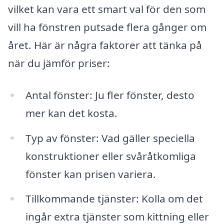
vilket kan vara ett smart val för den som
vill ha fönstren putsade flera gånger om
året. Här är några faktorer att tänka på
när du jämför priser:
Antal fönster: Ju fler fönster, desto
mer kan det kosta.
Typ av fönster: Vad gäller speciella
konstruktioner eller svåråtkomliga
fönster kan prisen variera.
Tillkommande tjänster: Kolla om det
ingår extra tjänster som kittning eller