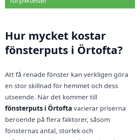
förpliktelser
Hur mycket kostar
fönsterputs i Örtofta?
Att få renade fönster kan verkligen göra
en stor skillnad för hemmet och dess
utseende. När det kommer till
fönsterputs i Örtofta
varierar priserna
beroende på flera faktorer, såsom
fönsternas antal, storlek och