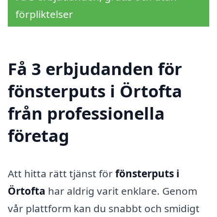
förpliktelser
Få 3 erbjudanden för
fönsterputs i Örtofta
från professionella
företag
Att hitta rätt tjänst för
fönsterputs i
Örtofta
har aldrig varit enklare. Genom
vår plattform kan du snabbt och smidigt