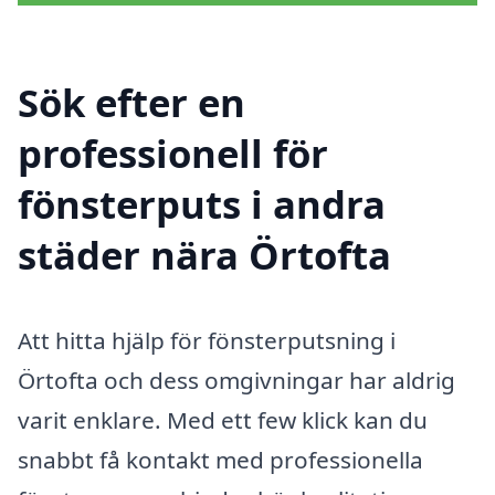
Sök efter en
professionell för
fönsterputs i andra
städer nära Örtofta
Att hitta hjälp för fönsterputsning i
Örtofta och dess omgivningar har aldrig
varit enklare. Med ett few klick kan du
snabbt få kontakt med professionella