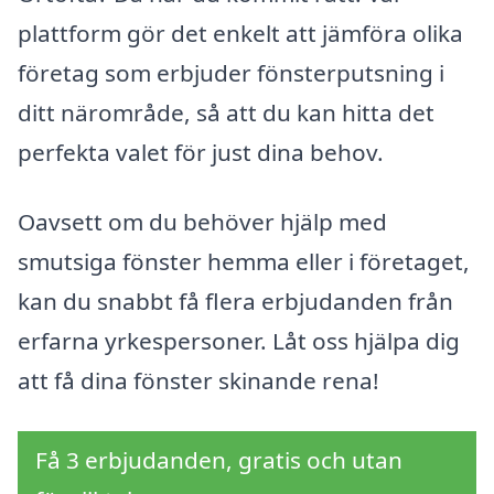
plattform gör det enkelt att jämföra olika
företag som erbjuder fönsterputsning i
ditt närområde, så att du kan hitta det
perfekta valet för just dina behov.
Oavsett om du behöver hjälp med
smutsiga fönster hemma eller i företaget,
kan du snabbt få flera erbjudanden från
erfarna yrkespersoner. Låt oss hjälpa dig
att få dina fönster skinande rena!
Få 3 erbjudanden, gratis och utan