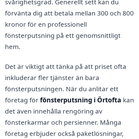
svårighetsgrad. Generellt sett kan du
förvänta dig att betala mellan 300 och 800
kronor för en professionell
fönsterputsning på ett genomsnittligt
hem.
Det är viktigt att tänka på att priset ofta
inkluderar fler tjänster än bara
fönsterputsningen. När du anlitar ett
företag för
fönsterputsning i Örtofta
kan
det även innehålla rengöring av
fönsterkarmar och persienner. Många
företag erbjuder också paketlösningar,