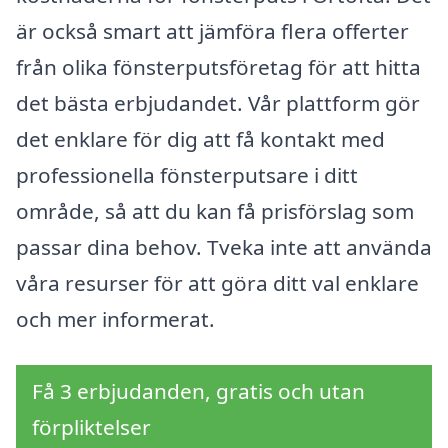
är också smart att jämföra flera offerter
från olika fönsterputsföretag för att hitta
det bästa erbjudandet. Vår plattform gör
det enklare för dig att få kontakt med
professionella fönsterputsare i ditt
område, så att du kan få prisförslag som
passar dina behov. Tveka inte att använda
våra resurser för att göra ditt val enklare
och mer informerat.
Få 3 erbjudanden, gratis och utan
förpliktelser