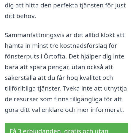
dig att hitta den perfekta tjänsten för just
ditt behov.
Sammanfattningsvis är det alltid klokt att
hämta in minst tre kostnadsförslag för
fönsterputs i Örtofta. Det hjälper dig inte
bara att spara pengar, utan också att
säkerställa att du får hög kvalitet och
tillförlitliga tjänster. Tveka inte att utnyttja
de resurser som finns tillgängliga för att
göra ditt val enklare och mer informerat.
Få 3 erbjudanden, gratis och utan