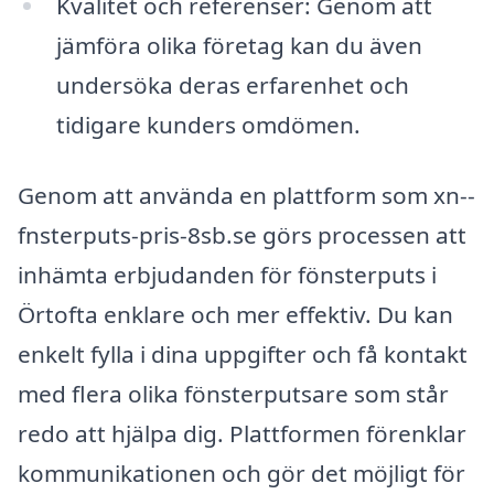
Kvalitet och referenser: Genom att
jämföra olika företag kan du även
undersöka deras erfarenhet och
tidigare kunders omdömen.
Genom att använda en plattform som xn--
fnsterputs-pris-8sb.se görs processen att
inhämta erbjudanden för fönsterputs i
Örtofta enklare och mer effektiv. Du kan
enkelt fylla i dina uppgifter och få kontakt
med flera olika fönsterputsare som står
redo att hjälpa dig. Plattformen förenklar
kommunikationen och gör det möjligt för