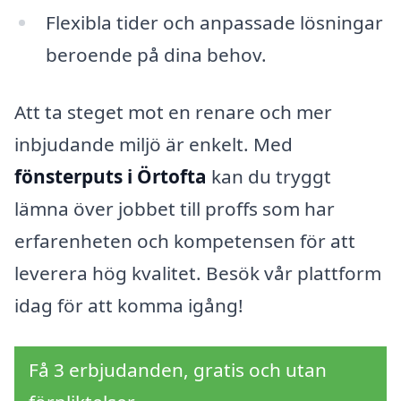
Flexibla tider och anpassade lösningar
beroende på dina behov.
Att ta steget mot en renare och mer
inbjudande miljö är enkelt. Med
fönsterputs i Örtofta
kan du tryggt
lämna över jobbet till proffs som har
erfarenheten och kompetensen för att
leverera hög kvalitet. Besök vår plattform
idag för att komma igång!
Få 3 erbjudanden, gratis och utan