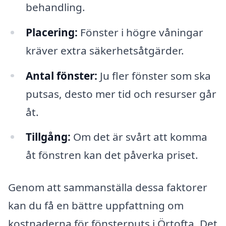
behandling.
Placering:
Fönster i högre våningar
kräver extra säkerhetsåtgärder.
Antal fönster:
Ju fler fönster som ska
putsas, desto mer tid och resurser går
åt.
Tillgång:
Om det är svårt att komma
åt fönstren kan det påverka priset.
Genom att sammanställa dessa faktorer
kan du få en bättre uppfattning om
kostnaderna för fönsterputs i Örtofta. Det