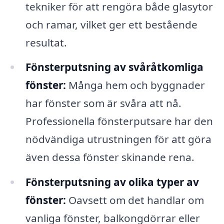
tekniker för att rengöra både glasytor
och ramar, vilket ger ett bestående
resultat.
Fönsterputsning av svåråtkomliga
fönster:
Många hem och byggnader
har fönster som är svåra att nå.
Professionella fönsterputsare har den
nödvändiga utrustningen för att göra
även dessa fönster skinande rena.
Fönsterputsning av olika typer av
fönster:
Oavsett om det handlar om
vanliga fönster, balkongdörrar eller