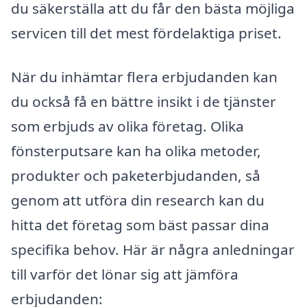
du säkerställa att du får den bästa möjliga
servicen till det mest fördelaktiga priset.
När du inhämtar flera erbjudanden kan
du också få en bättre insikt i de tjänster
som erbjuds av olika företag. Olika
fönsterputsare kan ha olika metoder,
produkter och paketerbjudanden, så
genom att utföra din research kan du
hitta det företag som bäst passar dina
specifika behov. Här är några anledningar
till varför det lönar sig att jämföra
erbjudanden: