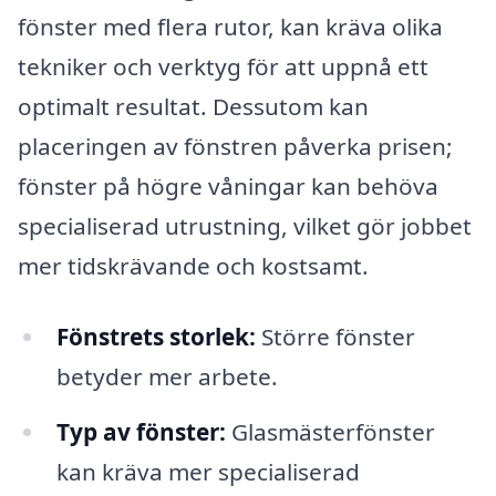
fönster med flera rutor, kan kräva olika
tekniker och verktyg för att uppnå ett
optimalt resultat. Dessutom kan
placeringen av fönstren påverka prisen;
fönster på högre våningar kan behöva
specialiserad utrustning, vilket gör jobbet
mer tidskrävande och kostsamt.
Fönstrets storlek:
Större fönster
betyder mer arbete.
Typ av fönster:
Glasmästerfönster
kan kräva mer specialiserad