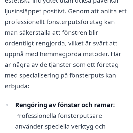
estetiska intrycket utan också påverkar
ljusinsläppet positivt. Genom att anlita ett
professionellt fönsterputsföretag kan
man säkerställa att fönstren blir
ordentligt rengjorda, vilket är svårt att
uppnå med hemmagjorda metoder. Här
är några av de tjänster som ett företag
med specialisering på fönsterputs kan
erbjuda:
Rengöring av fönster och ramar:
Professionella fönsterputsare
använder speciella verktyg och