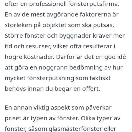
efter en professionell fönsterputsfirma.
En av de mest avgörande faktorerna är
storleken på objektet som ska putsas.
Större fönster och byggnader kräver mer
tid och resurser, vilket ofta resulterar i
högre kostnader. Därför är det en god idé
att göra en noggrann bedömning av hur
mycket fönsterputsning som faktiskt
behövs innan du begär en offert.
En annan viktig aspekt som påverkar
priset är typen av fönster. Olika typer av
fönster, såsom glasmästerfönster eller