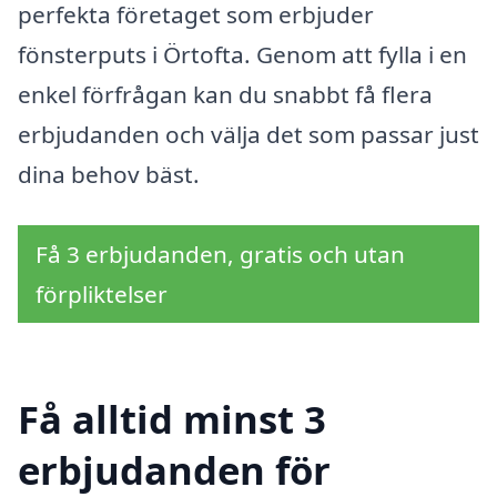
perfekta företaget som erbjuder
fönsterputs i Örtofta. Genom att fylla i en
enkel förfrågan kan du snabbt få flera
erbjudanden och välja det som passar just
dina behov bäst.
Få 3 erbjudanden, gratis och utan
förpliktelser
Få alltid minst 3
erbjudanden för