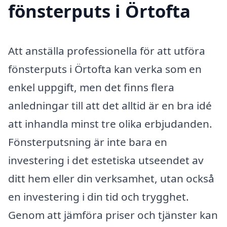
fönsterputs i Örtofta
Att anställa professionella för att utföra
fönsterputs i Örtofta kan verka som en
enkel uppgift, men det finns flera
anledningar till att det alltid är en bra idé
att inhandla minst tre olika erbjudanden.
Fönsterputsning är inte bara en
investering i det estetiska utseendet av
ditt hem eller din verksamhet, utan också
en investering i din tid och trygghet.
Genom att jämföra priser och tjänster kan