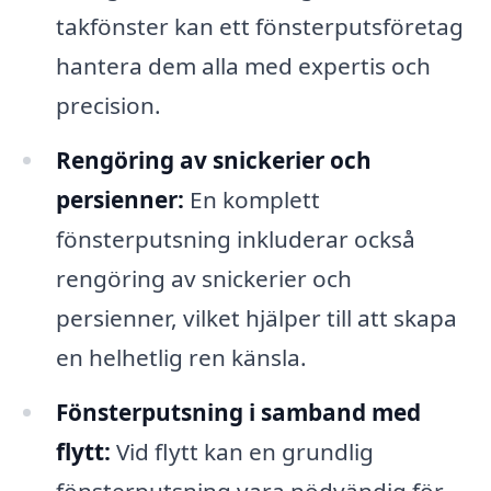
takfönster kan ett fönsterputsföretag
hantera dem alla med expertis och
precision.
Rengöring av snickerier och
persienner:
En komplett
fönsterputsning inkluderar också
rengöring av snickerier och
persienner, vilket hjälper till att skapa
en helhetlig ren känsla.
Fönsterputsning i samband med
flytt:
Vid flytt kan en grundlig
fönsterputsning vara nödvändig för