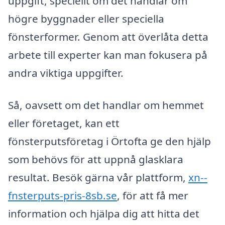
uppgift, speciellt om det handlar om
högre byggnader eller speciella
fönsterformer. Genom att överlåta detta
arbete till experter kan man fokusera på
andra viktiga uppgifter.
Så, oavsett om det handlar om hemmet
eller företaget, kan ett
fönsterputsföretag i Örtofta ge den hjälp
som behövs för att uppnå glasklara
resultat. Besök gärna vår plattform,
xn--
fnsterputs-pris-8sb.se
, för att få mer
information och hjälpa dig att hitta det