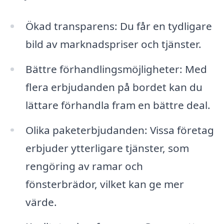
Ökad transparens: Du får en tydligare
bild av marknadspriser och tjänster.
Bättre förhandlingsmöjligheter: Med
flera erbjudanden på bordet kan du
lättare förhandla fram en bättre deal.
Olika paketerbjudanden: Vissa företag
erbjuder ytterligare tjänster, som
rengöring av ramar och
fönsterbrädor, vilket kan ge mer
värde.