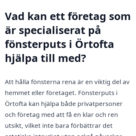
Vad kan ett företag som
är specialiserat på
fönsterputs i Örtofta
hjälpa till med?
Att hålla fönsterna rena är en viktig del av
hemmet eller företaget. Fönsterputs i
Örtofta kan hjälpa både privatpersoner
och företag med att få en klar och ren
utsikt, vilket inte bara förbättrar det