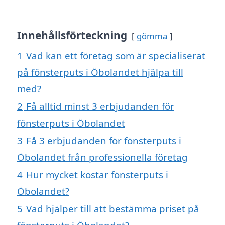
Innehållsförteckning
gömma
1
Vad kan ett företag som är specialiserat
på fönsterputs i Öbolandet hjälpa till
med?
2
Få alltid minst 3 erbjudanden för
fönsterputs i Öbolandet
3
Få 3 erbjudanden för fönsterputs i
Öbolandet från professionella företag
4
Hur mycket kostar fönsterputs i
Öbolandet?
5
Vad hjälper till att bestämma priset på