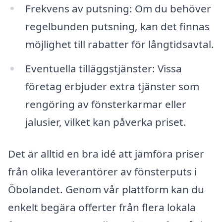
Frekvens av putsning: Om du behöver
regelbunden putsning, kan det finnas
möjlighet till rabatter för långtidsavtal.
Eventuella tilläggstjänster: Vissa
företag erbjuder extra tjänster som
rengöring av fönsterkarmar eller
jalusier, vilket kan påverka priset.
Det är alltid en bra idé att jämföra priser
från olika leverantörer av fönsterputs i
Öbolandet. Genom vår plattform kan du
enkelt begära offerter från flera lokala