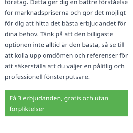
företag. Detta ger dig en bättre förståelse
för marknadspriserna och gör det möjligt
för dig att hitta det bästa erbjudandet för
dina behov. Tänk på att den billigaste
optionen inte alltid är den bästa, så se till
att kolla upp omdömen och referenser för
att säkerställa att du väljer en pålitlig och
professionell fönsterputsare.
Få 3 erbjudanden, gratis och utan
förpliktelser