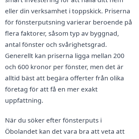
eller din verksamhet i toppskick. Priserna
för fönsterputsning varierar beroende på
flera faktorer, såsom typ av byggnad,
antal fönster och svårighetsgrad.
Generellt kan priserna ligga mellan 200
och 600 kronor per fönster, men det är
alltid bäst att begära offerter från olika
företag för att få en mer exakt
uppfattning.
När du söker efter fönsterputs i
Öbolandet kan det vara bra att veta att