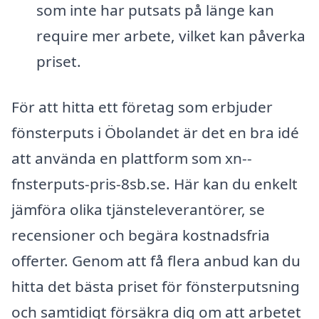
som inte har putsats på länge kan
require mer arbete, vilket kan påverka
priset.
För att hitta ett företag som erbjuder
fönsterputs i Öbolandet är det en bra idé
att använda en plattform som xn--
fnsterputs-pris-8sb.se. Här kan du enkelt
jämföra olika tjänsteleverantörer, se
recensioner och begära kostnadsfria
offerter. Genom att få flera anbud kan du
hitta det bästa priset för fönsterputsning
och samtidigt försäkra dig om att arbetet