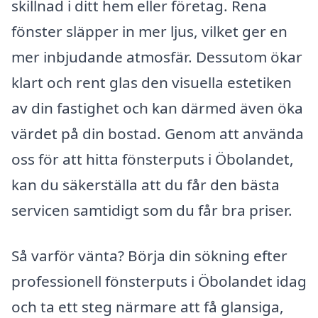
skillnad i ditt hem eller företag. Rena
fönster släpper in mer ljus, vilket ger en
mer inbjudande atmosfär. Dessutom ökar
klart och rent glas den visuella estetiken
av din fastighet och kan därmed även öka
värdet på din bostad. Genom att använda
oss för att hitta fönsterputs i Öbolandet,
kan du säkerställa att du får den bästa
servicen samtidigt som du får bra priser.
Så varför vänta? Börja din sökning efter
professionell fönsterputs i Öbolandet idag
och ta ett steg närmare att få glansiga,