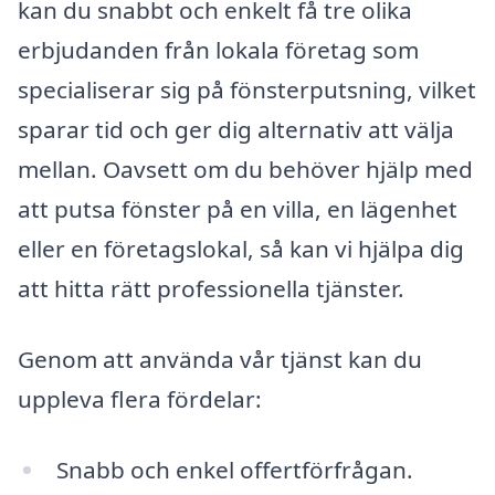
kan du snabbt och enkelt få tre olika
erbjudanden från lokala företag som
specialiserar sig på fönsterputsning, vilket
sparar tid och ger dig alternativ att välja
mellan. Oavsett om du behöver hjälp med
att putsa fönster på en villa, en lägenhet
eller en företagslokal, så kan vi hjälpa dig
att hitta rätt professionella tjänster.
Genom att använda vår tjänst kan du
uppleva flera fördelar:
Snabb och enkel offertförfrågan.