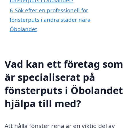
fönsterputs i Öbolandet?
6
Sök efter en professionell för
fönsterputs i andra städer nära
Öbolandet
Vad kan ett företag som
är specialiserat på
fönsterputs i Öbolandet
hjälpa till med?
Att hålla fönster rena är en viktig del av