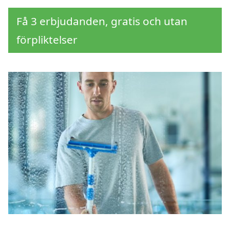
Få 3 erbjudanden, gratis och utan
förpliktelser