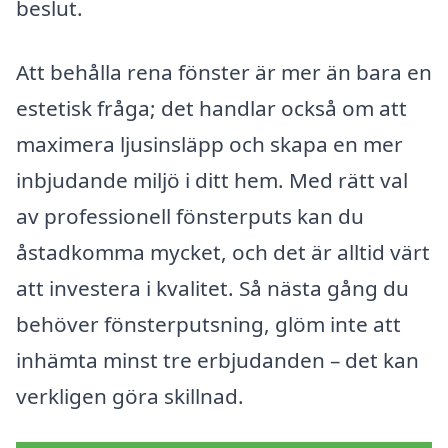
beslut.
Att behålla rena fönster är mer än bara en
estetisk fråga; det handlar också om att
maximera ljusinsläpp och skapa en mer
inbjudande miljö i ditt hem. Med rätt val
av professionell fönsterputs kan du
åstadkomma mycket, och det är alltid värt
att investera i kvalitet. Så nästa gång du
behöver fönsterputsning, glöm inte att
inhämta minst tre erbjudanden – det kan
verkligen göra skillnad.