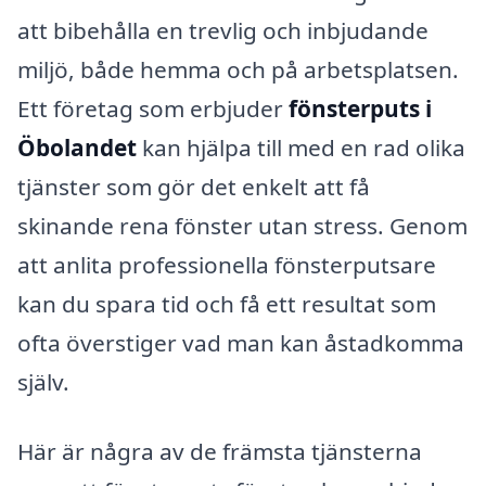
att bibehålla en trevlig och inbjudande
miljö, både hemma och på arbetsplatsen.
Ett företag som erbjuder
fönsterputs i
Öbolandet
kan hjälpa till med en rad olika
tjänster som gör det enkelt att få
skinande rena fönster utan stress. Genom
att anlita professionella fönsterputsare
kan du spara tid och få ett resultat som
ofta överstiger vad man kan åstadkomma
själv.
Här är några av de främsta tjänsterna