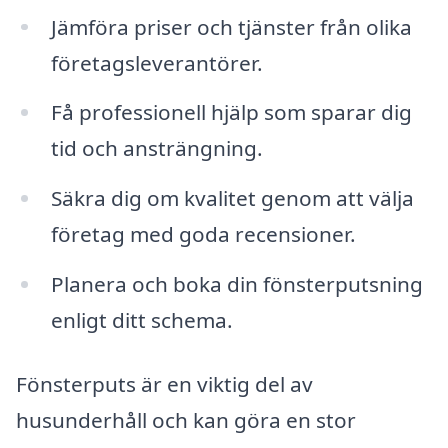
Jämföra priser och tjänster från olika
företagsleverantörer.
Få professionell hjälp som sparar dig
tid och ansträngning.
Säkra dig om kvalitet genom att välja
företag med goda recensioner.
Planera och boka din fönsterputsning
enligt ditt schema.
Fönsterputs är en viktig del av
husunderhåll och kan göra en stor