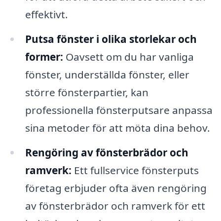
effektivt.
Putsa fönster i olika storlekar och
former:
Oavsett om du har vanliga
fönster, underställda fönster, eller
större fönsterpartier, kan
professionella fönsterputsare anpassa
sina metoder för att möta dina behov.
Rengöring av fönsterbrädor och
ramverk:
Ett fullservice fönsterputs
företag erbjuder ofta även rengöring
av fönsterbrädor och ramverk för ett