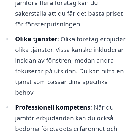
jämföra flera företag kan du
säkerställa att du får det bästa priset
för fönsterputsningen.
Olika tjänster:
Olika företag erbjuder
olika tjänster. Vissa kanske inkluderar
insidan av fönstren, medan andra
fokuserar på utsidan. Du kan hitta en
tjänst som passar dina specifika
behov.
Professionell kompetens:
När du
jämför erbjudanden kan du också
bedöma företagets erfarenhet och