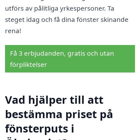
utförs av pålitliga yrkespersoner. Ta
steget idag och få dina fönster skinande
rena!
Få 3 erbjudanden, gratis och utan
förpliktelser
Vad hjälper till att
bestämma priset på
fönsterputs i