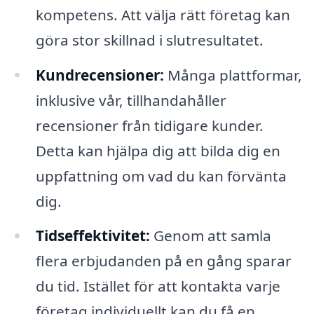
kompetens. Att välja rätt företag kan
göra stor skillnad i slutresultatet.
Kundrecensioner:
Många plattformar,
inklusive vår, tillhandahåller
recensioner från tidigare kunder.
Detta kan hjälpa dig att bilda dig en
uppfattning om vad du kan förvänta
dig.
Tidseffektivitet:
Genom att samla
flera erbjudanden på en gång sparar
du tid. Istället för att kontakta varje
företag individuellt kan du få en