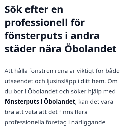
Sök efter en
professionell för
fönsterputs i andra
städer nära Öbolandet
Att hålla fönstren rena är viktigt för både
utseendet och ljusinsläpp i ditt hem. Om
du bor i Öbolandet och söker hjälp med
fönsterputs i Öbolandet
, kan det vara
bra att veta att det finns flera
professionella företag i närliggande