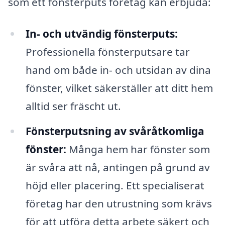
som ett fönsterputs företag kan erbjuda:
In- och utvändig fönsterputs:
Professionella fönsterputsare tar
hand om både in- och utsidan av dina
fönster, vilket säkerställer att ditt hem
alltid ser fräscht ut.
Fönsterputsning av svåråtkomliga
fönster:
Många hem har fönster som
är svåra att nå, antingen på grund av
höjd eller placering. Ett specialiserat
företag har den utrustning som krävs
för att utföra detta arbete säkert och