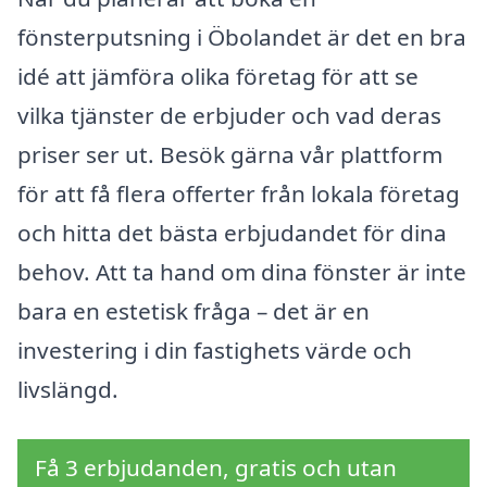
fönsterputsning i Öbolandet är det en bra
idé att jämföra olika företag för att se
vilka tjänster de erbjuder och vad deras
priser ser ut. Besök gärna vår plattform
för att få flera offerter från lokala företag
och hitta det bästa erbjudandet för dina
behov. Att ta hand om dina fönster är inte
bara en estetisk fråga – det är en
investering i din fastighets värde och
livslängd.
Få 3 erbjudanden, gratis och utan