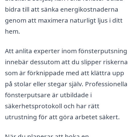
bidra till att sänka energikostnaderna
genom att maximera naturligt ljus i ditt
hem.
Att anlita experter inom fönsterputsning
innebär dessutom att du slipper riskerna
som är förknippade med att klättra upp
på stolar eller stegar själv. Professionella
fönsterputsare är utbildade i
säkerhetsprotokoll och har rätt
utrustning för att göra arbetet säkert.
När du planerar att boka en