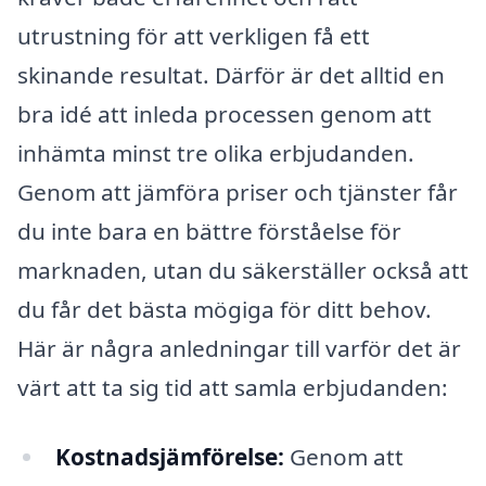
utrustning för att verkligen få ett
skinande resultat. Därför är det alltid en
bra idé att inleda processen genom att
inhämta minst tre olika erbjudanden.
Genom att jämföra priser och tjänster får
du inte bara en bättre förståelse för
marknaden, utan du säkerställer också att
du får det bästa mögiga för ditt behov.
Här är några anledningar till varför det är
värt att ta sig tid att samla erbjudanden:
Kostnadsjämförelse:
Genom att