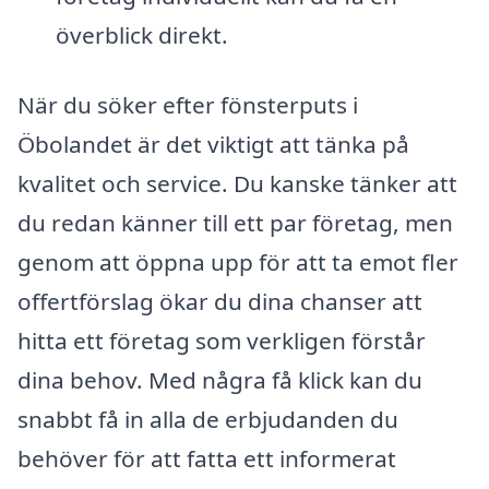
överblick direkt.
När du söker efter fönsterputs i
Öbolandet är det viktigt att tänka på
kvalitet och service. Du kanske tänker att
du redan känner till ett par företag, men
genom att öppna upp för att ta emot fler
offertförslag ökar du dina chanser att
hitta ett företag som verkligen förstår
dina behov. Med några få klick kan du
snabbt få in alla de erbjudanden du
behöver för att fatta ett informerat