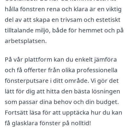
hålla fönstren rena och klara är en viktig
del av att skapa en trivsam och estetiskt
tilltalande miljö, både för hemmet och på
arbetsplatsen.
På vår plattform kan du enkelt jämföra
och få offerter från olika professionella
fönsterputsare i ditt område. Vi gör det
lätt för dig att hitta den bästa lösningen
som passar dina behov och din budget.
Fortsätt läsa för att upptäcka hur du kan
få glasklara fönster på nolltid!