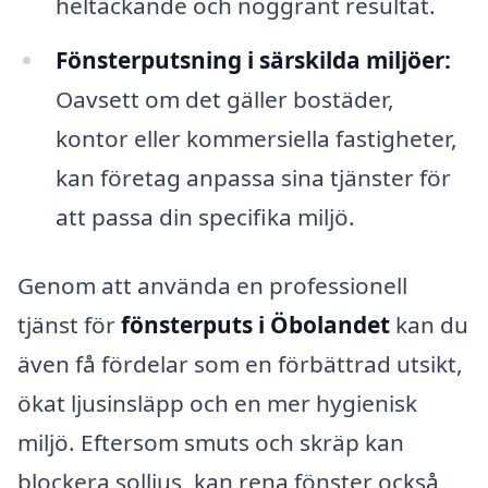
heltäckande och noggrant resultat.
Fönsterputsning i särskilda miljöer:
Oavsett om det gäller bostäder,
kontor eller kommersiella fastigheter,
kan företag anpassa sina tjänster för
att passa din specifika miljö.
Genom att använda en professionell
tjänst för
fönsterputs i Öbolandet
kan du
även få fördelar som en förbättrad utsikt,
ökat ljusinsläpp och en mer hygienisk
miljö. Eftersom smuts och skräp kan
blockera solljus, kan rena fönster också