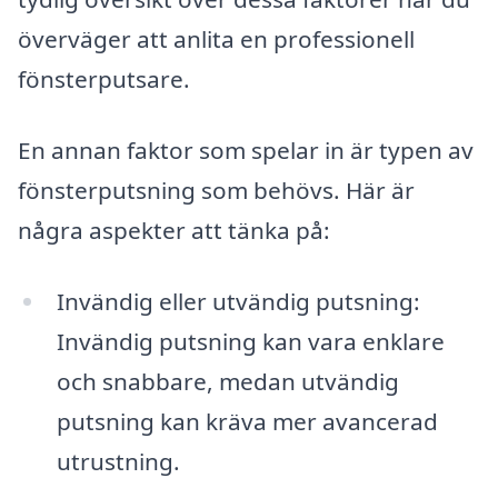
överväger att anlita en professionell
fönsterputsare.
En annan faktor som spelar in är typen av
fönsterputsning som behövs. Här är
några aspekter att tänka på:
Invändig eller utvändig putsning:
Invändig putsning kan vara enklare
och snabbare, medan utvändig
putsning kan kräva mer avancerad
utrustning.