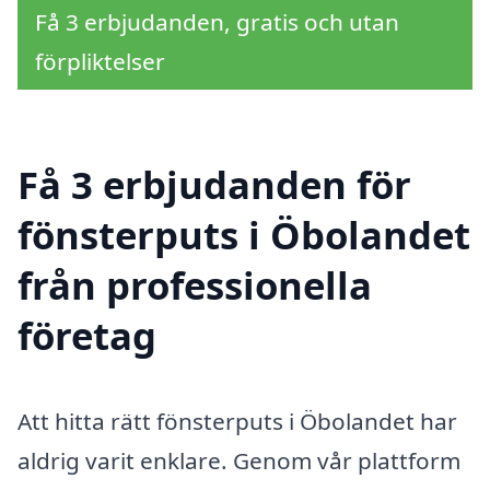
Få 3 erbjudanden, gratis och utan
förpliktelser
Få 3 erbjudanden för
fönsterputs i Öbolandet
från professionella
företag
Att hitta rätt fönsterputs i Öbolandet har
aldrig varit enklare. Genom vår plattform