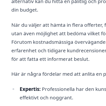
alternativ kan du hitta en pålitlig och p
din budget.
När du väljer att hämta in flera offerter,
utan även möjlighet att bedöma vilket fö
Förutom kostnadsmässiga överväganden är
erfarenhet och tidigare kundrecensioner.
för att fatta ett informerat beslut.
Här är några fördelar med att anlita en 
Expertis:
Professionella har den kuns
effektivt och noggrant.