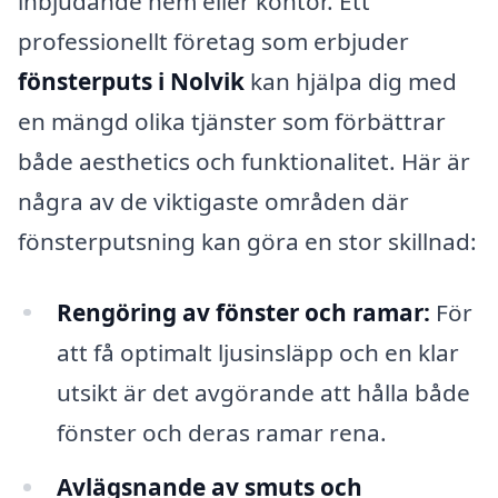
inbjudande hem eller kontor. Ett
professionellt företag som erbjuder
fönsterputs i Nolvik
kan hjälpa dig med
en mängd olika tjänster som förbättrar
både aesthetics och funktionalitet. Här är
några av de viktigaste områden där
fönsterputsning kan göra en stor skillnad:
Rengöring av fönster och ramar:
För
att få optimalt ljusinsläpp och en klar
utsikt är det avgörande att hålla både
fönster och deras ramar rena.
Avlägsnande av smuts och