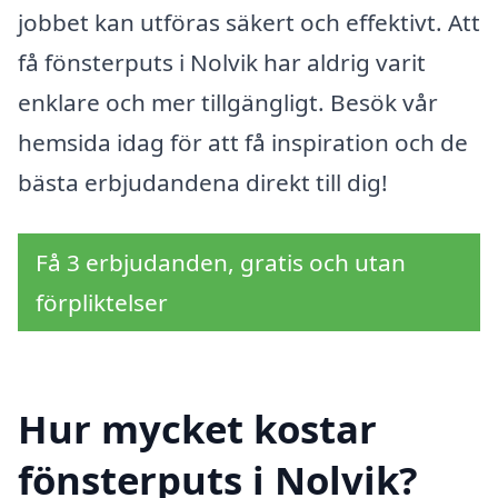
jobbet kan utföras säkert och effektivt. Att
få fönsterputs i Nolvik har aldrig varit
enklare och mer tillgängligt. Besök vår
hemsida idag för att få inspiration och de
bästa erbjudandena direkt till dig!
Få 3 erbjudanden, gratis och utan
förpliktelser
Hur mycket kostar
fönsterputs i Nolvik?