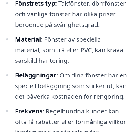
Fönstrets typ:
Takfönster, dörrfönster
och vanliga fönster har olika priser
beroende på svårighetsgrad.
Material:
Fönster av speciella
material, som trä eller PVC, kan kräva
särskild hantering.
Beläggningar:
Om dina fönster har en
speciell beläggning som sticker ut, kan
det påverka kostnaden för rengöring.
Frekvens:
Regelbundna kunder kan
ofta få rabatter eller förmånliga villkor