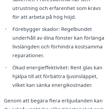
utrustning och erfarenhet som krävs
för att arbeta på hög höjd.
Förebygger skador: Regelbundet
underhåll av dina fönster kan förlänga
livslängden och förhindra kostsamma
reparationer.
Ökad energieffektivitet: Rent glas kan
hjälpa till att förbättra ljusinsläppet,
vilket kan sänka energikostnader.
Genom att begära flera erbjudanden kan