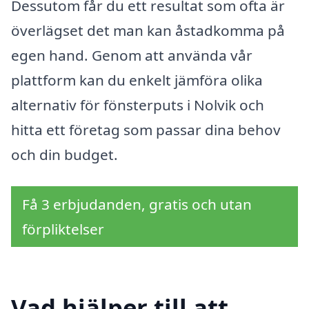
Dessutom får du ett resultat som ofta är
överlägset det man kan åstadkomma på
egen hand. Genom att använda vår
plattform kan du enkelt jämföra olika
alternativ för fönsterputs i Nolvik och
hitta ett företag som passar dina behov
och din budget.
Få 3 erbjudanden, gratis och utan
förpliktelser
Vad hjälper till att