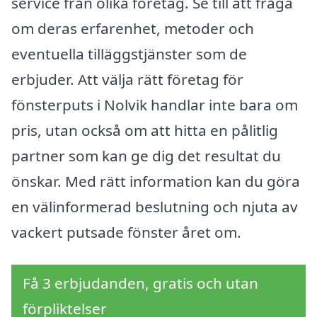
service från olika företag. Se till att fråga
om deras erfarenhet, metoder och
eventuella tilläggstjänster som de
erbjuder. Att välja rätt företag för
fönsterputs i Nolvik handlar inte bara om
pris, utan också om att hitta en pålitlig
partner som kan ge dig det resultat du
önskar. Med rätt information kan du göra
en välinformerad beslutning och njuta av
vackert putsade fönster året om.
Få 3 erbjudanden, gratis och utan
förpliktelser