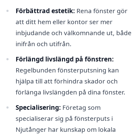
Förbättrad estetik:
Rena fönster gör
att ditt hem eller kontor ser mer
inbjudande och välkomnande ut, både
inifrån och utifrån.
Förlängd livslängd på fönstren:
Regelbunden fönsterputsning kan
hjälpa till att förhindra skador och
förlänga livslängden på dina fönster.
Specialisering:
Företag som
specialiserar sig på fönsterputs i
Njutånger har kunskap om lokala