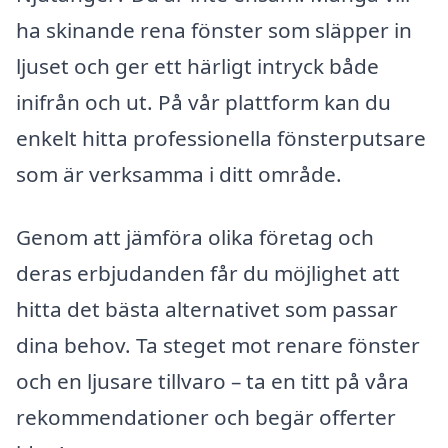
ha skinande rena fönster som släpper in
ljuset och ger ett härligt intryck både
inifrån och ut. På vår plattform kan du
enkelt hitta professionella fönsterputsare
som är verksamma i ditt område.
Genom att jämföra olika företag och
deras erbjudanden får du möjlighet att
hitta det bästa alternativet som passar
dina behov. Ta steget mot renare fönster
och en ljusare tillvaro – ta en titt på våra
rekommendationer och begär offerter