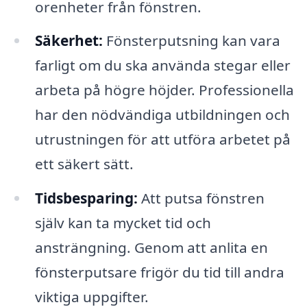
orenheter från fönstren.
Säkerhet:
Fönsterputsning kan vara
farligt om du ska använda stegar eller
arbeta på högre höjder. Professionella
har den nödvändiga utbildningen och
utrustningen för att utföra arbetet på
ett säkert sätt.
Tidsbesparing:
Att putsa fönstren
själv kan ta mycket tid och
ansträngning. Genom att anlita en
fönsterputsare frigör du tid till andra
viktiga uppgifter.