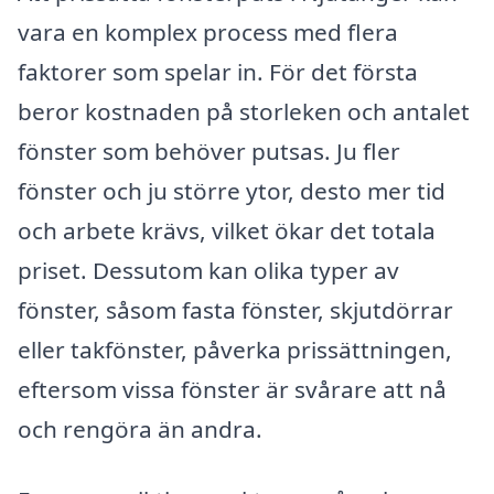
vara en komplex process med flera
faktorer som spelar in. För det första
beror kostnaden på storleken och antalet
fönster som behöver putsas. Ju fler
fönster och ju större ytor, desto mer tid
och arbete krävs, vilket ökar det totala
priset. Dessutom kan olika typer av
fönster, såsom fasta fönster, skjutdörrar
eller takfönster, påverka prissättningen,
eftersom vissa fönster är svårare att nå
och rengöra än andra.