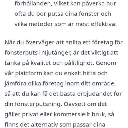
förhållanden, vilket kan påverka hur
ofta du bör putsa dina fönster och
vilka metoder som är mest effektiva.
När du överväger att anlita ett företag för
fönsterputs i Njutånger, är det viktigt att
tänka på kvalitet och pålitlighet. Genom
vår plattform kan du enkelt hitta och
jämföra olika företag inom ditt område,
så att du kan få det bästa erbjudandet för
din fönsterputsning. Oavsett om det
gäller privat eller kommersiellt bruk, så
finns det alternativ som passar dina