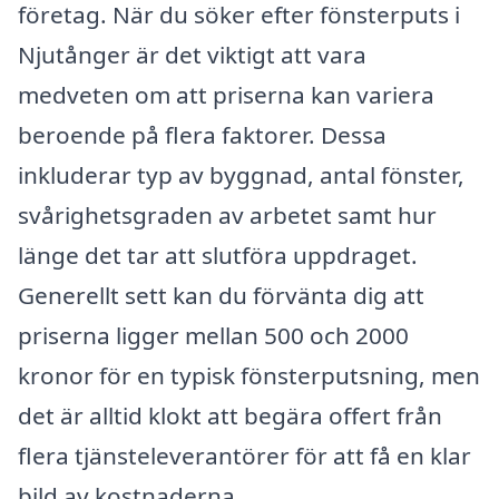
företag. När du söker efter fönsterputs i
Njutånger är det viktigt att vara
medveten om att priserna kan variera
beroende på flera faktorer. Dessa
inkluderar typ av byggnad, antal fönster,
svårighetsgraden av arbetet samt hur
länge det tar att slutföra uppdraget.
Generellt sett kan du förvänta dig att
priserna ligger mellan 500 och 2000
kronor för en typisk fönsterputsning, men
det är alltid klokt att begära offert från
flera tjänsteleverantörer för att få en klar
bild av kostnaderna.