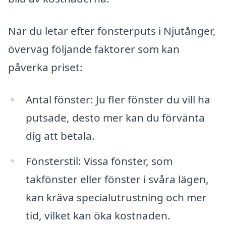
När du letar efter fönsterputs i Njutånger,
överväg följande faktorer som kan
påverka priset:
Antal fönster: Ju fler fönster du vill ha
putsade, desto mer kan du förvänta
dig att betala.
Fönsterstil: Vissa fönster, som
takfönster eller fönster i svåra lägen,
kan kräva specialutrustning och mer
tid, vilket kan öka kostnaden.