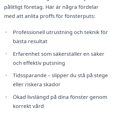
pålitligt företag. Här är några fördelar
med att anlita proffs för fönsterputs:
Professionell utrustning och teknik för
bästa resultat
Erfarenhet som säkerställer en säker
och effektiv putsning
Tidssparande – slipper du stå på stege
eller riskera skador
Ökad livslängd på dina fönster genom
korrekt vård