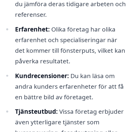
du jämföra deras tidigare arbeten och
referenser.
Erfarenhet:
Olika företag har olika
erfarenhet och specialiseringar när
det kommer till fönsterputs, vilket kan
påverka resultatet.
Kundrecensioner:
Du kan läsa om
andra kunders erfarenheter för att få
en bättre bild av företaget.
Tjänsteutbud:
Vissa företag erbjuder
även ytterligare tjänster som