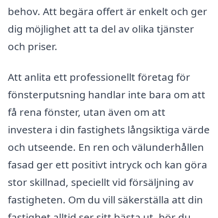
behov. Att begära offert är enkelt och ger
dig möjlighet att ta del av olika tjänster
och priser.
Att anlita ett professionellt företag för
fönsterputsning handlar inte bara om att
få rena fönster, utan även om att
investera i din fastighets långsiktiga värde
och utseende. En ren och välunderhållen
fasad ger ett positivt intryck och kan göra
stor skillnad, speciellt vid försäljning av
fastigheten. Om du vill säkerställa att din
fastighet alltid ser sitt bästa ut, bör du