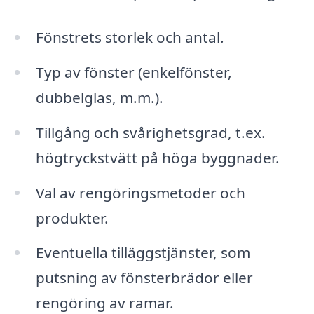
Fönstrets storlek och antal.
Typ av fönster (enkelfönster,
dubbelglas, m.m.).
Tillgång och svårighetsgrad, t.ex.
högtryckstvätt på höga byggnader.
Val av rengöringsmetoder och
produkter.
Eventuella tilläggstjänster, som
putsning av fönsterbrädor eller
rengöring av ramar.