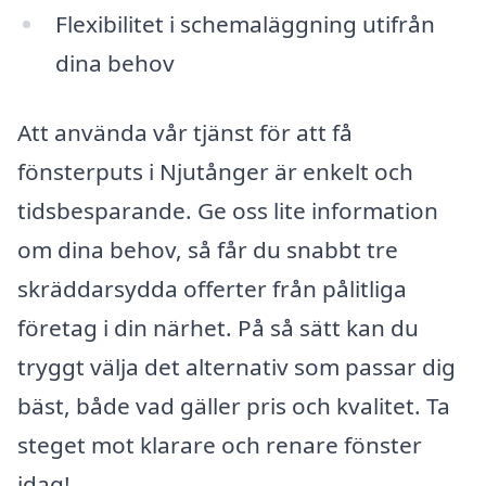
Flexibilitet i schemaläggning utifrån
dina behov
Att använda vår tjänst för att få
fönsterputs i Njutånger är enkelt och
tidsbesparande. Ge oss lite information
om dina behov, så får du snabbt tre
skräddarsydda offerter från pålitliga
företag i din närhet. På så sätt kan du
tryggt välja det alternativ som passar dig
bäst, både vad gäller pris och kvalitet. Ta
steget mot klarare och renare fönster
idag!