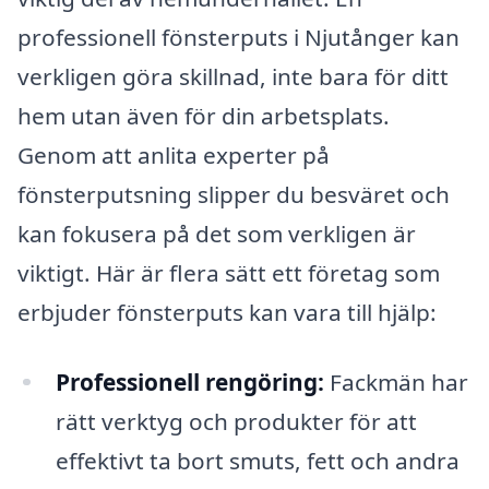
professionell fönsterputs i Njutånger kan
verkligen göra skillnad, inte bara för ditt
hem utan även för din arbetsplats.
Genom att anlita experter på
fönsterputsning slipper du besväret och
kan fokusera på det som verkligen är
viktigt. Här är flera sätt ett företag som
erbjuder fönsterputs kan vara till hjälp:
Professionell rengöring:
Fackmän har
rätt verktyg och produkter för att
effektivt ta bort smuts, fett och andra