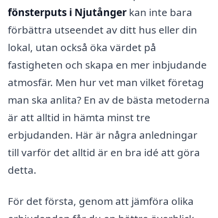
fönsterputs i Njutånger
kan inte bara
förbättra utseendet av ditt hus eller din
lokal, utan också öka värdet på
fastigheten och skapa en mer inbjudande
atmosfär. Men hur vet man vilket företag
man ska anlita? En av de bästa metoderna
är att alltid in hämta minst tre
erbjudanden. Här är några anledningar
till varför det alltid är en bra idé att göra
detta.
För det första, genom att jämföra olika