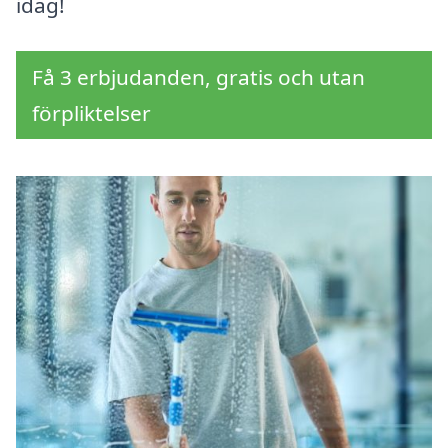
idag!
Få 3 erbjudanden, gratis och utan
förpliktelser