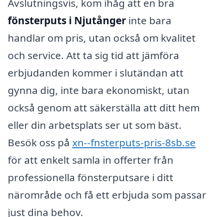
Avslutningsvis, kom ihåg att en bra
fönsterputs i Njutånger
inte bara
handlar om pris, utan också om kvalitet
och service. Att ta sig tid att jämföra
erbjudanden kommer i slutändan att
gynna dig, inte bara ekonomiskt, utan
också genom att säkerställa att ditt hem
eller din arbetsplats ser ut som bäst.
Besök oss på
xn--fnsterputs-pris-8sb.se
för att enkelt samla in offerter från
professionella fönsterputsare i ditt
närområde och få ett erbjuda som passar
just dina behov.