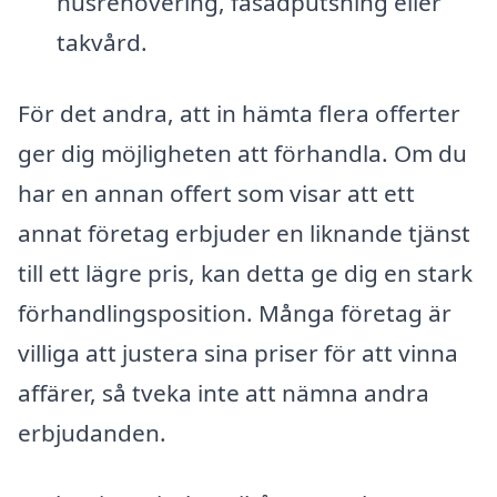
husrenovering, fasadputsning eller
takvård.
För det andra, att in hämta flera offerter
ger dig möjligheten att förhandla. Om du
har en annan offert som visar att ett
annat företag erbjuder en liknande tjänst
till ett lägre pris, kan detta ge dig en stark
förhandlingsposition. Många företag är
villiga att justera sina priser för att vinna
affärer, så tveka inte att nämna andra
erbjudanden.