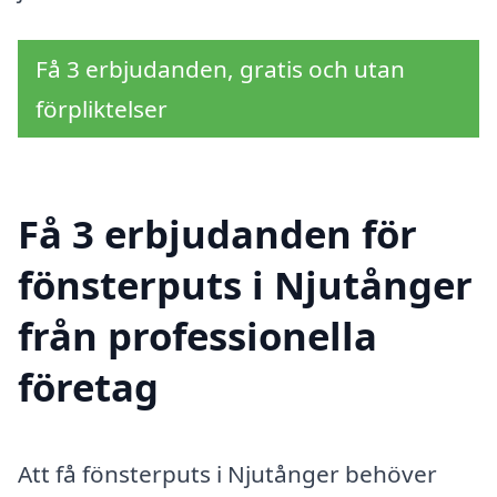
Få 3 erbjudanden, gratis och utan
förpliktelser
Få 3 erbjudanden för
fönsterputs i Njutånger
från professionella
företag
Att få fönsterputs i Njutånger behöver