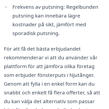
Fre­kvens av putsning: Regelbunden
putsning kan innebära lägre
kostnader på sikt, jämfört med
sporadisk putsning.
För att få det bästa erbjudandet
rekommenderar vi att du använder vår
plattform för att jämföra olika företag
som erbjuder fönsterputs i Njutånger.
Genom att fylla i en enkel form kan du
snabbt och enkelt få flera offerter, så att
du kan välja det alternativ som passar