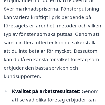
erbjudanden får du en bättre överblick
över marknadspriserna. Fönsterputsning
kan variera kraftigt i pris beroende på
företagets erfarenhet, metoder och vilken
typ av fönster som ska putsas. Genom att
samla in flera offerter kan du säkerställa
att du inte betalar för mycket. Dessutom
kan du få en känsla för vilket företag som
erbjuder den bästa servicen och
kundsupporten.
Kvalitet på arbetsresultatet:
Genom
att se vad olika företag erbjuder kan