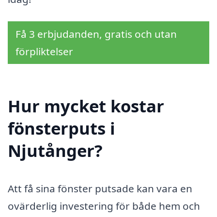
Få 3 erbjudanden, gratis och utan
förpliktelser
Hur mycket kostar
fönsterputs i
Njutånger?
Att få sina fönster putsade kan vara en
ovärderlig investering för både hem och