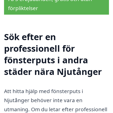
förpliktelser
Sök efter en
professionell för
fönsterputs i andra
städer nära Njutånger
Att hitta hjälp med fönsterputs i
Njutånger behöver inte vara en
utmaning. Om du letar efter professionell