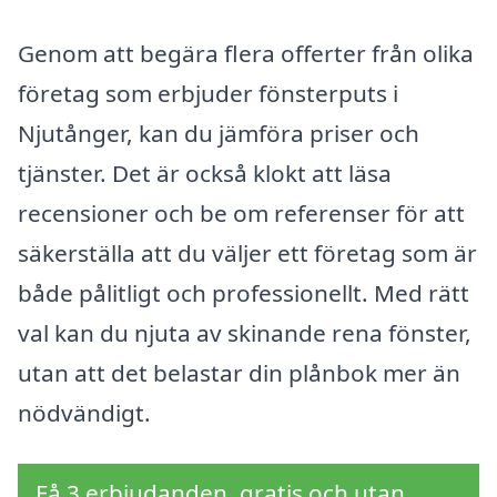
Genom att begära flera offerter från olika
företag som erbjuder fönsterputs i
Njutånger, kan du jämföra priser och
tjänster. Det är också klokt att läsa
recensioner och be om referenser för att
säkerställa att du väljer ett företag som är
både pålitligt och professionellt. Med rätt
val kan du njuta av skinande rena fönster,
utan att det belastar din plånbok mer än
nödvändigt.
Få 3 erbjudanden, gratis och utan