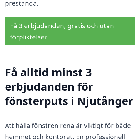
prestanda.
Få 3 erbjudanden, gratis och utan
förpliktelser
Få alltid minst 3
erbjudanden för
fönsterputs i Njutånger
Att hålla fönstren rena är viktigt för både
hemmet och kontoret. En professionell