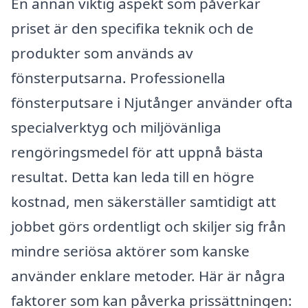
En annan viktig aspekt som påverkar
priset är den specifika teknik och de
produkter som används av
fönsterputsarna. Professionella
fönsterputsare i Njutånger använder ofta
specialverktyg och miljövänliga
rengöringsmedel för att uppnå bästa
resultat. Detta kan leda till en högre
kostnad, men säkerställer samtidigt att
jobbet görs ordentligt och skiljer sig från
mindre seriösa aktörer som kanske
använder enklare metoder. Här är några
faktorer som kan påverka prissättningen: