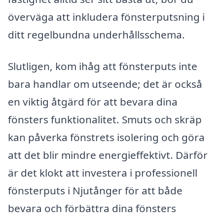
överväga att inkludera fönsterputsning i
ditt regelbundna underhållsschema.
Slutligen, kom ihåg att fönsterputs inte
bara handlar om utseende; det är också
en viktig åtgärd för att bevara dina
fönsters funktionalitet. Smuts och skräp
kan påverka fönstrets isolering och göra
att det blir mindre energieffektivt. Därför
är det klokt att investera i professionell
fönsterputs i Njutånger för att både
bevara och förbättra dina fönsters