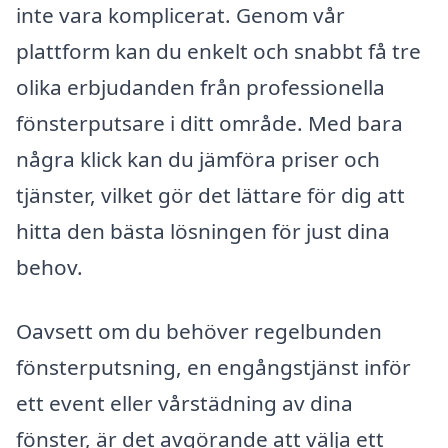
inte vara komplicerat. Genom vår
plattform kan du enkelt och snabbt få tre
olika erbjudanden från professionella
fönsterputsare i ditt område. Med bara
några klick kan du jämföra priser och
tjänster, vilket gör det lättare för dig att
hitta den bästa lösningen för just dina
behov.
Oavsett om du behöver regelbunden
fönsterputsning, en engångstjänst inför
ett event eller vårstädning av dina
fönster, är det avgörande att välja ett