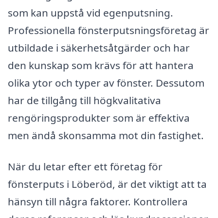
som kan uppstå vid egenputsning.
Professionella fönsterputsningsföretag är
utbildade i säkerhetsåtgärder och har
den kunskap som krävs för att hantera
olika ytor och typer av fönster. Dessutom
har de tillgång till högkvalitativa
rengöringsprodukter som är effektiva
men ändå skonsamma mot din fastighet.
När du letar efter ett företag för
fönsterputs i Löberöd, är det viktigt att ta
hänsyn till några faktorer. Kontrollera