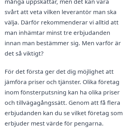
många uppskattar, men det kan vara
svårt att veta vilken leverantör man ska
välja. Därför rekommenderar vi alltid att
man inhämtar minst tre erbjudanden
innan man bestämmer sig. Men varför är
det så viktigt?
För det första ger det dig möjlighet att
jämföra priser och tjänster. Olika företag
inom fönsterputsning kan ha olika priser
och tillvägagångssätt. Genom att få flera
erbjudanden kan du se vilket företag som
erbjuder mest värde för pengarna.