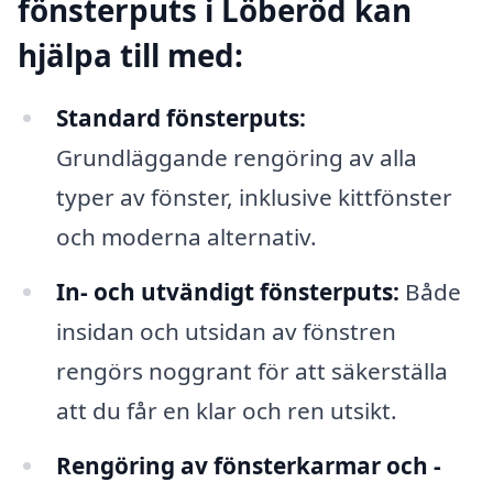
fönsterputs i Löberöd kan
hjälpa till med:
Standard fönsterputs:
Grundläggande rengöring av alla
typer av fönster, inklusive kittfönster
och moderna alternativ.
In- och utvändigt fönsterputs:
Både
insidan och utsidan av fönstren
rengörs noggrant för att säkerställa
att du får en klar och ren utsikt.
Rengöring av fönsterkarmar och -