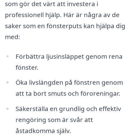
som gör det värt att investera i
professionell hjälp. Här är några av de
saker som en fönsterputs kan hjälpa dig
med:
Förbättra ljusinsläppet genom rena
fönster.
Öka livslängden på fönstren genom
att ta bort smuts och föroreningar.
Säkerställa en grundlig och effektiv
rengöring som är svår att
åstadkomma själv.