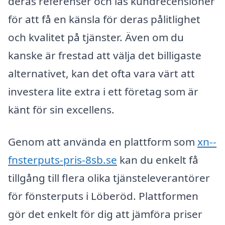
deras referenser och läs kundrecensioner
för att få en känsla för deras pålitlighet
och kvalitet på tjänster. Även om du
kanske är frestad att välja det billigaste
alternativet, kan det ofta vara värt att
investera lite extra i ett företag som är
känt för sin excellens.
Genom att använda en plattform som
xn--
fnsterputs-pris-8sb.se
kan du enkelt få
tillgång till flera olika tjänsteleverantörer
för fönsterputs i Löberöd. Plattformen
gör det enkelt för dig att jämföra priser