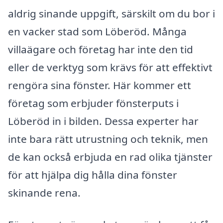
aldrig sinande uppgift, särskilt om du bor i
en vacker stad som Löberöd. Många
villaägare och företag har inte den tid
eller de verktyg som krävs för att effektivt
rengöra sina fönster. Här kommer ett
företag som erbjuder fönsterputs i
Löberöd in i bilden. Dessa experter har
inte bara rätt utrustning och teknik, men
de kan också erbjuda en rad olika tjänster
för att hjälpa dig hålla dina fönster
skinande rena.