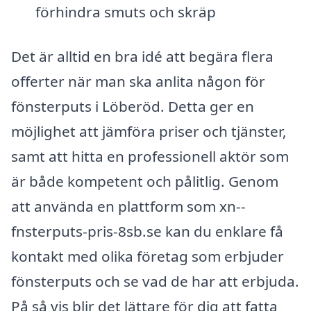
förhindra smuts och skräp
Det är alltid en bra idé att begära flera
offerter när man ska anlita någon för
fönsterputs i Löberöd. Detta ger en
möjlighet att jämföra priser och tjänster,
samt att hitta en professionell aktör som
är både kompetent och pålitlig. Genom
att använda en plattform som xn--
fnsterputs-pris-8sb.se kan du enklare få
kontakt med olika företag som erbjuder
fönsterputs och se vad de har att erbjuda.
På så vis blir det lättare för dig att fatta