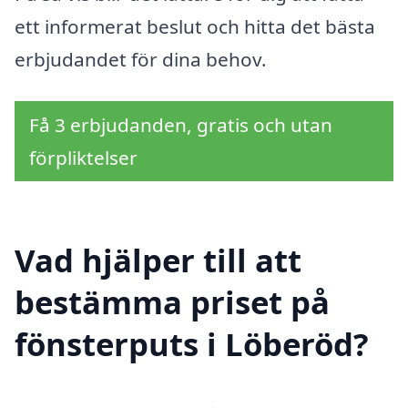
ett informerat beslut och hitta det bästa
erbjudandet för dina behov.
Få 3 erbjudanden, gratis och utan
förpliktelser
Vad hjälper till att
bestämma priset på
fönsterputs i Löberöd?