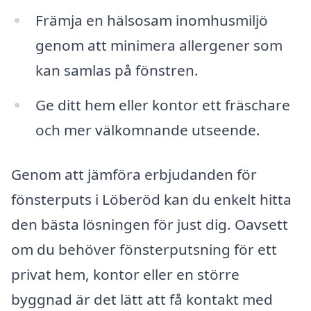
Främja en hälsosam inomhusmiljö
genom att minimera allergener som
kan samlas på fönstren.
Ge ditt hem eller kontor ett fräschare
och mer välkomnande utseende.
Genom att jämföra erbjudanden för
fönsterputs i Löberöd kan du enkelt hitta
den bästa lösningen för just dig. Oavsett
om du behöver fönsterputsning för ett
privat hem, kontor eller en större
byggnad är det lätt att få kontakt med