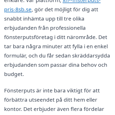
enklare. Vår plattform,
xn--fnsterputs-
pris-8sb.se
, gör det möjligt för dig att
snabbt inhämta upp till tre olika
erbjudanden från professionella
fönsterputsföretag i ditt närområde. Det
tar bara några minuter att fylla i en enkel
formulär, och du får sedan skräddarsydda
erbjudanden som passar dina behov och
budget.
Fönsterputs är inte bara viktigt för att
förbättra utseendet på ditt hem eller
kontor. Det erbjuder även flera fördelar