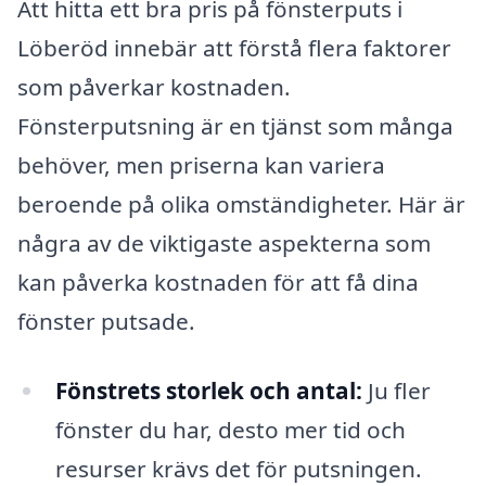
Att hitta ett bra pris på fönsterputs i
Löberöd innebär att förstå flera faktorer
som påverkar kostnaden.
Fönsterputsning är en tjänst som många
behöver, men priserna kan variera
beroende på olika omständigheter. Här är
några av de viktigaste aspekterna som
kan påverka kostnaden för att få dina
fönster putsade.
Fönstrets storlek och antal:
Ju fler
fönster du har, desto mer tid och
resurser krävs det för putsningen.