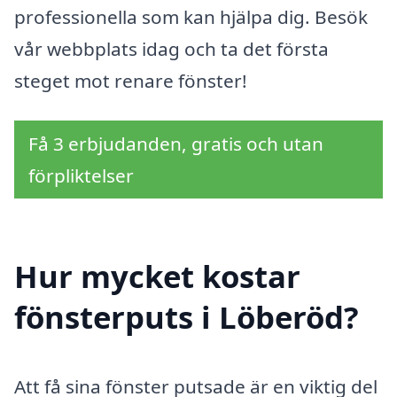
professionella som kan hjälpa dig. Besök
vår webbplats idag och ta det första
steget mot renare fönster!
Få 3 erbjudanden, gratis och utan
förpliktelser
Hur mycket kostar
fönsterputs i Löberöd?
Att få sina fönster putsade är en viktig del