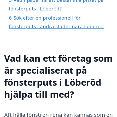
fönsterputs i Löberöd?
6
Sök efter en professionell för
fönsterputs i andra städer nära Löberöd
Vad kan ett företag som
är specialiserat på
fönsterputs i Löberöd
hjälpa till med?
Att hålla fönstren rena kan kännas som en