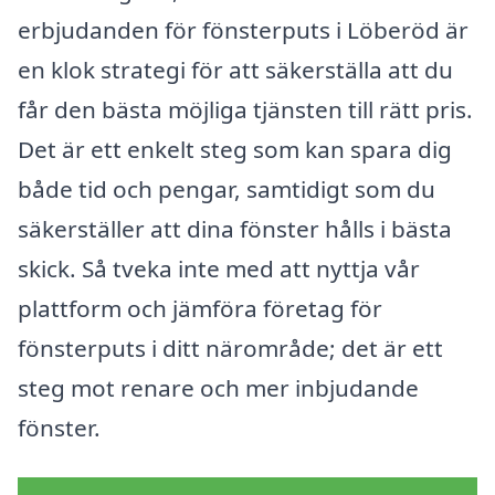
erbjudanden för fönsterputs i Löberöd är
en klok strategi för att säkerställa att du
får den bästa möjliga tjänsten till rätt pris.
Det är ett enkelt steg som kan spara dig
både tid och pengar, samtidigt som du
säkerställer att dina fönster hålls i bästa
skick. Så tveka inte med att nyttja vår
plattform och jämföra företag för
fönsterputs i ditt närområde; det är ett
steg mot renare och mer inbjudande
fönster.