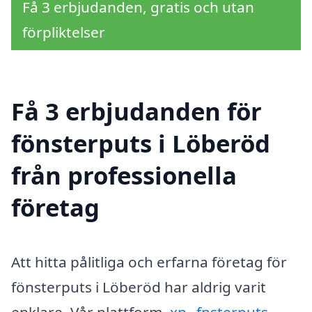
Få 3 erbjudanden, gratis och utan
förpliktelser
Få 3 erbjudanden för
fönsterputs i Löberöd
från professionella
företag
Att hitta pålitliga och erfarna företag för
fönsterputs i Löberöd har aldrig varit