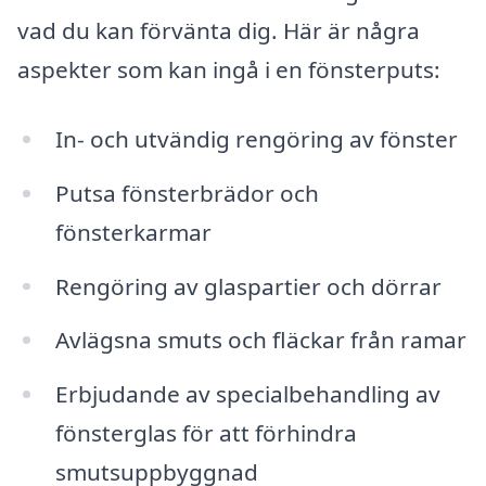
vad du kan förvänta dig. Här är några
aspekter som kan ingå i en fönsterputs:
In- och utvändig rengöring av fönster
Putsa fönsterbrädor och
fönsterkarmar
Rengöring av glaspartier och dörrar
Avlägsna smuts och fläckar från ramar
Erbjudande av specialbehandling av
fönsterglas för att förhindra
smutsuppbyggnad