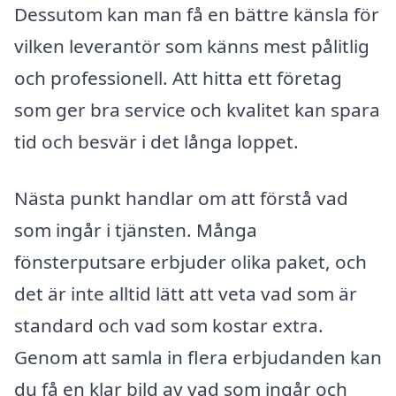
Dessutom kan man få en bättre känsla för
vilken leverantör som känns mest pålitlig
och professionell. Att hitta ett företag
som ger bra service och kvalitet kan spara
tid och besvär i det långa loppet.
Nästa punkt handlar om att förstå vad
som ingår i tjänsten. Många
fönsterputsare erbjuder olika paket, och
det är inte alltid lätt att veta vad som är
standard och vad som kostar extra.
Genom att samla in flera erbjudanden kan
du få en klar bild av vad som ingår och