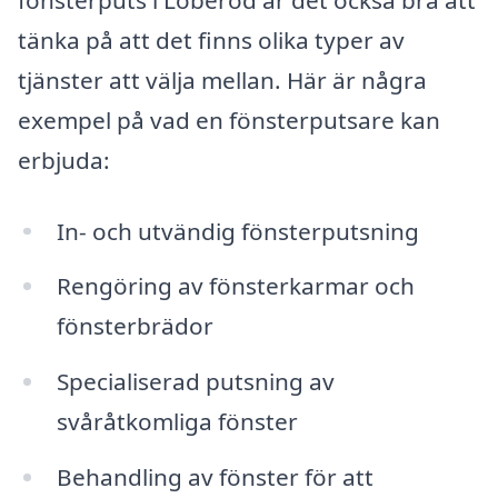
tänka på att det finns olika typer av
tjänster att välja mellan. Här är några
exempel på vad en fönsterputsare kan
erbjuda:
In- och utvändig fönsterputsning
Rengöring av fönsterkarmar och
fönsterbrädor
Specialiserad putsning av
svåråtkomliga fönster
Behandling av fönster för att