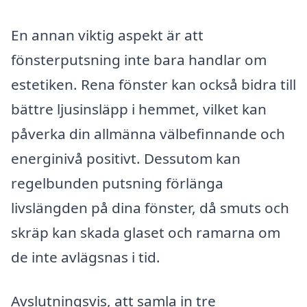
En annan viktig aspekt är att
fönsterputsning inte bara handlar om
estetiken. Rena fönster kan också bidra till
bättre ljusinsläpp i hemmet, vilket kan
påverka din allmänna välbefinnande och
energinivå positivt. Dessutom kan
regelbunden putsning förlänga
livslängden på dina fönster, då smuts och
skräp kan skada glaset och ramarna om
de inte avlägsnas i tid.
Avslutningsvis, att samla in tre