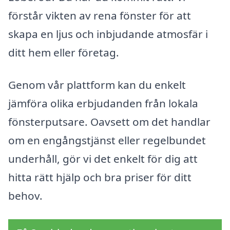
förstår vikten av rena fönster för att
skapa en ljus och inbjudande atmosfär i
ditt hem eller företag.
Genom vår plattform kan du enkelt
jämföra olika erbjudanden från lokala
fönsterputsare. Oavsett om det handlar
om en engångstjänst eller regelbundet
underhåll, gör vi det enkelt för dig att
hitta rätt hjälp och bra priser för ditt
behov.