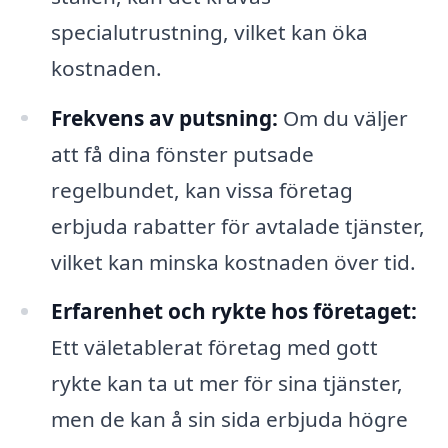
specialutrustning, vilket kan öka
kostnaden.
Frekvens av putsning:
Om du väljer
att få dina fönster putsade
regelbundet, kan vissa företag
erbjuda rabatter för avtalade tjänster,
vilket kan minska kostnaden över tid.
Erfarenhet och rykte hos företaget:
Ett väletablerat företag med gott
rykte kan ta ut mer för sina tjänster,
men de kan å sin sida erbjuda högre