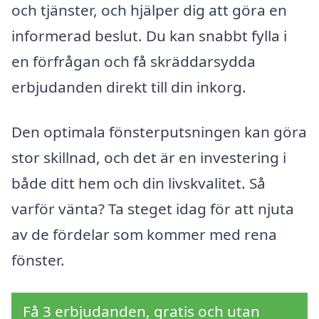
och tjänster, och hjälper dig att göra en
informerad beslut. Du kan snabbt fylla i
en förfrågan och få skräddarsydda
erbjudanden direkt till din inkorg.
Den optimala fönsterputsningen kan göra
stor skillnad, och det är en investering i
både ditt hem och din livskvalitet. Så
varför vänta? Ta steget idag för att njuta
av de fördelar som kommer med rena
fönster.
Få 3 erbjudanden, gratis och utan