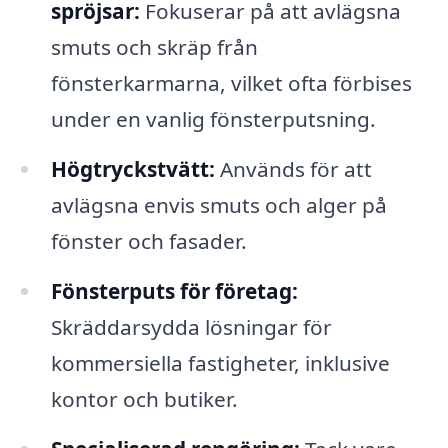
spröjsar:
Fokuserar på att avlägsna
smuts och skräp från
fönsterkarmarna, vilket ofta förbises
under en vanlig fönsterputsning.
Högtryckstvätt:
Används för att
avlägsna envis smuts och alger på
fönster och fasader.
Fönsterputs för företag:
Skräddarsydda lösningar för
kommersiella fastigheter, inklusive
kontor och butiker.