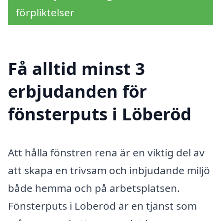
förpliktelser
Få alltid minst 3
erbjudanden för
fönsterputs i Löberöd
Att hålla fönstren rena är en viktig del av
att skapa en trivsam och inbjudande miljö
både hemma och på arbetsplatsen.
Fönsterputs i Löberöd är en tjänst som