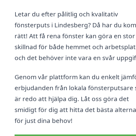
Letar du efter pålitlig och kvalitativ
fönsterputs i Lindesberg? Då har du ko
rätt! Att få rena fönster kan göra en stor
skillnad för både hemmet och arbetsplat
och det behöver inte vara en svår uppgif
Genom vår plattform kan du enkelt jämf
erbjudanden från lokala fönsterputsare
är redo att hjälpa dig. Låt oss göra det
smidigt för dig att hitta det bästa alterna
för just dina behov!