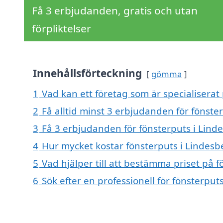
Få 3 erbjudanden, gratis och utan
förpliktelser
Innehållsförteckning
gömma
1
Vad kan ett företag som är specialiserat 
2
Få alltid minst 3 erbjudanden för fönste
3
Få 3 erbjudanden för fönsterputs i Linde
4
Hur mycket kostar fönsterputs i Lindesb
5
Vad hjälper till att bestämma priset på 
6
Sök efter en professionell för fönsterpu