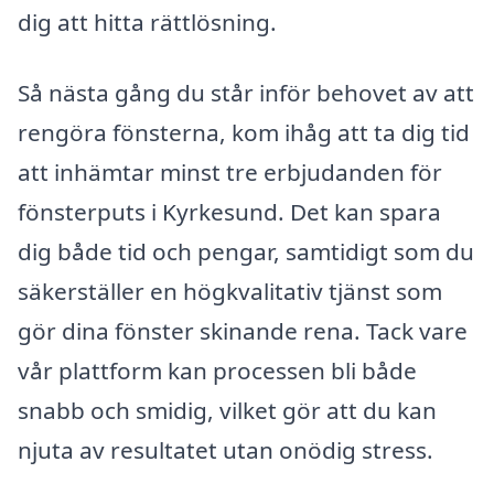
dig att hitta rättlösning.
Så nästa gång du står inför behovet av att
rengöra fönsterna, kom ihåg att ta dig tid
att inhämtar minst tre erbjudanden för
fönsterputs i Kyrkesund. Det kan spara
dig både tid och pengar, samtidigt som du
säkerställer en högkvalitativ tjänst som
gör dina fönster skinande rena. Tack vare
vår plattform kan processen bli både
snabb och smidig, vilket gör att du kan
njuta av resultatet utan onödig stress.