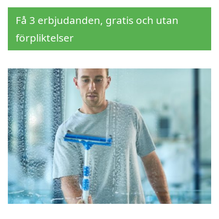
Få 3 erbjudanden, gratis och utan
förpliktelser