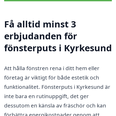
Få alltid minst 3
erbjudanden för
fönsterputs i Kyrkesund
Att hålla fönstren rena i ditt hem eller
företag är viktigt för både estetik och
funktionalitet. Fönsterputs i Kyrkesund är
inte bara en rutinuppgift, det ger
dessutom en känsla av fräschör och kan
förbättra energikostnader genom att