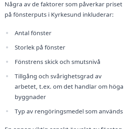
Några av de faktorer som påverkar priset
på fönsterputs i Kyrkesund inkluderar:
Antal fönster
Storlek på fönster
Fönstrens skick och smutsnivå
Tillgång och svårighetsgrad av
arbetet, t.ex. om det handlar om höga
byggnader
Typ av rengöringsmedel som används