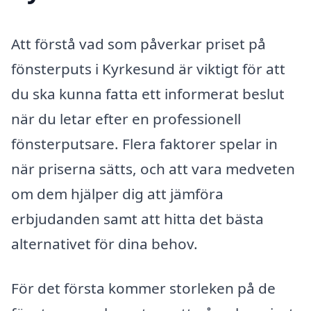
Att förstå vad som påverkar priset på
fönsterputs i Kyrkesund är viktigt för att
du ska kunna fatta ett informerat beslut
när du letar efter en professionell
fönsterputsare. Flera faktorer spelar in
när priserna sätts, och att vara medveten
om dem hjälper dig att jämföra
erbjudanden samt att hitta det bästa
alternativet för dina behov.
För det första kommer storleken på de