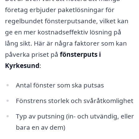
företag erbjuder paketlösningar för
regelbundet fönsterputsande, vilket kan
ge en mer kostnadseffektiv lösning på
lång sikt. Här är några faktorer som kan
påverka priset på
fönsterputs i
Kyrkesund
:
Antal fönster som ska putsas
Fönstrens storlek och svåråtkomlighet
Typ av putsning (in- och utvändig, eller
bara en av dem)