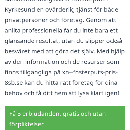
Kyrkesund en ovärderlig tjänst för både
privatpersoner och företag. Genom att
anlita professionella får du inte bara ett
glänsande resultat, utan du slipper också
besväret med att göra det själv. Med hjälp
av den information och de resurser som
finns tillgängliga på xn--fnsterputs-pris-
8sb.se kan du hitta rätt företag för dina
behov och få ditt hem att lysa klart igen!
Få 3 erbjudanden, gratis och utan
förpliktelser