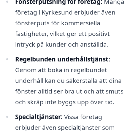
Fönsterputsning för företag:
Många
företag i Kyrkesund erbjuder även
fönsterputs för kommersiella
fastigheter, vilket ger ett positivt
intryck på kunder och anställda.
Regelbunden underhållstjänst:
Genom att boka in regelbundet
underhåll kan du säkerställa att dina
fönster alltid ser bra ut och att smuts
och skräp inte byggs upp över tid.
Specialtjänster:
Vissa företag
erbjuder även specialtjänster som