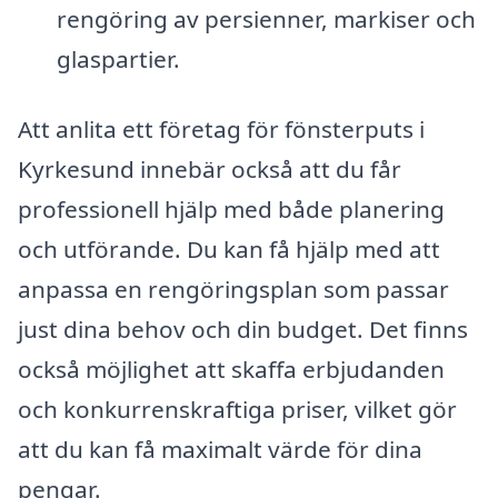
rengöring av persienner, markiser och
glaspartier.
Att anlita ett företag för fönsterputs i
Kyrkesund innebär också att du får
professionell hjälp med både planering
och utförande. Du kan få hjälp med att
anpassa en rengöringsplan som passar
just dina behov och din budget. Det finns
också möjlighet att skaffa erbjudanden
och konkurrenskraftiga priser, vilket gör
att du kan få maximalt värde för dina
pengar.