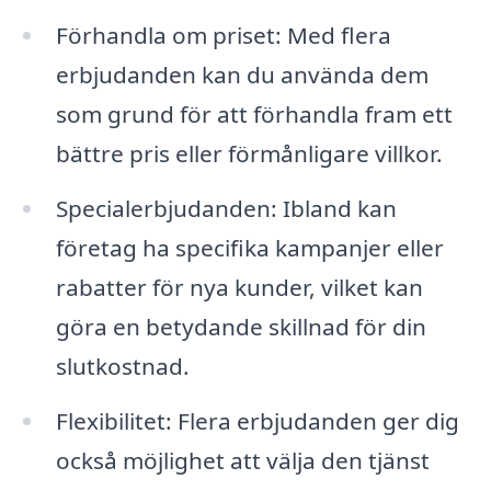
Förhandla om priset: Med flera
erbjudanden kan du använda dem
som grund för att förhandla fram ett
bättre pris eller förmånligare villkor.
Specialerbjudanden: Ibland kan
företag ha specifika kampanjer eller
rabatter för nya kunder, vilket kan
göra en betydande skillnad för din
slutkostnad.
Flexibilitet: Flera erbjudanden ger dig
också möjlighet att välja den tjänst