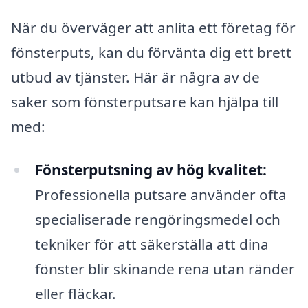
När du överväger att anlita ett företag för
fönsterputs, kan du förvänta dig ett brett
utbud av tjänster. Här är några av de
saker som fönsterputsare kan hjälpa till
med:
Fönsterputsning av hög kvalitet:
Professionella putsare använder ofta
specialiserade rengöringsmedel och
tekniker för att säkerställa att dina
fönster blir skinande rena utan ränder
eller fläckar.