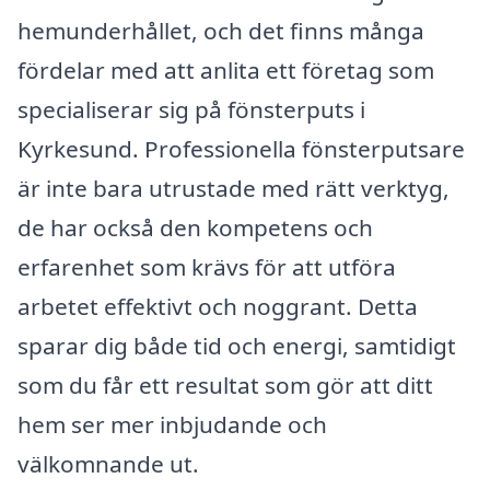
hemunderhållet, och det finns många
fördelar med att anlita ett företag som
specialiserar sig på fönsterputs i
Kyrkesund. Professionella fönsterputsare
är inte bara utrustade med rätt verktyg,
de har också den kompetens och
erfarenhet som krävs för att utföra
arbetet effektivt och noggrant. Detta
sparar dig både tid och energi, samtidigt
som du får ett resultat som gör att ditt
hem ser mer inbjudande och
välkomnande ut.