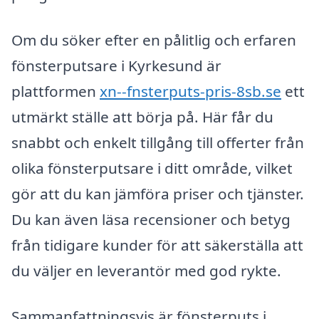
Om du söker efter en pålitlig och erfaren
fönsterputsare i Kyrkesund är
plattformen
xn--fnsterputs-pris-8sb.se
ett
utmärkt ställe att börja på. Här får du
snabbt och enkelt tillgång till offerter från
olika fönsterputsare i ditt område, vilket
gör att du kan jämföra priser och tjänster.
Du kan även läsa recensioner och betyg
från tidigare kunder för att säkerställa att
du väljer en leverantör med god rykte.
Sammanfattningsvis är fönsterputs i