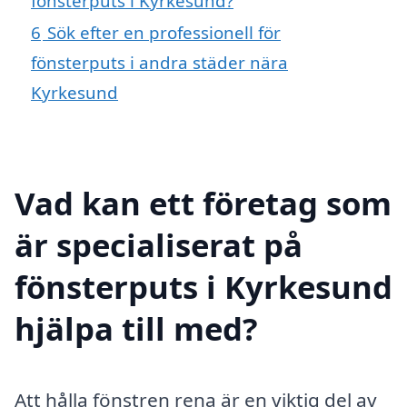
fönsterputs i Kyrkesund?
6
Sök efter en professionell för
fönsterputs i andra städer nära
Kyrkesund
Vad kan ett företag som
är specialiserat på
fönsterputs i Kyrkesund
hjälpa till med?
Att hålla fönstren rena är en viktig del av