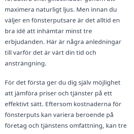
maximera naturligt ljus. Men innan du
väljer en fönsterputsare är det alltid en
bra idé att inhämtar minst tre
erbjudanden. Här är några anledningar
till varför det är värt din tid och
ansträngning.
För det första ger du dig själv möjlighet
att jämföra priser och tjänster på ett
effektivt sätt. Eftersom kostnaderna för
fönsterputs kan variera beroende på
företag och tjänstens omfattning, kan tre