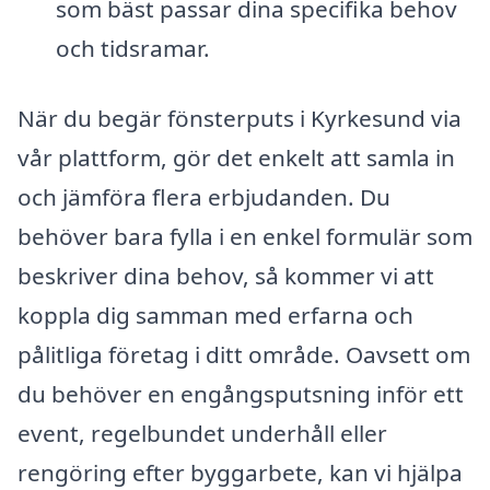
som bäst passar dina specifika behov
och tidsramar.
När du begär fönsterputs i Kyrkesund via
vår plattform, gör det enkelt att samla in
och jämföra flera erbjudanden. Du
behöver bara fylla i en enkel formulär som
beskriver dina behov, så kommer vi att
koppla dig samman med erfarna och
pålitliga företag i ditt område. Oavsett om
du behöver en engångsputsning inför ett
event, regelbundet underhåll eller
rengöring efter byggarbete, kan vi hjälpa