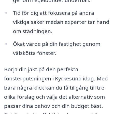
genom regelbundet underhåll.
Tid för dig att fokusera på andra
viktiga saker medan experter tar hand
om städningen.
Ökat värde på din fastighet genom
välskötta fönster.
Börja din jakt på den perfekta
fönsterputsningen i Kyrkesund idag. Med
bara några klick kan du få tillgång till tre
olika förslag och välja det alternativ som
passar dina behov och din budget bäst.