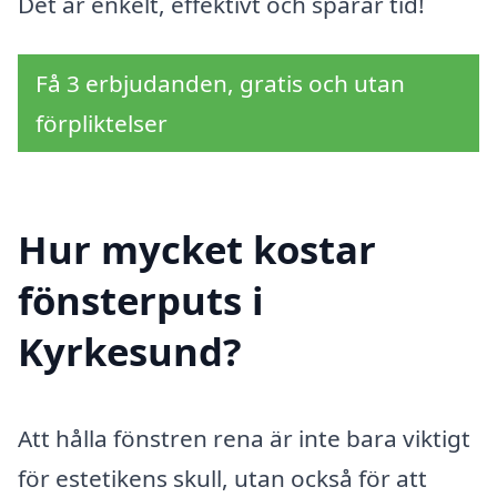
Det är enkelt, effektivt och sparar tid!
Få 3 erbjudanden, gratis och utan
förpliktelser
Hur mycket kostar
fönsterputs i
Kyrkesund?
Att hålla fönstren rena är inte bara viktigt
för estetikens skull, utan också för att