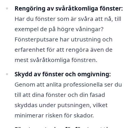
Rengöring av svåråtkomliga fönster:
Har du fönster som är svåra att nå, till
exempel de på högre våningar?
Fönsterputsare har utrustning och
erfarenhet för att rengöra även de
mest svåråtkomliga fönstren.
Skydd av fönster och omgivning:
Genom att anlita professionella ser du
till att dina fönster och din fasad
skyddas under putsningen, vilket
minimerar risken för skador.