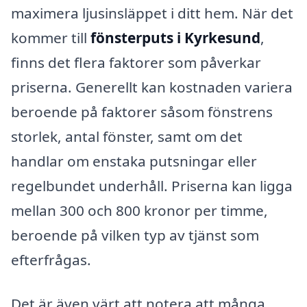
maximera ljusinsläppet i ditt hem. När det
kommer till
fönsterputs i Kyrkesund
,
finns det flera faktorer som påverkar
priserna. Generellt kan kostnaden variera
beroende på faktorer såsom fönstrens
storlek, antal fönster, samt om det
handlar om enstaka putsningar eller
regelbundet underhåll. Priserna kan ligga
mellan 300 och 800 kronor per timme,
beroende på vilken typ av tjänst som
efterfrågas.
Det är även värt att notera att många