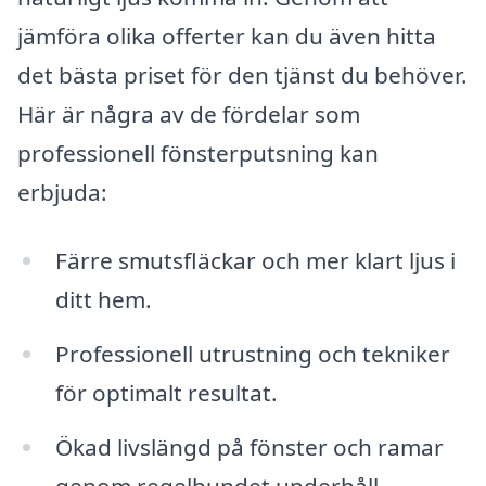
jämföra olika offerter kan du även hitta
det bästa priset för den tjänst du behöver.
Här är några av de fördelar som
professionell fönsterputsning kan
erbjuda:
Färre smutsfläckar och mer klart ljus i
ditt hem.
Professionell utrustning och tekniker
för optimalt resultat.
Ökad livslängd på fönster och ramar