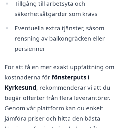
Tillgång till arbetsyta och
säkerhetsåtgärder som krävs
Eventuella extra tjänster, såsom
rensning av balkongräcken eller
persienner
För att få en mer exakt uppfattning om
kostnaderna för
fönsterputs i
Kyrkesund
, rekommenderar vi att du
begär offerter från flera leverantörer.
Genom vår plattform kan du enkelt
jämföra priser och hitta den bästa