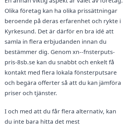
En annan viktig aspekt är valet av företag.
Olika företag kan ha olika prissättningar
beroende på deras erfarenhet och rykte i
Kyrkesund. Det är därför en bra idé att
samla in flera erbjudanden innan du
bestämmer dig. Genom xn--fnsterputs-
pris-8sb.se kan du snabbt och enkelt få
kontakt med flera lokala fönsterputsare
och begära offerter så att du kan jämföra
priser och tjänster.
I och med att du får flera alternativ, kan
du inte bara hitta det mest