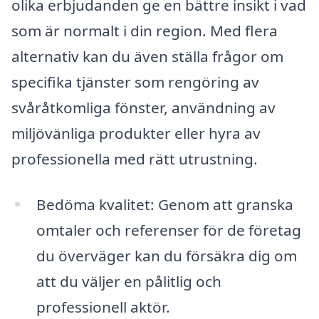
olika erbjudanden ge en bättre insikt i vad
som är normalt i din region. Med flera
alternativ kan du även ställa frågor om
specifika tjänster som rengöring av
svåråtkomliga fönster, användning av
miljövänliga produkter eller hyra av
professionella med rätt utrustning.
Bedöma kvalitet: Genom att granska
omtaler och referenser för de företag
du överväger kan du försäkra dig om
att du väljer en pålitlig och
professionell aktör.