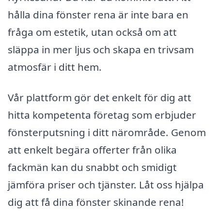
hålla dina fönster rena är inte bara en
fråga om estetik, utan också om att
släppa in mer ljus och skapa en trivsam
atmosfär i ditt hem.
Vår plattform gör det enkelt för dig att
hitta kompetenta företag som erbjuder
fönsterputsning i ditt närområde. Genom
att enkelt begära offerter från olika
fackmän kan du snabbt och smidigt
jämföra priser och tjänster. Låt oss hjälpa
dig att få dina fönster skinande rena!