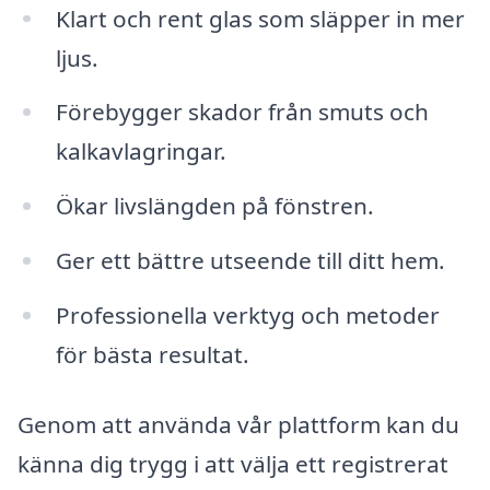
Klart och rent glas som släpper in mer
ljus.
Förebygger skador från smuts och
kalkavlagringar.
Ökar livslängden på fönstren.
Ger ett bättre utseende till ditt hem.
Professionella verktyg och metoder
för bästa resultat.
Genom att använda vår plattform kan du
känna dig trygg i att välja ett registrerat