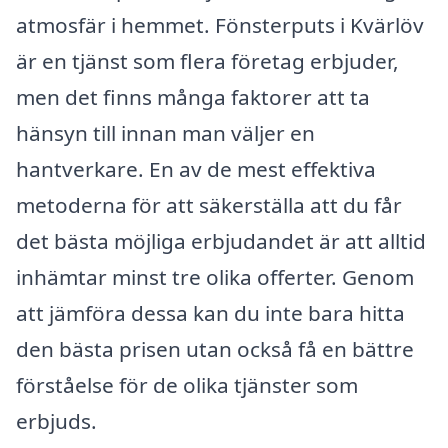
atmosfär i hemmet. Fönsterputs i Kvärlöv
är en tjänst som flera företag erbjuder,
men det finns många faktorer att ta
hänsyn till innan man väljer en
hantverkare. En av de mest effektiva
metoderna för att säkerställa att du får
det bästa möjliga erbjudandet är att alltid
inhämtar minst tre olika offerter. Genom
att jämföra dessa kan du inte bara hitta
den bästa prisen utan också få en bättre
förståelse för de olika tjänster som
erbjuds.