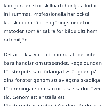
kan göra en stor skillnad i hur ljus flödar
in i rummet. Professionella har också
kunskap om rätt rengöringsmedel och
metoder som är säkra för både ditt hem
och miljön.
Det är också värt att nämna att det inte
bara handlar om utseendet. Regelbunden
fönsterputs kan förlänga livslängden på
dina fönster genom att avlägsna skadliga
föroreningar som kan orsaka skador över
tid. Genom att anställa ett
fönsterputsarföretag i Kvärlöv, får du inte