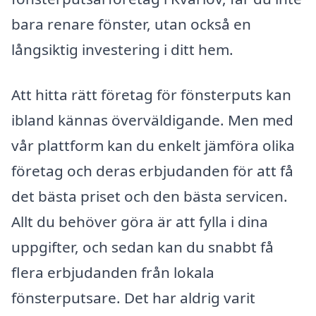
bara renare fönster, utan också en
långsiktig investering i ditt hem.
Att hitta rätt företag för fönsterputs kan
ibland kännas överväldigande. Men med
vår plattform kan du enkelt jämföra olika
företag och deras erbjudanden för att få
det bästa priset och den bästa servicen.
Allt du behöver göra är att fylla i dina
uppgifter, och sedan kan du snabbt få
flera erbjudanden från lokala
fönsterputsare. Det har aldrig varit