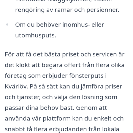
rengöring av ramar och persienner.
Om du behöver inomhus- eller
utomhusputs.
För att få det bästa priset och servicen är
det klokt att begära offert från flera olika
företag som erbjuder fönsterputs i
Kvärlöv. På så sätt kan du jämföra priser
och tjänster, och välja den lösning som
passar dina behov bäst. Genom att
använda vår plattform kan du enkelt och
snabbt få flera erbjudanden från lokala