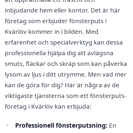
inbjudande hem eller kontor. Det är här
företag som erbjuder fönsterputs i
Kvärlöv kommer in i bilden. Med
erfarenhet och specialverktyg kan dessa
professionella hjälpa dig att avlägsna
smuts, fläckar och skräp som kan påverka
lysom av ljus i ditt utrymme. Men vad mer
kan de göra för dig? Här är några av de
viktigaste tjänsterna som ett fönsterputs-
företag i Kvärlöv kan erbjuda:
Professionell fönsterputsning:
En