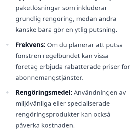
paketlösningar som inkluderar
grundlig rengöring, medan andra
kanske bara gör en ytlig putsning.
Frekvens:
Om du planerar att putsa
fönstren regelbundet kan vissa
företag erbjuda rabatterade priser för
abonnemangstjänster.
Rengöringsmedel:
Användningen av
miljövänliga eller specialiserade
rengöringsprodukter kan också
påverka kostnaden.