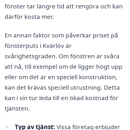
fönster tar längre tid att rengöra och kan
därför kosta mer.
En annan faktor som påverkar priset på
fönsterputs i Kvärlöv är
svårighetsgraden. Om fönstren är svåra
att nå, till exempel om de ligger högt upp
eller om det är en speciell konstruktion,
kan det krävas speciell utrustning. Detta
kan i sin tur leda till en ökad kostnad för
tjänsten.
Typ av tjänst:
Vissa företag erbjuder