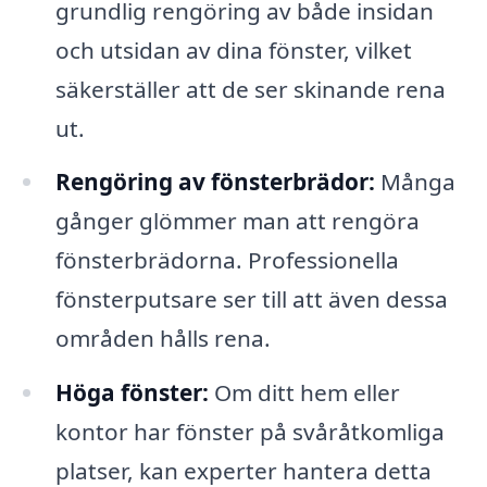
grundlig rengöring av både insidan
och utsidan av dina fönster, vilket
säkerställer att de ser skinande rena
ut.
Rengöring av fönsterbrädor:
Många
gånger glömmer man att rengöra
fönsterbrädorna. Professionella
fönsterputsare ser till att även dessa
områden hålls rena.
Höga fönster:
Om ditt hem eller
kontor har fönster på svåråtkomliga
platser, kan experter hantera detta