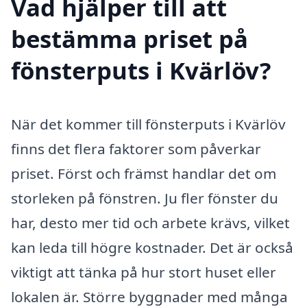
Vad hjälper till att
bestämma priset på
fönsterputs i Kvärlöv?
När det kommer till fönsterputs i Kvärlöv
finns det flera faktorer som påverkar
priset. Först och främst handlar det om
storleken på fönstren. Ju fler fönster du
har, desto mer tid och arbete krävs, vilket
kan leda till högre kostnader. Det är också
viktigt att tänka på hur stort huset eller
lokalen är. Större byggnader med många