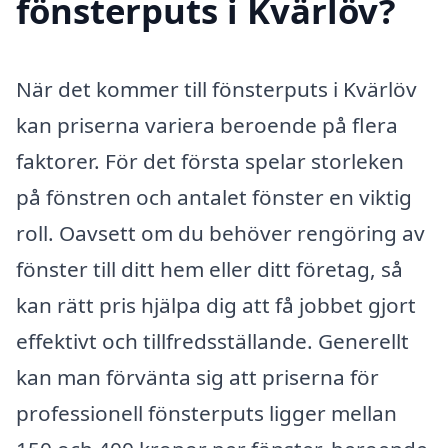
fönsterputs i Kvärlöv?
När det kommer till fönsterputs i Kvärlöv
kan priserna variera beroende på flera
faktorer. För det första spelar storleken
på fönstren och antalet fönster en viktig
roll. Oavsett om du behöver rengöring av
fönster till ditt hem eller ditt företag, så
kan rätt pris hjälpa dig att få jobbet gjort
effektivt och tillfredsställande. Generellt
kan man förvänta sig att priserna för
professionell fönsterputs ligger mellan