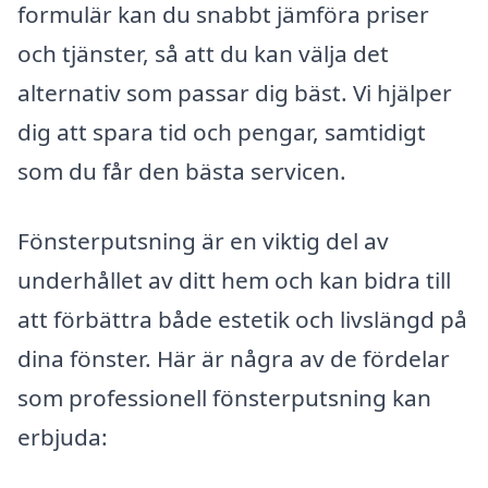
formulär kan du snabbt jämföra priser
och tjänster, så att du kan välja det
alternativ som passar dig bäst. Vi hjälper
dig att spara tid och pengar, samtidigt
som du får den bästa servicen.
Fönsterputsning är en viktig del av
underhållet av ditt hem och kan bidra till
att förbättra både estetik och livslängd på
dina fönster. Här är några av de fördelar
som professionell fönsterputsning kan
erbjuda: