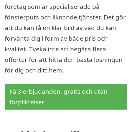
företag som är specialiserade på
fönsterputs och liknande tjänster. Det gör
att du kan få en klar bild av vad du kan
förvänta dig i form av både pris och
kvalitet. Tveka inte att begära flera
offerter för att hitta den bästa lösningen
för dig och ditt hem.
Få 3 erbjudanden, gratis och utan
förpliktelser