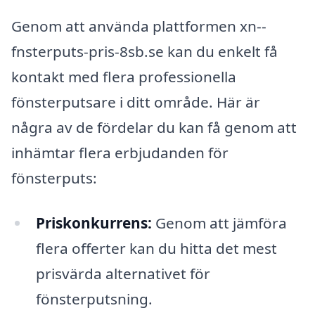
Genom att använda plattformen xn--
fnsterputs-pris-8sb.se kan du enkelt få
kontakt med flera professionella
fönsterputsare i ditt område. Här är
några av de fördelar du kan få genom att
inhämtar flera erbjudanden för
fönsterputs:
Priskonkurrens:
Genom att jämföra
flera offerter kan du hitta det mest
prisvärda alternativet för
fönsterputsning.