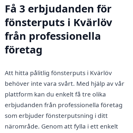
Få 3 erbjudanden för
fönsterputs i Kvärlöv
från professionella
företag
Att hitta pålitlig fönsterputs i Kvärlöv
behöver inte vara svårt. Med hjälp av vår
plattform kan du enkelt få tre olika
erbjudanden från professionella företag
som erbjuder fönsterputsning i ditt
närområde. Genom att fylla i ett enkelt