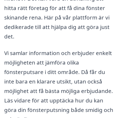
hitta rätt företag för att få dina fönster
skinande rena. Här på vår plattform är vi
dedikerade till att hjälpa dig att göra just
det.
Vi samlar information och erbjuder enkelt
möjligheten att jämföra olika
fönsterputsare i ditt område. Då får du
inte bara en klarare utsikt, utan också
möjlighet att få bästa möjliga erbjudande.
Läs vidare för att upptäcka hur du kan
göra din fönsterputsning både smidig och