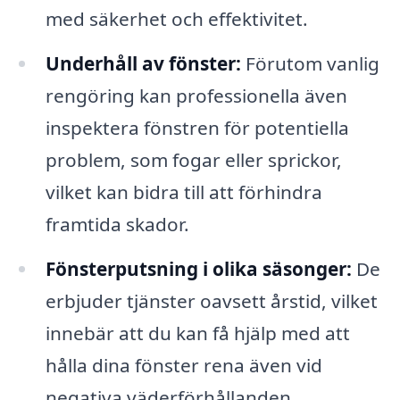
med säkerhet och effektivitet.
Underhåll av fönster:
Förutom vanlig
rengöring kan professionella även
inspektera fönstren för potentiella
problem, som fogar eller sprickor,
vilket kan bidra till att förhindra
framtida skador.
Fönsterputsning i olika säsonger:
De
erbjuder tjänster oavsett årstid, vilket
innebär att du kan få hjälp med att
hålla dina fönster rena även vid
negativa väderförhållanden.