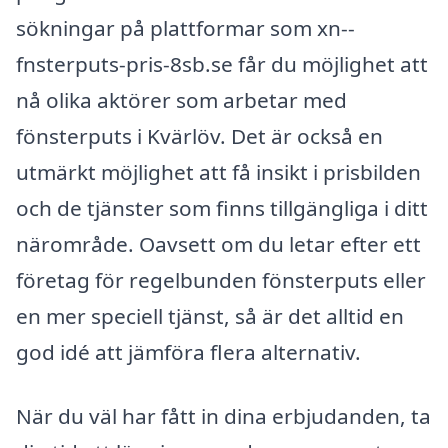
sökningar på plattformar som xn--
fnsterputs-pris-8sb.se får du möjlighet att
nå olika aktörer som arbetar med
fönsterputs i Kvärlöv. Det är också en
utmärkt möjlighet att få insikt i prisbilden
och de tjänster som finns tillgängliga i ditt
närområde. Oavsett om du letar efter ett
företag för regelbunden fönsterputs eller
en mer speciell tjänst, så är det alltid en
god idé att jämföra flera alternativ.
När du väl har fått in dina erbjudanden, ta