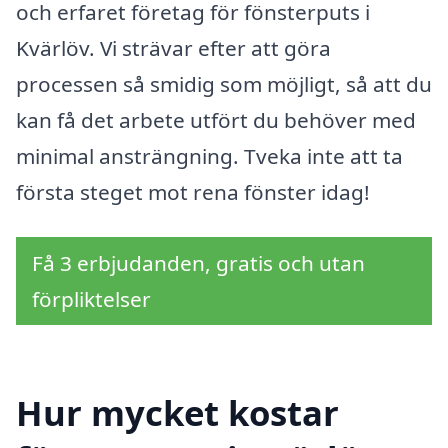
och erfaret företag för fönsterputs i
Kvärlöv. Vi strävar efter att göra
processen så smidig som möjligt, så att du
kan få det arbete utfört du behöver med
minimal ansträngning. Tveka inte att ta
första steget mot rena fönster idag!
Få 3 erbjudanden, gratis och utan
förpliktelser
Hur mycket kostar