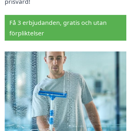
prisvärd!
Få 3 erbjudanden, gratis och utan
förpliktelser