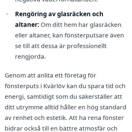
Rengöring av glasräcken och
altaner:
Om ditt hem har glasräcken
eller altaner, kan fönsterputsare även
se till att dessa är professionellt
rengjorda.
Genom att anlita ett företag för
fönsterputs i Kvärlöv kan du spara tid och
energi, samtidigt som du säkerställer att
ditt utrymme alltid håller en hög standard
av renhet och estetik. Att ha rena fönster
bidrar också till en bättre atmosfär och