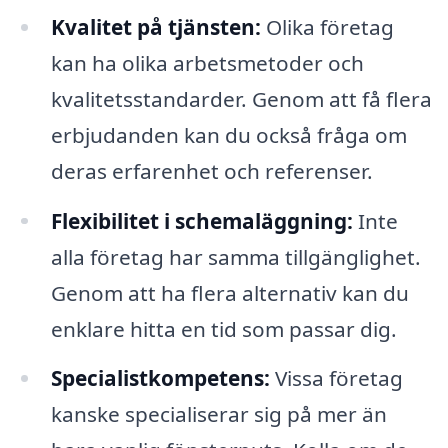
Kvalitet på tjänsten:
Olika företag
kan ha olika arbetsmetoder och
kvalitetsstandarder. Genom att få flera
erbjudanden kan du också fråga om
deras erfarenhet och referenser.
Flexibilitet i schemaläggning:
Inte
alla företag har samma tillgänglighet.
Genom att ha flera alternativ kan du
enklare hitta en tid som passar dig.
Specialistkompetens:
Vissa företag
kanske specialiserar sig på mer än