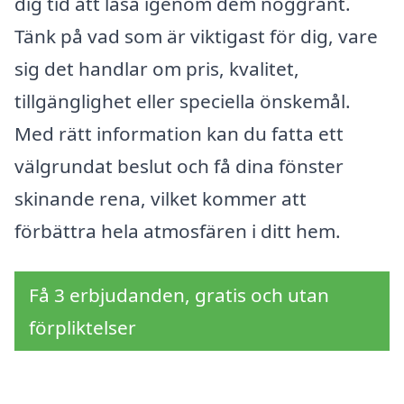
dig tid att läsa igenom dem noggrant.
Tänk på vad som är viktigast för dig, vare
sig det handlar om pris, kvalitet,
tillgänglighet eller speciella önskemål.
Med rätt information kan du fatta ett
välgrundat beslut och få dina fönster
skinande rena, vilket kommer att
förbättra hela atmosfären i ditt hem.
Få 3 erbjudanden, gratis och utan
förpliktelser