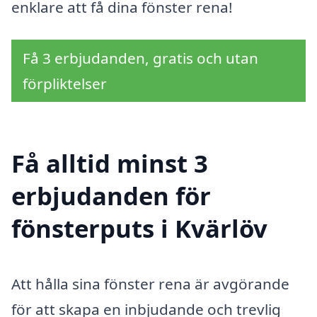
enklare att få dina fönster rena!
Få 3 erbjudanden, gratis och utan
förpliktelser
Få alltid minst 3
erbjudanden för
fönsterputs i Kvärlöv
Att hålla sina fönster rena är avgörande
för att skapa en inbjudande och trevlig