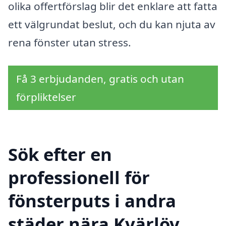
olika offertförslag blir det enklare att fatta
ett välgrundat beslut, och du kan njuta av
rena fönster utan stress.
Få 3 erbjudanden, gratis och utan
förpliktelser
Sök efter en
professionell för
fönsterputs i andra
städer nära Kvärlöv