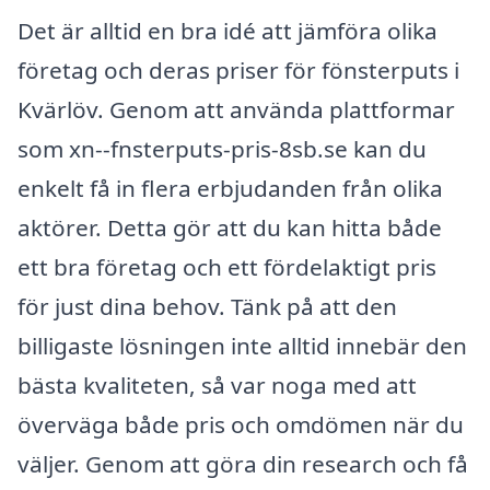
Det är alltid en bra idé att jämföra olika
företag och deras priser för fönsterputs i
Kvärlöv. Genom att använda plattformar
som xn--fnsterputs-pris-8sb.se kan du
enkelt få in flera erbjudanden från olika
aktörer. Detta gör att du kan hitta både
ett bra företag och ett fördelaktigt pris
för just dina behov. Tänk på att den
billigaste lösningen inte alltid innebär den
bästa kvaliteten, så var noga med att
överväga både pris och omdömen när du
väljer. Genom att göra din research och få